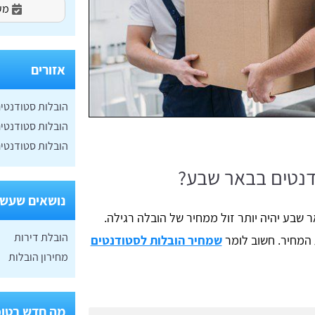
מעו
אזורים
הובלות סטודנטי
הובלות סטודנטי
הובלות סטודנטים
דנטים בבאר שבע?
נושאים שעשוי
 שבע יהיה יותר זול ממחיר של הובלה רגילה.
הובלת דירות
 המחיר. חשוב לומר
שמחיר הובלות לסטודנטים
מחירון הובלות
מה חדש בטופ