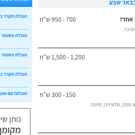
בבאר שבע
הובלת מקרר ב
 אחד?
700 - 950 ש"ח
רכז.
הובלת פסנתר 
הובלת פסנתר ב
1,200 - 1,500 ש"ח
הובלת מקרר ב
הובלות עם מנוף
150 - 300 ש"ח
ספה, טלוויזיה, מיטת