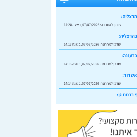
הרצליה:
עודכן לאחרונה:
07/07/2026, בשעה 14:20
בהרצליה:
עודכן לאחרונה:
07/07/2026, בשעה 14:18
רעננה:
עודכן לאחרונה:
07/07/2026, בשעה 14:16
אשדוד:
עודכן לאחרונה:
07/07/2026, בשעה 14:14
 ברמת גן:
עודכן לאחרונה:
07/07/2026, בשעה 14:23