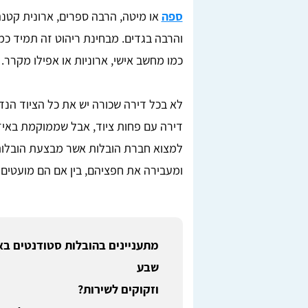
ספה
או מיטה, הרבה ספרים, ארונית קטנה,
והרבה בגדים. מבחינת ריהוט זה תמיד כמ
כמו מחשב אישי, ארוניות או אפילו מקרר.
לא בכל דירה שכורה יש את כל הציוד ה
דירה עם פחות ציוד, אבל שממוקמת באיזו
למצוא חברת הובלות אשר מבצעת הובלו
ומעבירה את חפציהם, בין אם הם מועטים א
מתעניינים בהובלות סטודנטים בא
שבע
וזקוקים לשירות?