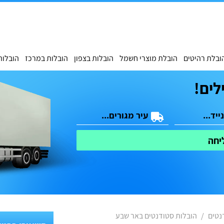
ובלת רהיטים
הובלת מוצרי חשמל
הובלות בצפון
הובלות במרכז
הובלות
לים!
יחה
נטים
הובלות סטודנטים באר שבע