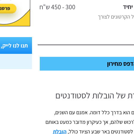
יחיד
300 - 450 ש"ח
 הקרטונים לצורך
תנו לנו לייק,
פס מחירון
ת של הובלות לסטודנטים
 הוא בדרך כלל דומה. אמנם עם השנים,
לרכוש שלהם, אך כעיקרון מדובר כמעט באותם
לסטודנטים באר שבע הציוד כולל,
הובלת