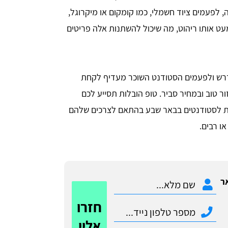
 לפעמים ציוד חשמלי, כמו קומקום או מיקרוגל,
עט אותו ריהוט, מה שיכול להשתנות אלה פריטים
נדרש ולפעמים הסטודנט השוכר מעדיף לקחת
ר טוב ובמחיר סביר. טופ הובלות תסייע לכם
ת לסטודנטים בבאר שבע בהתאם לצרכים שלהם
ו רבים.
ר
חזרו
אליי