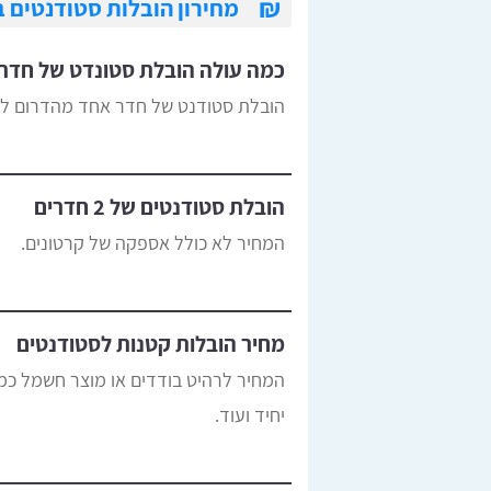
₪
מחירון הובלות סטודנטים 
כמה עולה הובלת סטונדט של חדר
הובלת סטודנט של חדר אחד מהדרום למ
הובלת סטודנטים של 2 חדרים
המחיר לא כולל אספקה של קרטונים.
מחיר הובלות קטנות לסטודנטים
המחיר לרהיט בודדים או מוצר חשמל כמו 
יחיד ועוד.