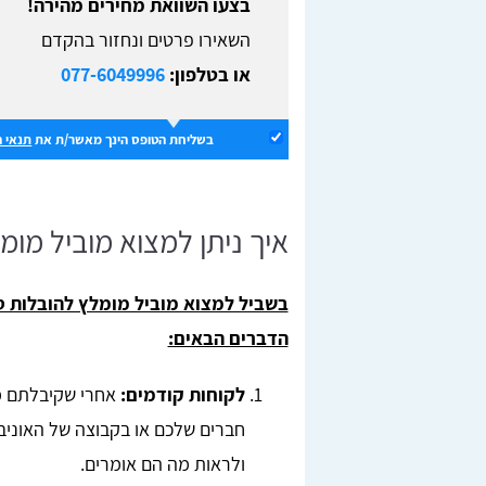
בצעו השוואת מחירים מהירה!
השאירו פרטים ונחזור בהקדם
או בטלפון:
077-6049996
בשליחת הטופס הינך מאשר/ת את
תנאי 
איך ניתן למצוא מוביל מומ
בשביל למצוא מוביל מומלץ להובלות 
הדברים הבאים:
לקוחות קודמים:
אחרי שקיבלתם מא
חברים שלכם או בקבוצה של האוניב
ולראות מה הם אומרים.