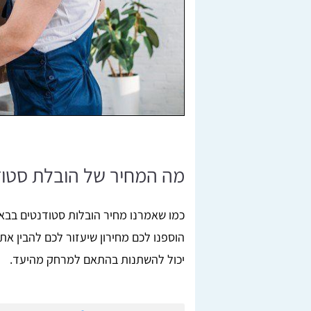
מה המחיר של הובלת סטו
כמו שאמרנו מחיר הובלות סטודנטים בבאר
הוספנו לכם מחירון שיעזור לכם להבין את
יכול להשתנות בהתאם למרחק מהיעד.