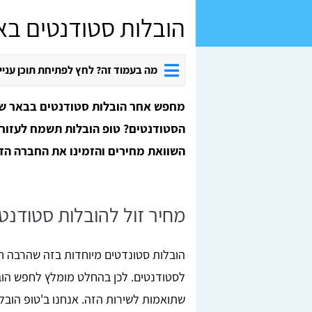
הובלות סטודנטים ב
מה בעמוד זה? לחץ לפתיחת תוכן עניי
מחפש אחר הובלות סטודנטים בבאר שב
הסטודנטים? טופ הובלות תשמח לעזור,
השוואת מחירים והזמינו את החברה הזו
מחיר זול להובלות סטודנ
הובלות סטונדטים מיוחדות בזה שהרבה חב
לסטודנטים. לכן בהחלט מומלץ לחפש הו
שתואמות לשירות הזה. אנחנו ב'טופ הובל