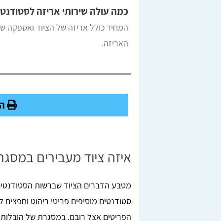
כמה עולה שירותי אריזה לסטודנט 
המחיר כולל אריזה של הציוד ואספקה של
האריזה.
הד
איזה ציוד מעבירים במסגר
מטבע הדברים הציוד שברשות הסטודנטים
סטודנטים מוסיפים פריטי ריהוט וחפצים 
הפריטים אצל רובם. במסגרת של הובלות 