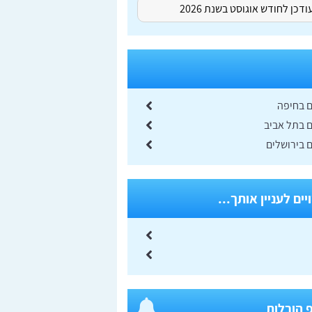
דכן לחודש אוגוסט בשנת 2026
ם בחיפה
ם בתל אביב
 בירושלים
ים לעניין אותך...
 הובלות