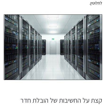
לחלוטין.
קצת על החשיבות של הובלת חדר