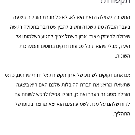
התשובה לשאלה הזאת היא לא. לא כל חברת הובלות ביצעה
בעבר הובלה מסוג שכזה וחשוב להבין שמדובר בתכולה רגישה
שיכולה להינזק מאוד. ארון חשמל צריך להגיע בשלמותו אל
היעד, מבלי שהוא יקבל פגיעות ונזקים בחוטים והמערכות
השונות.
אם אתם זקוקים לשינוע של ארון תקשורת אל חדרי שרתים, כדאי
שתשאלו מראש את חברת ההובלות שלכם האם היא ביצעה
הובלה מסוג זה בעבר ואם כן, תוכלו אפילו לבקש לשוחח עם
לקוח שלהם על מנת לשמוע האם הוא יצא מרוצה בסופו של
התהליך.