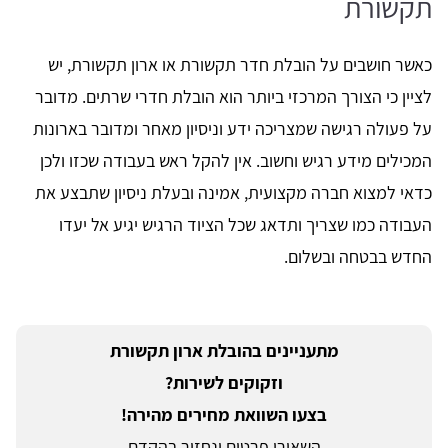
תקשורת
כאשר חושבים על הובלת חדר תקשורת או ארון תקשורת, יש
לציין כי הצורך המרכזי ביותר הוא הובלת חדרי שרתים. מדובר
על פעולה רגישה שמצריכה ידע וניסיון מאחר ומדובר בארונות
המכילים מידע רגיש וחשוב. אין להקל ראש בעבודה שכזו ולכן
כדאי למצוא חברה מקצועית, אמינה ובעלת ניסיון שתבצע את
העבודה כמו שצריך ותדאג שכל הציוד הרגיש יגיע אל יעדו
החדש בבטחה ובשלום.
מתעניינים בהובלת ארון תקשורת
וזקוקים לשירות?
בצעו השוואת מחירים מהירה!
השאירו פרטים ונחזור בהקדם