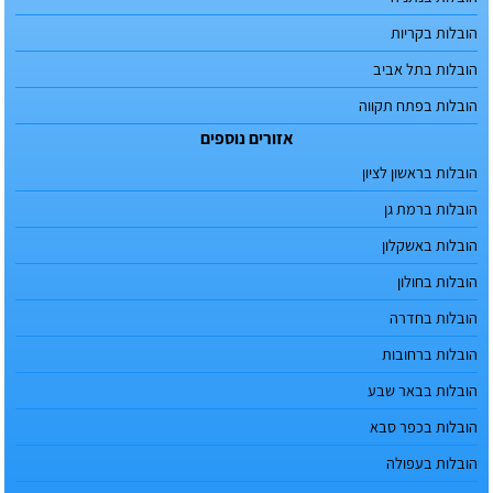
הובלות בקריות
הובלות בתל אביב
הובלות בפתח תקווה
אזורים נוספים
הובלות בראשון לציון
הובלות ברמת גן
הובלות באשקלון
הובלות בחולון
הובלות בחדרה
הובלות ברחובות
הובלות בבאר שבע
הובלות בכפר סבא
הובלות בעפולה