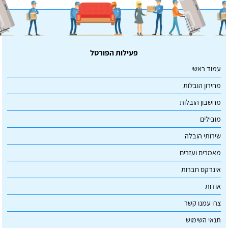
פעילות הפורטל
עמוד ראשי
מחירון הובלות
מחשבון הובלות
מובילים
שירותי הובלה
מאמרים ועזרים
אינדקס חברות
אודות
צרו עמנו קשר
תנאי השימוש