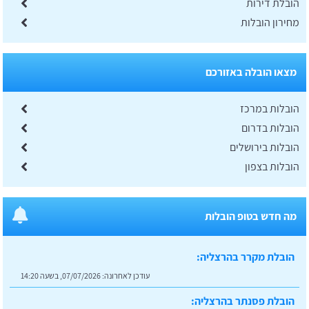
הובלת דירות
מחירון הובלות
מצאו הובלה באזורכם
הובלות במרכז
הובלות בדרום
הובלות בירושלים
הובלות בצפון
מה חדש בטופ הובלות
הובלת מקרר בהרצליה:
עודכן לאחרונה:
07/07/2026, בשעה 14:20
הובלת פסנתר בהרצליה: