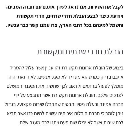
לקבל את השירות, אנו נדאג לשדך אתכם עם חברה המבינה
ויודעת כיצד לבצע הובלת חדרי שרתים, חדרי תקשורת
וחשמל למינהם בכל רחבי הארץ, צרו עמנו קשר כבר עכשיו.
הובלת חדרי שרתים ותקשורת
ביצוע של הובלת ארונות תקשורת זהו עניין אשר עלול להטריד
אתכם בדיוק כמו שהוא מטריד לא מעט אנשים. לאור זאת יהיה
מומלץ לפעול בהתאם ולדאוג לכך שתשיגו את המענה המושלם
לצרכים שלכם. הובלת ארונות תקשורת אשר תתבצע על ידי
חברה אמינה ובעלת ניסיון תבטיח שתקבלו שירות מקצועי. בגדול
ניתן לומר כי חברת הובלות איכותית עשויה להיות כזו אשר תביא
לכם שירות אשר לא יכילו שום פעם ויתנו לכם מענה שלם