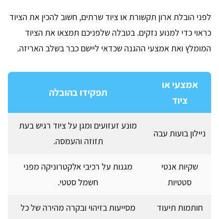
לפני הובלת ארון תקשורת או ציוד שרתים, חשוב להכין את הציוד
כראוי כדי למנוע נזקים. בטבלה שלפניכם תמצאו את הציוד
המומלץ ואת אמצעי ההגנה שכדאי ליישם כבר בשלב האריזה.
אמצעי או
תפקידו בהובלה
ציוד
מונע זעזועים ומגן על ציוד רגיש בעת
ניילון בועות עבה
תזוזה והעמסה.
שקיות אנטי
מגנות על רכיבי אלקטרוניקה מפני
סטטיות
חשמל סטטי.
חותמות תיעוד
מסייעות בזיהוי ובקרה מהירה של כל