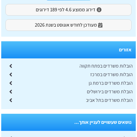
דירוג ממוצע 4.6 לפי 189 דירוגים
מעודכן לחודש אוגוסט בשנת 2026
אזורים
הובלות משרדים בפתח תקווה
הובלות משרדים במרכז
הובלת משרדים ברמת גן
הובלת משרדים בירושלים
הובלת משרדים בתל אביב
נושאים שעשויים לעניין אותך...