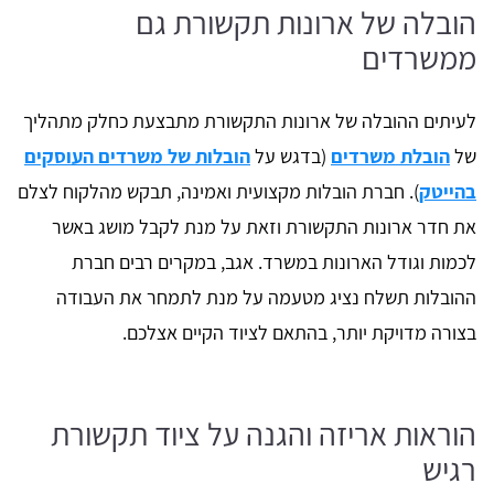
הובלה של ארונות תקשורת גם
ממשרדים
לעיתים ההובלה של ארונות התקשורת מתבצעת כחלק מתהליך
של
הובלת משרדים
(בדגש על
הובלות של משרדים העוסקים
בהייטק
). חברת הובלות מקצועית ואמינה, תבקש מהלקוח לצלם
את חדר ארונות התקשורת וזאת על מנת לקבל מושג באשר
לכמות וגודל הארונות במשרד. אגב, במקרים רבים חברת
ההובלות תשלח נציג מטעמה על מנת לתמחר את העבודה
בצורה מדויקת יותר, בהתאם לציוד הקיים אצלכם.
הוראות אריזה והגנה על ציוד תקשורת
רגיש