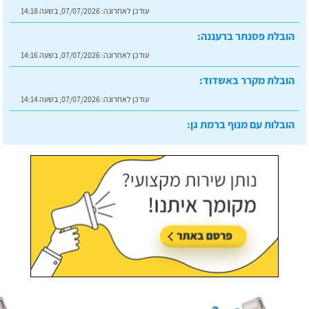
עודכן לאחרונה:
07/07/2026, בשעה 14:18
הובלת פסנתר ברעננה:
עודכן לאחרונה:
07/07/2026, בשעה 14:16
הובלת מקרר באשדוד:
עודכן לאחרונה:
07/07/2026, בשעה 14:14
הובלות עם מנוף ברמת גן:
עודכן לאחרונה:
07/07/2026, בשעה 14:23