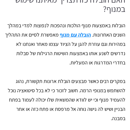
במנוף?
הובלות באמצעות מנוף הולכות ונהפכות לנפוצות למדי במהלך
השנים האחרונות.
הובלה עם מנוף
מאפשרת לסיים את התהליך
במהירות וגם עוזרת להגן על הציוד עצמו מאחר ואנחנו לא
נדרשים לשנע אותו באמצעות השיטות הרגילות של סבלות
בחדרי המדרגות או המעליות.
במקרים רבים כאשר מבצעים הובלת ארונות תקשורת, נהוג
להשתמש במנופי הרמה. חשוב לזכור כי לא בכל סיטואציה נוכל
להעמיד מנוף וכי יש לוודא שהמשאית שלו יכולה לעמוד בפתח
הבניין ושיש לה גישה נוחה אל מרפסת או פתח כזה או אחר
במבנה.