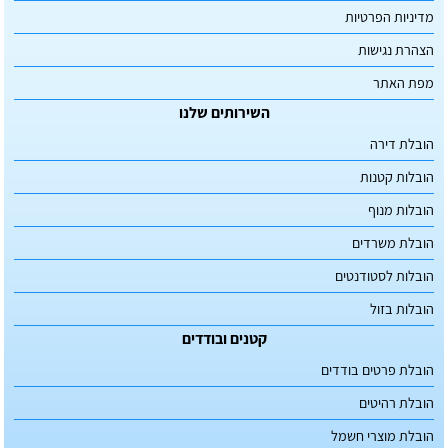
מדיניות הפרטיות
הצהרת נגישות
מפת האתר
השירותים שלנו
הובלת דירה
הובלות קטנות
הובלות מנוף
הובלת משרדים
הובלות לסטודנטים
הובלות בזול
קטנים ובודדים
הובלת פרטים בודדים
הובלת רהיטים
הובלת מוצרי חשמל