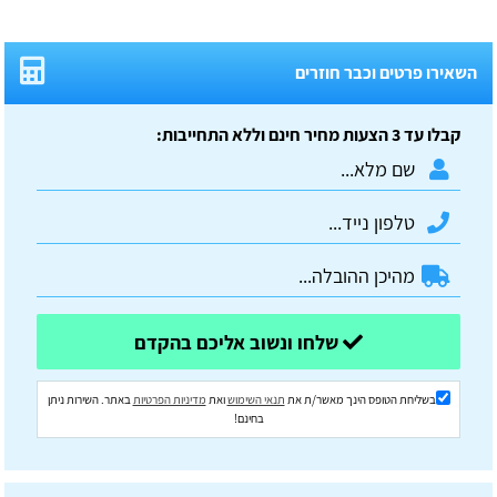
השאירו פרטים וכבר חוזרים
קבלו עד 3 הצעות מחיר חינם וללא התחייבות:
שלחו ונשוב אליכם בהקדם
בשליחת הטופס הינך מאשר/ת את
תנאי השימוש
ואת
מדיניות הפרטיות
באתר. השירות ניתן
בחינם!