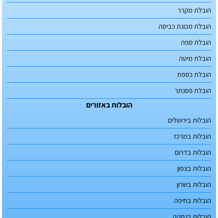
הובלת מקרר
הובלת מכונת כביסה
הובלת ספה
הובלת מיטה
הובלת כספת
הובלת פסנתר
הובלות באזורים
הובלות בירושלים
הובלות במרכז
הובלות בדרום
הובלות בצפון
הובלות בשרון
הובלות בחיפה
הובלות בנתניה