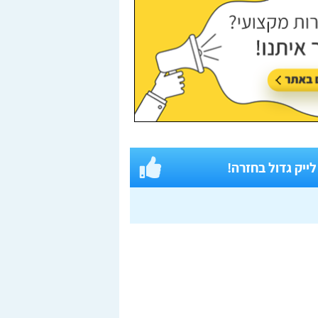
 לייק גדול בחזרה!