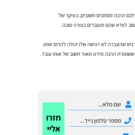
לכם הרבה מסמכים חשובים, בעיקר של
וב לוודא שהם מעוברים בצורה טובה.
יש שהעברה לא רגישה שלו יכולה להרוס אותו.
ששומרת הרבה מידע מאוד חשוב של אותו עובד.
חזרו
אליי