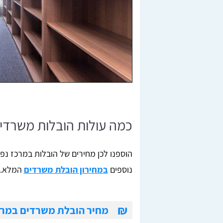
כמה עולות הובלות משרדי
הוספנו לכן מחירים של הובלות במרכז נפו
נוספים
במחירון הובלת משרדים
המלא.
₪
מחיר הובלת משרדים במרכ