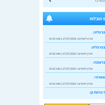
 במרכז
 הובלות
הרצליה:
עודכן לאחרונה:
07/07/2026, בשעה 14:20
בהרצליה:
עודכן לאחרונה:
07/07/2026, בשעה 14:18
רעננה:
עודכן לאחרונה:
07/07/2026, בשעה 14:16
אשדוד:
עודכן לאחרונה:
07/07/2026, בשעה 14:14
 ברמת גן:
עודכן לאחרונה:
07/07/2026, בשעה 14:23