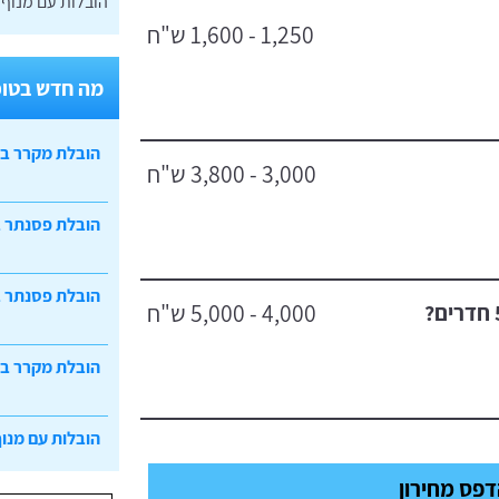
הובלות עם מנוף
1,250 - 1,600 ש"ח
מה חדש בטופ
הובלת מקרר ב
3,000 - 3,800 ש"ח
הובלת פסנתר 
הובלת פסנתר ב
4,000 - 5,000 ש"ח
הובלת מקרר ב
הובלות עם מנוף
פס מחירון