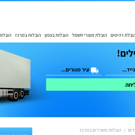
ובלת רהיטים
הובלת מוצרי חשמל
הובלות בצפון
הובלות במרכז
הובלות
לים!
יחה
דים
הובלות משרדים במרכז