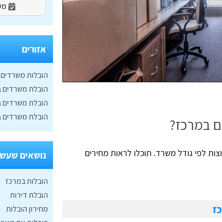
מעו
אזורים
הובלות משרדים 
הובלת משרדים ב
הובלת משרדים ב
הובלת משרדים ב
ם במרכז?
צות לפי גודל משרד. תוכלו לראות מחירים
נושאים שעשוי
הובלות במרכז
הובלת דירות
ז
מחירון הובלות