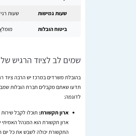
שעות גמישות
שעות רגיל
ביטוח הובלות
מומלץ
שמים לב לציוד הרגיש של
בהובלת משרדים במרכז יש הרבה ציוד רגי
תדעו שאתם מקבלים חברת הובלות שמבינ
לדוגמה:
ארון תקשורת:
תוכלו לקבל שירות
ארון תקשורת הוא המנהל האמיתי של
התקשורת יכולה לשבש את כל יום ה