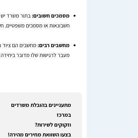
מסמכים חשובים:
בתור משרד יש 
חשבונאות או מסמכים משפטיים. חש
מחשבים רבים:
מחשבים הם ציוד רג
מעבר לרגישות שלו מדובר ביחידה 
מתעניינים בהובלת משרדים
במרכז
וזקוקים לשירות?
בצעו השוואת מחירים מהירה!