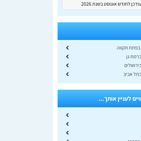
דכן לחודש אוגוסט בשנת 2026
בפתח תקווה
רמת גן
ירושלים
תל אביב
ים לעניין אותך...