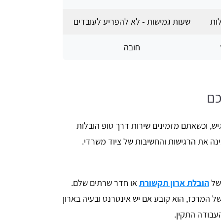
ות
שעות גמישות - לא להפריע לעובדים
חובה
כם
ש, וכשאתם מזמינים שירות דרך טופ הובלות
ה את הרגישות והחשיבות של ציוד משרדי.
 של
הובלת ארון תקשורת
או חדר שרתים שלם.
 המרכז, הוא קובע אם יש אינטרנט ובעיה בארון
עבודה התקין.