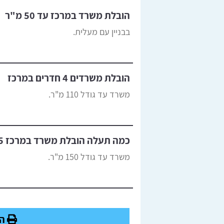
הובלת משרד במרכז עד 50 מ"ר
בבניין עם מעלית.
הובלת משרדים 4 חדרים במרכז
משרד עד גודל 110 מ"ר.
כמה תעלה הובלת משרד במרכז 5 חדרים?
משרד עד גודל 150 מ"ר.
הד