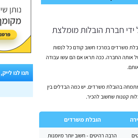
ידי חברת הובלות מומלצת
לת משרדים במרכז חשוב קודם כל לנסות
 אותה החברה. ככה תראו אם הם עשו עבודה
אותם.
תנו לנו לייק,
מחה בהובלת משרדים. יש כמה הבדלים בין
לות קטנות שחשוב להכיר.
רה
הובלת משרדים
ים
הרבה רהיטים - חשוב יותר מיומנות