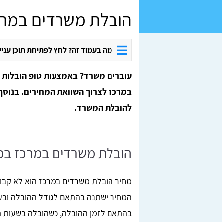
הובלת משרדים במרכ
מה בעמוד זה? לחץ לפתיחת תוכן עניי
במרכז לצרוך השוואת המחירים. בנוסף
להובלת המשרד.
הובלת משרדים במרכז במח
מחיר הובלת משרדים במרכז הוא לא קבו
המחיר ישתנה בהתאם לגודל ההובלה ובע
בהתאם לזמן ההובלה, כשהובלה בשעות הל