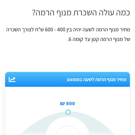
כמה עולה השכרת מנוף הרמה?
מחיר מנוף הרמה לשעה יהיה בין 400 - 600 ש"ח לצורך השכרה
של מנוף הרמה קטן עד קומה 6.
מחיר מנוף הרמה לשעה בממוצע
500 ₪