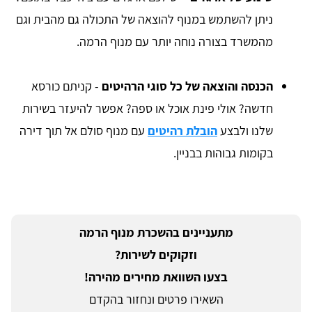
ניתן להשתמש במנוף להוצאה של התכולה גם מהבית וגם
מהמשרד בצורה נוחה יותר עם מנוף הרמה.
הכנסה והוצאה של כל סוגי הרהיטים
- קניתם כורסא
חדשה? אולי פינת אוכל או ספה? אפשר להיעזר בשירות
שלנו ולבצע
הובלת רהיטים
עם מנוף סולם אל תוך דירה
בקומות גבוהות בבניין.
מתעניינים בהשכרת מנוף הרמה
וזקוקים לשירות?
בצעו השוואת מחירים מהירה!
השאירו פרטים ונחזור בהקדם