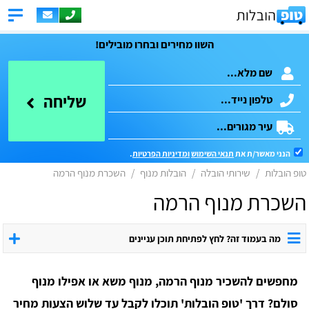
השוו מחירים ובחרו מובילים!
שליחה
הנני מאשר/ת את
תנאי השימוש
ומדיניות הפרטיות
.
טופ הובלות
שירותי הובלה
הובלות מנוף
השכרת מנוף הרמה
השכרת מנוף הרמה
מה בעמוד זה? לחץ לפתיחת תוכן עניינים
מחפשים להשכיר מנוף הרמה, מנוף משא או אפילו מנוף
סולם? דרך 'טופ הובלות' תוכלו לקבל עד שלוש הצעות מחיר