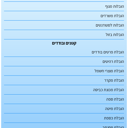
הובלות מנוף
הובלת משרדים
הובלות לסטודנטים
הובלות בזול
קטנים ובודדים
הובלת פרטים בודדים
הובלת רהיטים
הובלת מוצרי חשמל
הובלת מקרר
הובלת מכונת כביסה
הובלת ספה
הובלת מיטה
הובלת כספת
הובלת פסנתר