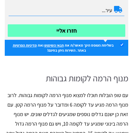
חזרו אליי
בשליחת הטופס הינך מאשר/ת את
תנאי השימוש
ואת
מדיניות הפרטיות
באתר. השירות ניתן בחינם!
מנוף הרמה לקומות גבוהות
עם טופ הובלות תוכלו למצוא מנוף הרמה לקומות גבוהות. לרוב
מנוף הרמה מגיע עד לקומה 6 ומדובר על מנוף הרמה קטן. עם
זאת כן ישנם גדלים נוספים שמגיעים לגדלים שונים. יש מנוף
הרמה בינוני שמגיע עד לקומה 10, ויש גם מנוף הרמה גדול