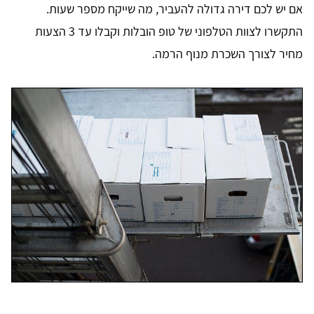
אם יש לכם דירה גדולה להעביר, מה שייקח מספר שעות.
התקשרו לצוות הטלפוני של טופ הובלות וקבלו עד 3 הצעות
מחיר לצורך השכרת מנוף הרמה.