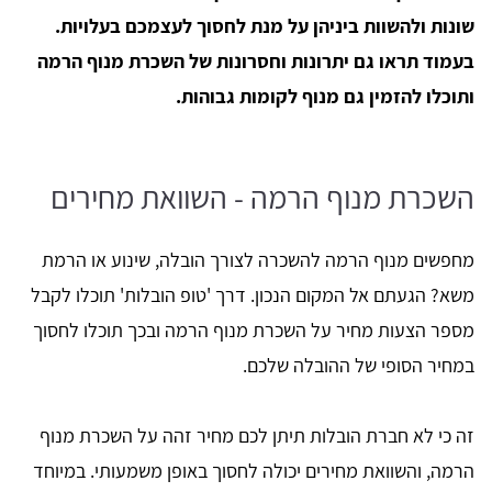
שונות ולהשוות ביניהן על מנת לחסוך לעצמכם בעלויות.
בעמוד תראו גם יתרונות וחסרונות של השכרת מנוף הרמה
ותוכלו להזמין גם מנוף לקומות גבוהות.
השכרת מנוף הרמה - השוואת מחירים
מחפשים מנוף הרמה להשכרה לצורך הובלה, שינוע או הרמת
משא? הגעתם אל המקום הנכון. דרך 'טופ הובלות' תוכלו לקבל
מספר הצעות מחיר על השכרת מנוף הרמה ובכך תוכלו לחסוך
במחיר הסופי של ההובלה שלכם.
זה כי לא חברת הובלות תיתן לכם מחיר זהה על השכרת מנוף
הרמה, והשוואת מחירים יכולה לחסוך באופן משמעותי. במיוחד