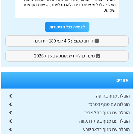
ממליצה לכל מי שעובר דירה להכנס לאתר, יש שם המון מידע
שימושי.
לצפייה בכל הביקורות
דירוג ממוצע 4.6 לפי 189 דירוגים
מעודכן לחודש אוגוסט בשנת 2026
אזורים
הובלת מנוף בחיפה
הובלות עם מנוף במרכז
הובלה עם מנוף בתל אביב
הובלה עם מנוף בפתח תקווה
הובלה עם מנוף בבאר שבע