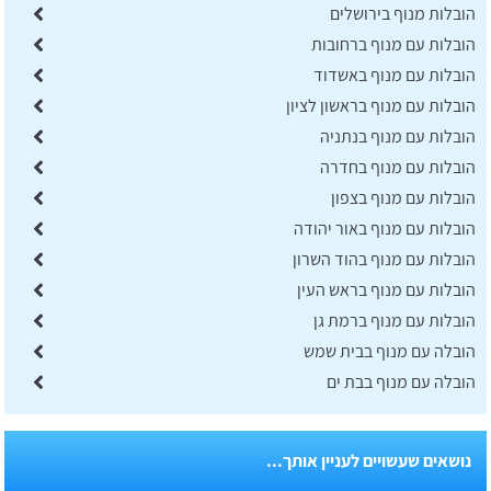
הובלות מנוף בירושלים
הובלות עם מנוף ברחובות
הובלות עם מנוף באשדוד
הובלות עם מנוף בראשון לציון
הובלות עם מנוף בנתניה
הובלות עם מנוף בחדרה
הובלות עם מנוף בצפון
הובלות עם מנוף באור יהודה
הובלות עם מנוף בהוד השרון
הובלות עם מנוף בראש העין
הובלות עם מנוף ברמת גן
הובלה עם מנוף בבית שמש
הובלה עם מנוף בבת ים
נושאים שעשויים לעניין אותך...