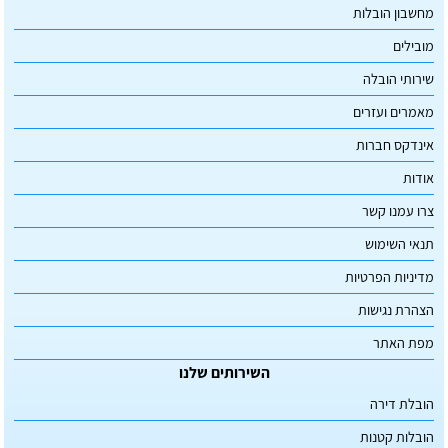
מחשבון הובלות
מובילים
שירותי הובלה
מאמרים ועזרים
אינדקס חברות
אודות
צרו עמנו קשר
תנאי השימוש
מדיניות הפרטיות
הצהרת נגישות
מפת האתר
השירותים שלנו
הובלת דירה
הובלות קטנות