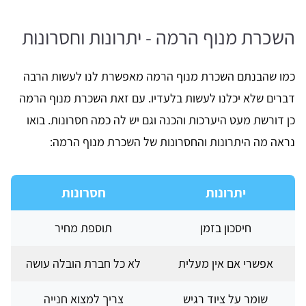
השכרת מנוף הרמה - יתרונות וחסרונות
כמו שהבנתם השכרת מנוף הרמה מאפשרת לנו לעשות הרבה
דברים שלא יכלנו לעשות בלעדיו. עם זאת השכרת מנוף הרמה
כן דורשת מעט היערכות והכנה וגם יש לה כמה חסרונות. בואו
נראה מה היתרונות והחסרונות של השכרת מנוף הרמה:
יתרונות
חסרונות
חיסכון בזמן
תוספת מחיר
אפשרי אם אין מעלית
לא כל חברת הובלה עושה
שומר על ציוד רגיש
צריך למצוא חנייה