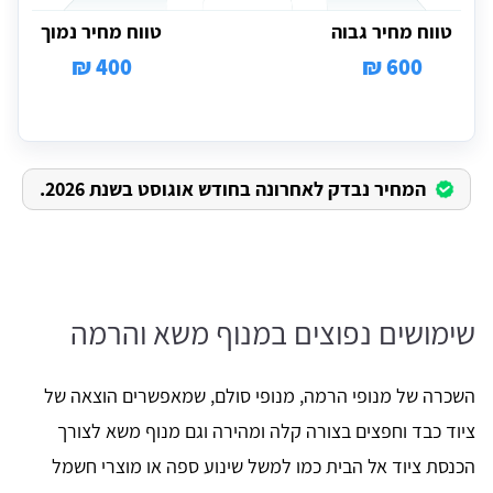
טווח מחיר גבוה
טווח מחיר נמוך
400 ₪
600 ₪
המחיר נבדק לאחרונה בחודש אוגוסט בשנת 2026.
שימושים נפוצים במנוף משא והרמה
השכרה של מנופי הרמה, מנופי סולם, שמאפשרים הוצאה של
ציוד כבד וחפצים בצורה קלה ומהירה וגם מנוף משא לצורך
הכנסת ציוד אל הבית כמו למשל שינוע ספה או מוצרי חשמל