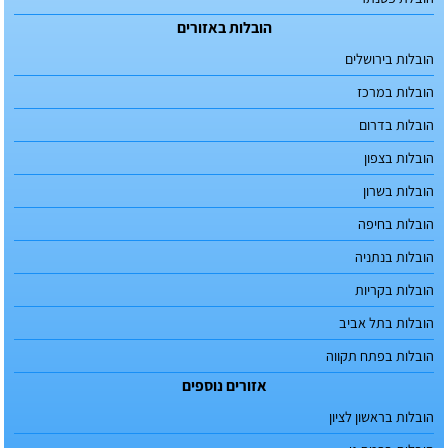
הובלות באזורים
הובלות בירושלים
הובלות במרכז
הובלות בדרום
הובלות בצפון
הובלות בשרון
הובלות בחיפה
הובלות בנתניה
הובלות בקריות
הובלות בתל אביב
הובלות בפתח תקווה
אזורים נוספים
הובלות בראשון לציון