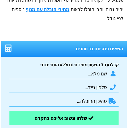
שמגיע עד לקומה 15. המחיר של השכרת מנוף הרמה גדול יותר
יהיה גבוה יותר. תוכלו לראות
מחירי הובלה עם מנוף
נוספים
לפי גודל.
השאירו פרטים וכבר חוזרים
קבלו עד 3 הצעות מחיר חינם וללא התחייבות:
שלחו ונשוב אליכם בהקדם