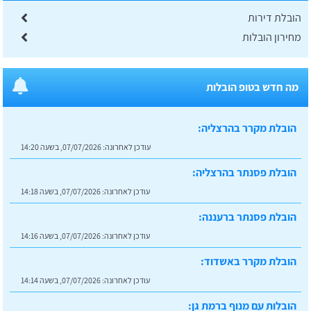
הובלת דירות
מחירון הובלות
מה חדש בטופ הובלות
הובלת מקרר בהרצליה:
עודכן לאחרונה:
07/07/2026, בשעה 14:20
הובלת פסנתר בהרצליה:
עודכן לאחרונה:
07/07/2026, בשעה 14:18
הובלת פסנתר ברעננה:
עודכן לאחרונה:
07/07/2026, בשעה 14:16
הובלת מקרר באשדוד:
עודכן לאחרונה:
07/07/2026, בשעה 14:14
הובלות עם מנוף ברמת גן: