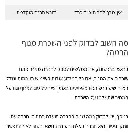
אין צורך להרים ציוד כבד
דורש הכנה מוקדמת
מה חשוב לבדוק לפני השכרת מנוף
הרמה?
בראש ובראשונה, אנו ממליצים לספק לחברה ממנה אתם
שוכרים את המנוף, את כל המידע אודות השימוש בו. כמות וגודל
הציוד שיש ברשותכם משפיעים באופן ישיר על סוג המנוף וגם על
המחיר שתשלמו על השכרתו.
בנוסף, יש לבדוק כמה שנים החברה פועלת בתחום. חברה עם
וותק וניסיון, היא חברה בעלת ידע רב בנושא וחשוב לא להתפשר