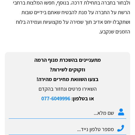
ולבחור בחברה בתחילת דרכה. בנוסף, חפשו המלצות ברחבי
הרשת על החברה על מנת להבטיח שאתם בידיים טובות
ושתקבלו יחס אדיב תוך שמירה על מקצועיות ועמידה בלוח
הזמנים שנקבע.
מתעניינים בהשכרת מנוף הרמה
וזקוקים לשירות?
בצעו השוואת מחירים מהירה!
השאירו פרטים ונחזור בהקדם
או בטלפון:
077-6049996