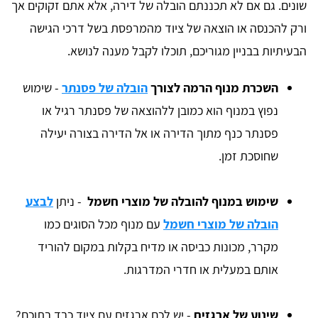
שונים. גם אם לא תכננתם הובלה של דירה, אלא אתם זקוקים אך
ורק להכנסה או הוצאה של ציוד מהמרפסת בשל דרכי הגישה
הבעיתיות בבניין מגוריכם, תוכלו לקבל מענה לנושא.
השכרת מנוף הרמה לצורך
הובלה של פסנתר
- שימוש
נפוץ במנוף הוא כמובן ללהוצאה של פסנתר רגיל או
פסנתר כנף מתוך הדירה או אל הדירה בצורה יעילה
שחוסכת זמן.
שימוש במנוף להובלה של מוצרי חשמל
- ניתן
לבצע
הובלה של מוצרי חשמל
עם מנוף מכל הסוגים כמו
מקרר, מכונות כביסה או מדיח בקלות במקום להוריד
אותם במעלית או חדרי המדרגות.
שינוע של ארגזים
- יש לכם ארגזים עם ציוד כבד בתוכם?