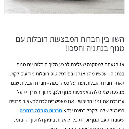
השוו בין חברות המבצעות הובלות עם
מנוף בנתניה וחסכו!
אז הגעתם למסקנה שעליכם לבצע הליך הובלות עם מנוף
בנתניה - עכשיו מה? אנחנו בפורטל טופ הובלות מודעים לקושי
לאתר חברת הובלות ועוד על כמה וכמה - חברת הובלות שגם
מבצעת שמובילה באמצעות מנוף ולכן, מתוך הצורך לייעל
עבורכם את זמני החיפוש - אנו מאפשרים לכם להשאיר פרטים
בפורטל שלנו ולקבל בחינם עד 3
חברות הובלה בנתניה
שעובדות עם מנוף וכך תוכלו להשוות ביניהן ולחסוך הן בזמני
חיפוש והן בכסף על אותה העבודה בידיוק.