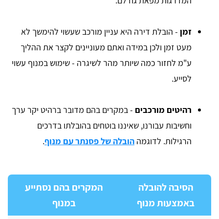
המדרגות מפאת גודלם.
זמן
- הובלת דירה היא עניין מורכב שעשוי להימשך לא
מעט זמן ולכן במידה ואתם מעוניינים לקצר את ההליך
ע"מ לחזור כמה שיותר מהר לשיגרה - שימוש במנוף עשוי
לסייע.
רהיטים מורכבים
- במקרים בהם מדובר ברהיט יקר ערך
וחשיבות עבורנו, שאיננו בוטחים בהובלתו בדרכים
הרגילות. לדוגמה
הובלה של פסנתר עם מנוף
.
הסיבה להובלה
המקרים בהם נסתייע
באמצעות מנוף
במנוף