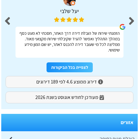
יעל שלבי
הזמנתי שירות של הובלת דירה דרך האתר, חסכתי לא מעט כסף
במהלך התהליך ואפשר להגיד שקיבלתי שירות מקצועי מאוד.
ממליצה לכל מי שעובר דירה להכנס לאתר, יש שם המון מידע
שימושי.
לצפייה בכל הביקורות
דירוג ממוצע 4.6 לפי 189 דירוגים
מעודכן לחודש אוגוסט בשנת 2026
אזורים
הובלת מנוף בחיפה