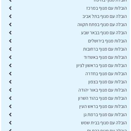
הובלות עם מנוף במרכז
הובלה עם מנוף בתל אביב
הובלה עם מנוף בפתח תקווה
הובלה עם מנוף בבאר שבע
הובלות מנוף בירושלים
הובלות עם מנוף ברחובות
הובלות עם מנוף באשדוד
הובלות עם מנוף בראשון לציון
הובלות עם מנוף בחדרה
הובלות עם מנוף בצפון
הובלות עם מנוף באור יהודה
הובלות עם מנוף בהוד השרון
הובלות עם מנוף בראש העין
הובלות עם מנוף ברמת גן
הובלה עם מנוף בבית שמש
הובלה עם מנוף בבת ים