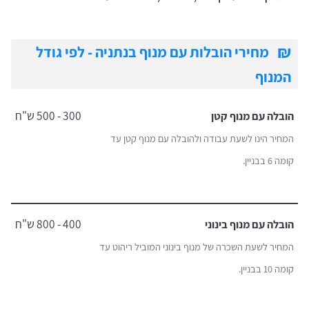
₪
מחירי הובלות עם מנוף בנתניה - לפי גודל
המנוף
300 - 500 ש"ח
הובלה עם מנוף קטן
המחיר הינו לשעת עבודה ולהובלה עם מנוף קטן עד
קומה 6 בבניין.
400 - 800 ש"ח
הובלה עם מנוף בינוני
המחיר לשעת השכרה של מנוף בינוני המוביל ריהוט עד
קומה 10 בבניין.