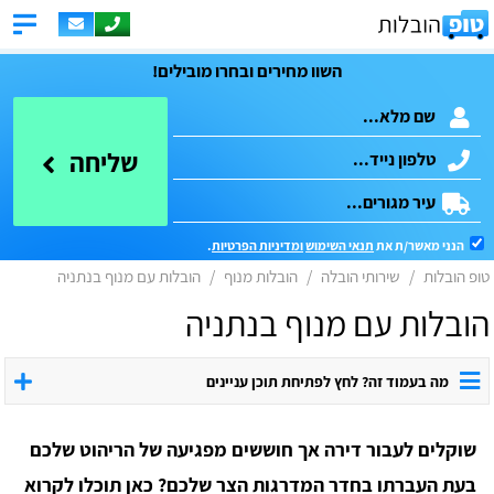
השוו מחירים ובחרו מובילים!
שליחה
הנני מאשר/ת את
תנאי השימוש
ומדיניות הפרטיות
.
טופ הובלות
שירותי הובלה
הובלות מנוף
הובלות עם מנוף בנתניה
הובלות עם מנוף בנתניה
מה בעמוד זה? לחץ לפתיחת תוכן עניינים
שוקלים לעבור דירה אך חוששים מפגיעה של הריהוט שלכם
בעת העברתו בחדר המדרגות הצר שלכם? כאן תוכלו לקרוא