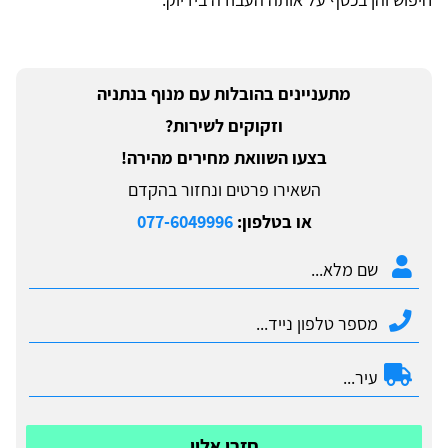
מתעניינים בהובלות עם מנוף בנתניה
וזקוקים לשירות?
בצעו השוואת מחירים מהירה!
השאירו פרטים ונחזור בהקדם
או בטלפון:
077-6049996
חזרו אליי