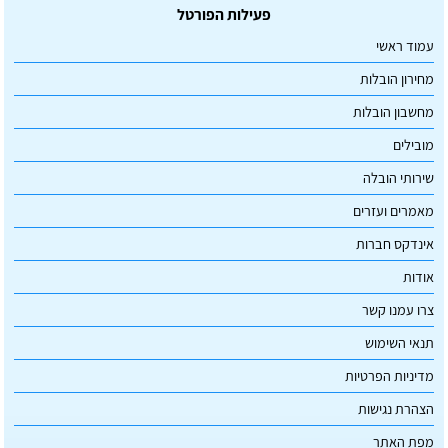
פעילות הפורטל
עמוד ראשי
מחירון הובלות
מחשבון הובלות
מובילים
שירותי הובלה
מאמרים ועזרים
אינדקס חברות
אודות
צרו עמנו קשר
תנאי השימוש
מדיניות הפרטיות
הצהרת נגישות
מפת האתר