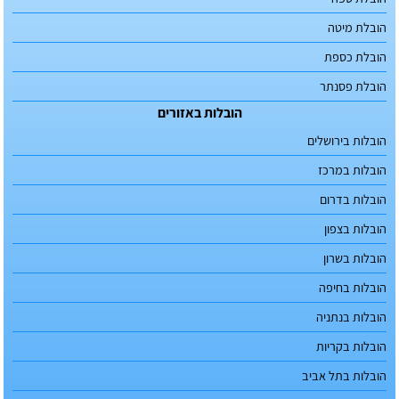
הובלת מיטה
הובלת כספת
הובלת פסנתר
הובלות באזורים
הובלות בירושלים
הובלות במרכז
הובלות בדרום
הובלות בצפון
הובלות בשרון
הובלות בחיפה
הובלות בנתניה
הובלות בקריות
הובלות בתל אביב