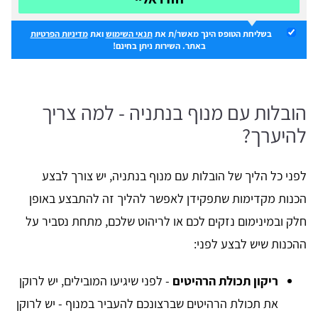
בשליחת הטופס הינך מאשר/ת את
תנאי השימוש
ואת
מדיניות הפרטיות
באתר. השירות ניתן בחינם!
הובלות עם מנוף בנתניה - למה צריך
להיערך?
לפני כל הליך של הובלות עם מנוף בנתניה, יש צורך לבצע
הכנות מקדימות שתפקידן לאפשר להליך זה להתבצע באופן
חלק ובמינימום נזקים לכם או לריהוט שלכם, מתחת נסביר על
ההכנות שיש לבצע לפני:
ריקון תכולת הרהיטים
- לפני שיגיעו המובילים, יש לרוקן
את תכולת הרהיטים שברצונכם להעביר במנוף - יש לרוקן