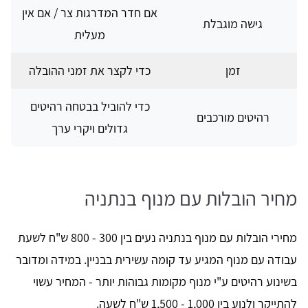
אם חדר המדרגות צר / אם אין
גישה מוגבלת
מעלית
זמן
כדי לקצר את זמני ההובלה
כדי להוביל בבטחה רהיטים
רהיטים מורכבים
גדולים ויקרי ערך
מחיר הובלות עם מנוף בנתניה
מחירי הובלות עם מנוף בנתניה נעים בין 300 - 800 ש"ח לשעת
עבודה עם מנוף המגיע עד קומה עשירית בבניין. במידה ומדובר
בשינוע רהיטים ע"י מנוף מקומות גבוהות יותר - המחיר עשוי
להתייקר ולנוע בין 1,000 - 1,500 ש"ח לשעה.