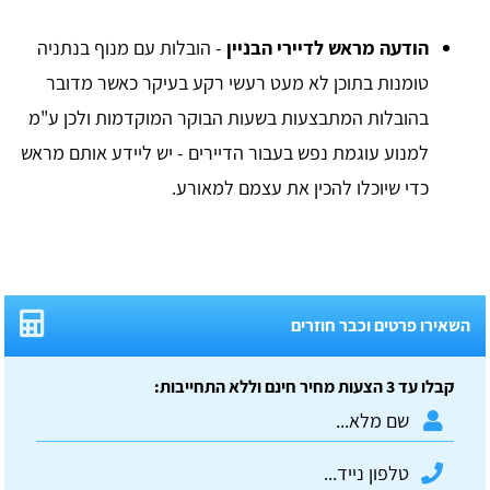
הודעה מראש לדיירי הבניין
- הובלות עם מנוף בנתניה
טומנות בתוכן לא מעט רעשי רקע בעיקר כאשר מדובר
בהובלות המתבצעות בשעות הבוקר המוקדמות ולכן ע"מ
למנוע עוגמת נפש בעבור הדיירים - יש ליידע אותם מראש
כדי שיוכלו להכין את עצמם למאורע.
השאירו פרטים וכבר חוזרים
קבלו עד 3 הצעות מחיר חינם וללא התחייבות: