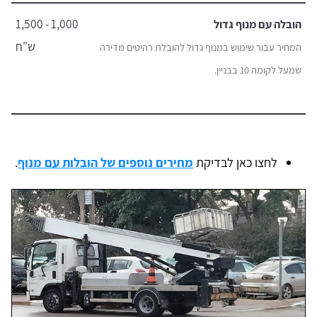
1,000 - 1,500
הובלה עם מנוף גדול
ש"ח
המחיר עבור שימוש במנוף גדול להובלת רהיטים מדירה
שמעל לקומה 10 בבניין.
לחצו כאן לבדיקת
מחירים נוספים של הובלות עם מנוף
.