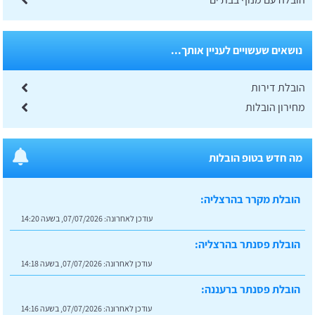
נושאים שעשויים לעניין אותך...
הובלת דירות
מחירון הובלות
מה חדש בטופ הובלות
הובלת מקרר בהרצליה:
עודכן לאחרונה:
07/07/2026, בשעה 14:20
הובלת פסנתר בהרצליה:
עודכן לאחרונה:
07/07/2026, בשעה 14:18
הובלת פסנתר ברעננה:
עודכן לאחרונה:
07/07/2026, בשעה 14:16