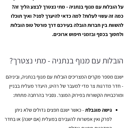
על הובלות עם מנוף בנתניה - מתי נצטרך לבצע הליך זה?
כמה זה עשוי לעלות? למה כדאי להיערך לפני? ואיך תוכלו
להשוות בין חברות הובלה בעירכם דרך פורטל טופ הובלות
ולחסוך בכסף ובזמני חיפוש ארוכים.
הובלות עם מנוף בנתניה - מתי נצטרך?
ישנם מספר מקרים המצריכים הובלות עם מנוף בנתניה, וביניהם
- חדר מדרגות צר מדי למעבר של רהיט, היעדר מעלית בבניין
ומורכבויות הקשורות בפירוק המוצר. נסביר בהרחבה מתחת:
גישה מוגבלת
- כאשר ישנם חפצים גדולים שלא ניתן
לפרק ואין אפשרות להעבירם במעלית (אם ישנה) או בחדר