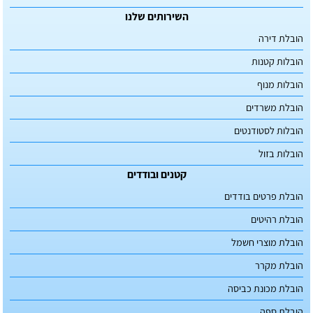
השירותים שלנו
הובלת דירה
הובלות קטנות
הובלות מנוף
הובלת משרדים
הובלות לסטודנטים
הובלות בזול
קטנים ובודדים
הובלת פרטים בודדים
הובלת רהיטים
הובלת מוצרי חשמל
הובלת מקרר
הובלת מכונת כביסה
הובלת ספה