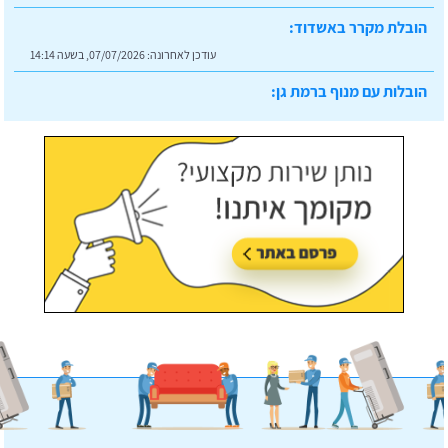
הובלת מקרר באשדוד:
עודכן לאחרונה:
07/07/2026, בשעה 14:14
הובלות עם מנוף ברמת גן:
עודכן לאחרונה:
07/07/2026, בשעה 14:23