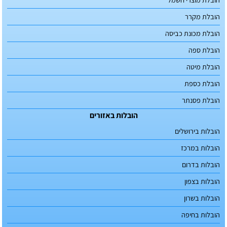
הובלת מקרר
הובלת מכונת כביסה
הובלת ספה
הובלת מיטה
הובלת כספת
הובלת פסנתר
הובלות באזורים
הובלות בירושלים
הובלות במרכז
הובלות בדרום
הובלות בצפון
הובלות בשרון
הובלות בחיפה