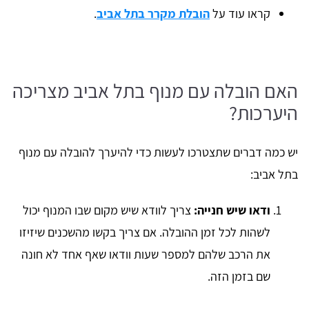
קראו עוד על
הובלת מקרר בתל אביב
.
האם הובלה עם מנוף בתל אביב מצריכה
היערכות?
יש כמה דברים שתצטרכו לעשות כדי להיערך להובלה עם מנוף
בתל אביב:
ודאו שיש חנייה:
צריך לוודא שיש מקום שבו המנוף יכול
לשהות לכל זמן ההובלה. אם צריך בקשו מהשכנים שיזיזו
את הרכב שלהם למספר שעות וודאו שאף אחד לא חונה
שם בזמן הזה.