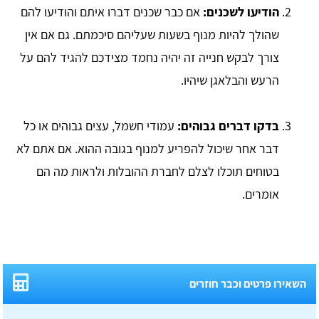
הודיעו לשכנים:
אם כבר שכנים דברו איתם והודיעו להם
שהולך להיות מנוף בשעות שעליהם סיכמתם. גם אם אין
צורך לבקש חנייה זה יהיה נחמד מצידכם להגיד להם על
הרעש והבלאגן שיהיו.
בדקו דברים גבוהים:
עמודי חשמל, עצים גבוהים או כל
דבר אחר שיכול להפריע למנוף בגובה ההוא. אם אתם לא
בטוחים תוכלו לצלם לחברת ההובלות ולראות מה הם
אומרים.
השאירו פרטים וכבר חוזרים