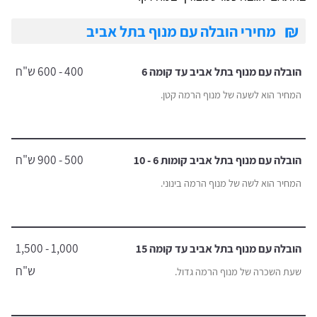
₪
מחירי הובלה עם מנוף בתל אביב
400 - 600 ש"ח
הובלה עם מנוף בתל אביב עד קומה 6
המחיר הוא לשעה של מנוף הרמה קטן.
500 - 900 ש"ח
הובלה עם מנוף בתל אביב קומות 6 - 10
המחיר הוא לשה של מנוף הרמה בינוני.
1,000 - 1,500
הובלה עם מנוף בתל אביב עד קומה 15
ש"ח
שעת השכרה של מנוף הרמה גדול.