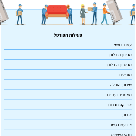
פעילות הפורטל
עמוד ראשי
מחירון הובלות
מחשבון הובלות
מובילים
שירותי הובלה
מאמרים ועזרים
אינדקס חברות
אודות
צרו עמנו קשר
תנאי השימוש