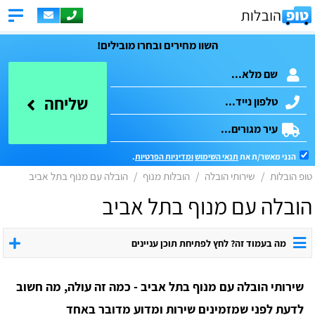
השוו מחירים ובחרו מובילים!
שליחה
הנני מאשר/ת את
תנאי השימוש
ומדיניות הפרטיות
.
טופ הובלות
שירותי הובלה
הובלות מנוף
הובלה עם מנוף בתל אביב
הובלה עם מנוף בתל אביב
מה בעמוד זה? לחץ לפתיחת תוכן עניינים
שירותי הובלה עם מנוף בתל אביב - כמה זה עולה, מה חשוב
לדעת לפני שמזמינים שירות ומדוע מדובר באחד