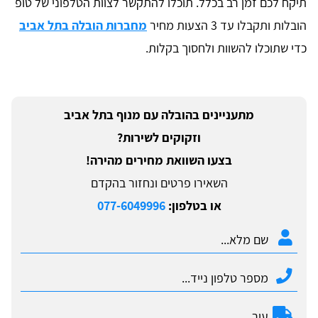
תיקח לכם זמן רב בכלל. תוכלו להתקשר לצוות הטלפוני של טופ
הובלות ותקבלו עד 3 הצעות מחיר
מחברות הובלה בתל אביב
כדי שתוכלו להשוות ולחסוך בקלות.
מתעניינים בהובלה עם מנוף בתל אביב
וזקוקים לשירות?
בצעו השוואת מחירים מהירה!
השאירו פרטים ונחזור בהקדם
או בטלפון:
077-6049996