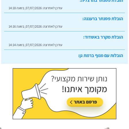
הובלת פסנתר בהרצליה:
עודכן לאחרונה:
07/07/2026, בשעה 14:18
הובלת פסנתר ברעננה:
עודכן לאחרונה:
07/07/2026, בשעה 14:16
הובלת מקרר באשדוד:
עודכן לאחרונה:
07/07/2026, בשעה 14:14
הובלות עם מנוף ברמת גן:
עודכן לאחרונה:
07/07/2026, בשעה 14:23