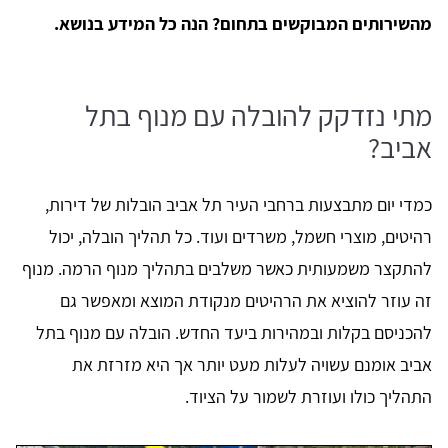
מהשירותים המבוקשים בתחום? הנה כל המידע בנושא.
מתי נזדקק להובלה עם מנוף בתל
אביב?
כמדי יום מתבצעות ברחבי העיר תל אביב הובלות של דירות,
רהיטים, מוצרי חשמל, משרדים ועוד. כל תהליך הובלה, יכול
להתקצר משמעותית כאשר משלבים בתהליך מנוף הרמה. מנוף
זה עוזר להוציא את הרהיטים מנקודת המוצא ומאפשר גם
להכניסם בקלות ובמהירות ביעד החדש. הובלה עם מנוף בתל
אביב אומנם עשויה לעלות מעט יותר אך היא מזרזת את
התהליך כולו ועוזרת לשמור על הציוד.