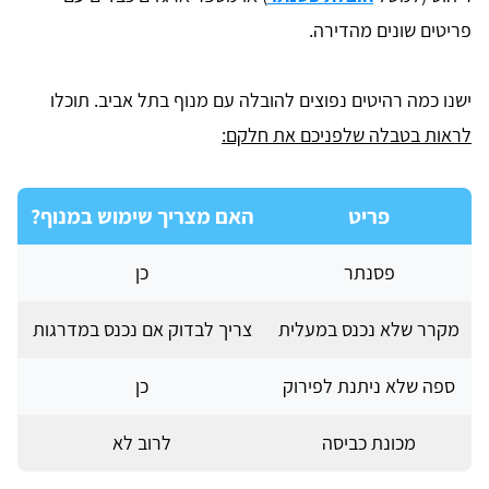
פריטים שונים מהדירה.
ישנו כמה רהיטים נפוצים להובלה עם מנוף בתל אביב. תוכלו
לראות בטבלה שלפניכם את חלקם:
פריט
האם מצריך שימוש במנוף?
פסנתר
כן
מקרר שלא נכנס במעלית
צריך לבדוק אם נכנס במדרגות
ספה שלא ניתנת לפירוק
כן
מכונת כביסה
לרוב לא