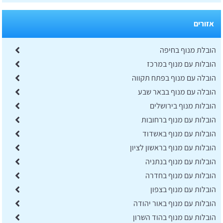
אזורים
הובלת מנוף בחיפה
הובלות עם מנוף במרכז
הובלה עם מנוף בפתח תקווה
הובלה עם מנוף בבאר שבע
הובלות מנוף בירושלים
הובלות עם מנוף ברחובות
הובלות עם מנוף באשדוד
הובלות עם מנוף בראשון לציון
הובלות עם מנוף בנתניה
הובלות עם מנוף בחדרה
הובלות עם מנוף בצפון
הובלות עם מנוף באור יהודה
הובלות עם מנוף בהוד השרון