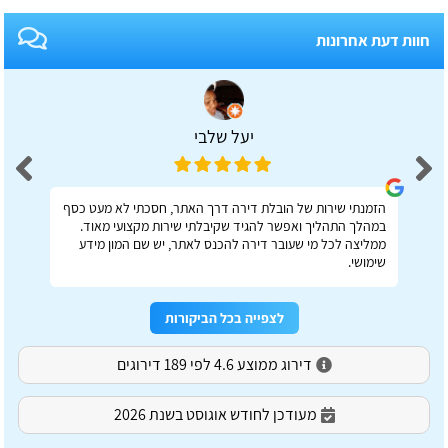
חוות דעת אחרונות
יעל שלבי
הזמנתי שירות של הובלת דירה דרך האתר, חסכתי לא מעט כסף
במהלך התהליך ואפשר להגיד שקיבלתי שירות מקצועי מאוד.
ממליצה לכל מי שעובר דירה להכנס לאתר, יש שם המון מידע
שימושי.
לצפייה בכל הביקורות
דירוג ממוצע 4.6 לפי 189 דירוגים
מעודכן לחודש אוגוסט בשנת 2026