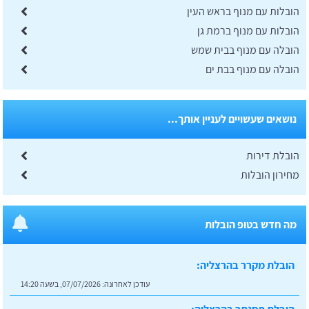
הובלות עם מנוף בראש העין
הובלות עם מנוף ברמת גן
הובלה עם מנוף בבית שמש
הובלה עם מנוף בבת ים
נושאים שעשויים לעניין אותך...
הובלת דירות
מחירון הובלות
מה חדש בטופ הובלות
הובלת מקרר בהרצליה:
עודכן לאחרונה:
07/07/2026, בשעה 14:20