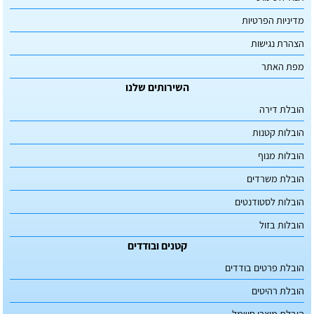
מדיניות הפרטיות
הצהרת נגישות
מפת האתר
השירותים שלנו
הובלת דירה
הובלות קטנות
הובלות מנוף
הובלת משרדים
הובלות לסטודנטים
הובלות בזול
קטנים ובודדים
הובלת פרטים בודדים
הובלת רהיטים
הובלת מוצרי חשמל