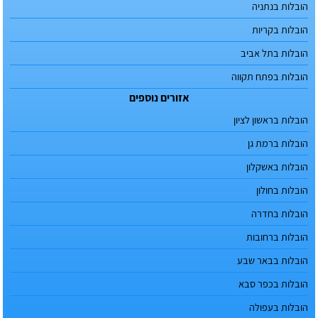
הובלות בנתניה
הובלות בקריות
הובלות בתל אביב
הובלות בפתח תקווה
אזורים נוספים
הובלות בראשון לציון
הובלות ברמת גן
הובלות באשקלון
הובלות בחולון
הובלות בחדרה
הובלות ברחובות
הובלות בבאר שבע
הובלות בכפר סבא
הובלות בעפולה