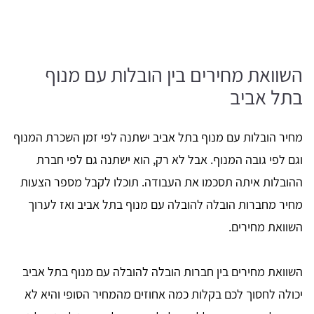
השוואת מחירים בין הובלות עם מנוף
בתל אביב
מחיר הובלות עם מנוף בתל אביב ישתנה לפי זמן השכרת המנוף
וגם לפי גובה המנוף. אבל לא רק, הוא ישתנה גם לפי חברת
ההובלות איתה תסכמו את העבודה. תוכלו לקבל מספר הצעות
מחיר מחברות הובלה להובלה עם מנוף בתל אביב ואז לערוך
השוואת מחירים.
השוואת מחירים בין חברות הובלה להובלה עם מנוף בתל אביב
יכולה לחסוך לכם בקלות כמה אחוזים מהמחיר הסופי והיא לא