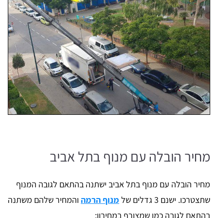
מחיר הובלה עם מנוף בתל אביב
מחיר הובלה עם מנוף בתל אביב ישתנה בהתאם לגובה המנוף
שתצטרכו. ישנם 3 גדלים של
מנוף הרמה
והמחיר שלהם משתנה
בהתאם לגובה כמו שמצורף במחירון: