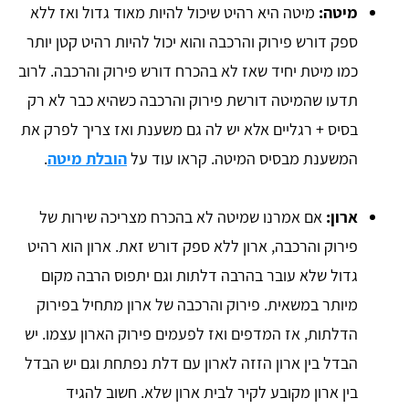
מיטה:
מיטה היא רהיט שיכול להיות מאוד גדול ואז ללא
ספק דורש פירוק והרכבה והוא יכול להיות רהיט קטן יותר
כמו מיטת יחיד שאז לא בהכרח דורש פירוק והרכבה. לרוב
תדעו שהמיטה דורשת פירוק והרכבה כשהיא כבר לא רק
בסיס + רגליים אלא יש לה גם משענת ואז צריך לפרק את
המשענת מבסיס המיטה. קראו עוד על
הובלת מיטה
.
ארון:
אם אמרנו שמיטה לא בהכרח מצריכה שירות של
פירוק והרכבה, ארון ללא ספק דורש זאת. ארון הוא רהיט
גדול שלא עובר בהרבה דלתות וגם יתפוס הרבה מקום
מיותר במשאית. פירוק והרכבה של ארון מתחיל בפירוק
הדלתות, אז המדפים ואז לפעמים פירוק הארון עצמו. יש
הבדל בין ארון הזזה לארון עם דלת נפתחת וגם יש הבדל
בין ארון מקובע לקיר לבית ארון שלא. חשוב להגיד