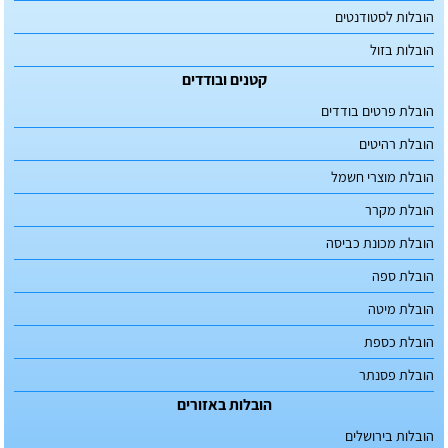
הובלות לסטודנטים
הובלות בזול
קטנים ובודדים
הובלת פרטים בודדים
הובלת רהיטים
הובלת מוצרי חשמל
הובלת מקרר
הובלת מכונת כביסה
הובלת ספה
הובלת מיטה
הובלת כספת
הובלת פסנתר
הובלות באזורים
הובלות בירושלים