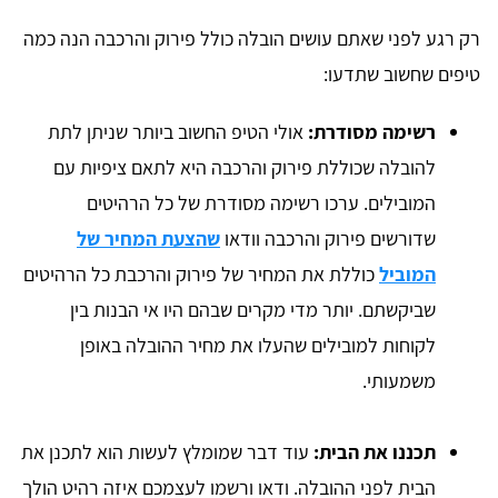
רק רגע לפני שאתם עושים הובלה כולל פירוק והרכבה הנה כמה
טיפים שחשוב שתדעו:
רשימה מסודרת:
אולי הטיפ החשוב ביותר שניתן לתת
להובלה שכוללת פירוק והרכבה היא לתאם ציפיות עם
המובילים. ערכו רשימה מסודרת של כל הרהיטים
שדורשים פירוק והרכבה וודאו
שהצעת המחיר של
המוביל
כוללת את המחיר של פירוק והרכבת כל הרהיטים
שביקשתם. יותר מדי מקרים שבהם היו אי הבנות בין
לקוחות למובילים שהעלו את מחיר ההובלה באופן
משמעותי.
תכננו את הבית:
עוד דבר שמומלץ לעשות הוא לתכנן את
הבית לפני ההובלה. ודאו ורשמו לעצמכם איזה רהיט הולך