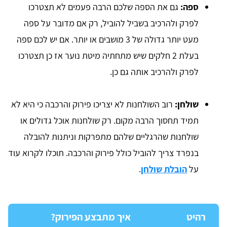
ספה:
גם את הספה שלכם הרבה פעמים לא תצטרכו
לפרק ולהרכיב בשביל להוביל, רק אם מדובר על ספה
מעט יותר גדולה של 3 מושבים או יותר. אם יש לכם ספה
בעלת 2 חלקים שיש מתחתיה מיטת נוער אז כן תצטרכו
לפרק ולהרכיב אותה גם כן.
שולחן:
רוב השולחנות לא יצריכו פירוק והרכבה כי היא לא
תמיד תחסוך הרבה מקום. רק שולחנות אוכל גדולים או
שולחנות שהרגליים שלהם מתפרקות וניתנות להובלה
בנפרד צריך להוביל כולל פירוק והרכבה. תוכלו לקרוא עוד
על
הובלת שולחן
.
רהיט
איך מתבצע הפירוק?