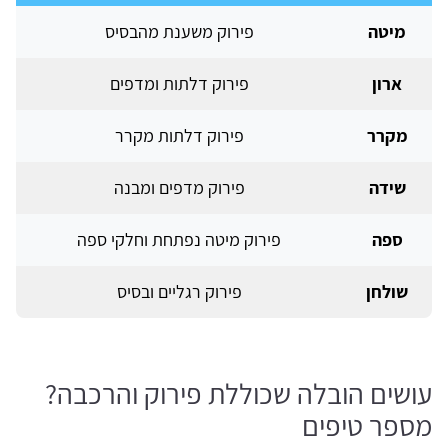
מיטה
פירוק משענת מהבסיס
ארון
פירוק דלתות ומדפים
מקרר
פירוק דלתות מקרר
שידה
פירוק מדפים ומבנה
ספה
פירוק מיטה נפתחת וחלקי ספה
שולחן
פירוק רגליים ובסיס
עושים הובלה שכוללת פירוק והרכבה?
מספר טיפים