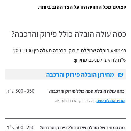
יוצאים מכל החוויה הזו על הצד הטוב ביותר.
כמה עולה הובלה כולל פירוק והרכבה?
בממוצע הובלה שכוללת פירוק והרכבה תעלה בין 100 - 200
ש"ח לרהיט. לפניכם מחירון:
₪
מחירון הובלה פירוק והרכבה
350 - 500 ש"ח
כמה עולה הובלת ספה כולל פירוק והרכבה?
מחיר הובלת ספה
כולל פירוק והרכבת הספה.
250 - 500 ש"ח
מה המחיר של הובלת שידה כולל פירוק והרכבה?