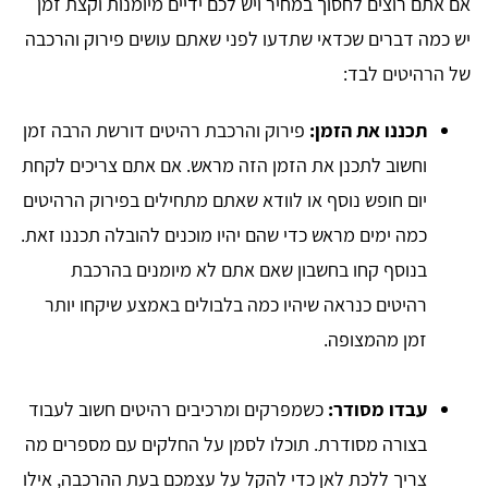
אם אתם רוצים לחסוך במחיר ויש לכם ידיים מיומנות וקצת זמן
יש כמה דברים שכדאי שתדעו לפני שאתם עושים פירוק והרכבה
של הרהיטים לבד:
תכננו את הזמן:
פירוק והרכבת רהיטים דורשת הרבה זמן
וחשוב לתכנן את הזמן הזה מראש. אם אתם צריכים לקחת
יום חופש נוסף או לוודא שאתם מתחילים בפירוק הרהיטים
כמה ימים מראש כדי שהם יהיו מוכנים להובלה תכננו זאת.
בנוסף קחו בחשבון שאם אתם לא מיומנים בהרכבת
רהיטים כנראה שיהיו כמה בלבולים באמצע שיקחו יותר
זמן מהמצופה.
עבדו מסודר:
כשמפרקים ומרכיבים רהיטים חשוב לעבוד
בצורה מסודרת. תוכלו לסמן על החלקים עם מספרים מה
צריך ללכת לאן כדי להקל על עצמכם בעת ההרכבה, אילו