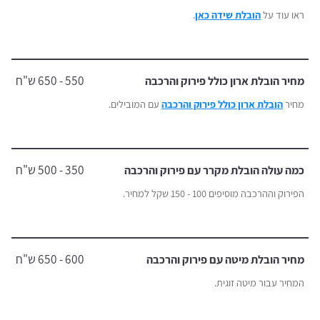
ראו עוד על
הובלת שידה כאן
.
550 - 650 ש"ח
מחיר הובלת ארון כולל פירוק והרכבה
מחיר
הובלת ארון כולל פירוק והרכבה
עם המובילים.
350 - 500 ש"ח
כמה עולה הובלת מקרר עם פירוק והרכבה
הפירוק וההרכבה מוסיפים 100 - 150 שקל למחיר.
600 - 650 ש"ח
מחיר הובלת מיטה עם פירוק והרכבה
המחיר עבור מיטה זוגית.