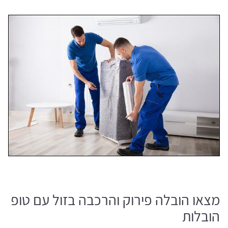
מצאו הובלה פירוק והרכבה בזול עם טופ
הובלות