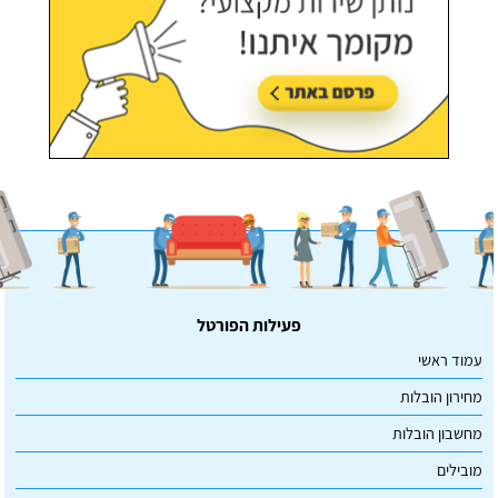
פעילות הפורטל
עמוד ראשי
מחירון הובלות
מחשבון הובלות
מובילים