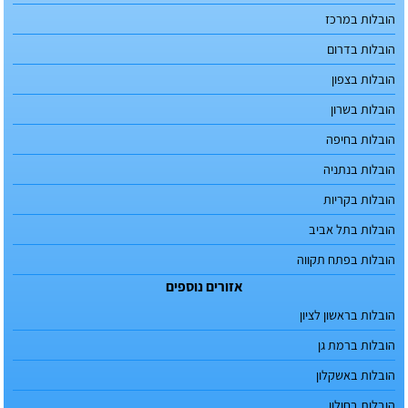
הובלות במרכז
הובלות בדרום
הובלות בצפון
הובלות בשרון
הובלות בחיפה
הובלות בנתניה
הובלות בקריות
הובלות בתל אביב
הובלות בפתח תקווה
אזורים נוספים
הובלות בראשון לציון
הובלות ברמת גן
הובלות באשקלון
הובלות בחולון