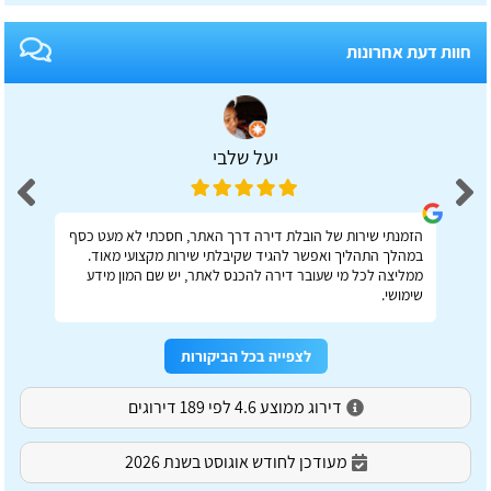
חוות דעת אחרונות
יעל שלבי
הזמנתי שירות של הובלת דירה דרך האתר, חסכתי לא מעט כסף
במהלך התהליך ואפשר להגיד שקיבלתי שירות מקצועי מאוד.
ממליצה לכל מי שעובר דירה להכנס לאתר, יש שם המון מידע
שימושי.
לצפייה בכל הביקורות
דירוג ממוצע 4.6 לפי 189 דירוגים
מעודכן לחודש אוגוסט בשנת 2026