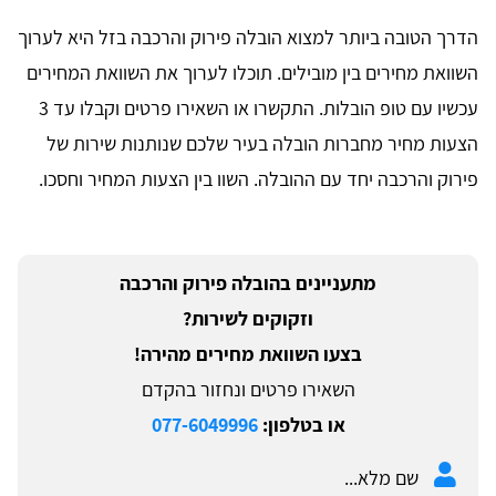
הדרך הטובה ביותר למצוא הובלה פירוק והרכבה בזל היא לערוך
השוואת מחירים בין מובילים. תוכלו לערוך את השוואת המחירים
עכשיו עם טופ הובלות. התקשרו או השאירו פרטים וקבלו עד 3
הצעות מחיר מחברות הובלה בעיר שלכם שנותנות שירות של
פירוק והרכבה יחד עם ההובלה. השוו בין הצעות המחיר וחסכו.
מתעניינים בהובלה פירוק והרכבה
וזקוקים לשירות?
בצעו השוואת מחירים מהירה!
השאירו פרטים ונחזור בהקדם
או בטלפון:
077-6049996