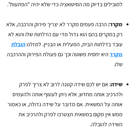
למובילים בדיוק מה הסיטואציה כדי שלא יהיה "הפתעות".
מקרר:
הרבה פעמים מקרר לא יצריך פירוק והרכבה, אלא
רק במקרים בהם הוא גדול מדי עם הדלתות שלו והוא לא
עובד בדלתות הבית, המעלית או הבניין. למזלנו
הובלת
מקרר
היא יחסית פשוטה וכך גם פעולת הפירוק וההרכבה
שלו.
שידה:
אם יש לכם שידה קטנה לרוב לא צריך לפרק
ולהרכיב אותה מחדש, אלא ניתן לעטוף אותה ולהעמיס
אותה על המשאית. אם מדובר על שידה גדולה, או כאמור
ממש אין מקום במשאית תצטרכו לפרק ולהרכיב את
השידה להובלה.