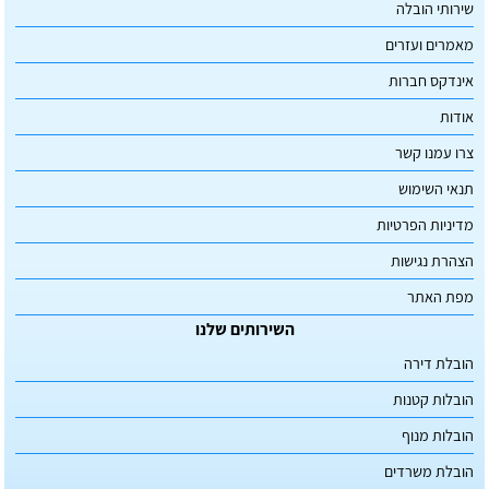
שירותי הובלה
מאמרים ועזרים
אינדקס חברות
אודות
צרו עמנו קשר
תנאי השימוש
מדיניות הפרטיות
הצהרת נגישות
מפת האתר
השירותים שלנו
הובלת דירה
הובלות קטנות
הובלות מנוף
הובלת משרדים