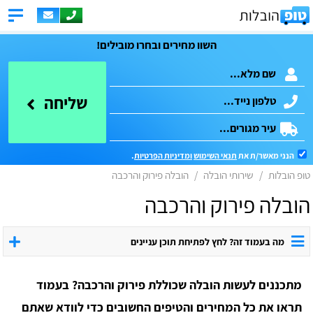
השוו מחירים ובחרו מובילים!
שליחה
הנני מאשר/ת את
תנאי השימוש
ומדיניות הפרטיות
.
טופ הובלות
שירותי הובלה
הובלה פירוק והרכבה
הובלה פירוק והרכבה
מה בעמוד זה? לחץ לפתיחת תוכן עניינים
מתכננים לעשות הובלה שכוללת פירוק והרכבה? בעמוד
תראו את כל המחירים והטיפים החשובים כדי לוודא שאתם