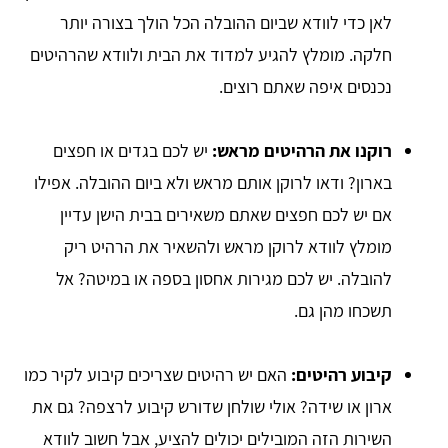
לאן כדי לוודא שביום ההובלה הכל הולך בצורה יותר
חלקה. מומלץ להגיע למדוד את הבית ולוודא שהרהיטים
נכנסים איפה שאתם רוצים.
רוקנו את הרהיטים מראש:
יש לכם בגדים או חפצים
בארון? ודאו לרוקן אותם מראש ולא ביום ההובלה. אפילו
אם יש לכם חפצים שאתם משאירים בבית הישן עדיין
מומלץ לוודא לרוקן מראש ולהשאיר את הרהיט ריק
להובלה. יש לכם מגירות אחסון בספה או במיטה? אל
תשכחו מהן גם.
קיבוע רהיטים:
האם יש רהיטים שצריכים קיבוע לקיר כמו
ארון או שידה? אולי שולחן שדורש קיבוע לרצפה? גם את
השירות הזה המובילים יכולים להציע, אבל חשוב לוודא