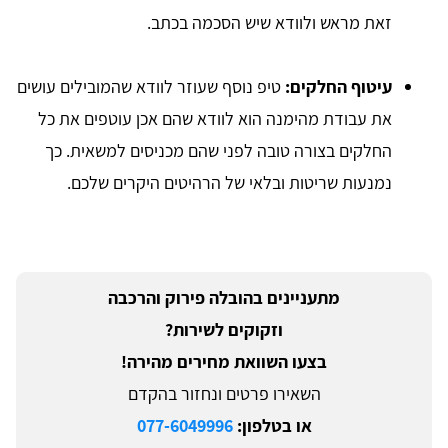
זאת מראש ולוודא שיש הסכמה בכתב.
עיטוף החלקים:
טיפ נוסף שעוזר לוודא שהמובילים עושים
את עבודת מהימנה הוא לוודא שהם אכן עוטפים את כל
החלקים בצורה טובה לפני שהם מכניסים למשאית. כך
נמנעות שריטות ובלאי של הרהיטים היקרים שלכם.
מתעניינים בהובלה פירוק והרכבה
וזקוקים לשירות?
בצעו השוואת מחירים מהירה!
השאירו פרטים ונחזור בהקדם
או בטלפון:
077-6049996