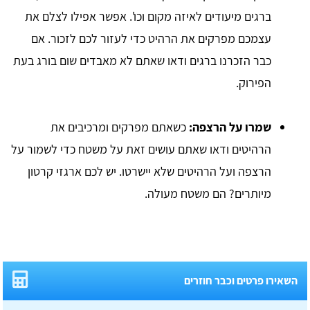
ברגים מיעודים לאיזה מקום וכו'. אפשר אפילו לצלם את
עצמכם מפרקים את הרהיט כדי לעזור לכם לזכור. אם
כבר הזכרנו ברגים ודאו שאתם לא מאבדים שום בורג בעת
הפירוק.
שמרו על הרצפה:
כשאתם מפרקים ומרכיבים את
הרהיטים ודאו שאתם עושים זאת על משטח כדי לשמור על
הרצפה ועל הרהיטים שלא יישרטו. יש לכם ארגזי קרטון
מיותרים? הם משטח מעולה.
השאירו פרטים וכבר חוזרים