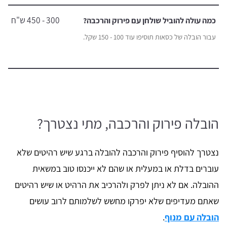
300 - 450 ש"ח
כמה עולה להוביל שולחן עם פירוק והרכבה?
עבור הובלה של כסאות תוסיפו עוד 100 - 150 שקל.
הובלה פירוק והרכבה, מתי נצטרך?
נצטרך להוסיף פירוק והרכבה להובלה ברגע שיש רהיטים שלא
עוברים בדלת או במעלית או שהם לא ייכנסו טוב במשאית
ההובלה. אם לא ניתן לפרק ולהרכיב את הרהיט או שיש רהיטים
שאתם מעדיפים שלא יפרקו מחשש לשלמותם לרוב עושים
הובלה עם מנוף
.