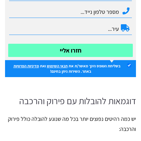
חזרו אליי
בשליחת הטופס הינך מאשר/ת את
תנאי השימוש
ואת
מדיניות הפרטיות
באתר. השירות ניתן בחינם!
דוגמאות להובלות עם פירוק והרכבה
יש כמה רהיטים נפוצים יותר בכל מה שנוגע להובלה כולל פירוק
והרכבה: