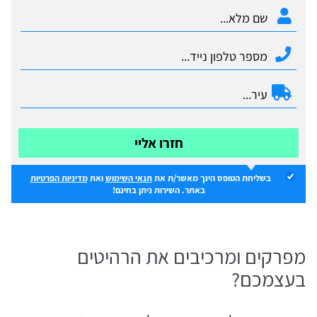
חזרו אליי
בשליחת הטופס הינך מאשר/ת את
תנאי השימוש
ואת
מדיניות הפרטיות
באתר. השירות ניתן בחינם!
מפרקים ומרכיבים את הרהיטים
בעצמכם?