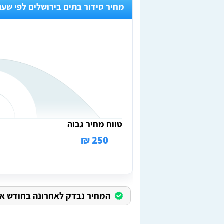
מחיר סידור בתים בירושלים לפי שעה
טווח מחיר גבוה
250 ₪
המחיר נבדק לאחרונה בחודש אוגוס