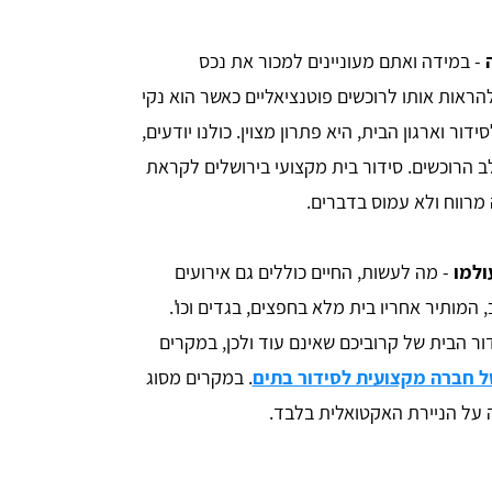
ה
- במידה ואתם מעוניינים למכור את נכס
הראות אותו לרוכשים פוטנציאליים כאשר הוא נקי
ור וארגון הבית, היא פתרון מצוין. כולנו יודעים,
 הרוכשים. סידור בית מקצועי בירושלים לקראת
מרווח ולא עמוס בדברים.
ולמו
- מה לעשות, החיים כוללים גם אירועים
 המותיר אחריו בית מלא בחפצים, בגדים וכו'.
ר הבית של קרוביכם שאינם עוד ולכן, במקרים
ל חברה מקצועית לסידור בתים
. במקרים מסוג
ה על הניירת האקטואלית בלבד.