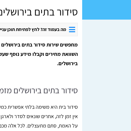
סידור בתים בירושלים
מה בעמוד זה? לחץ לפתיחת תוכן עניי
מחפשים שירות סידור בתים בירושלים ו
השוואת מחירים וקבלו מידע נוסף שעש
בירושלים.
סידור בתים בירושלים מזמי
סידור בית היא משימה בלתי אפשרית כמ
אין זמן לזה, אחרים שונאים לסדר ולארגן
על האמת, סתם מתעצלים. לכל אלה מכם 