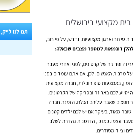
ית מקצועי בירושלים
תנו לנו לייק,
ת סידור וארגון מקצועיות, נדרש, על פי רוב,
הלן דוגמאות למספר מצבים שכאלה:
ריזה ופריקה של קרטונים, לפני ואחרי מעבר
על מרבית האנשים. לכן, אם אתם עומדים בפני
זמין, באמצעות טופ הובלות, חברה מקצועית
ה יסייע לכם באריזה ובפריקה של הקרטונים.
פר חפצים שאבד עליהם הכלח. הזמנת חברה
טובה מאוד, בעיקר אם יש לכם ילדים קטנים
עבר עצמו. כמו כן, הזדמנות נהדרת לשלב
ם וציוד מסודרים.