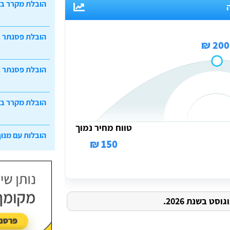
הובלת מקרר ב
הובלת פסנתר 
200 ₪
הובלת פסנתר ב
הובלת מקרר ב
טווח מחיר נמוך
הובלות עם מנוף
150 ₪
ט בשנת 2026.