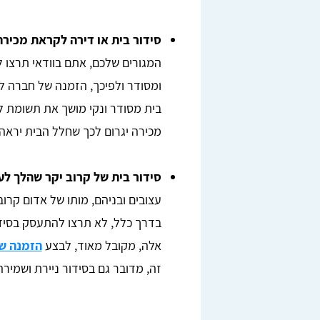
סידור בית או דירה לקראת מכיר
המגורים שלכם, אתם בוודאי תרצו ל
ומסודר ולפיכך, הזמנה של חברה לסיד
בית מסודר ונקי מושך את תשומת לב
מכירה יגרום לכך שחלל הבית יראה 
סידור בית של קרוב יקר שהלך לע
עצובים ובניהם, מותו של אדום קרוב,
בדרך כלל, לא תרצו להתעסק בסידו
אלה, מקובל מאוד, לבצע
הזמנה ש
זה, מדובר גם בסידור ניירת ושמיר