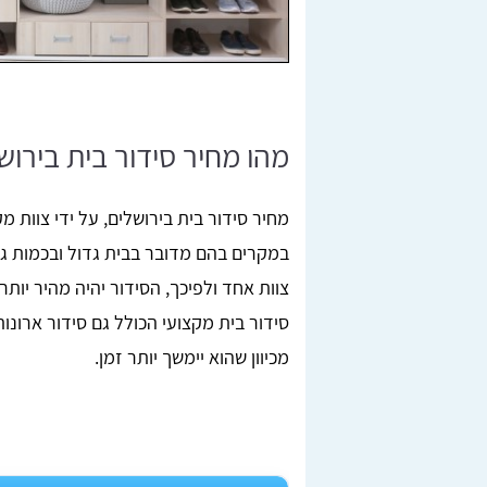
מהו מחיר סידור בית בירוש
במקרים בהם מדובר בבית גדול ובכמות ג
צוות אחד ולפיכך, הסידור יהיה מהיר יות
סידור בית מקצועי הכולל גם סידור ארונות
מכיוון שהוא יימשך יותר זמן.