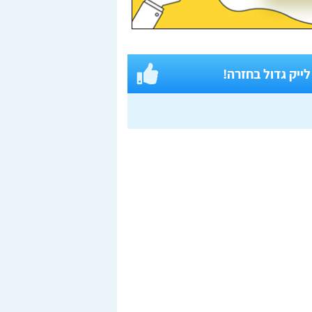
 לייק גדול בחזרה!