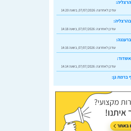
הרצליה:
עודכן לאחרונה:
07/07/2026, בשעה 14:20
בהרצליה:
עודכן לאחרונה:
07/07/2026, בשעה 14:18
רעננה:
עודכן לאחרונה:
07/07/2026, בשעה 14:16
אשדוד:
עודכן לאחרונה:
07/07/2026, בשעה 14:14
 ברמת גן:
עודכן לאחרונה:
07/07/2026, בשעה 14:23