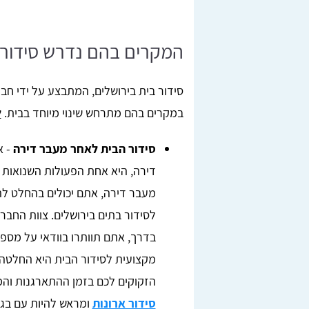
המקרים בהם נדרש סידור ב
סידור בית בירושלים, המתבצע על ידי חברו
במקרים בהם מתרחש שינוי מיוחד בבית.
ל
סידור הבית לאחר מעבר דירה
- א
דירה, היא אחת הפעולות השנואות 
מעבר דירה, אתם יכולים בהחלט לה
לסידור בתים בירושלים. צוות החבר
בדרך, אתם תוותרו בוודאי על מס
מקצועית לסידור הבית היא החלטה 
הזקוקים לכם בזמן ההתארגנות והמ
סידור ארונות
ומראש להיות עם בגדי