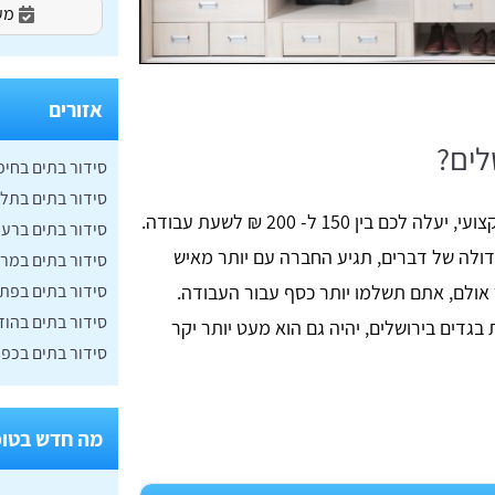
מעו
אזורים
לים?
סידור בתים בחיפ
סידור בתים בתל 
מחיר סידור בית בירושלים, על ידי צוות מקצועי, יעלה לכם בין 150 ל- 200 ₪ לשעת עבודה.
סידור בתים ברענ
דולה של דברים, תגיע החברה עם יותר מאיש
סידור בתים במר
ר אולם, אתם תשלמו יותר כסף עבור העבודה.
סידור בתים בפת
סידור בתים בהוד
 בגדים בירושלים, יהיה גם הוא מעט יותר יקר
סידור בתים בכפ
מה חדש בטופ