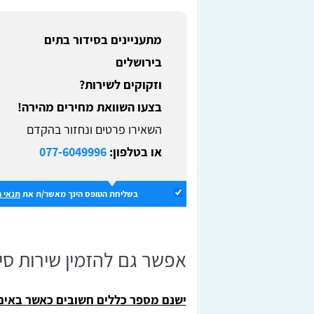
מתעניינים בסידור בתים
בירושלים
וזקוקים לשירות?
בצעו השוואת מחירים מהירה!
השאירו פרטים ונחזור בהקדם
או בטלפון:
077-6049996
בשליחת הטופס הינך מאשר/ת את
תנאי 
אפשר גם להזמין שירות סיד
ישנם מספר כללים חשובים כאשר באים 