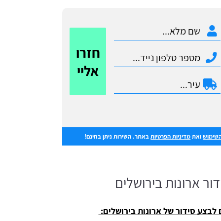
חזרו
אליי
השימוש
ואת
מדיניות הפרטיות
באתר. השירות ניתן בחינם!
ור ארונות בירושלים
לבצע סידור של ארונות בירושלים: