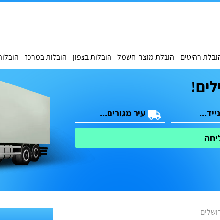
ובלת רהיטים
הובלת מוצרי חשמל
הובלות בצפון
הובלות במרכז
הובלות
לים!
יחה
רושלים