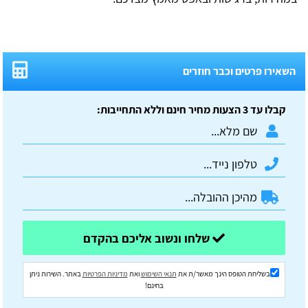
השאירו פרטים וכבר חוזרים
קבלו עד 3 הצעות מחיר חינם וללא התחייבות:
שלחו ונשוב אליכם בהקדם
בשליחת הטופס הינך מאשר/ת את
תנאי השימוש
ואת
מדיניות הפרטיות
באתר. השירות ניתן
בחינם!