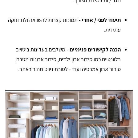
ונגר / ות במידת הצורך.
תיעוד לפני / אחרי
- תמונות קצרות להשוואה ולתחזוקה
עתידית.
הכנה לקישורים פנימיים
- משלבים בעדינות ביטויים
רלוונטיים כמו סידור ארון ילדים, סידור ארונות מטבח,
סידור ארון אמבטיה ועוד - לטובת ניווט מהיר באתר.