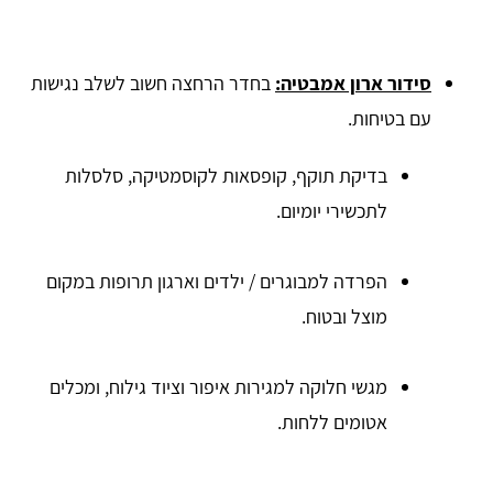
סידור ארון אמבטיה:
בחדר הרחצה חשוב לשלב נגישות
עם בטיחות.
בדיקת תוקף, קופסאות לקוסמטיקה, סלסלות
לתכשירי יומיום.
הפרדה למבוגרים / ילדים וארגון תרופות במקום
מוצל ובטוח.
מגשי חלוקה למגירות איפור וציוד גילוח, ומכלים
אטומים ללחות.