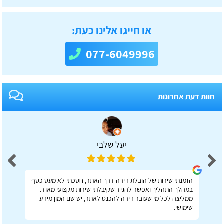
או חייגו אלינו כעת:
077-6049996
חוות דעת אחרונות
יעל שלבי
הזמנתי שירות של הובלת דירה דרך האתר, חסכתי לא מעט כסף
במהלך התהליך ואפשר להגיד שקיבלתי שירות מקצועי מאוד.
ממליצה לכל מי שעובר דירה להכנס לאתר, יש שם המון מידע
שימושי.