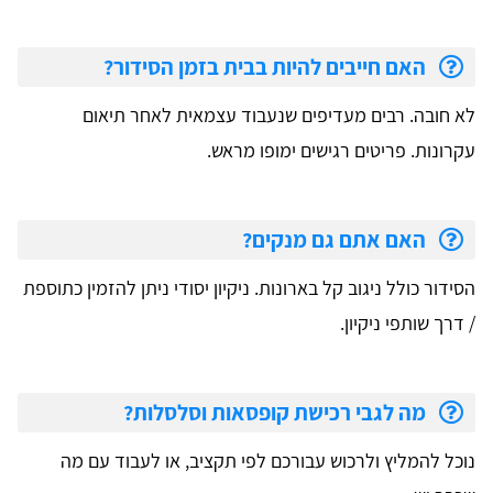
האם חייבים להיות בבית בזמן הסידור?
לא חובה. רבים מעדיפים שנעבוד עצמאית לאחר תיאום
עקרונות. פריטים רגישים ימופו מראש.
האם אתם גם מנקים?
הסידור כולל ניגוב קל בארונות. ניקיון יסודי ניתן להזמין כתוספת
/ דרך שותפי ניקיון.
מה לגבי רכישת קופסאות וסלסלות?
נוכל להמליץ ולרכוש עבורכם לפי תקציב, או לעבוד עם מה