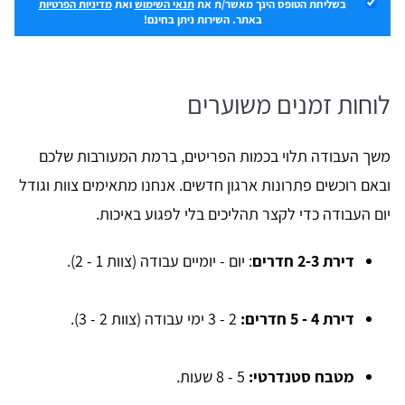
בשליחת הטופס הינך מאשר/ת את
תנאי השימוש
ואת
מדיניות הפרטיות
באתר. השירות ניתן בחינם!
לוחות זמנים משוערים
משך העבודה תלוי בכמות הפריטים, ברמת המעורבות שלכם
ובאם רוכשים פתרונות ארגון חדשים. אנחנו מתאימים צוות וגודל
יום העבודה כדי לקצר תהליכים בלי לפגוע באיכות.
דירת 2-3 חדרים
: יום - יומיים עבודה (צוות 1 - 2).
דירת 4 - 5 חדרים:
2 - 3 ימי עבודה (צוות 2 - 3).
מטבח סטנדרטי:
5 - 8 שעות.