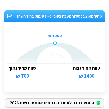
מחיר ממוצע לסידור מטבח בינוני (6 - 8 שעות) בהוד השרון
1050 ₪
טווח מחיר גבוה
טווח מחיר נמוך
700 ₪
1400 ₪
המחיר נבדק לאחרונה בחודש אוגוסט בשנת 2026.