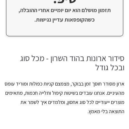
תזמון מושלם הוא יום יומיים אחרי ההובלה,
כשהקופסאות עדיין נגישות.
סידור ארונות בהוד השרון - מכל סוג
ובכל גודל
ארון מסודר חוסך זמן בבוקר, מצמצם קניות כפולות ומוריד עומס
מהעיניים. אנחנו עובדים בשיטות קיפול ותלייה חכמות, מתאימים
מוצרים ייעודיים לכל סוג אחסון, ומלמדים איך לשמר את
התוצאה בלי מאמץ.