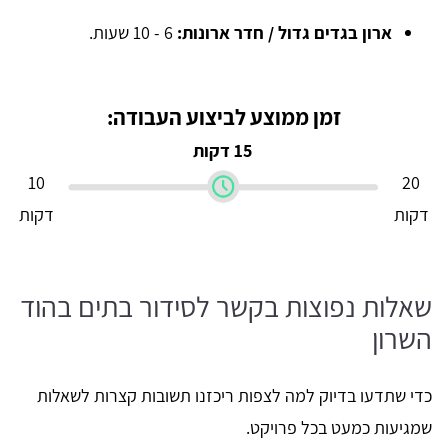
ארון בגדים גדול / חדר ארונות:
6 - 10 שעות.
זמן ממוצע לביצוע העבודה:
15 דקות
10
20
דקות
דקות
שאלות נפוצות בקשר לסידור בתים בהוד
השרון
כדי שתדעו בדיוק למה לצפות ריכזנו תשובות קצרות לשאלות
שמגיעות כמעט בכל פרויקט.