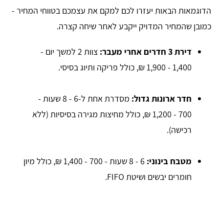
הדוגמאות הבאות יעזרו לכם למקם את עצמכם בטווחי המחיר -
כמובן שהמחיר המדויק ייקבע לאחר שיחה קצרה.
דירת 3 חדרים אחרי מעבר:
צוות 2 למשך יום -
1,400 - 1,900 ₪, כולל פריקה ותיוג בסיסי.
חדר ארונות גדול:
מסדרת אחת ל-6 - 8 שעות -
700 - 1,200 ₪, כולל מחיצות מגירה בסיסיות (ללא
רכישה).
מטבח בינוני:
6 - 8 שעות - 700 - 1,400 ₪, כולל מיון
חומרים יבשים ושיטת FIFO.