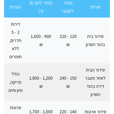
מחיר
מחיר ליום (8
שירות
הערות
לשעה
ש׳)
דירות
2 - 5
סידור בית
120 - 220
900 - 1,600
חדרים,
בהוד השרון
₪
₪
ללא
חומרים
סידור הבית
כולל
לאחר מעבר
150 - 240
1,200 - 1,900
פריקה,
דירה בהוד
₪
₪
מיון ותיוג
השרון
ארונות
סידור ארונות
140 - 220
1,000 - 1,700