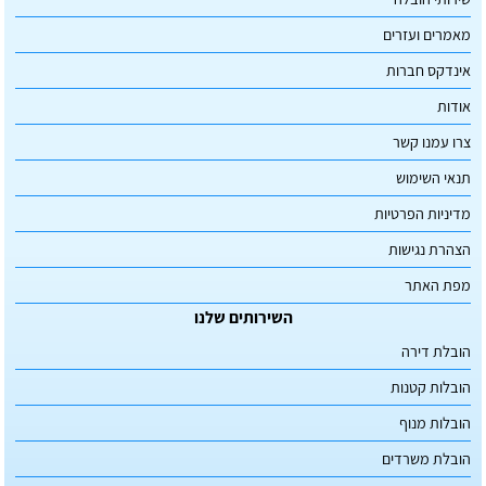
מאמרים ועזרים
אינדקס חברות
אודות
צרו עמנו קשר
תנאי השימוש
מדיניות הפרטיות
הצהרת נגישות
מפת האתר
השירותים שלנו
הובלת דירה
הובלות קטנות
הובלות מנוף
הובלת משרדים