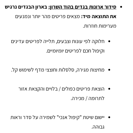
סידור ארונות בגדים בהוד השרון:
בארון הבגדים נרגיש
את התוצאה מיד:
מצאים פריטים מהר יותר ונמנעים
מערימות חוזרות.
חלוקה לפי עונות וצבעים, תלייה לפריטים עדינים
וקיפול חכם לפריטים יומיומיים.
מחיצות מגירה, סלסלות וחוצצי מדף לשימוש קל.
הוצאת פריטים כפולים / בלויים והקצאת אזור
לתרומה / מכירה.
יישום שיטת "קיפול אנכי" לשמירה על סדר וראות
גבוהה.