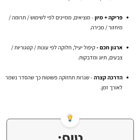
פריקה + מיון
- מוציאים, ממיינים לפי לשימוש / תרומה /
מיחזור / מכירה.
ארגון חכם -
קיפול יעיל, חלוקה לפי עונות / קטגוריות /
צבעים, תיוג ומדבקות.
הדרכה קצרה
- שגרות תחזוקה פשוטות כך שהסדר נשמר
לאורך זמן.
טיפ: