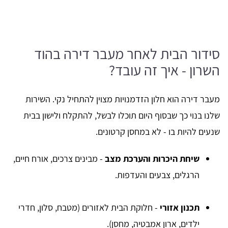
סידור הבית לאחר מעבר דירה בהוד
השרון - איך זה עובד?
מעבר דירה הוא חלון הזדמנויות מצוין להתחיל נקי. השירות
שלנו בנוי כך שבסוף היום תוכלו לבשל, להתקלח ולישון בבית
שנעים להיות בו - לא במחסן קרטונים.
שיחת היכרות והערכת מצב
- מבינים צרכים, אורח חיים,
הרגלים, צבעים והעדפות.
תכנון אזורי
- חלוקת הבית לאזורים (מטבח, סלון, חדרי
ילדים, ארון אמבטיה, מחסן).