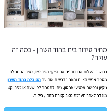
מחיר סידור בית בהוד השרון - כמה זה
עולה?
בחישוב העלות אנו בוחנים את היקף הפריטים, מצב ההתחלתי,
מספר אנשי הצוות והאם נדרש תיאום עם
ההובלה בהוד השרון
,
ניקיון ורכישת אמצעי אחסון. ניתן לתמחר לפי שעה או כפרויקט
מוגדר לאחר הערכת מצב קצרה בזום / ביקור.