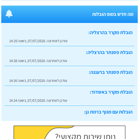
הובלת מקרר בהרצליה:
מה חדש בטופ הובלות
עודכן לאחרונה:
07/07/2026, בשעה 14:20
הובלת פסנתר בהרצליה:
עודכן לאחרונה:
07/07/2026, בשעה 14:18
הובלת פסנתר ברעננה:
עודכן לאחרונה:
07/07/2026, בשעה 14:16
הובלת מקרר באשדוד:
עודכן לאחרונה:
07/07/2026, בשעה 14:14
הובלות עם מנוף ברמת גן:
עודכן לאחרונה:
07/07/2026, בשעה 14:23