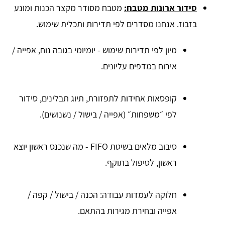
סידור ארונות מטבח:
מטבח מסודר מקצר הכנות ומונע
בזבוז. אנחנו מסדרים לפי תדירות ותכלית שימוש.
מיון לפי תדירות שימוש - יומיומי בגובה נוח, אפייה /
אירוח במדפים עליונים.
קופסאות אחידות לתפזורת, תיוג תבלינים, סידור
לפי ״משפחות״ (אפייה / בישול / נשנושים).
סיבוב מלאים בשיטת FIFO - מה שנכנס ראשון יוצא
ראשון, לטיפול בתוקף.
חלוקה לעמדות עבודה: הכנה / בישול / קפה /
אפייה ובחירת מגירות בהתאם.