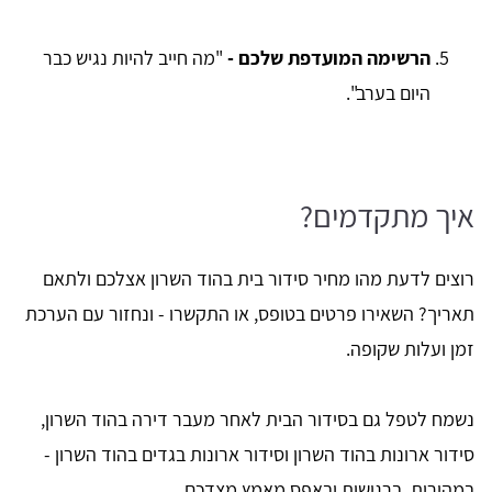
הרשימה המועדפת שלכם -
"מה חייב להיות נגיש כבר
היום בערב".
איך מתקדמים?
רוצים לדעת מהו מחיר סידור בית בהוד השרון אצלכם ולתאם
תאריך? השאירו פרטים בטופס, או התקשרו - ונחזור עם הערכת
זמן ועלות שקופה.
נשמח לטפל גם בסידור הבית לאחר מעבר דירה בהוד השרון,
סידור ארונות בהוד השרון וסידור ארונות בגדים בהוד השרון -
במהירות, ברגישות ובאפס מאמץ מצדכם.