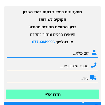
מתעניינים בסידור בתים בהוד השרון
וזקוקים לשירות?
בצעו השוואת מחירים מהירה!
השאירו פרטים ונחזור בהקדם
או בטלפון:
077-6049996
חזרו אליי