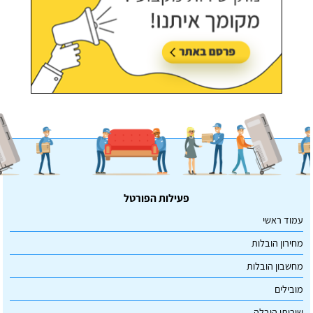
פעילות הפורטל
עמוד ראשי
מחירון הובלות
מחשבון הובלות
מובילים
שירותי הובלה