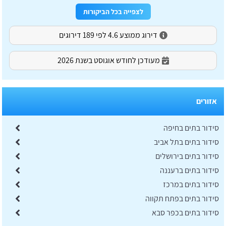
לצפייה בכל הביקורות
דירוג ממוצע 4.6 לפי 189 דירוגים
מעודכן לחודש אוגוסט בשנת 2026
אזורים
סידור בתים בחיפה
סידור בתים בתל אביב
סידור בתים בירושלים
סידור בתים ברעננה
סידור בתים במרכז
סידור בתים בפתח תקווה
סידור בתים בכפר סבא