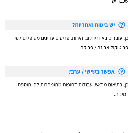
שכבר יש.
יש ביטוח ואחריות?
כן, עובדים באחריות ובזהירות. פריטים עדינים מטופלים לפי
פרוטוקול אריזה / פריקה.
אפשר בשישי / ערב?
כן, בתיאום מראש. עבודות דחופות מתומחרות לפי תוספת
זמינות.