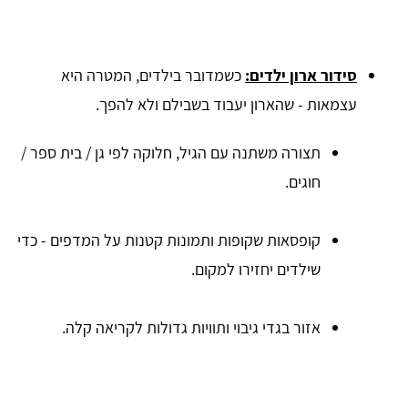
סידור ארון ילדים:
כשמדובר בילדים, המטרה היא
עצמאות - שהארון יעבוד בשבילם ולא להפך.
תצורה משתנה עם הגיל, חלוקה לפי גן / בית ספר /
חוגים.
קופסאות שקופות ותמונות קטנות על המדפים - כדי
שילדים יחזירו למקום.
אזור בגדי גיבוי ותוויות גדולות לקריאה קלה.