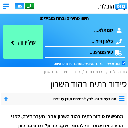
השוו מחירים ובחרו מובילים!
שליחה
הנני מאשר/ת את
תנאי השימוש
ומדיניות הפרטיות
.
טופ הובלות
סידור בתים
סידור בתים בהוד השרון
סידור בתים בהוד השרון
מה בעמוד זה? לחץ לפתיחת תוכן עניינים
מחפשים סידור בתים בהוד השרון אחרי מעבר דירה, לפני
מכירה או פשוט כדי להחזיר שקט לבית? בטופ הובלות