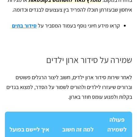
איחסון שבעזרתן תוכלו להפריד בין צעצועים לבגדים וכדומה.
קראו מידע חיוני נוסף בעמוד המסביר על
סידור בתים
שמירה על סידור ארון ילדים
לאחר שירות סידור ארון ילדים, חשוב ליצור הרגלים פשוטים
וברורים שיעזרו לילדים ולהורים לשמור על הסדר, למצוא בגדים
בקלות ולמנוע עומס חוזר בארון.
פעולה
לשמירה
למה זה חשוב
איך ליישם בפועל