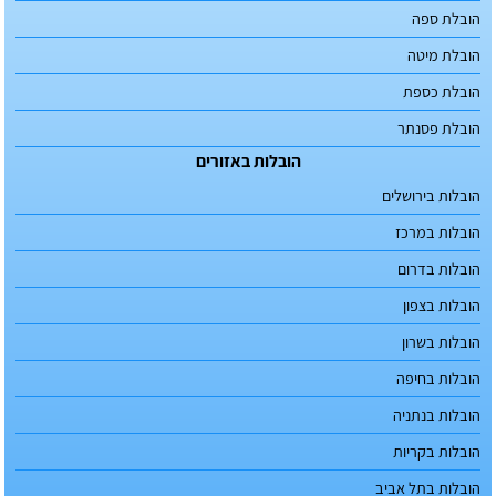
הובלת ספה
הובלת מיטה
הובלת כספת
הובלת פסנתר
הובלות באזורים
הובלות בירושלים
הובלות במרכז
הובלות בדרום
הובלות בצפון
הובלות בשרון
הובלות בחיפה
הובלות בנתניה
הובלות בקריות
הובלות בתל אביב