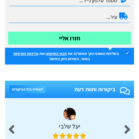
חזרו אליי
בשליחת הטופס הינך מאשר/ת את
תנאי השימוש
ואת
מדיניות הפרטיות
באתר. השירות ניתן בחינם!
ביקורות וחוות דעת
לצפייה בכל הביקורות
יעל שלבי