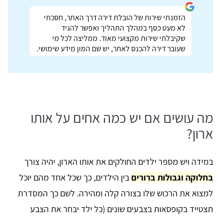
הזמנתי שירות של הובלת דירה דרך האתר, חסכתי
לא מעט כסף במהלך התהליך ואפשר להגיד
שקיבלתי שירות מקצועי מאוד. ממליצה לכל מי
שעובר דירה להכנס לאתר, יש שם המון מידע שימושי.
מה עושים אם יש כמה אחים על אותו
ארון?
במידה ויש מספר ילדים החולקים את אותו הארון, יהיה צורך
בחלוקה וגבולות ברורים
בין הילדים, כך שכל אחד מהם יוכל
למצוא את הרכוש שלו בצורה קלה ומהירה. לשם כך המסדרת
תצטייד בקופסאות בצבעים שונים (כל ילד יבחר את הצבע