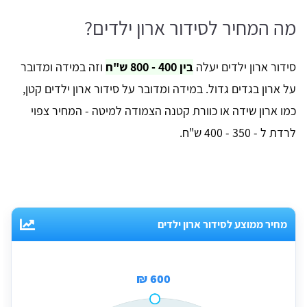
מה המחיר לסידור ארון ילדים?
סידור ארון ילדים יעלה
בין 400 - 800 ש"ח
וזה במידה ומדובר
על ארון בגדים גדול. במידה ומדובר על סידור ארון ילדים קטן,
כמו ארון שידה או כוורת קטנה הצמודה למיטה - המחיר צפוי
לרדת ל - 350 - 400 ש"ח.
מחיר ממוצע לסידור ארון ילדים
600 ₪