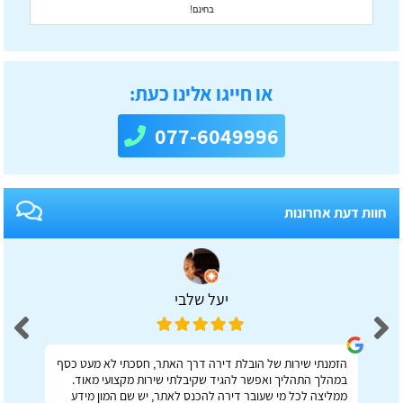
בחינם!
או חייגו אלינו כעת:
077-6049996
חוות דעת אחרונות
יעל שלבי
הזמנתי שירות של הובלת דירה דרך האתר, חסכתי לא מעט כסף
במהלך התהליך ואפשר להגיד שקיבלתי שירות מקצועי מאוד.
ממליצה לכל מי שעובר דירה להכנס לאתר, יש שם המון מידע