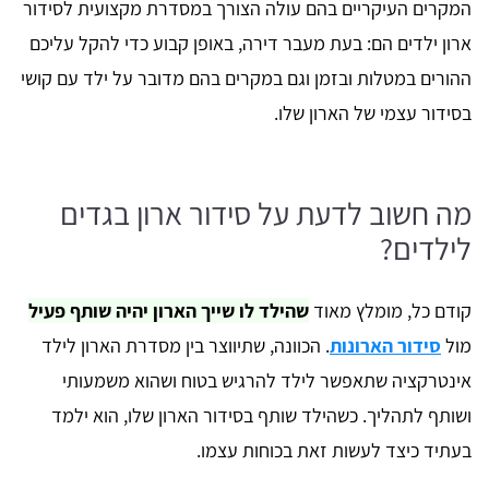
המקרים העיקריים בהם עולה הצורך במסדרת מקצועית לסידור
ארון ילדים הם: בעת מעבר דירה, באופן קבוע כדי להקל עליכם
ההורים במטלות ובזמן וגם במקרים בהם מדובר על ילד עם קושי
בסידור עצמי של הארון שלו.
מה חשוב לדעת על סידור ארון בגדים
לילדים?
קודם כל, מומלץ מאוד
שהילד לו שייך הארון יהיה שותף פעיל
מול
סידור הארונות
. הכוונה, שתיווצר בין מסדרת הארון לילד
אינטרקציה שתאפשר לילד להרגיש בטוח ושהוא משמעותי
ושותף לתהליך. כשהילד שותף בסידור הארון שלו, הוא ילמד
בעתיד כיצד לעשות זאת בכוחות עצמו.