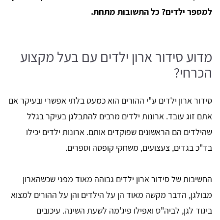
למספר ילדים? כל התשובות מתחת.
מדוע סידור ארון ילדים עם בעל מקצוע
הכרחי?
סידור ארון ילדים ע"י ההורים הוא כמעט בלתי אפשרי ובעיקר אם
אתם זוג עובד. ארונות ילדים מרבים להתבלגן בעיקר בגלל
שהילדים הם הראשונים שפוקדים אותם. ארונות ילדים יכילו
בד"כ בגדים, צעצועים, משחקי קופסה וספרים.
החשיבות של סידור ארון ילדים גבוהה מאוד מפני שכשהארון
מבולגן, הדבר מקשה מאוד הן על הילדים והן על ההורים למצוא
ביגוד לגן, לביה"ס ואפילו פיג'מה לשעת השינה. עיכובים