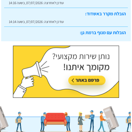
עודכן לאחרונה:
07/07/2026, בשעה 14:16
הובלת מקרר באשדוד:
עודכן לאחרונה:
07/07/2026, בשעה 14:14
הובלות עם מנוף ברמת גן:
עודכן לאחרונה:
07/07/2026, בשעה 14:23