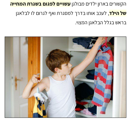
הקשורים בארון ילדים מבולגן
עשויים לפגום בשגרת המחייה
של הילד
, לעכב אותו בדרך למסגרת ואף לגרום לו לבלאגן
בראש בגלל הבלאגן המצוי.