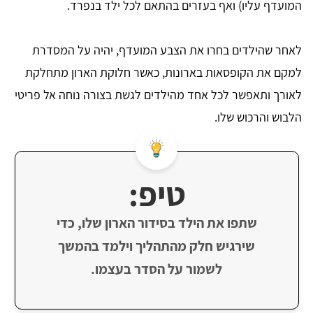
המועדף עליו) ואף בעזרים בהתאם לכל ילד בנפרד.
לאחר שהילדים בחרו את הצבע המועדף, יהיה על המסדרת
למקם את הקופסאות בארונות, כאשר חלוקת הארון מתחלקת
לאורך ותאפשר לכל אחד מהילדים לגשת בצורה נוחה אל פריטי
הלבוש והרכוש שלו.
טיפ:
שתפו את הילד בסידור הארון שלו, כדי
שירגיש חלק מהתהליך וילמד בהמשך
לשמור על הסדר בעצמו.