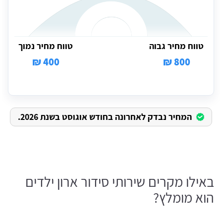
טווח מחיר גבוה
טווח מחיר נמוך
400 ₪
800 ₪
המחיר נבדק לאחרונה בחודש אוגוסט בשנת 2026.
באילו מקרים שירותי סידור ארון ילדים
הוא מומלץ?