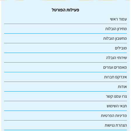
פעילות הפורטל
עמוד ראשי
מחירון הובלות
מחשבון הובלות
מובילים
שירותי הובלה
מאמרים ועזרים
אינדקס חברות
אודות
צרו עמנו קשר
תנאי השימוש
מדיניות הפרטיות
הצהרת נגישות