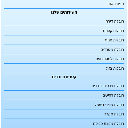
מפת האתר
השירותים שלנו
הובלת דירה
הובלות קטנות
הובלות מנוף
הובלת משרדים
הובלות לסטודנטים
הובלות בזול
קטנים ובודדים
הובלת פרטים בודדים
הובלת רהיטים
הובלת מוצרי חשמל
הובלת מקרר
הובלת מכונת כביסה