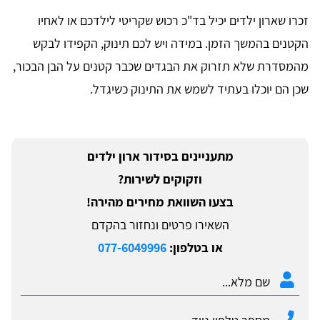
זכרו שארון ילדים יכיל בד"כ רכוש שקריטי לילדכם או לאחיו
הקטנים בהמשך הזמן. במידה ויש לכם תינוק, הקפידו לבקש
מהמסדרת שלא תזרוק את הבגדים שכבר קטנים על הבן הבכור,
שכן הם יוכלו בעתיד לשמש את התינוק כשיגדל.
מתעניינים בסידור ארון ילדים
וזקוקים לשירות?
בצעו השוואת מחירים מהירה!
השאירו פרטים ונחזור בהקדם
או בטלפון:
077-6049996