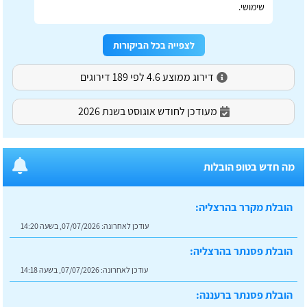
שימושי.
לצפייה בכל הביקורות
דירוג ממוצע 4.6 לפי 189 דירוגים
מעודכן לחודש אוגוסט בשנת 2026
מה חדש בטופ הובלות
הובלת מקרר בהרצליה:
עודכן לאחרונה:
07/07/2026, בשעה 14:20
הובלת פסנתר בהרצליה:
עודכן לאחרונה:
07/07/2026, בשעה 14:18
הובלת פסנתר ברעננה: