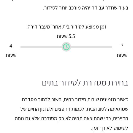
בעוד שחדר עבודה יהיה מורכב יותר לסידור.
זמן ממוצע לסידור בית אחרי מעבר דירה:
5.5 שעות
4
7
שעות
שעות
בחירת מסדרת לסידור בתים
כאשר מזמינים שירות סידור בתים, חשוב לבחור מסדרת
שמתאימה לסוג הבית, לכמות החפצים ולסגנון החיים של
הדיירים, כדי שהתוצאה תהיה לא רק מסודרת אלא גם נוחה
לשימוש לאורך זמן.