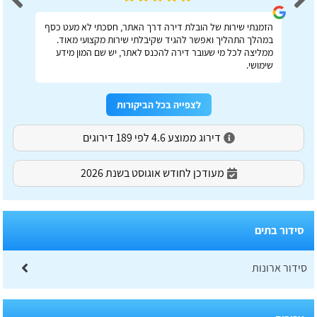
הזמנתי שירות של הובלת דירה דרך האתר, חסכתי לא מעט כסף
במהלך התהליך ואפשר להגיד שקיבלתי שירות מקצועי מאוד.
ממליצה לכל מי שעובר דירה להכנס לאתר, יש שם המון מידע
שימושי.
לצפייה בכל הביקורות
דירוג ממוצע 4.6 לפי 189 דירוגים
מעודכן לחודש אוגוסט בשנת 2026
סידור בתים
סידור ארונות