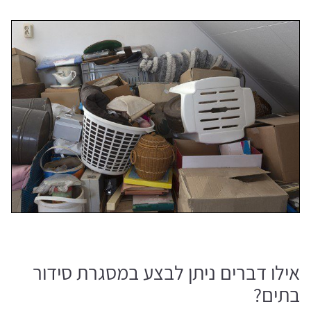
אילו דברים ניתן לבצע במסגרת סידור
בתים?