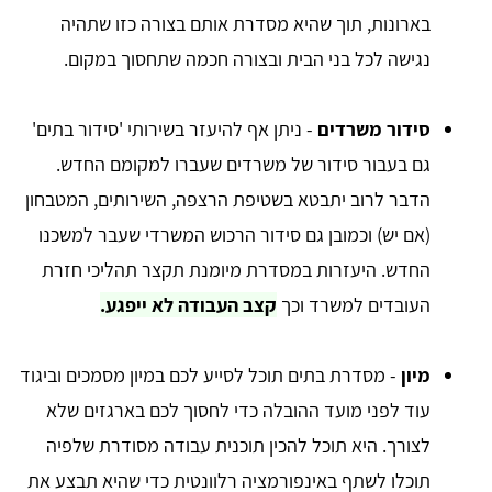
בארונות, תוך שהיא מסדרת אותם בצורה כזו שתהיה
נגישה לכל בני הבית ובצורה חכמה שתחסוך במקום.
סידור משרדים
- ניתן אף להיעזר בשירותי 'סידור בתים'
גם בעבור סידור של משרדים שעברו למקומם החדש.
הדבר לרוב יתבטא בשטיפת הרצפה, השירותים, המטבחון
(אם יש) וכמובן גם סידור הרכוש המשרדי שעבר למשכנו
החדש. היעזרות במסדרת מיומנת תקצר תהליכי חזרת
העובדים למשרד וכך
קצב העבודה לא ייפגע.
מיון
- מסדרת בתים תוכל לסייע לכם במיון מסמכים וביגוד
עוד לפני מועד ההובלה כדי לחסוך לכם בארגזים שלא
לצורך. היא תוכל להכין תוכנית עבודה מסודרת שלפיה
תוכלו לשתף באינפורמציה רלוונטית כדי שהיא תבצע את