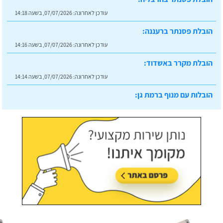
עודכן לאחרונה:
07/07/2026, בשעה 14:18
הובלת פסנתר ברעננה:
עודכן לאחרונה:
07/07/2026, בשעה 14:16
הובלת מקרר באשדוד:
עודכן לאחרונה:
07/07/2026, בשעה 14:14
הובלות עם מנוף ברמת גן:
עודכן לאחרונה:
07/07/2026, בשעה 14:23