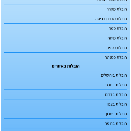
הובלת מקרר
הובלת מכונת כביסה
הובלת ספה
הובלת מיטה
הובלת כספת
הובלת פסנתר
הובלות באזורים
הובלות בירושלים
הובלות במרכז
הובלות בדרום
הובלות בצפון
הובלות בשרון
הובלות בחיפה