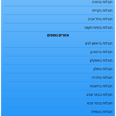
הובלות בנתניה
הובלות בקריות
הובלות בתל אביב
הובלות בפתח תקווה
אזורים נוספים
הובלות בראשון לציון
הובלות ברמת גן
הובלות באשקלון
הובלות בחולון
הובלות בחדרה
הובלות ברחובות
הובלות בבאר שבע
הובלות בכפר סבא
הובלות בעפולה