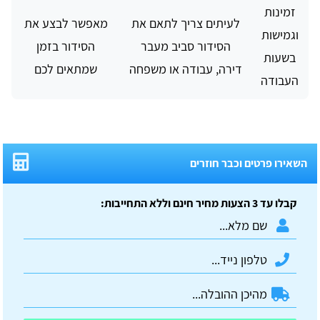
זמינות
לעיתים צריך לתאם את
מאפשר לבצע את
וגמישות
הסידור סביב מעבר
הסידור בזמן
בשעות
דירה, עבודה או משפחה
שמתאים לכם
העבודה
השאירו פרטים וכבר חוזרים
קבלו עד 3 הצעות מחיר חינם וללא התחייבות: