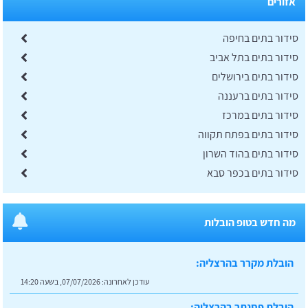
אזורים
סידור בתים בחיפה
סידור בתים בתל אביב
סידור בתים בירושלים
סידור בתים ברעננה
סידור בתים במרכז
סידור בתים בפתח תקווה
סידור בתים בהוד השרון
סידור בתים בכפר סבא
מה חדש בטופ הובלות
הובלת מקרר בהרצליה:
עודכן לאחרונה:
07/07/2026, בשעה 14:20
הובלת פסנתר בהרצליה: