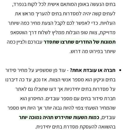
בתים הנעשה באופן המותאם אישית לכל לקוח בנפרד,
לעתים קשה יהיה למסדרות בתים להעריך מראש את
העלויות. כדי לאפשר לכם לקבל הצעת מחיר כמה שיותר
מדוייקת, צוות טופ הובלות ממליץ לשלוח דרך הווטסאפ
תמונות של החדרים שתרצו שתסדר
עבורכם ולציין כמה
שיותר בפירוט מה דרוש.
חברה או עובדת אחת?
- עוד פן שמשפיע על מחיר סידור
בתים וניקיון הוא מספר אנשי הצוות. אז נכון, עד כה דיברנו
על מסדרות בתים יחידניות אך דעו שתוכלו גם לאתר
חברת סידור בתים עם מספר עובדים. החיסרון הוא
שהמחיר השעתי צפוי להיות גבוה יותר אך היות ויש מספר
עובדים,
כמות השעות שתידרש תהיה נמוכה יותר
בהשוואה להעסקת מסדרת בתים יחידנית.