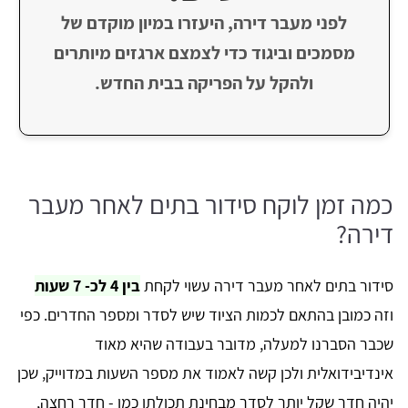
לפני מעבר דירה, היעזרו במיון מוקדם של
מסמכים וביגוד כדי לצמצם ארגזים מיותרים
ולהקל על הפריקה בבית החדש.
כמה זמן לוקח סידור בתים לאחר מעבר
דירה?
סידור בתים לאחר מעבר דירה עשוי לקחת
בין 4 לכ- 7 שעות
וזה כמובן בהתאם לכמות הציוד שיש לסדר ומספר החדרים. כפי
שכבר הסברנו למעלה, מדובר בעבודה שהיא מאוד
אינדיבידואלית ולכן קשה לאמוד את מספר השעות במדוייק, שכן
יהיה חדר שקל יותר לסדר מבחינת תכולתו כמו - חדר רחצה,