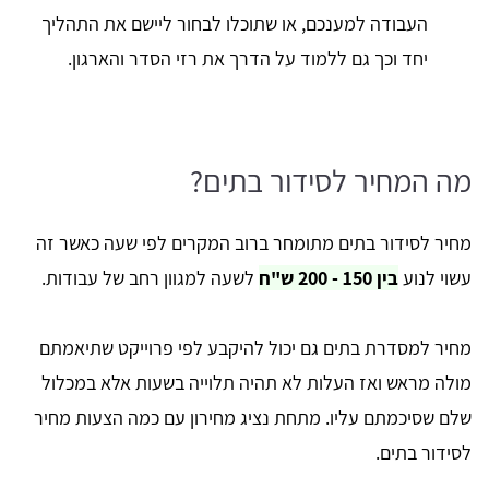
העבודה למענכם, או שתוכלו לבחור ליישם את התהליך
יחד וכך גם ללמוד על הדרך את רזי הסדר והארגון.
מה המחיר לסידור בתים?
מחיר לסידור בתים מתומחר ברוב המקרים לפי שעה כאשר זה
עשוי לנוע
בין 150 - 200 ש"ח
לשעה למגוון רחב של עבודות.
מחיר למסדרת בתים גם יכול להיקבע לפי פרוייקט שתיאמתם
מולה מראש ואז העלות לא תהיה תלוייה בשעות אלא במכלול
שלם שסיכמתם עליו. מתחת נציג מחירון עם כמה הצעות מחיר
לסידור בתים.