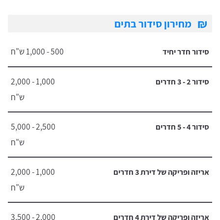
₪
מחירון סידור בתים
500 - 1,000 ש"ח
סידור חדר יחיד
1,000 - 2,000
סידור 2 - 3 חדרים
ש"ח
2,500 - 5,000
סידור 4 - 5 חדרים
ש"ח
1,000 - 2,000
אריזה ופריקה של דירת 3 חדרים
ש"ח
2,000 - 3,500
אריזה ופריקה של דירת 4 חדרים