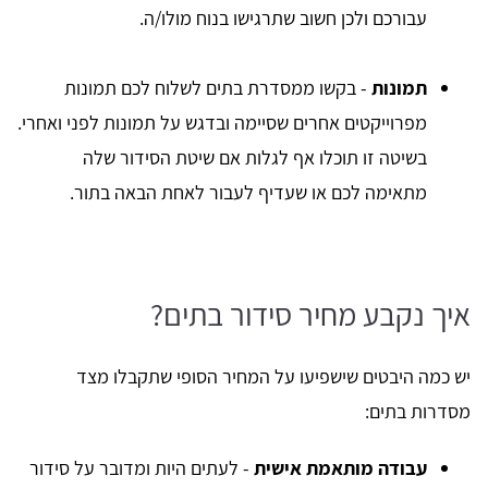
עבורכם ולכן חשוב שתרגישו בנוח מולו/ה.
תמונות
- בקשו ממסדרת בתים לשלוח לכם תמונות
מפרוייקטים אחרים שסיימה ובדגש על תמונות לפני ואחרי.
בשיטה זו תוכלו אף לגלות אם שיטת הסידור שלה
מתאימה לכם או שעדיף לעבור לאחת הבאה בתור.
איך נקבע מחיר סידור בתים?
יש כמה היבטים שישפיעו על המחיר הסופי שתקבלו מצד
מסדרות בתים:
עבודה מותאמת אישית
- לעתים היות ומדובר על סידור