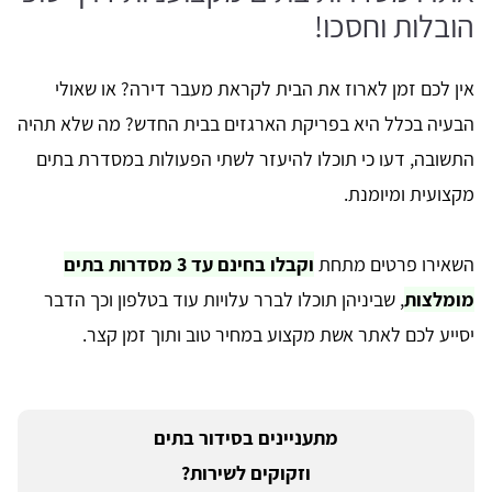
הובלות וחסכו!
אין לכם זמן לארוז את הבית לקראת מעבר דירה? או שאולי
הבעיה בכלל היא בפריקת הארגזים בבית החדש? מה שלא תהיה
התשובה, דעו כי תוכלו להיעזר לשתי הפעולות במסדרת בתים
מקצועית ומיומנת.
השאירו פרטים מתחת
וקבלו בחינם עד 3 מסדרות בתים
מומלצות
, שביניהן תוכלו לברר עלויות עוד בטלפון וכך הדבר
יסייע לכם לאתר אשת מקצוע במחיר טוב ותוך זמן קצר.
מתעניינים בסידור בתים
וזקוקים לשירות?