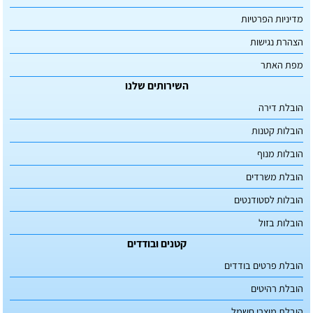
מדיניות הפרטיות
הצהרת נגישות
מפת האתר
השירותים שלנו
הובלת דירה
הובלות קטנות
הובלות מנוף
הובלת משרדים
הובלות לסטודנטים
הובלות בזול
קטנים ובודדים
הובלת פרטים בודדים
הובלת רהיטים
הובלת מוצרי חשמל