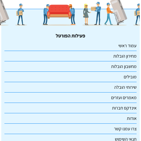
פעילות הפורטל
עמוד ראשי
מחירון הובלות
מחשבון הובלות
מובילים
שירותי הובלה
מאמרים ועזרים
אינדקס חברות
אודות
צרו עמנו קשר
תנאי השימוש