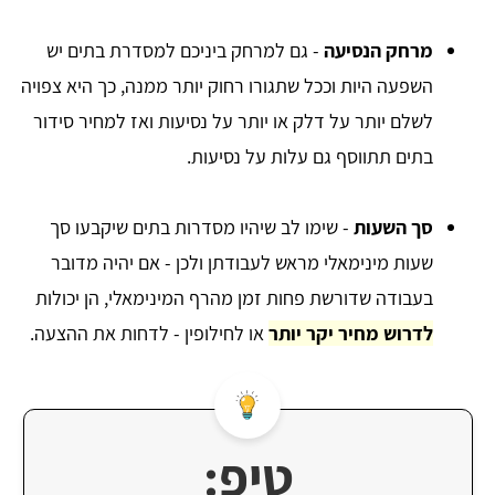
מרחק הנסיעה
- גם למרחק ביניכם למסדרת בתים יש
השפעה היות וככל שתגורו רחוק יותר ממנה, כך היא צפויה
לשלם יותר על דלק או יותר על נסיעות ואז למחיר סידור
בתים תתווסף גם עלות על נסיעות.
סך השעות
- שימו לב שיהיו מסדרות בתים שיקבעו סך
שעות מינימאלי מראש לעבודתן ולכן - אם יהיה מדובר
בעבודה שדורשת פחות זמן מהרף המינימאלי, הן יכולות
לדרוש מחיר יקר יותר
או לחילופין - לדחות את ההצעה.
טיפ: