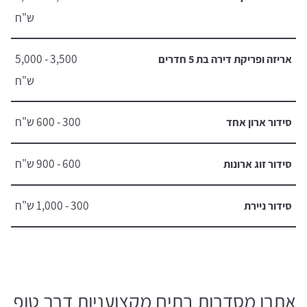
ש"ח
3,500 - 5,000
אריזה ופריקת דירה בת 5 חדרים
ש"ח
300 - 600 ש"ח
סידור ארון אחד
600 - 900 ש"ח
סידור זוג ארונות
300 - 1,000 ש"ח
סידור ניירת
אתרו מסדרות בתים מקצועניות דרך טופ