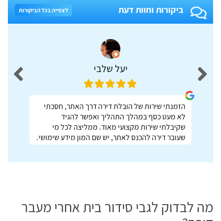
ביקורות וחוות דעת
לצפייה בכל הביקורות
יעל שלבי
הזמנתי שירות של הובלת דירה דרך האתר, חסכתי
לא מעט כסף במהלך התהליך ואפשר להגיד
שקיבלתי שירות מקצועי מאוד. ממליצה לכל מי
שעובר דירה להכנס לאתר, יש שם המון מידע שימושי.
מה לבדוק לגבי סידור בית אחרי מעבר