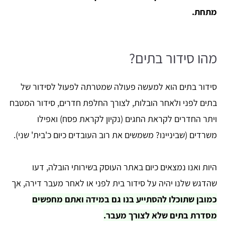
מתחת.
מהו סידור בתים?
סידור בתים הוא למעשה פעולה שמטרתה לפעול לסידור של
בתים לפני ולאחר הובלות, לצורך החלפת חדרים, סידור המטבח
ויתר החדרים לקראת החגים (נקיון לקראת פסח) ואפילו
משרדים (שביניינו? משמשים את רוב העובדים כיום כ'בית' שני).
היות ואנו נמצאים כיום באתר העוסק בשירותי הובלה, דעו
שהדגש שלנו יהיה על סידור בית לפני או לאחר מעבר דירה, אך
כמובן שתוכלו להסתייע בנו גם במידה ואתם מחפשים
מסדרת בתים שלא לצורך מעבר.