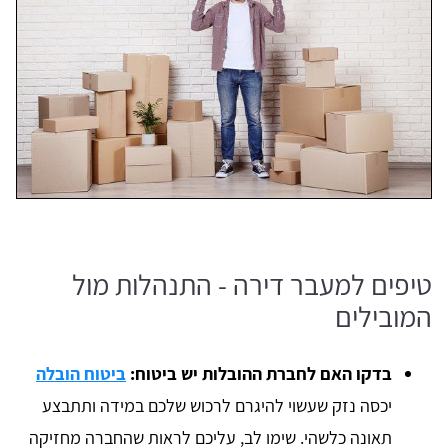
טיפים למעבר דירה - התנהלות מול
המובילים
בדקו האם לחברת ההובלות יש ביטוח:
ביטוח הובלה
יכסה נזק שעשוי להיגרם לרכוש שלכם במידה ותתבצע
תאונה כלשהי. שימו לב, עליכם לראות שהחברה מחזיקה