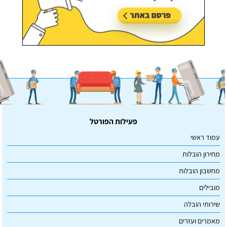
פעילות הפורטל
עמוד ראשי
מחירון הובלות
מחשבון הובלות
מובילים
שירותי הובלה
מאמרים ועזרים