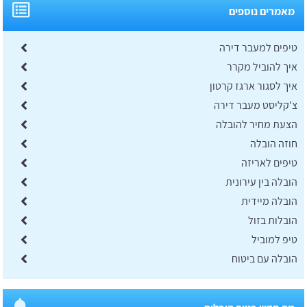
מאמרים נוספים
טיפים למעבר דירה
איך להוביל מקרר
איך לסגור ארגז קרטון
צ'קליסט מעבר דירה
הצעת מחיר להובלה
​חוזה הובלה
טיפים לאריזה
הובלה בין עירונית
הובלה מיידית
הובלות בזול
טיפ למוביל
הובלה עם ביטוח