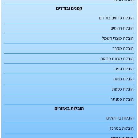
קטנים ובודדים
הובלת פרטים בודדים
הובלת רהיטים
הובלת מוצרי חשמל
הובלת מקרר
הובלת מכונת כביסה
הובלת ספה
הובלת מיטה
הובלת כספת
הובלת פסנתר
הובלות באזורים
הובלות בירושלים
הובלות במרכז