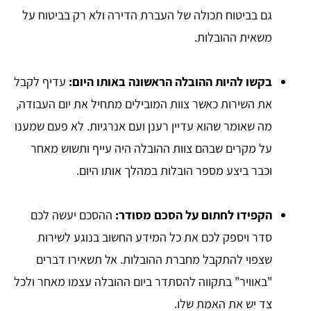
גם בביטוח תכולה של העברת הדירה ולא רק בביטוח על
משאית ההובלות.
בקשו להיות ההובלה הראשונה באותו היום:
עדיף לקבל
את השירות כאשר צוות המובילים מתחיל את יום העבודה,
מה שאומר שהוא עדיין רענן ועם אנרגיות. לא פעם שמענו
על מקרים שבהם צוות ההובלה היה עייף ותשוש מאחר
וכבר ביצע מספר הובלות במהלך אותו היום.
הקפידו לחתום על הסכם מסודר:
ההסכם יעשה לכם
סדר ויספק לכם את כל המידע החשוב בנוגע לשירות
שצפוי להתקבל מחברת ההובלות. אל תשאירו דברים
"באוויר" בתקווה להסתדר ביום ההובלה עצמו מאחר ולכל
צד יש את האמת שלו.