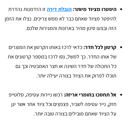
היפטרו מציוד מיותר:
הובלת דירה
זו הזדמנות נהדרת
להיפטר מציוד שאתם כבר לא ממש צריכים. נצלו את הזמן
הזה ובצעו סינון מהיר בארונות והמגירות שלכם.
קרטון לכל חדר:
כדאי לרכז באותו הקרטון את המוצרים
של אותו החדר. כך למשל, נסו לרכז במספר קרטונים את
כל התכולה של חדר השינה או חצר האמבטיה וכך גם
תוכלו לפרוק את הציוד בצורה יעילה יותר.
אל תחסכו בחומרי אריזה:
רכשו ניירות עטיפה, סלוטייפ
חזק, נייר עטיפה לשביר, פצפצים וכל ציוד אחר אשר יגן
על הציוד שאתם מובילים בצורה טובה יותר.