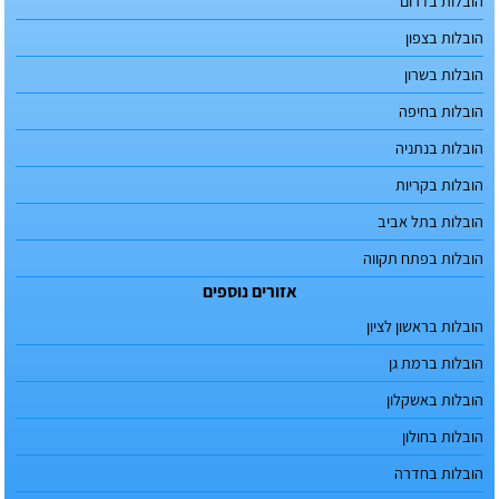
הובלות בדרום
הובלות בצפון
הובלות בשרון
הובלות בחיפה
הובלות בנתניה
הובלות בקריות
הובלות בתל אביב
הובלות בפתח תקווה
אזורים נוספים
הובלות בראשון לציון
הובלות ברמת גן
הובלות באשקלון
הובלות בחולון
הובלות בחדרה