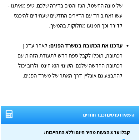
של מונה החשמל, הגז והמים בדירה שלכם. טיפ מאיתנו -
עשו זאת ביחד עם הדיירים החדשים שעתידים להיכנס
לדירה וכך תמנעו מחלוקות בהמשך.
עדכנו את הכתובת במשרד הפנים:
לאחר עדכון
הכתובת, תוכלו לקבל ספח חדש לתעודת הזהות עם
הכתובת החדשה שלכם. השינוי הוא חינמי ולרוב יכול
להתבצע גם אונליין דרך האתר של משרד הפנים.
השאירו פרטים וכבר חוזרים
קבלו עד 3 הצעות מחיר חינם וללא התחייבות: