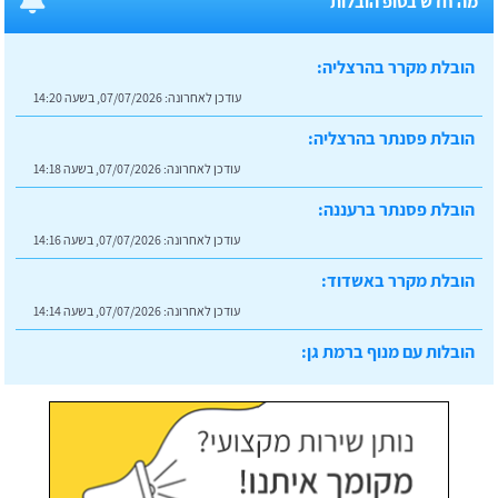
מה חדש בטופ הובלות
הובלת מקרר בהרצליה:
עודכן לאחרונה:
07/07/2026, בשעה 14:20
הובלת פסנתר בהרצליה:
עודכן לאחרונה:
07/07/2026, בשעה 14:18
הובלת פסנתר ברעננה:
עודכן לאחרונה:
07/07/2026, בשעה 14:16
הובלת מקרר באשדוד:
עודכן לאחרונה:
07/07/2026, בשעה 14:14
הובלות עם מנוף ברמת גן:
עודכן לאחרונה:
07/07/2026, בשעה 14:23