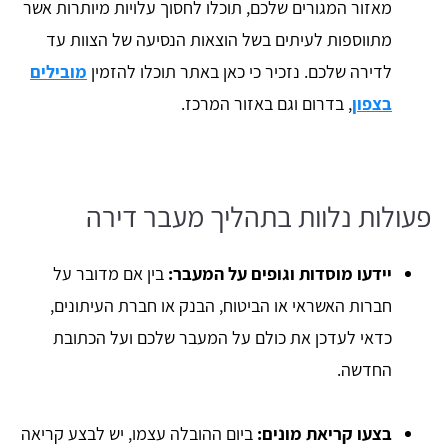
מאזור המגורים שלכם, תוכלו לחסוך עלויות מיותרות אשר
מתווספות לעיתים בשל הוצאות הנסיעה של הצוות עד
לדירה שלכם. נזכיר כי כאן באתר תוכלו להזמין
מובילים
בצפון
, בדרום וגם באזור המרכז.
פעולות נלוות בתהליך מעבר דירה
יידעו מוסדות וגופים על המעבר:
בין אם מדובר על
חברות האשראי או הביטוח, הבנק או חברת העיתונים,
כדאי לעדכן את כולם על המעבר שלכם ועל הכתובת
החדשה.
בצעו קריאת מונים:
ביום ההובלה עצמו, יש לבצע קריאה