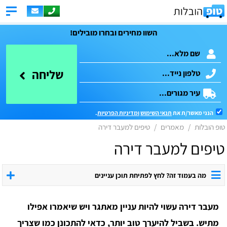
השוו מחירים ובחרו מובילים!
שליחה
הנני מאשר/ת את
תנאי השימוש
ומדיניות הפרטיות
.
טופ הובלות
מאמרים
טיפים למעבר דירה
טיפים למעבר דירה
מה בעמוד זה? לחץ לפתיחת תוכן עניינים
מעבר דירה עשוי להיות עניין מאתגר ויש שיאמרו אפילו
מתיש. בשביל להיערך טוב יותר, כדאי להתכונן כמו שצריך