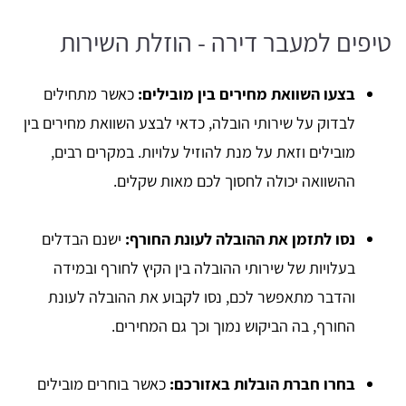
טיפים למעבר דירה - הוזלת השירות
בצעו השוואת מחירים בין מובילים:
כאשר מתחילים
לבדוק על שירותי הובלה, כדאי לבצע השוואת מחירים בין
מובילים וזאת על מנת להוזיל עלויות. במקרים רבים,
ההשוואה יכולה לחסוך לכם מאות שקלים.
נסו לתזמן את ההובלה לעונת החורף:
ישנם הבדלים
בעלויות של שירותי ההובלה בין הקיץ לחורף ובמידה
והדבר מתאפשר לכם, נסו לקבוע את ההובלה לעונת
החורף, בה הביקוש נמוך וכך גם המחירים.
בחרו חברת הובלות באזורכם:
כאשר בוחרים מובילים