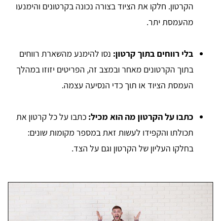
הקרטון. חלקו את הציוד בצורה נכונה בקרטונים והימנעו
מהעמסת יתר.
בלי רווחים בתוך קרטון:
נסו להימנע מהשארת רווחים
בתוך הקרטונים מאחר ובמצב זה, הפריטים יזוזו במהלך
העמסת הציוד או תוך כדי הנסיעה עצמה.
כתבו על הקרטון מה הוא מכיל:
כתבו על כל קרטון את
תכולתו והקפידו לעשות זאת במספר מקומות שונים:
בחלקו העליון של הקרטון וגם על הצד.