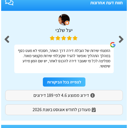
חוות דעת אחרונות
יעל שלבי
הזמנתי שירות של הובלת דירה דרך האתר, חסכתי לא מעט כסף
במהלך התהליך ואפשר להגיד שקיבלתי שירות מקצועי מאוד.
ממליצה לכל מי שעובר דירה להכנס לאתר, יש שם המון מידע
שימושי.
לצפייה בכל הביקורות
דירוג ממוצע 4.6 לפי 189 דירוגים
מעודכן לחודש אוגוסט בשנת 2026