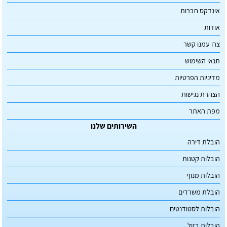
אינדקס חברות
אודות
צרו עמנו קשר
תנאי השימוש
מדיניות הפרטיות
הצהרת נגישות
מפת האתר
השירותים שלנו
הובלת דירה
הובלות קטנות
הובלות מנוף
הובלת משרדים
הובלות לסטודנטים
הובלות בזול