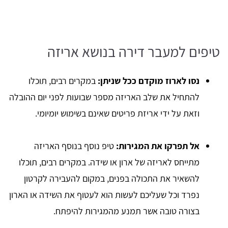
טיפים למעבר דירה בנושא אריזה
נסו לארוז מוקדם ככל שניתן:
במקרים רבים, תוכלו
להתחיל את שלב האריזה מספר שבועות לפני יום ההובלה
וזאת על ידי אריזת פריטים שאינם בשימוש יומיומי.
אל תפרקו את המגירות:
טיפ נוסף בנוסף האריזה
מתייחס לאריזה של ארון או שידה. במקרים רבים, תוכלו
להשאיר את התכולה בפנים, במקום להעבירה לקרטון
נפרד וכל שעליכם לעשות הוא לעטוף את השידה או הארון
בצורה טובה אשר תמנע מהמגירות להיפתח.