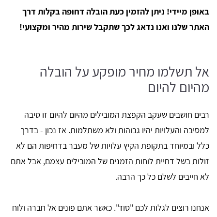
באופן מיידי! ניתן להזמין כעת הובלה דחופה בקלות דרך
האתר שלנו ואנו נדאג לכך שתקבל שירות מהיר ומקצועי!
אל תשלמו מחיר מופקע על הובלה
מהיום להיום
רבים חושבים שעקב הקפצת המובילים מהיום להיום זו סיבה
למסיבה והעלויות יהיו גבוהות ולא משתלמות. אז נכון - בדרך
כלל ובמיוחד בתקופת הקיץ עלויות של מעבר בדחיפות הם לא
זולות בשל דחיית לוחות הזמנים של המובילים עצמם, אבל אתם
לא חייבים לשלם כל כך הרבה.
אנחנו רוצים לגלות לכם "סוד". כאשר אתם פונים אל חברה ולוח