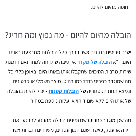
דחופה מהיום להיום.
הובלה מהיום להיום - מה נפוץ ומה חריג?
ישנם פריטים בודדים אשר בדרך כלל הובלתם מתבצעת באותו
היום, ז"א
הובלה של מקרר
אין סיבה שתדחה למחר ואם הזמנת
שירות מרבית הסיכוים שתקבלו אותו באותו היום. באופן כללי כל
מה שמוגדר כפריט בודד כמו רהיט, מוצר חשמלי או קרטונים
ונמצא תחת הקטגוריה של
הובלות קטנות
- יכול להיות בהובלה
של אותו היום ללא שום דיחוי או עלות נוספת במחיר.
מה שכן מוגדר כחריג כשמזמינים הובלה מהרגע להרגע זאת
דירה או עסק, כאשר ישנם המון עסקים, משרדים וחברות אשר