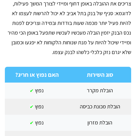
צריכים את ההובלה באופן דחוף ומיידי לצורך המשך פעילות,
לדוגמא: סניף של בנק בתל אביב לא יכול להרשות לעצמו לא
להיות פעיל יותר מכמה שעות בודדות ובמידה וצריכים לפנות
נכס הבנק יזמין הובלה מעכשיו לעכשיו שתפעל באופן הכי מהיר
ומיידי שיכול להיות על מנת שנוחות הלקוחות לא יפגעו וכמובן
שלא יגרם נזק כלכלי כלשהו לבנק עצמו.
סוג השירות
האם נפוץ או חריג?
הובלת מקרר
נפוץ
✔
הובלת מכונת כביסה
נפוץ
✔
הובלת מזרון
נפוץ
✔