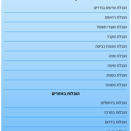
הובלת פרטים בודדים
הובלת רהיטים
הובלת מוצרי חשמל
הובלת מקרר
הובלת מכונת כביסה
הובלת ספה
הובלת מיטה
הובלת כספת
הובלת פסנתר
הובלות באזורים
הובלות בירושלים
הובלות במרכז
הובלות בדרום