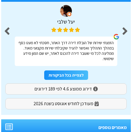
יעל שלבי
הזמנתי שירות של הובלת דירה דרך האתר, חסכתי לא מעט כסף
במהלך התהליך ואפשר להגיד שקיבלתי שירות מקצועי מאוד.
ממליצה לכל מי שעובר דירה להכנס לאתר, יש שם המון מידע
שימושי.
לצפייה בכל הביקורות
דירוג ממוצע 4.6 לפי 189 דירוגים
מעודכן לחודש אוגוסט בשנת 2026
מאמרים נוספים