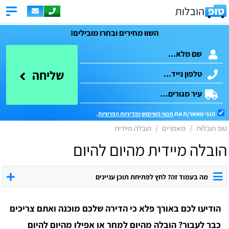
השוו מחירים ובחרו מובילים!
שליחה
הנני מאשר/ת את
תנאי השימוש
ומדיניות הפרטיות
.
טופ הובלות
מאמרים
הובלה מיידית
הובלה מיידית מהיום להיום
מה בעמוד זה? לחץ לפתיחת תוכן עניינים
הודיעו לכם באורך פלא כי הדירה שלכם מוכנה ואתם צריכים
כבר לעבור? הובלה מהיום למחר או אפילו מהיום להיום