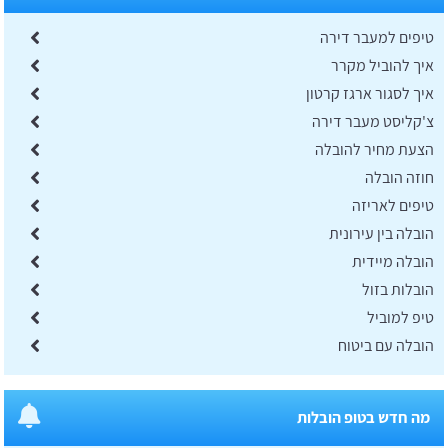
טיפים למעבר דירה
איך להוביל מקרר
איך לסגור ארגז קרטון
צ'קליסט מעבר דירה
הצעת מחיר להובלה
​חוזה הובלה
טיפים לאריזה
הובלה בין עירונית
הובלה מיידית
הובלות בזול
טיפ למוביל
הובלה עם ביטוח
מה חדש בטופ הובלות