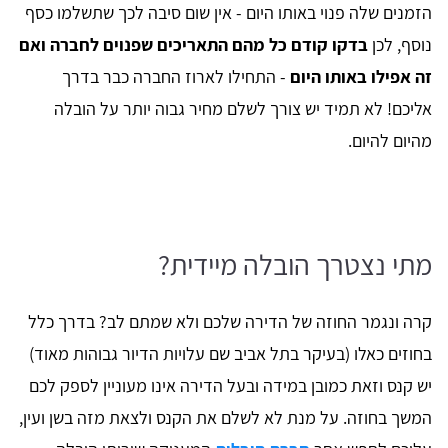
הזמנים שלה פנוי באותו היום - אין שום סיבה לכך שתשלמו כסף
נוסף, לכן
בדקו קודם כל מהם התאריכים שפנוים לחברה ואם
זה אפילו באותו היום
- התחילו לארוז החברה כבר בדרך
אליכם! לא תמיד יש צורך לשלם מחיר גבוה יותר על הובלה
מהיום להיום.
מתי נצטרך הובלה מיידית?
קרה ונגמר החוזה של הדירה שלכם ולא שמתם לב? בדרך כלל
בחוזים כאלו (בעיקר בתל אביב שם עלויות הדיור גבוהות מאוד)
יש קנס וזאת כמובן במידה ובעל הדירה אינו מעוניין לספק לכם
המשך בחוזה. על מנת לא לשלם את הקנס ולצאת מזה בשן ועין,