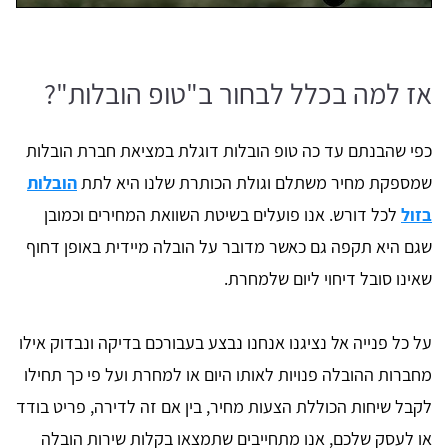
אז למה בכלל לבחור ב"טופ הובלות"?
כפי שהבנתם עד כה טופ הובלות דוגלת במציאת חברת הובלות
שמספקת מחיר משתלם וגולת הכותרת שלנו היא לתת
הובלות
בזול
לכל דורש. אנו פועלים בשיטת השוואת המחירים וכמובן
שגם היא תקפה גם כאשר מדובר על הובלה מיידית באופן דחוף
שאינו סובל דיחוי ליום שלמחרת.
על כל פנייה אל נציגנו אנחנו נבצע בעבורכם בדיקה ונבדוק אילו
מחברות ההובלה פנויות לאותו היום או למחרת ועל פי כך תחילו
לקבל שיחות הכוללת הצעות מחיר, בין אם זה לדירה, פריט בודד
או לעסק שלכם, אנו מתחייבים שתמצאו בקלות שירות הובלה