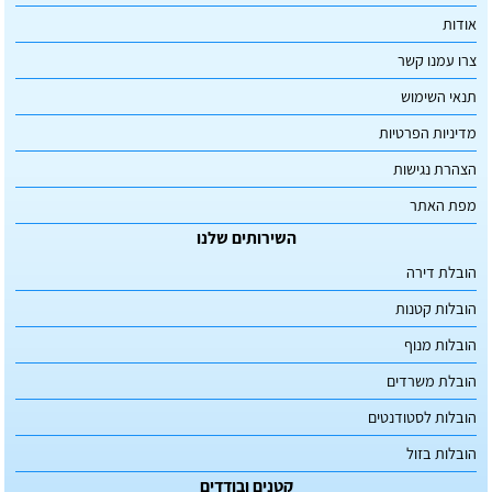
אודות
צרו עמנו קשר
תנאי השימוש
מדיניות הפרטיות
הצהרת נגישות
מפת האתר
השירותים שלנו
הובלת דירה
הובלות קטנות
הובלות מנוף
הובלת משרדים
הובלות לסטודנטים
הובלות בזול
קטנים ובודדים