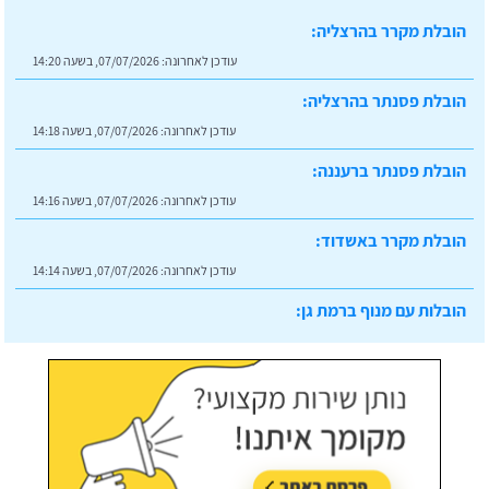
הובלת מקרר בהרצליה:
עודכן לאחרונה:
07/07/2026, בשעה 14:20
הובלת פסנתר בהרצליה:
עודכן לאחרונה:
07/07/2026, בשעה 14:18
הובלת פסנתר ברעננה:
עודכן לאחרונה:
07/07/2026, בשעה 14:16
הובלת מקרר באשדוד:
עודכן לאחרונה:
07/07/2026, בשעה 14:14
הובלות עם מנוף ברמת גן:
עודכן לאחרונה:
07/07/2026, בשעה 14:23