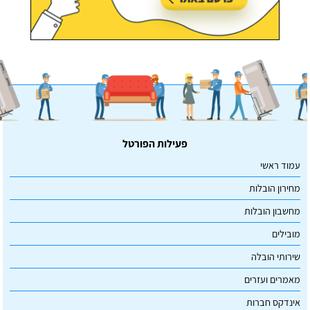
פעילות הפורטל
עמוד ראשי
מחירון הובלות
מחשבון הובלות
מובילים
שירותי הובלה
מאמרים ועזרים
אינדקס חברות