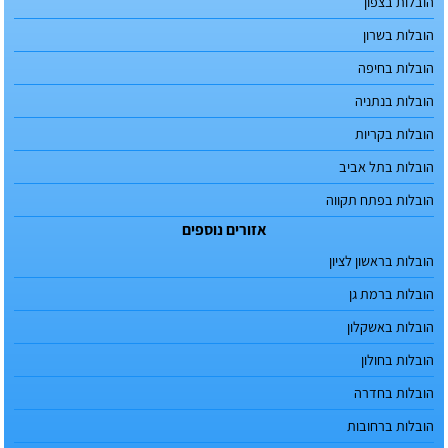
הובלות בצפון
הובלות בשרון
הובלות בחיפה
הובלות בנתניה
הובלות בקריות
הובלות בתל אביב
הובלות בפתח תקווה
אזורים נוספים
הובלות בראשון לציון
הובלות ברמת גן
הובלות באשקלון
הובלות בחולון
הובלות בחדרה
הובלות ברחובות