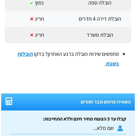
הובלה ספה
נפוץ
✔
הובלת דירה 4 חדרים
חריג
✕
הובלת משרד
חריג
✕
מחפשים שירות הובלה ברגע האחרון? בדקו
הובלות
בשבת
.
השאירו פרטים וכבר חוזרים
קבלו עד 3 הצעות מחיר חינם וללא התחייבות: