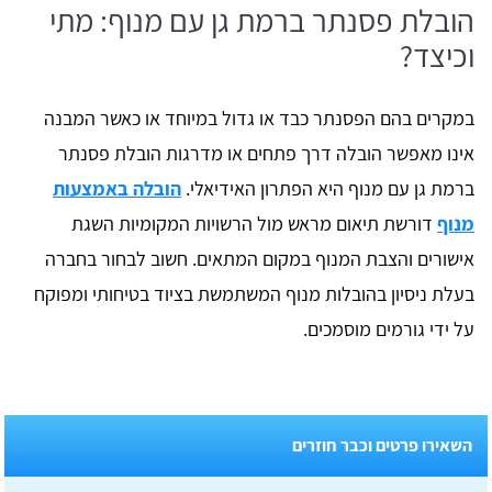
הובלת פסנתר ברמת גן עם מנוף: מתי
וכיצד?
במקרים בהם הפסנתר כבד או גדול במיוחד או כאשר המבנה
אינו מאפשר הובלה דרך פתחים או מדרגות הובלת פסנתר
ברמת גן עם מנוף היא הפתרון האידיאלי.
הובלה באמצעות
מנוף
דורשת תיאום מראש מול הרשויות המקומיות השגת
אישורים והצבת המנוף במקום המתאים. חשוב לבחור בחברה
בעלת ניסיון בהובלות מנוף המשתמשת בציוד בטיחותי ומפוקח
על ידי גורמים מוסמכים.
השאירו פרטים וכבר חוזרים