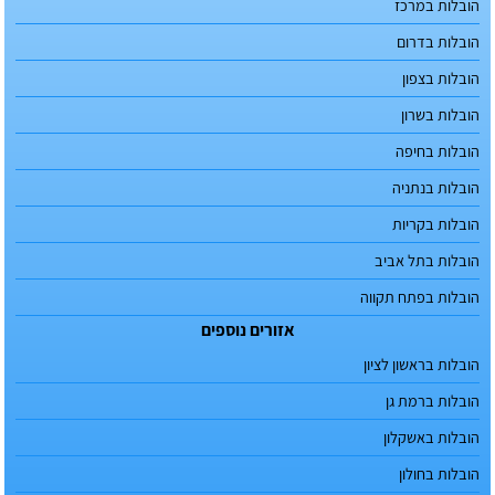
הובלות במרכז
הובלות בדרום
הובלות בצפון
הובלות בשרון
הובלות בחיפה
הובלות בנתניה
הובלות בקריות
הובלות בתל אביב
הובלות בפתח תקווה
אזורים נוספים
הובלות בראשון לציון
הובלות ברמת גן
הובלות באשקלון
הובלות בחולון