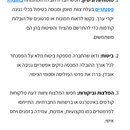
פסנתרים
בעלת צוות מיומן ומנוסה בטיפול בכלי נגינה
יקרי ערך. בקשו לראות תמונות או סרטונים של הובלות
קודמות כדי להתרשם מהציוד והשיטות בהן הם
משתמשים.
ביטוח:
ודאו שהחברה מספקת ביטוח מלא על הפסנתר
לכל אורך ההובלה המכסה נזקים אפשריים גניבה או
אובדן. בררו את פרטי הפוליסה וסכומי הכיסוי.
המלצות וביקורות:
חפשו המלצות וחוות דעת מלקוחות
קודמים באינטרנט או ברשתות החברתיות. התייחסו
לפרמטרים כמו מקצועיות, אמינות, עמידה בזמנים ויחס
אישי.