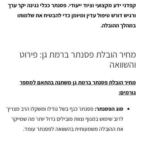
קפדני ידע מקצועי וציוד ייעודי. פסנתר ככלי נגינה יקר ערך
ורגיש דורש טיפול עדין ומיומן כדי להבטיח את שלמותו
במהלך ההובלה.
מחיר הובלת פסנתר ברמת גן: פירוט
והשוואה
מחיר הובלת פסנתר ברמת גן משתנה בהתאם למספר
גורמים:
סוג הפסנתר:
פסנתר כנף בשל גודלו ומשקלו הרב מצריך
לרוב שימוש במנוף וצוות מובילים גדול יותר מה שמייקר
את ההובלה משמעותית בהשוואה לפסנתר עומד.