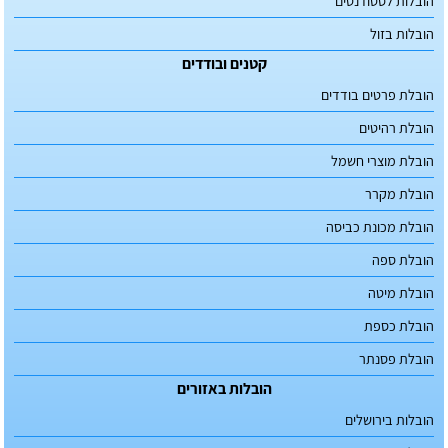
הובלות לסטודנטים
הובלות בזול
קטנים ובודדים
הובלת פרטים בודדים
הובלת רהיטים
הובלת מוצרי חשמל
הובלת מקרר
הובלת מכונת כביסה
הובלת ספה
הובלת מיטה
הובלת כספת
הובלת פסנתר
הובלות באזורים
הובלות בירושלים