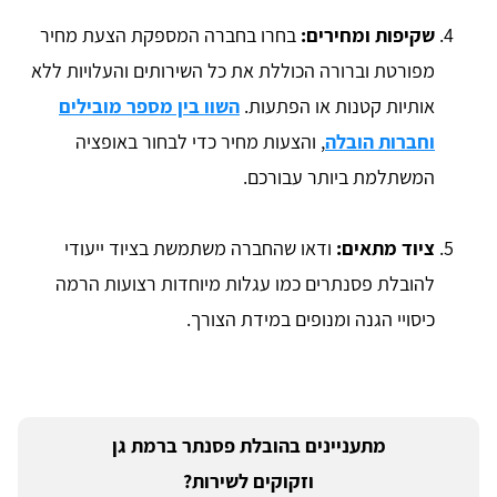
שקיפות ומחירים:
בחרו בחברה המספקת הצעת מחיר
מפורטת וברורה הכוללת את כל השירותים והעלויות ללא
אותיות קטנות או הפתעות.
השוו בין מספר מובילים
וחברות הובלה
, והצעות מחיר כדי לבחור באופציה
המשתלמת ביותר עבורכם.
ציוד מתאים:
ודאו שהחברה משתמשת בציוד ייעודי
להובלת פסנתרים כמו עגלות מיוחדות רצועות הרמה
כיסויי הגנה ומנופים במידת הצורך.
מתעניינים בהובלת פסנתר ברמת גן
וזקוקים לשירות?