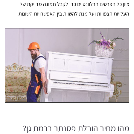
ציון כל הפרטים הרלוונטיים כדי לקבל תמונה מדויקת של
העלויות הצפויות ועל מנת להשוות בין האפשרויות השונות.
מהו מחיר הובלת פסנתר ברמת גן?