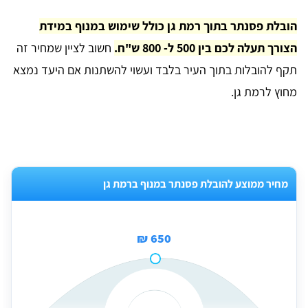
הובלת פסנתר בתוך רמת גן כולל שימוש במנוף במידת
הצורך תעלה לכם בין 500 ל- 800 ש"ח.
חשוב לציין שמחיר זה
תקף להובלות בתוך העיר בלבד ועשוי להשתנות אם היעד נמצא
מחוץ לרמת גן.
מחיר ממוצע להובלת פסנתר במנוף ברמת גן
650 ₪