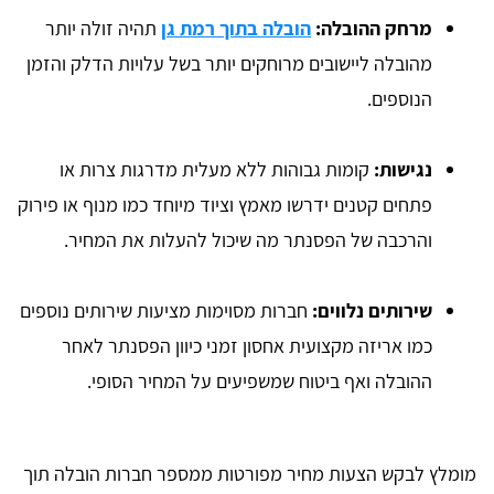
מרחק ההובלה:
הובלה בתוך רמת גן
תהיה זולה יותר
מהובלה ליישובים מרוחקים יותר בשל עלויות הדלק והזמן
הנוספים.
נגישות:
קומות גבוהות ללא מעלית מדרגות צרות או
פתחים קטנים ידרשו מאמץ וציוד מיוחד כמו מנוף או פירוק
והרכבה של הפסנתר מה שיכול להעלות את המחיר.
שירותים נלווים:
חברות מסוימות מציעות שירותים נוספים
כמו אריזה מקצועית אחסון זמני כיוון הפסנתר לאחר
ההובלה ואף ביטוח שמשפיעים על המחיר הסופי.
מומלץ לבקש הצעות מחיר מפורטות ממספר חברות הובלה תוך