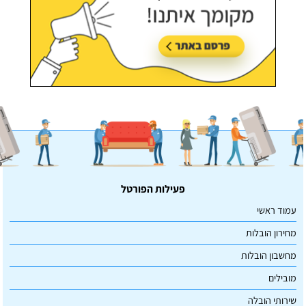
פעילות הפורטל
עמוד ראשי
מחירון הובלות
מחשבון הובלות
מובילים
שירותי הובלה