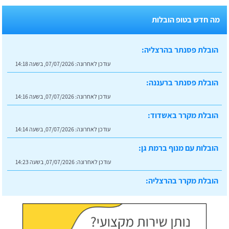
מה חדש בטופ הובלות
הובלת פסנתר בהרצליה:
עודכן לאחרונה:
07/07/2026, בשעה 14:18
הובלת פסנתר ברעננה:
עודכן לאחרונה:
07/07/2026, בשעה 14:16
הובלת מקרר באשדוד:
עודכן לאחרונה:
07/07/2026, בשעה 14:14
הובלות עם מנוף ברמת גן:
עודכן לאחרונה:
07/07/2026, בשעה 14:23
הובלת מקרר בהרצליה:
עודכן לאחרונה:
07/07/2026, בשעה 14:20