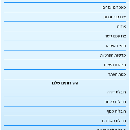
מאמרים ועזרים
אינדקס חברות
אודות
צרו עמנו קשר
תנאי השימוש
מדיניות הפרטיות
הצהרת נגישות
מפת האתר
השירותים שלנו
הובלת דירה
הובלות קטנות
הובלות מנוף
הובלת משרדים