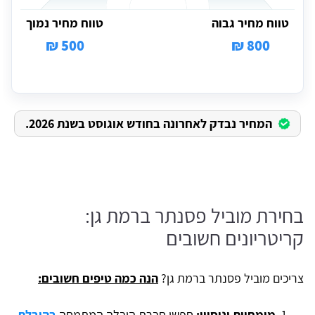
טווח מחיר גבוה
טווח מחיר נמוך
500 ₪
800 ₪
המחיר נבדק לאחרונה בחודש אוגוסט בשנת 2026.
בחירת מוביל פסנתר ברמת גן:
קריטריונים חשובים
צריכים מוביל פסנתר ברמת גן?
הנה כמה טיפים חשובים:
מומחיות וניסיון:
חפשו חברת הובלה המתמחה
בהובלת