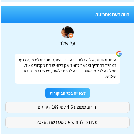
חוות דעת אחרונות
יעל שלבי
הזמנתי שירות של הובלת דירה דרך האתר, חסכתי לא מעט כסף
במהלך התהליך ואפשר להגיד שקיבלתי שירות מקצועי מאוד.
ממליצה לכל מי שעובר דירה להכנס לאתר, יש שם המון מידע
שימושי.
לצפייה בכל הביקורות
דירוג ממוצע 4.6 לפי 189 דירוגים
מעודכן לחודש אוגוסט בשנת 2026