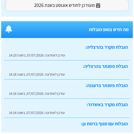
מעודכן לחודש אוגוסט בשנת 2026
מה חדש בטופ הובלות
הובלת מקרר בהרצליה:
עודכן לאחרונה:
07/07/2026, בשעה 14:20
הובלת פסנתר בהרצליה:
עודכן לאחרונה:
07/07/2026, בשעה 14:18
הובלת פסנתר ברעננה:
עודכן לאחרונה:
07/07/2026, בשעה 14:16
הובלת מקרר באשדוד:
עודכן לאחרונה:
07/07/2026, בשעה 14:14
הובלות עם מנוף ברמת גן:
עודכן לאחרונה:
07/07/2026, בשעה 14:23