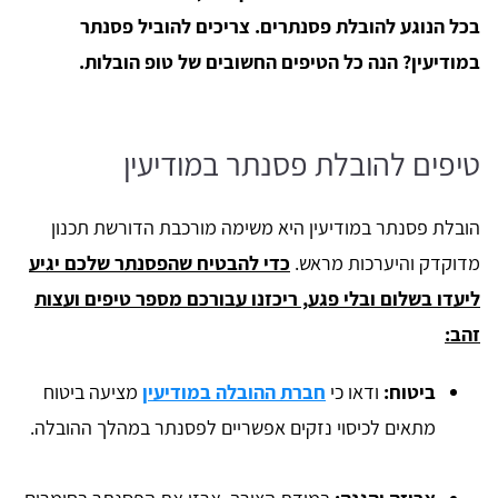
בכל הנוגע להובלת פסנתרים. צריכים להוביל פסנתר
במודיעין? הנה כל הטיפים החשובים של טופ הובלות.
טיפים להובלת פסנתר במודיעין
הובלת פסנתר במודיעין היא משימה מורכבת הדורשת תכנון
מדוקדק והיערכות מראש.
כדי להבטיח שהפסנתר שלכם יגיע
ליעדו בשלום ובלי פגע, ריכזנו עבורכם מספר טיפים ועצות
זהב:
ביטוח:
ודאו כי
חברת ההובלה במודיעין
מציעה ביטוח
מתאים לכיסוי נזקים אפשריים לפסנתר במהלך ההובלה.