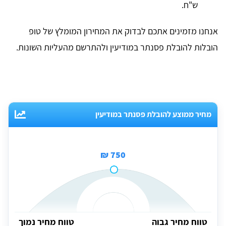
ש"ח.
אנחנו מזמינים אתכם לבדוק את המחירון המומלץ של טופ
הובלות להובלת פסנתר במודיעין ולהתרשם מהעליות השונות.
מחיר ממוצע להובלת פסנתר במודיעין
750 ₪
טווח מחיר גבוה
טווח מחיר נמוך