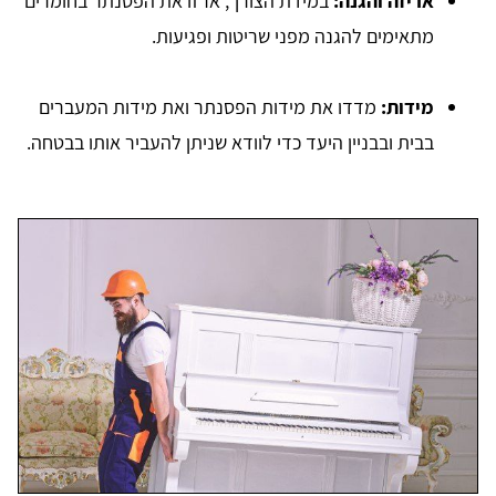
אריזה והגנה:
במידת הצורך, ארזו את הפסנתר בחומרים
מתאימים להגנה מפני שריטות ופגיעות.
מידות:
מדדו את מידות הפסנתר ואת מידות המעברים
בבית ובבניין היעד כדי לוודא שניתן להעביר אותו בבטחה.