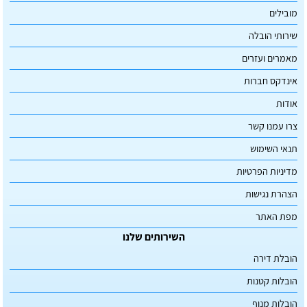
מובילים
שירותי הובלה
מאמרים ועזרים
אינדקס חברות
אודות
צרו עמנו קשר
תנאי השימוש
מדיניות הפרטיות
הצהרת נגישות
מפת האתר
השירותים שלנו
הובלת דירה
הובלות קטנות
הובלות מנוף