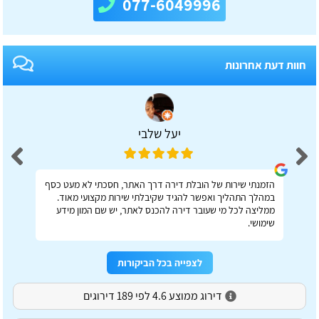
077-6049996
חוות דעת אחרונות
יעל שלבי
הזמנתי שירות של הובלת דירה דרך האתר, חסכתי לא מעט כסף
במהלך התהליך ואפשר להגיד שקיבלתי שירות מקצועי מאוד.
ממליצה לכל מי שעובר דירה להכנס לאתר, יש שם המון מידע
שימושי.
לצפייה בכל הביקורות
דירוג ממוצע 4.6 לפי 189 דירוגים