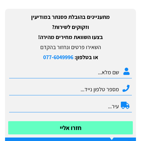
מתעניינים בהובלת פסנתר במודיעין
וזקוקים לשירות?
בצעו השוואת מחירים מהירה!
השאירו פרטים ונחזור בהקדם
או בטלפון:
077-6049996
חזרו אליי