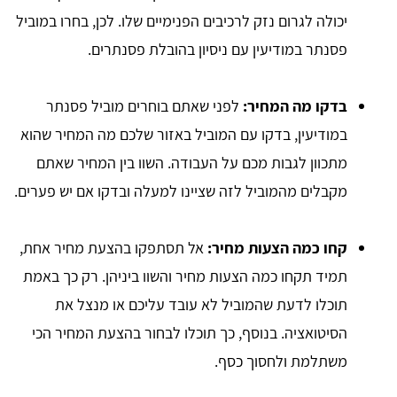
יכולה לגרום נזק לרכיבים הפנימיים שלו. לכן, בחרו במוביל
פסנתר במודיעין עם ניסיון בהובלת פסנתרים.
בדקו מה המחיר:
לפני שאתם בוחרים מוביל פסנתר
במודיעין, בדקו עם המוביל באזור שלכם מה המחיר שהוא
מתכוון לגבות מכם על העבודה. השוו בין המחיר שאתם
מקבלים מהמוביל לזה שציינו למעלה ובדקו אם יש פערים.
קחו כמה הצעות מחיר:
אל תסתפקו בהצעת מחיר אחת,
תמיד תקחו כמה הצעות מחיר והשוו ביניהן. רק כך באמת
תוכלו לדעת שהמוביל לא עובד עליכם או מנצל את
הסיטואציה. בנוסף, כך תוכלו לבחור בהצעת המחיר הכי
משתלמת ולחסוך כסף.