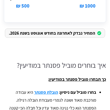
500 ₪
1000 ₪
המחיר נבדק לאחרונה בחודש אוגוסט בשנת 2026.
איך בוחרים מוביל פסנתר במודיעין?
כך תבחרו מוביל פסנתר במודיעין:
בחרו מוביל עם ניסיון:
הובלת פסנתר
היא עבודה
מורכבת מאוד ושונה לגמרי מעבודת הובלה רגילה.
הפסנתר הוא כלי נגינה מאוד עדין וכל חבלה הכי קטנה