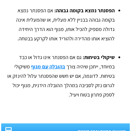
הפסנתר נמצא בקומה גבוהה:
אם הפסנתר נמצא
בקומה גבוהה בבניין ללא מעלית, או שהמעלית אינה
גדולה מספיק להכיל אותו, מנוף הוא הדרך היחידה
להוציא אותו מהדירה ולהוריד אותו לקרקע בבטחה.
שיקולי בטיחות:
גם אם הפסנתר אינו גדול או כבד
במיוחד, ייתכן שיהיה צורך
בהובלה עם מנוף
משיקולי
בטיחות. לדוגמה, אם יש חשש שהפסנתר עלול להינזק או
לגרום נזק לסביבה במהלך ההובלה הידנית, מנוף יכול
לספק פתרון בטוח ויעיל.