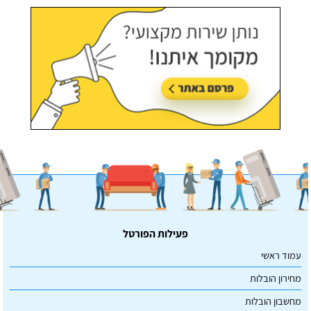
פעילות הפורטל
עמוד ראשי
מחירון הובלות
מחשבון הובלות