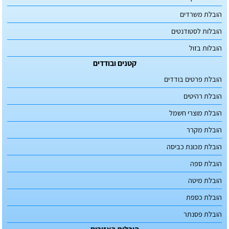
הובלת משרדים
הובלות לסטודנטים
הובלות בזול
קטנים ובודדים
הובלת פרטים בודדים
הובלת רהיטים
הובלת מוצרי חשמל
הובלת מקרר
הובלת מכונת כביסה
הובלת ספה
הובלת מיטה
הובלת כספת
הובלת פסנתר