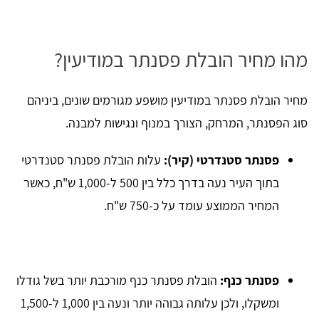
מהו מחיר הובלת פסנתר במודיעין?
מחיר הובלת פסנתר במודיעין מושפע מגורמים שונים, ביניהם
סוג הפסנתר, המרחק, הצורך במנוף ונגישות למבנה.
פסנתר סטנדרטי (קיר):
עלות הובלת פסנתר סטנדרטי
בתוך העיר נעה בדרך כלל בין 500 ל-1,000 ש"ח, כאשר
המחיר הממוצע עומד על כ-750 ש"ח.
פסנתר כנף:
הובלת פסנתר כנף מורכבת יותר בשל גודלו
ומשקלו, ולכן עלותה גבוהה יותר ונעה בין 1,000 ל-1,500