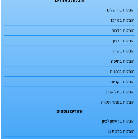
הובלות באזורים
הובלות בירושלים
הובלות במרכז
הובלות בדרום
הובלות בצפון
הובלות בשרון
הובלות בחיפה
הובלות בנתניה
הובלות בקריות
הובלות בתל אביב
הובלות בפתח תקווה
אזורים נוספים
הובלות בראשון לציון
הובלות ברמת גן