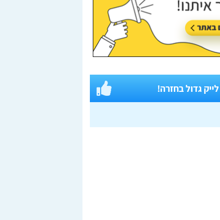
 לייק גדול בחזרה!