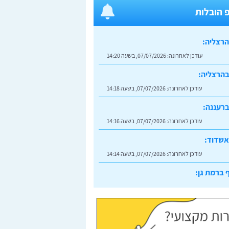
 הובלות
הרצליה:
עודכן לאחרונה:
07/07/2026, בשעה 14:20
בהרצליה:
עודכן לאחרונה:
07/07/2026, בשעה 14:18
רעננה:
עודכן לאחרונה:
07/07/2026, בשעה 14:16
אשדוד:
עודכן לאחרונה:
07/07/2026, בשעה 14:14
 ברמת גן:
עודכן לאחרונה:
07/07/2026, בשעה 14:23