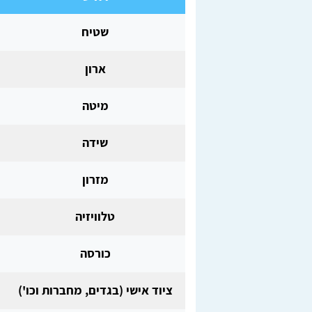
שטיח
ארון
מיטה
שידה
מזרון
טלוויזיה
כורסה
ציוד אישי (בגדים, מחברות וכו')