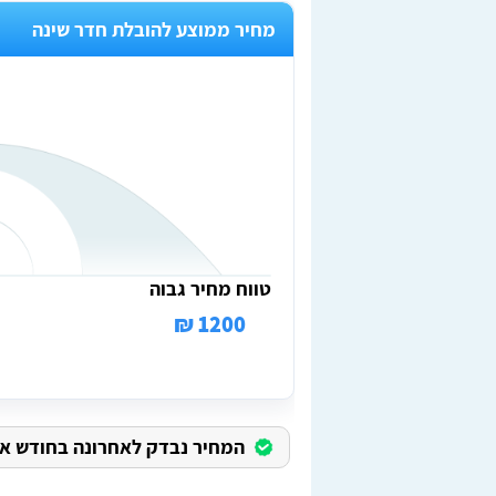
מחיר ממוצע להובלת חדר שינה
טווח מחיר גבוה
1200 ₪
המחיר נבדק לאחרונה בחודש אוגוס