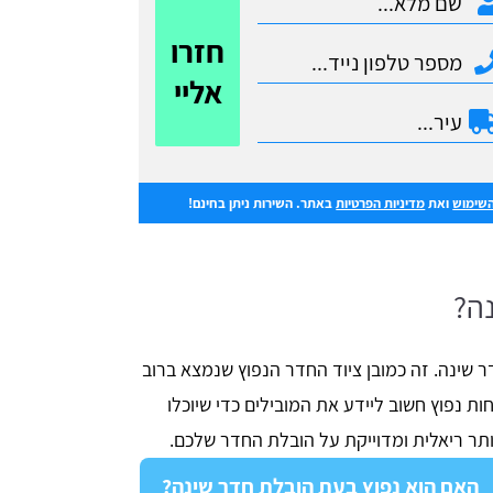
חזרו
אליי
השימוש
ואת
מדיניות הפרטיות
באתר. השירות ניתן בחינם!
נה?
 שינה. זה כמובן ציוד החדר הנפוץ שנמצא ברוב
ות נפוץ חשוב ליידע את המובילים כדי שיוכלו
ר ריאלית ומדוייקת על הובלת החדר שלכם.
האם הוא נפוץ בעת הובלת חדר שינה?