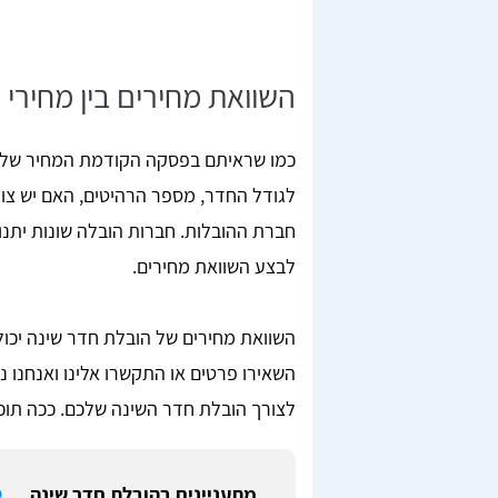
השוואת מחירים בין מחירי
כמו שראיתם בפסקה הקודמת המחיר של 
לגודל החדר, מספר הרהיטים, האם יש צור
חברת ההובלות. חברות הובלה שונות יתנו 
לבצע השוואת מחירים.
לצורך הובלת חדר השינה שלכם. ככה תוכ
מתעניינים בהובלת חדר שינה