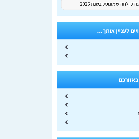
דכן לחודש אוגוסט בשנת 2026
ים לעניין אותך...
באזורכם