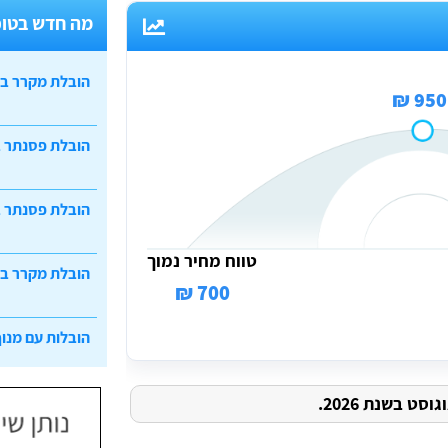
מה חדש בטופ
הובלת מקרר ב
950 ₪
הובלת פסנתר 
הובלת פסנתר ב
טווח מחיר נמוך
הובלת מקרר ב
700 ₪
הובלות עם מנוף
ט בשנת 2026.