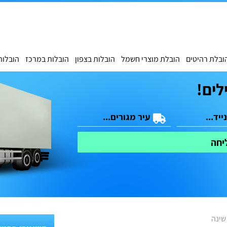
ובלת רהיטים
הובלת מוצרי חשמל
הובלות בצפון
הובלות במרכז
הובלות
לים!
יחה
שינה