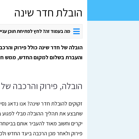
הובלת חדר שינה
מה בעמוד זה? לחץ לפתיחת תוכן עניי
הובלה של חדר שינה כולל פירוק והרכב
והעברת בשלום למקום החדש, ממש חלו
הובלה, פירוק והרכבה של
זקוקים להובלת חדר שינה? אנו נדאג נסי
שתבצע את תהליך ההובלה מבלי לפגוע בצ
יקרים וחשוב מאוד להעביר אותם בביטחה
פירוק ולאחר מכן הרכבה ביעד החדש ול