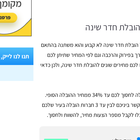
 הובלת חדר שינה
הובלת חדר שינה לא קבוע והוא משתנה בהתאם
ך בפירוק והרכבה וגם לפי המחיר שתיתן לכם
תנו לנו לייק,
לכם מחירים שונים להובלת חדר שינה, ולכן כדאי
השוואת מחירים של הובלת חדר שינה יכולה לחסוך לכם עד 34% ממחיר ההובלה הסופי.
השאירו פרטים או התקשרו אלינו ואנחנו נקשר ביניכם לבין עד 3 חברות הובלה בעיר שלכם
לו לקבל מספר הצעות מחיר, להשוות ולחסוך.