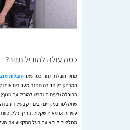
כמה עולה להוביל תנור?
מחיר הובלת תנור, כמו שאר
הובלות מוצ
המרחק בין הדירה ממנה מעבירים אותו ל
ההובלה (לעיתים נדרש להוביל עם מנוף) ו
שתשלמו ובמקרים רבים רק בשל העובדה שא
ממליצים לוודא עם בעל המקצוע את העלו