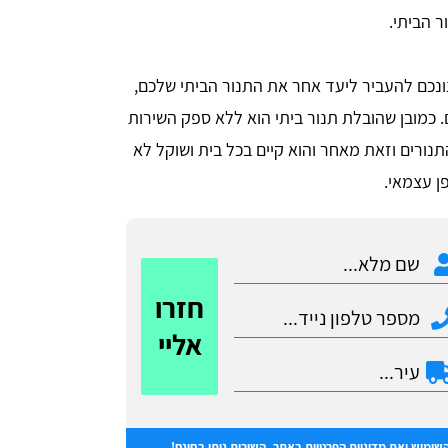
ר הביתי.
נכם להעביר ליעד אחר את התנור הביתי שלכם,
ם. כמובן שהובלת תנור ביתי הוא ללא ספק השירות
ורים וזאת מאחר והוא קיים בכל בית ושוקל לא
ן עצמאי.
חזרו
אליי
השימוש
ואת
מדיניות הפרטיות
באתר. השירות ניתן בחינם!