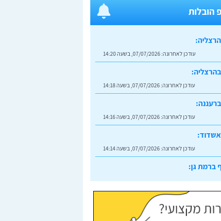
 הובלות
הרצליה:
עודכן לאחרונה:
07/07/2026, בשעה 14:20
בהרצליה:
עודכן לאחרונה:
07/07/2026, בשעה 14:18
רעננה:
עודכן לאחרונה:
07/07/2026, בשעה 14:16
אשדוד:
עודכן לאחרונה:
07/07/2026, בשעה 14:14
 ברמת גן:
עודכן לאחרונה:
07/07/2026, בשעה 14:23