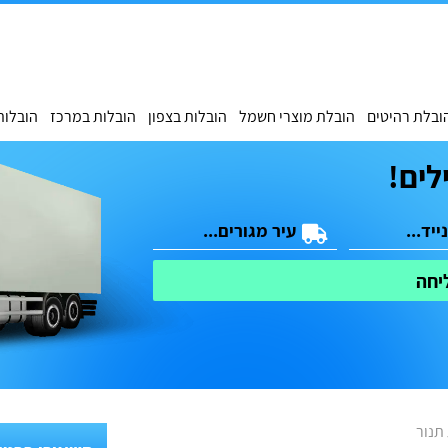
ובלת רהיטים
הובלת מוצרי חשמל
הובלות בצפון
הובלות במרכז
הובלות
לים!
יחה
תנור