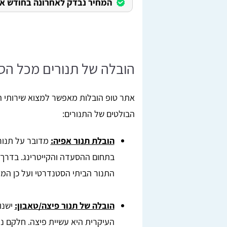
המחיר נבדק לאחרונה בחודש אוגוס
הובלה של תנורים מכל הסו
אתר טופ הובלות מאפשר למצוא שירותי הוב
הבולטים של התנורים:
הובלת תנור אפיה:
מדובר על תנור
בתחום ההסעדה והקייטרינג. בדרך 
התנור הביתי הסטנדרטי ועל כן המ
הובלה של תנור פיצה/טאבון:
ישנו
העיקרית היא עשיית פיצה. חלקם נר