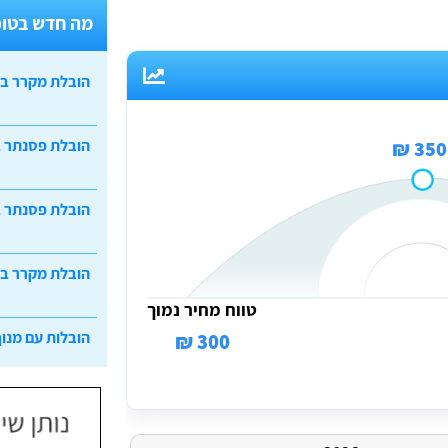
מה חדש בטופ
הובלת מקרר ב
הובלת פסנתר 
350 ₪
הובלת פסנתר ב
הובלת מקרר ב
טווח מחיר נמוך
הובלות עם מנוף
300 ₪