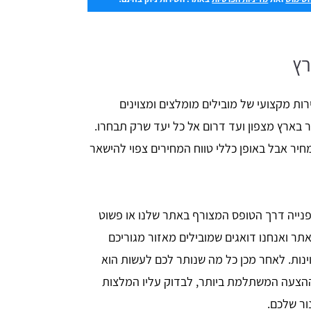
רץ
ות מקצועי של מובילים מומלצים ומצוינים
 בארץ מצפון ועד דרום אל כל יעד שרק תבחרו.
יר אבל באופן כללי טווח המחירים צפוי להישאר
נייה דרך הטופס המצורף באתר שלנו או פשוט
ר ואנחנו דואגים שמובילים מאזור מגוריכם
נות. לאחר מכן כל מה שנותר לכם לעשות הוא
הצעה המשתלמת ביותר, לבדוק עליו המלצות
ור שלכם.