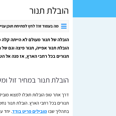
הובלת תנור
מה בעמוד זה? לחץ לפתיחת תוכן עניי
הובלה של תנור מעולם לא הייתה קלה כ
הובלת תנור אפייה, תנור פיצה וגם של 
תנורים בכל רחבי הארץ, אז פנה אל הטו
הובלת תנור במחיר זול ו
דרך אתר טופ הובלות תוכלו למצוא מוביל
תנורים בכל רחבי הארץ. הובלת תנור נ
בתהליך שבו
מובילים פריט בודד
. יחד ע