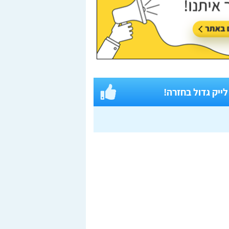
 לייק גדול בחזרה!