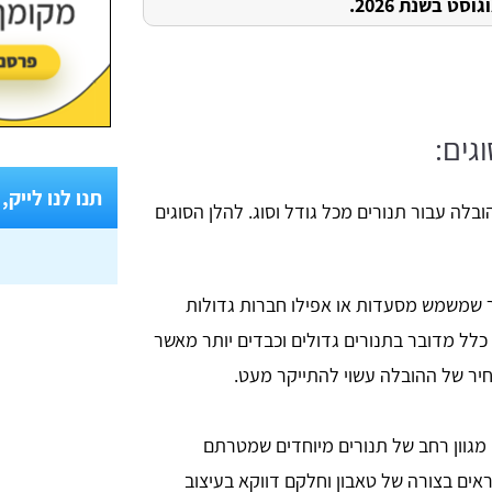
ט בשנת 2026.
גים:
תנו לנו לייק,
לה עבור תנורים מכל גודל וסוג. להלן הסוגים
 שמשמש מסעדות או אפילו חברות גדולות
כלל מדובר בתנורים גדולים וכבדים יותר מאשר
חיר של ההובלה עשוי להתייקר מעט.
 מגוון רחב של תנורים מיוחדים שמטרתם
אים בצורה של טאבון וחלקם דווקא בעיצוב