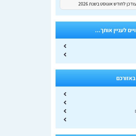
דכן לחודש אוגוסט בשנת 2026
ים לעניין אותך...
באזורכם