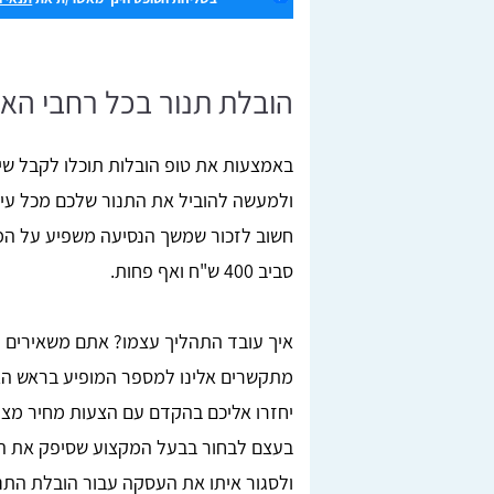
הובלת תנור בכל רחבי הא
באמצעות את טופ הובלות תוכלו לקבל שיר
ולמעשה להוביל את התנור שלכם מכל עיר
חשוב לזכור שמשך הנסיעה משפיע על המח
סביב 400 ש"ח ואף פחות.
איך עובד התהליך עצמו? אתם משאירים פ
מתקשרים אלינו למספר המופיע בראש האת
יחזרו אליכם בהקדם עם הצעות מחיר מצוי
בעצם לבחור בבעל המקצוע שסיפק את ה
ולסגור איתו את העסקה עבור הובלת התנ