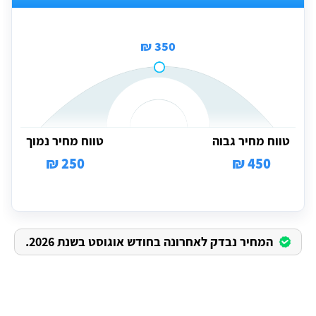
350 ₪
טווח מחיר גבוה
טווח מחיר נמוך
250 ₪
450 ₪
המחיר נבדק לאחרונה בחודש אוגוסט בשנת 2026.