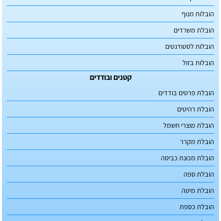
הובלות מנוף
הובלת משרדים
הובלות לסטודנטים
הובלות בזול
קטנים ובודדים
הובלת פרטים בודדים
הובלת רהיטים
הובלת מוצרי חשמל
הובלת מקרר
הובלת מכונת כביסה
הובלת ספה
הובלת מיטה
הובלת כספת