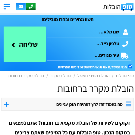
השוו מחירים ובחרו מובילים!
שליחה
הנני מאשר/ת את
תנאי השימוש
ומדיניות הפרטיות
.
טופ הובלות
הובלת מוצרי חשמל
הובלת מקרר
הובלת מקרר ברחובות
הובלת מקרר ברחובות
מה בעמוד זה? לחץ לפתיחת תוכן עניינים
זקוקים לשירות של הובלת מקפיא ברחובות? אתם נמצאים
במקום הנכון. טופ הובלות עם כל הטיפים שאתם צריכים