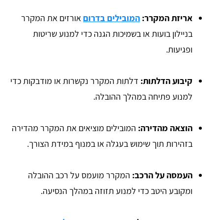
אריזת המקרר:
המובילים בדרום
אורזים את המקרר
בניילון בועות או בשמיכות הגנה כדי למנוע שריטות
ופגיעות.
קיבוע הדלתות:
דלתות המקרר נקשרות או מודבקות כדי
למנוע פתיחה במהלך ההובלה.
הוצאה מהדירה:
המובילים מוציאים את המקרר מהדירה
בזהירות תוך שימוש בעגלה או במנוף במידת הצורך.
העמסה על הרכב:
המקרר מועמס על רכב ההובלה
ומקובע היטב כדי למנוע תזוזה במהלך הנסיעה.