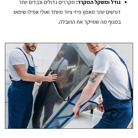
גודל ומשקל המקרר:
מקררים גדולים וכבדים יותר
דורשים יותר מאמץ פיזי ציוד מיוחד ואולי אפילו שימוש
במנוף מה שמייקר את ההובלה.