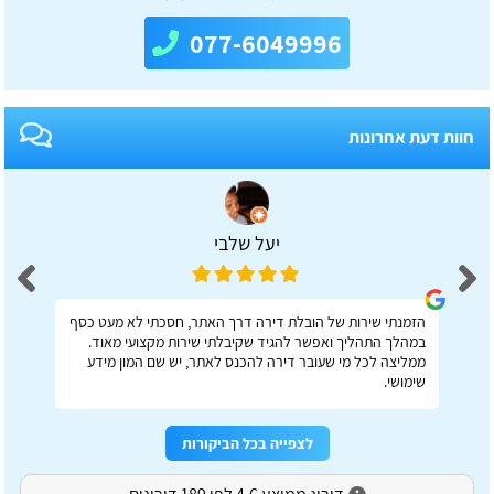
077-6049996
חוות דעת אחרונות
יעל שלבי
הזמנתי שירות של הובלת דירה דרך האתר, חסכתי לא מעט כסף
במהלך התהליך ואפשר להגיד שקיבלתי שירות מקצועי מאוד.
ממליצה לכל מי שעובר דירה להכנס לאתר, יש שם המון מידע
שימושי.
לצפייה בכל הביקורות