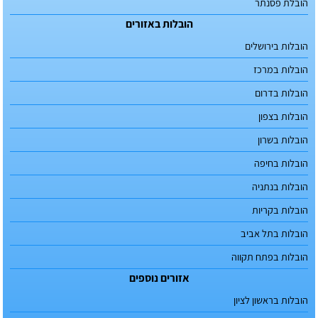
הובלת פסנתר
הובלות באזורים
הובלות בירושלים
הובלות במרכז
הובלות בדרום
הובלות בצפון
הובלות בשרון
הובלות בחיפה
הובלות בנתניה
הובלות בקריות
הובלות בתל אביב
הובלות בפתח תקווה
אזורים נוספים
הובלות בראשון לציון