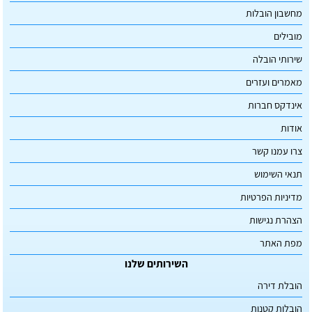
מחשבון הובלות
מובילים
שירותי הובלה
מאמרים ועזרים
אינדקס חברות
אודות
צרו עמנו קשר
תנאי השימוש
מדיניות הפרטיות
הצהרת נגישות
מפת האתר
השירותים שלנו
הובלת דירה
הובלות קטנות