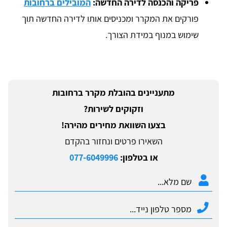
פריקה והכנסה לדירה החדשה:
המובילים ברחובות
פורקים את המקרר ומכניסים אותו לדירה החדשה תוך
שימוש במנוף במידת הצורך.
מתעניינים בהובלת מקרר ברחובות
וזקוקים לשירות?
בצעו השוואת מחירים מהירה!
השאירו פרטים ונחזור בהקדם
או בטלפון:
077-6049996