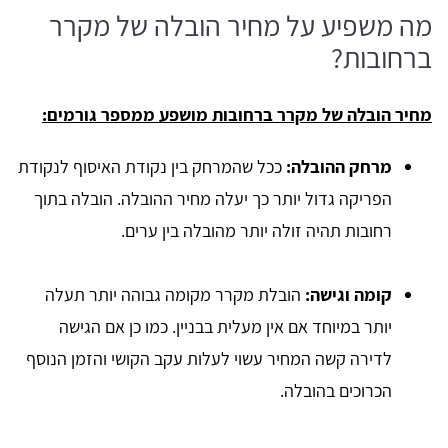
מה משפיע על מחיר הובלה של מקרר
ברחובות?
מחיר הובלה של מקרר ברחובות מושפע ממספר גורמים:
מרחק ההובלה:
ככל שהמרחק בין נקודת האיסוף לנקודת
הפריקה גדול יותר כך יעלה מחיר ההובלה. הובלה בתוך
רחובות תהיה זולה יותר מהובלה בין ערים.
קומה וגישה:
הובלת מקרר מקומה גבוהה יותר תעלה
יותר במיוחד אם אין מעלית בבניין. כמו כן אם הגישה
לדירה קשה המחיר עשוי לעלות עקב הקושי והזמן הנוסף
הכרוכים בהובלה.