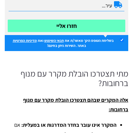
חזרו אליי
בשליחת הטופס הינך מאשר/ת את
תנאי השימוש
ואת
מדיניות הפרטיות
באתר. השירות ניתן בחינם!
מתי תצטרכו הובלת מקרר עם מנוף
ברחובות?
אלה המקרים שבהם תצטרכו הובלת מקרר עם מנוף
ברחובות:
המקרר אינו עובר בחדר המדרגות או במעלית:
אם