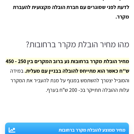
לדעת לפני שסוגרים עם חברת הובלה מקצועית להעברת
מקרר.
מהו מחיר הובלת מקרר ברחובות?
מחיר הובלת מקרר ברחובות נע ברוב המקרים בין 250 - 450
ש''ח כאשר הוא מתייחס להובלה בבניין עם מעלית.
במידה
והמוביל יצטרך להשתמש במנוף על מנת להעביר את המקרר
עלות ההובלה תתייקר בכ- 200 ש"ח בערף.
מחיר ממוצע להובלת מקרר ברחובות