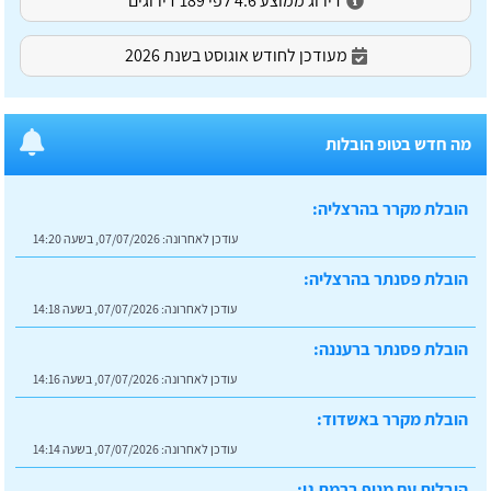
דירוג ממוצע 4.6 לפי 189 דירוגים
מעודכן לחודש אוגוסט בשנת 2026
מה חדש בטופ הובלות
הובלת מקרר בהרצליה:
עודכן לאחרונה:
07/07/2026, בשעה 14:20
הובלת פסנתר בהרצליה:
עודכן לאחרונה:
07/07/2026, בשעה 14:18
הובלת פסנתר ברעננה:
עודכן לאחרונה:
07/07/2026, בשעה 14:16
הובלת מקרר באשדוד:
עודכן לאחרונה:
07/07/2026, בשעה 14:14
הובלות עם מנוף ברמת גן: