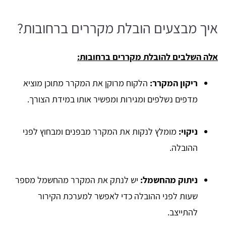
איך מבצעים הובלת מקררים ברחובות?
אלה השלבים להובלת מקררים ברחובות:
ריקון המקרר:
הלקוח מרוקן את המקרר מתוכן מוציא
מדפים נשלפים ומגירות ומפשיר אותו במידת הצורך.
ניקוי:
מומלץ לנקות את המקרר מבפנים ומבחוץ לפני
ההובלה.
ניתוק מהחשמל:
יש לנתק את המקרר מהחשמל מספר
שעות לפני ההובלה כדי לאפשר למערכת הקירור
להתייצב.