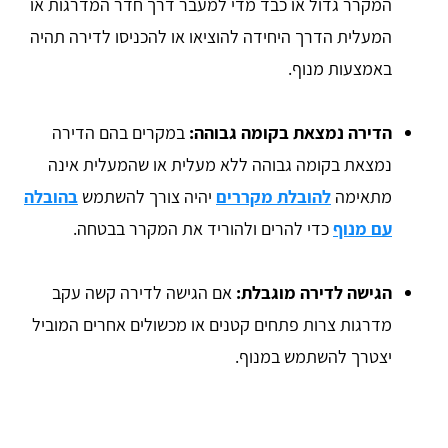
המקרר גדול או כבד מדי למעבר דרך חדר המדרגות או
המעלית הדרך היחידה להוציאו או להכניסו לדירה תהיה
באמצעות מנוף.
הדירה נמצאת בקומה גבוהה:
במקרים בהם הדירה
נמצאת בקומה גבוהה ללא מעלית או שהמעלית אינה
מתאימה
להובלת מקררים
יהיה צורך להשתמש
בהובלה
עם מנוף
כדי להרים ולהוריד את המקרר בבטחה.
הגישה לדירה מוגבלת:
אם הגישה לדירה קשה עקב
מדרגות צרות פתחים קטנים או מכשולים אחרים המוביל
יצטרך להשתמש במנוף.