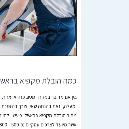
כמה הובלת מקפיא בראשון 
ומעלה, וזאת בהנחה שאין צורך בהזמנת מ
מחיר הובלת מקפיא בראשל"צ עשוי להיות 
אשר מיועד לצרכים עסקיים (כ-500 - 800 ₪).