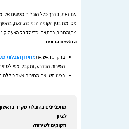
עם זאת, בדרך כלל הובלות מסוגים אלו 
מסוימת בגין הקומה הנמוכה. זאת, בהפוך
מתומחרות בהתאם. כדי לקבל הצעה קונק
הדגשים הבאים:
בדקו מראש את
מחירון הובלות מק
השירות הנדרש, ותקבלו צפי למחיר 
בצעו השוואת מחירים אשר כוללת השוואה בין לפחות
מתעניינים בהובלת מקרר בראשון
לציון
וזקוקים לשירות?