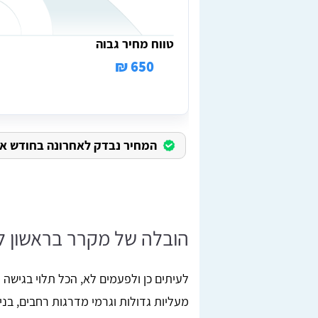
טווח מחיר גבוה
650 ₪
המחיר נבדק לאחרונה בחודש אוגוס
הובלה של מקרר בראשון לצ
לעיתים כן ולפעמים לא, הכל תלוי בגישה ה
מעליות גדולות וגרמי מדרגות רחבים, בניי