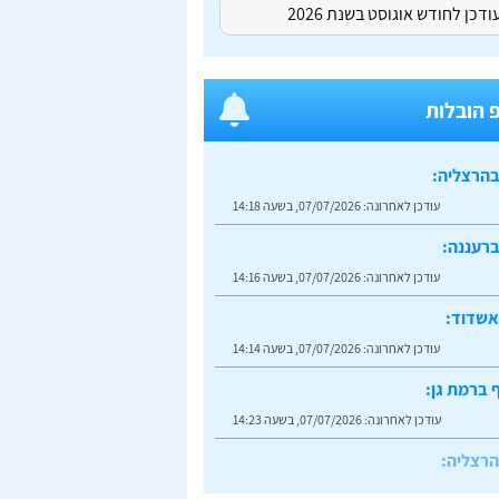
דכן לחודש אוגוסט בשנת 2026
 הובלות
בהרצליה:
עודכן לאחרונה:
07/07/2026, בשעה 14:18
רעננה:
עודכן לאחרונה:
07/07/2026, בשעה 14:16
אשדוד:
עודכן לאחרונה:
07/07/2026, בשעה 14:14
 ברמת גן:
עודכן לאחרונה:
07/07/2026, בשעה 14:23
הרצליה:
עודכן לאחרונה:
07/07/2026, בשעה 14:20