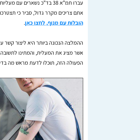
עברו תמ"א 38 בד"כ נשארים עם
אתם צריכים מקרר גדול, סביר כי תצטרכ
הובלות עם מנוף, לחצו כאן
.
אשר מציג את המעלית, והמתינו לתשובה 
הפעולה הזה, תוכלו לדעת מראש מה בדיוק