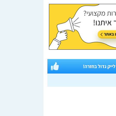
 לייק גדול בחזרה!