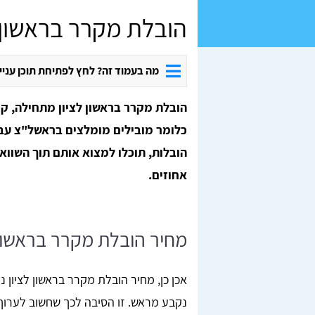
הובלת מקרר בראשון ל
מה בעמוד זה? לחץ לפתיחת תוכן עניי
הובלת מקרר בראשון לציון מתחילה, קו
כלומר מובילים מומלצים בראשל"צ עבו
הובלות, תוכלו למצוא אותם תוך השווא
אחוזים.
מחיר הובלת מקרר בראשון
נקבע מראש. זו הסיבה לכך שחשוב לערוך