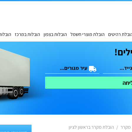
ובלת רהיטים
הובלת מוצרי חשמל
הובלות בצפון
הובלות במרכז
הובלות
לים!
יחה
 מקרר
הובלת מקרר בראשון לציון