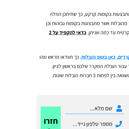
מתבצעות בקומות קרקע, כך שתיתכן הוזלה
 מהובלות אשר מתבצעות בקומות גבוהות וכן
רטית עד כמה שניתן,
כדאי להקפיד על 2
ררים, כאן בטופ הובלות
. כך תוודאו מראש מהו
עבור הובלת המקרר שלכם בראשון לציון.
 3 חברות הובלות שונות.
חזרו