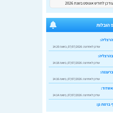
דכן לחודש אוגוסט בשנת 2026
 הובלות
הרצליה:
עודכן לאחרונה:
07/07/2026, בשעה 14:20
בהרצליה:
עודכן לאחרונה:
07/07/2026, בשעה 14:18
רעננה:
עודכן לאחרונה:
07/07/2026, בשעה 14:16
אשדוד:
עודכן לאחרונה:
07/07/2026, בשעה 14:14
 ברמת גן:
עודכן לאחרונה:
07/07/2026, בשעה 14:23