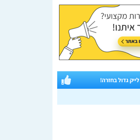
 לייק גדול בחזרה!