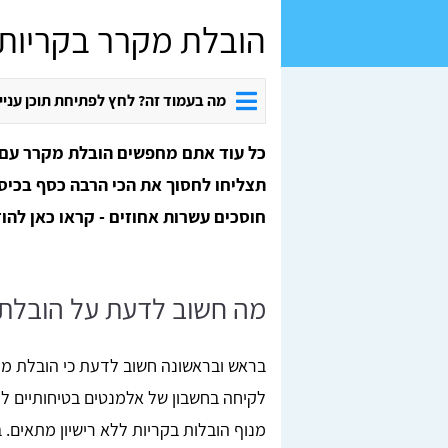
הובלת מקרר בקריות
מה בעמוד זה? לחץ לפתיחת תוכן עניי
כל עוד אתם מחפשים הובלת מקרר עם מ
תצליחו לחסוך את הכי הרבה כסף בכיס. 
חוסכים עשרות אחוזים - קראו כאן להו
מה חשוב לדעת על הובלת 
בראש ובראשונה חשוב לדעת כי הובלת מק
לקיחה בחשבון של אלמנטים בטיחותיים למי
מנוף הובלות בקריות ללא רישיון מתאים. 