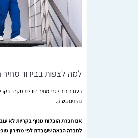
למה לצפות בבירור מחיר 
בעת בירור לגבי מחיר הובלת מקרר בקריו
נהוגים בשוק.
אם חברת הובלות מנוף בקריות לא עוב
לחברה הבאה שעובדת לפי מחירון טופ ה