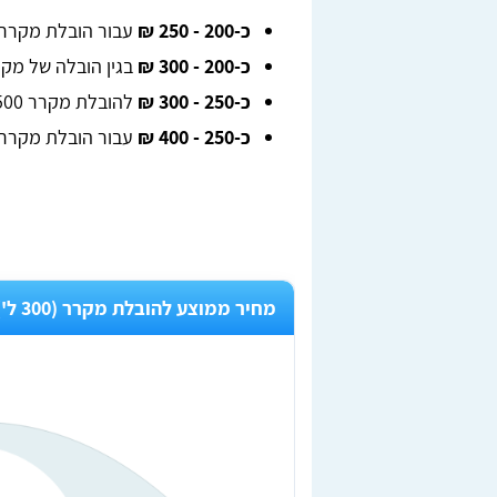
כ-200 - 250 ₪
עבור הובלת מקרר 300 ליטרים
כ-200 - 300 ₪
בגין הובלה של מקרר 400 ל
כ-250 - 300 ₪
להובלת מקרר 500 ליטרים.
כ-250 - 400 ₪
עבור הובלת מקרר 600 ליטר
מחיר ממוצע להובלת מקרר (300 ל') בקריות