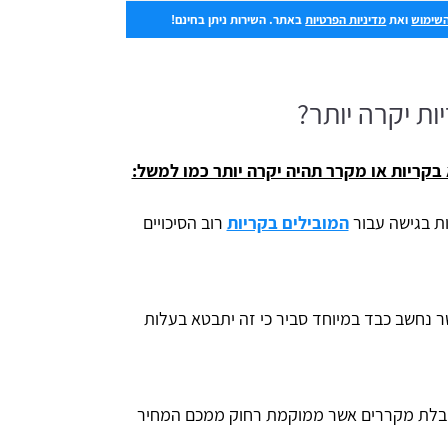
השימוש
ואת
מדיניות הפרטיות
באתר. השירות ניתן בחינם!
ת יקרה יותר?
בקריות או מקרר תהיה יקרה יותר כמו למשל:
ות בגישה עבור
המובילים בקריות
רוב הסיכויים
נחשב כבד במיוחד סביר כי זה יתבטא בעלות
בלת מקררים אשר ממוקמת רחוק ממכם המחיר