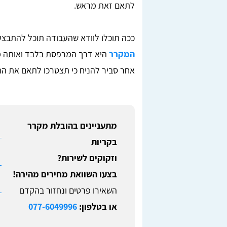
לתאם זאת מראש.
ככה תוכלו לוודא שהעבודה תוכל להתבצע
המקרר
היא דרך המרפסת בלבד ואותה 
אחר סביר להניח כי תצטרכו לתאם את ההו
מתעניינים בהובלת מקרר
בקריות
וזקוקים לשירות?
בצעו השוואת מחירים מהירה!
השאירו פרטים ונחזור בהקדם
או בטלפון:
077-6049996