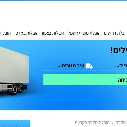
ובלת רהיטים
הובלת מוצרי חשמל
הובלות בצפון
הובלות במרכז
הובלות
לים!
יחה
 מקרר
הובלת מקרר בקריות