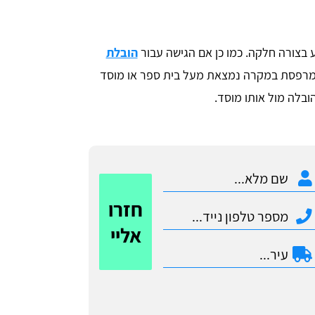
 בצורה חלקה. כמו כן אם הגישה עבור
הובלת
מרפסת במקרה נמצאת מעל בית ספר או מוסד
בלה מול אותו מוסד.
חזרו
אליי