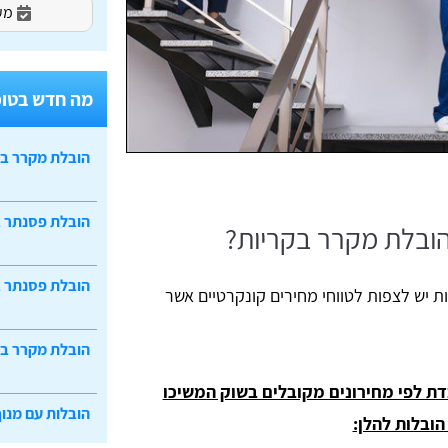
מעו
מה חדש בטופ
הובלת מקרר ב
הובלת פסנתר 
הובלת מקרר בקריות?
הובלת פסנתר ב
ת יש לצפות לטווחי מחירים קונקרטיים אשר
הובלת מקרר ב
דת לפי מחירונים מקובלים בשוק המשיכו
הובלות עם מנוף
ובלות להלן: