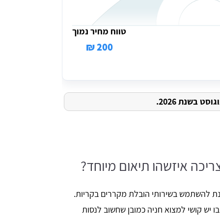
טווח מחיר נמוך
200 ₪
ט בשנת 2026.
יכה איזשהו תיאום מיוחד?
מנת להשתמש בשירותי הובלת מקררים בקריות.
יש קושי למצוא חניה כמובן שחשוב לנסות