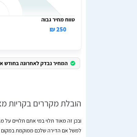
טווח מחיר גבוה
250 ₪
המחיר נבדק לאחרונה בחודש אוגוס
הובלת מקררים בקריות מצר
ובכן זה מאוד תלוי במי אתם תלויים על 
למשל אם הדירה שלכם ממוקמת במקום בו 