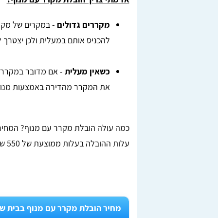
מקררים גדולים
להכניס אותם במעלית ולכן יצטרך
כשאין מעלית
- אם מדובר במקרר גד
את המקרר מהדירה באמצעות מנוף
עלות ההובלה בעלות ממוצעת של 550 ש"ח.
מחיר הובלת מקרר עם מנוף בבית ש