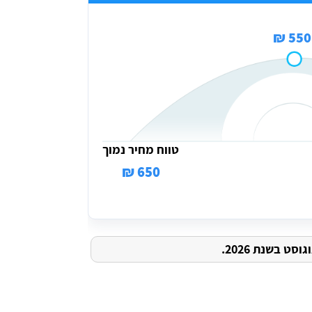
550 ₪
טווח מחיר נמוך
650 ₪
ט בשנת 2026.