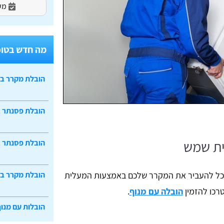
מעו
מה חדש בטופ
הובלת מקרר ב
הובלת פסנתר 
ית שמש
הובלת פסנתר ב
 יוכל להעביר את המקרר שלכם באמצעות המעלית
הובלת מקרר ב
טרכו להזמין
הובלה עם מנוף
.
הובלות עם מנוף