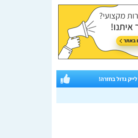
 לייק גדול בחזרה!