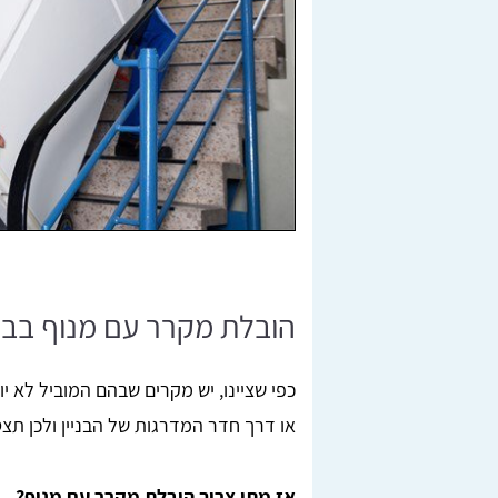
הובלת מקרר עם מנוף בב
כפי שציינו, יש מקרים שבהם המוביל לא
או דרך חדר המדרגות של הבניין ולכן תצ
אז מתי צריך הובלת מקרר עם מנוף?