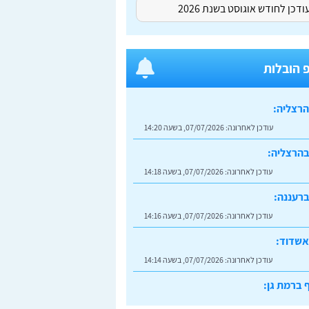
דכן לחודש אוגוסט בשנת 2026
 הובלות
הרצליה:
עודכן לאחרונה:
07/07/2026, בשעה 14:20
בהרצליה:
עודכן לאחרונה:
07/07/2026, בשעה 14:18
רעננה:
עודכן לאחרונה:
07/07/2026, בשעה 14:16
אשדוד:
עודכן לאחרונה:
07/07/2026, בשעה 14:14
 ברמת גן:
עודכן לאחרונה:
07/07/2026, בשעה 14:23