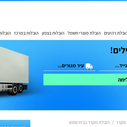
ובלת רהיטים
הובלת מוצרי חשמל
הובלות בצפון
הובלות במרכז
הובלות
לים!
יחה
 מקרר
הובלת מקרר בבית שמש