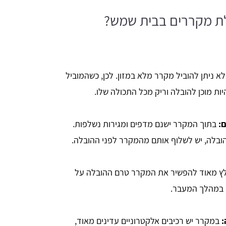
לת מקררים בבית שמש?
א ניתן להוביל מקרר מלא במזון. לכן, כשהמוביל
ות מוכן להובלה וריק מכל התכולה שלו.
:
בתוך המקרר ישנם מדפים ומגירות נשלפות.
ובלה, יש לשלוף אותם מהמקרר לפני ההובלה.
ץ מאוד להפשיר את המקרר טרם ההובלה על
 במהלך המעבר.
:
במקרר יש רכיבים אלקטרוניים עדינים מאוד,