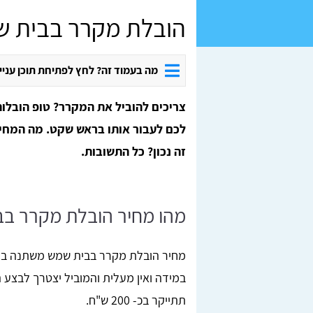
הובלת מקרר בבית 
מה בעמוד זה? לחץ לפתיחת תוכן עניי
צריכים להוביל את המקרר? טופ הובלות
לכם לעבור אותו בראש שקט. מה המחי
זה נכון? כל התשובות.
מהו מחיר הובלת מקרר ב
מחיר הובלת מקרר בבית שמש משתנה בהת
במידה ואין מעלית והמוביל יצטרך לבצע
תתייקר בכ- 200 ש"ח.