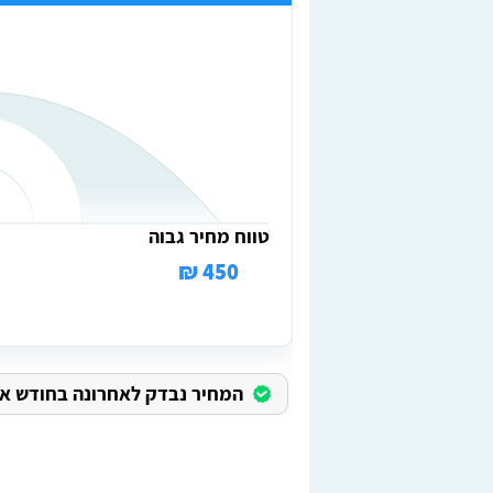
טווח מחיר גבוה
450 ₪
המחיר נבדק לאחרונה בחודש אוגוס