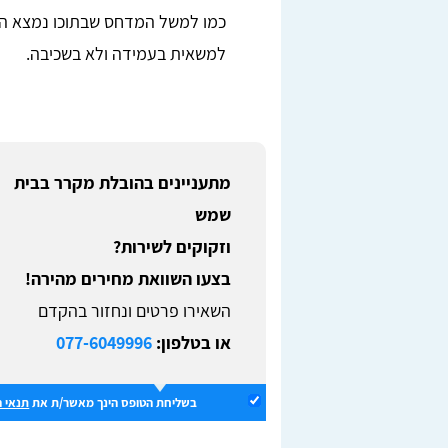
כמו למשל המדחס שבתוכו נמצא הג
למשאית בעמידה ולא בשכיבה.
מתעניינים בהובלת מקרר בבית
שמש
וזקוקים לשירות?
בצעו השוואת מחירים מהירה!
השאירו פרטים ונחזור בהקדם
או בטלפון:
077-6049996
בשליחת הטופס הינך מאשר/ת את
תנאי 