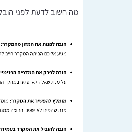
מה חשוב לדעת לפני הוב
חובה לפנות את המזון מהמקרר:
ל
מגיע אליכם הביתה המקרר חייב להי
חובה לפרק את המדפים הפנימיים
על מנת שאלה לא יפגעו במהלך הה
מומלץ להפשיר את המקרר:
מומל
מנת שהמים לא ישפכו החוצה ממנו
חובה להוביל את המקרר בעמידה