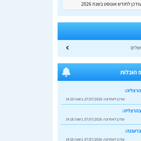
דכן לחודש אוגוסט בשנת 2026
שלים
 הובלות
הרצליה:
עודכן לאחרונה:
07/07/2026, בשעה 14:20
בהרצליה:
עודכן לאחרונה:
07/07/2026, בשעה 14:18
רעננה:
עודכן לאחרונה:
07/07/2026, בשעה 14:16