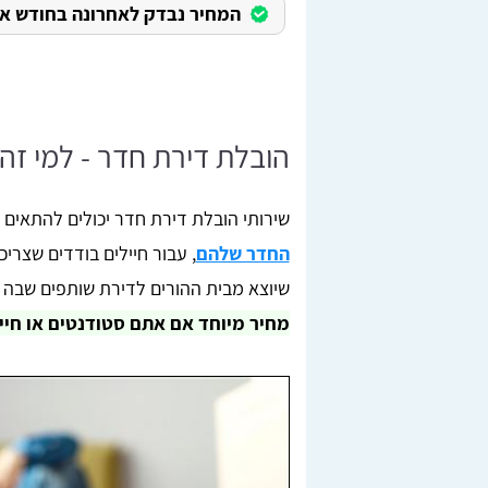
המחיר נבדק לאחרונה בחודש אוגוס
הובלת דירת חדר - למי זה
שירותי הובלת דירת חדר יכולים להתאים 
החדר שלהם
, עבור חיילים בודדים שצרי
שיוצא מבית ההורים לדירת שותפים שבה ר
מחיר מיוחד אם אתם סטודנטים או חייל