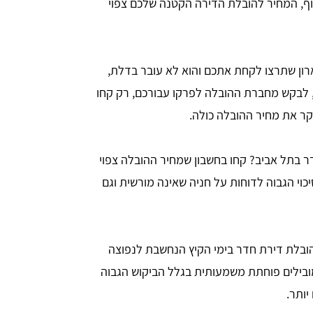
וף, המחיר להובלת הדירה הקטנה שלכם צפוי
רון שתרצו לקחת אתכם והוא לא עובר בדלת,
ן, לבקש מחברת ההובלה לפרקו עבורכם, רק קחו
קר את מחיר ההובלה כולה.
 בתל אביב? קחו בחשבון שמחיר ההובלה צפוי
כוי הגבוה לדוחות על חניה שאינה מורשית וגם
הובלת דירת חדר בימי הקיץ הנחשבת לנפוצה
מובילים פוחתת משמעותית בגלל הביקוש הגבוה
יותר.