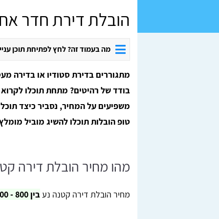
הובלת דירת חדר אח
מה בעמוד זה? לחץ לפתיחת תוכן עניי
מתגוררים בדירת סטודיו או בדירה מעט
בודד של רהיטים? מתחת תוכלו לקרוא ע
משפיעים על המחיר, נסביר כיצד תוכלו
טופ הובלות תוכלו להשיג מוביל מומלץ 
מהו מחיר הובלת דירה קט
מחיר הובלת דירה קטנה נע
בין 800 - 1,100 ש"ח