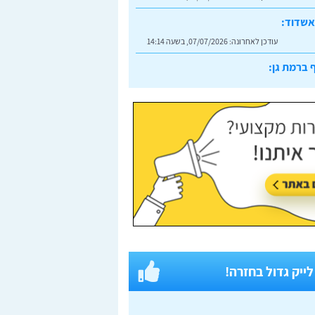
אשדוד:
עודכן לאחרונה:
07/07/2026, בשעה 14:14
 ברמת גן:
עודכן לאחרונה:
07/07/2026, בשעה 14:23
 לייק גדול בחזרה!