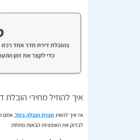
ט
בהובלת דירת חדר אחד רכזו 
כדי לקצר את זמן ההעמ
איך להוזיל מחירי הובלת 
אז איך להשיג
חברת הובלה בזול
, אתם ש
לבדוק את האופציות הבאות מתחת: