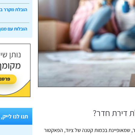
הובלת מקרר ב
הובלות עם מנוף
ת דירת חדר?
תנו לנו לייק,
 שמאופיינת בכמות קטנה של ציוד, הפאקטור