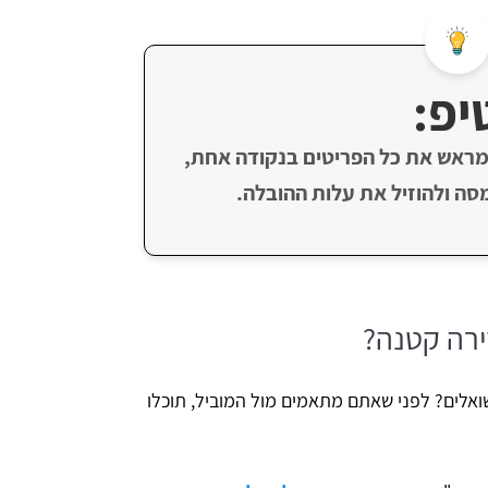
יפ:
מראש את כל הפריטים בנקודה אחת,
סה ולהוזיל את עלות ההובלה.
דירה קטנה?
ואלים? לפני שאתם מתאמים מול המוביל, תוכלו