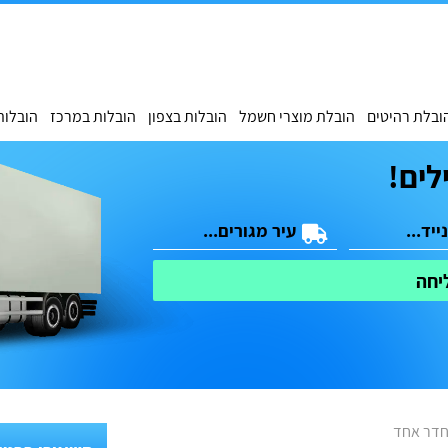
ובלת רהיטים
הובלת מוצרי חשמל
הובלות בצפון
הובלות במרכז
הובלות
לים!
יחה
חדר אחד