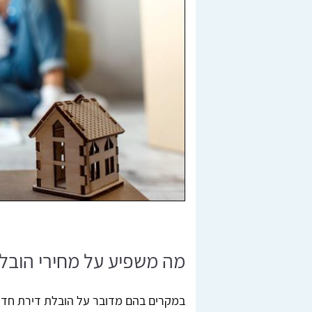
מה משפיע על מחירי הובל
במקרים בהם מדובר על הובלת דירת חדר,