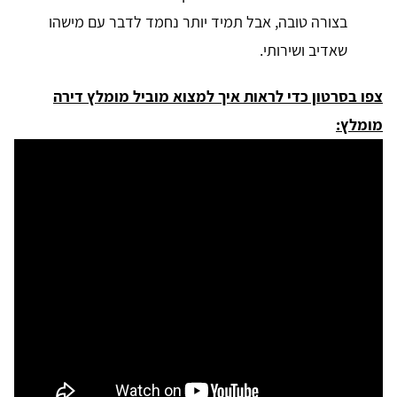
בצורה טובה, אבל תמיד יותר נחמד לדבר עם מישהו
שאדיב ושירותי.
צפו בסרטון כדי לראות איך למצוא מוביל מומלץ דירה
מומלץ: