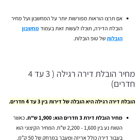
אם תרצו הוראות מפורשות יותר על המחשבון ועל מחיר
הובלת הדירה, תוכלו לעשות זאת בעמוד
מחשבון
הובלות
של טופ הובלות.
מחיר הובלת דירה רגילה ( 3 עד 4
חדרים)
הובלת דירה רגילה היא הובלה של דירות בין 3 עד 4 חדרים.
מחיר הובלת דירת 3 חדרים הוא: 1,900 ש"ח.
כאשר
הטווח נע בין 1,600 - 2,200 ש"ח. המחיר הקיצוני הוא
בעבור דירה כולל אריזה ומעבר במרחק של 50 ק"מ.