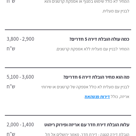
ש"ח
המחיר לא כולל שימוש במנוף או אספקת קרטונים והוא
לבניין עם מעלית.
2,900 - 3,800
כמה עולה הובלת דירה 5 חדרים?
ש"ח
המחיר לבניין עם מעלית ללא אספקת קרטונים.
3,600 - 5,100
מה הוא מחיר הובלת דירה 6 חדרים?
ש"ח
לבניין עם מעלית לא כולל אספקה של קרטונים או שירותי
אריזה, כולל
דירות פנטהאוז
.
1,400 - 2,000
עלות הובלת דירת חדר עם אריזה ופירוק ריהוט
ש"ח
הובלת דירה קטנה - דירת חדר, מאזור ירושלים אל תל