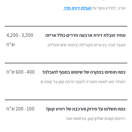
אביב. למידע נוסף על
הובלת דירת חדר
3,500 - 4,200
מחיר הובלת דירת ארבעה חדרים כולל אריזה
ש"ח
מעבר סביר בין ערים מקבילות (בתנאי שיש מעלית).
400 - 600 ש"ח
כמה תוסיפו במקרה של שימוש במנוף להובלה?
המחיר הוא לשעת השכרה למנוף הרמה קטן עד קומה 6.
100 - 200 ש"ח
כמה תשלמו על פירוק והרכבה של רהיט קטן?
רהיטים קטנים שולחן קטן, כורסאות ועוד.