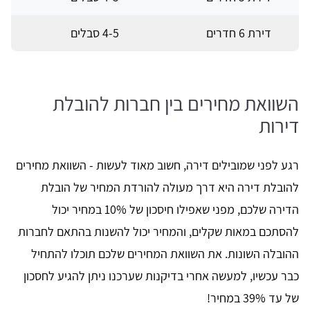
דירת 6 חדרים
4-5 סבלים
השוואת מחירים בין חברות להובלת
דירות
רגע לפני שמובילים דירה, חשוב מאוד לעשות - השוואת מחירים
להובלת דירה היא דרך מעולה להורדת המחיר של הובלת
הדירה שלכם, מפני שאפילו חיסכון של 10% במחיר יכול
להסתכם במאות שקלים, והמחיר יכול להשנות בהתאם לחברות
ההובלה השונות. את השוואת המחירים שלכם תוכלו להתחיל
כבר עכשיו, למעשה אחרי בדיקנות שערכנו ניתן להגיע לחסכון
של עד 39% במחיר!