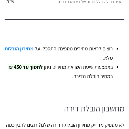
ש"ח
מחיר הובלה כולל אריזה של דירת 4 חדרים.
רוצים לראות מחירים נוספים? התסכלו על
מחירון הובלות
מלא.
באמצעות שיטת השוואת מחירים ניתן
לחסוך עד 450 ₪
במחיר הובלת הדירה.
מחשבון הובלת דירה
לא מספיק מדוייק מחירון הובלת הדירה שלנו? רוצים להבין כמה