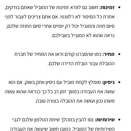
זמינות:
חשוב גם לוודא זמינות של המוביל שאתם בודקים,
אחרת כל הסיפור לא רלוונטי. אם אתם צריכים לעבור לפני
סיום חוזה והמוביל יכול רק יומיים אחרי סיום החוזה שלכם,
נראה שהוא לא המוביל בשבילכם.
מחיר:
כמו שהסברנו קודם ודאו את המחיר של חברת
ההובלת עבור הובלת הדירה שלכם.
ניסיון:
מומלץ לקחת מוביל עם ניסיון וותק בשוק. אם הוא
עושה את העבודה במשך זמן רב כל כך כנראה שהוא עושה
משהו נכון ועושה את ההובלה בצורה טובה.
שירותיות:
נסו להבין במהלך שיחת הטלפון שלכם לגבי
השירותיות של המוביל. כמובן חשוב שיעשה את העבודה