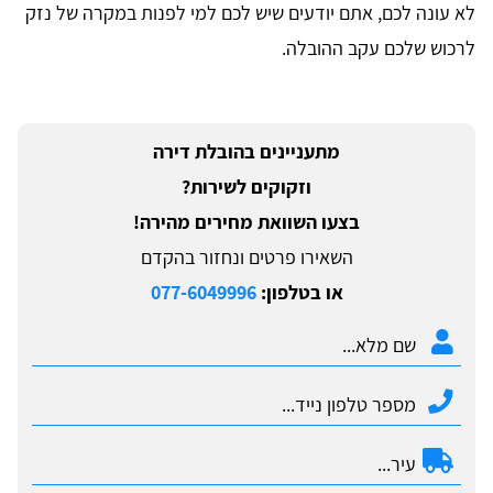
לא עונה לכם, אתם יודעים שיש לכם למי לפנות במקרה של נזק
לרכוש שלכם עקב ההובלה.
מתעניינים בהובלת דירה
וזקוקים לשירות?
בצעו השוואת מחירים מהירה!
השאירו פרטים ונחזור בהקדם
או בטלפון:
077-6049996