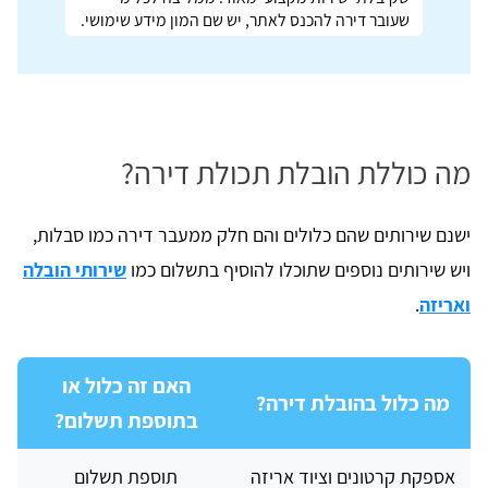
שעובר דירה להכנס לאתר, יש שם המון מידע שימושי.
מה כוללת הובלת תכולת דירה?
ישנם שירותים שהם כלולים והם חלק ממעבר דירה כמו סבלות,
ויש שירותים נוספים שתוכלו להוסיף בתשלום כמו
שירותי הובלה
ואריזה
.
האם זה כלול או
מה כלול בהובלת דירה?
בתוספת תשלום?
אספקת קרטונים וציוד אריזה
תוספת תשלום