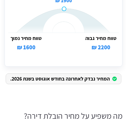
1900 ₪
טווח מחיר גבוה
טווח מחיר נמוך
1600 ₪
2200 ₪
המחיר נבדק לאחרונה בחודש אוגוסט בשנת 2026.
מה משפיע על מחיר הובלת דירה?