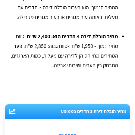
המחיר הנמוך, הוא בעבור הובלת דירה 3 חדרים עם
מעלית, באותה עיר מגורים או בעיר מגורים מקבילה.
מחיר הובלת דירה 4 חדרים הוא: 2,400 ש"ח
. טווח
מחיר נמוך - 1,950 ש"ח ו-טווח גבוה: 2,850 ש"ח. פער
המחירים מתייחס הן לדירה עם מעלית, כמות הארגזים,
המרחק בין הערים ושירותי אריזה.
מחיר הובלת דירת 3 חדרים בממוצע