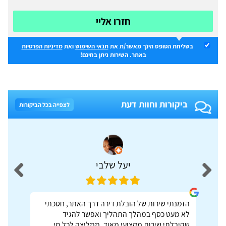
חזרו אליי
בשליחת הטופס הינך מאשר/ת את
תנאי השימוש
ואת
מדיניות הפרטיות
באתר. השירות ניתן בחינם!
ביקורות וחוות דעת
לצפייה בכל הביקורות
יעל שלבי
הזמנתי שירות של הובלת דירה דרך האתר, חסכתי
לא מעט כסף במהלך התהליך ואפשר להגיד
שקיבלתי שירות מקצועי מאוד. ממליצה לכל מי