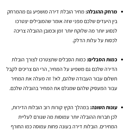
מרחק ההובלה:
מחיר הובלת דירה מושפיע גם מהמרחק
בין היעדים שלכם מפני שזה אומר שהמובילים יצטרכו
לנסוע יותר מה שלוקח יותר זמן וכמובן ההובלה צריכה
לכסות על עלות הדלק.
כמות הסבלים:
כמות הסבלים שתצטרכו לצורך הובלת
הדירה שלכם גם משפיע על המחיר, הרי הם צריכים לקבל
תשלום עבור העבודה שלהם, לא? זה מעלה את המחיר
עבור המעסיק שלהם שמגלם את המחיר בהובלה שלכם.
עונות השונה:
במהלך הקיץ קורות רוב הובלות הדירות,
לכן חברות ההובלה יותר עמוסות מה שגורם לעליית
המחירים. הובלות דירה בעונה פחות עמוסה כמו החורף