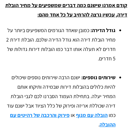
קודם אמרנו שישנם כמה דברים שמשפיעים על מחיר הובלת
דירה, עכשיו נרצה להרחיב על כל אחד מהם:
גודל הדירה:
כמובן שאחד הגורמים המשפיעים ביותר על
מחיר הובלת דירה הוא גודל הדירה שלכם. הובלת דירת 2
חדרים לא תעלה אותו דבר כמו הובלות דירות גדולות של
5 חדרים.
שירותים נוספים:
ישנם הרבה שירותים נוספים שיכולים
להיות כלולים בהובלות דירות שבמידה ותיקחו אותם
המחיר יעלה. בתחילת העמוד הסברנו לכם לגבי הובלת
דירה שכוללת אריזה ופירוק של כלל הציוד אבל ישנם עוד
כמו
הובלה עם מנוף
או
פירוק והרכבה של רהיטים עם
ההובלה
.