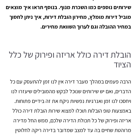
שירותים נוספים כמו השכרת מנוף. בנוסף תראו איך מוצאים
מוביל דירות מומלץ, מחירון הובלת דירות, איך ניתן לחסוך
במחיר ההובלה וגם לערוך השוואת מחירים.
הובלת דירה כולל אריזה ופירוק של כלל
הציוד
הרבה פעמים במהלך מעבר דירה אין לנו זמן להתעסק עם כל
הדברים, ואם יש שירותים שנוכל לבקש מהמובילים שיעזרו לנו
ויחסכו לנו זמן ואנרגיות נפשיות ניקח את זה בידיים פתוחות.
באמצעות טופ הובלות תוכלו למצוא שירות הובלת דירה כולל
אריזה ופירוק של כל תכולת הדירה שלכם, ממש החל מדירה
מרוהטת שחיים בה עד למצב שמדובר בדירה ריקה לחלוטין