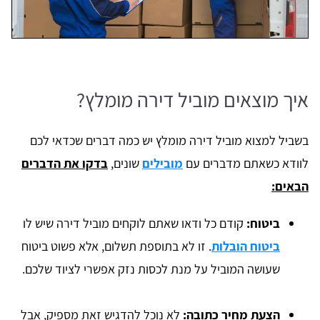
איך מוצאים מוביל דירה מומלץ?
בשביל למצוא מוביל דירה מומלץ יש כמה דברים שכדאי לכם
לוודא כשאתם מדברים עם
מובילים
שונים,
בדקו את הדברים
הבאים:
ביטוח:
קודם כל ודאו שאתם לוקחים מוביל דירה שיש לו
ביטוח הובלות
. זו לא בתוספת תשלום, אלא פשוט ביטוח
שעושה המוביל על מנת לכסות נזק אפשרי לציוד שלכם.
הצעת מחיר כתובה:
לא נוכל להדגיש זאת מספיק, אבל