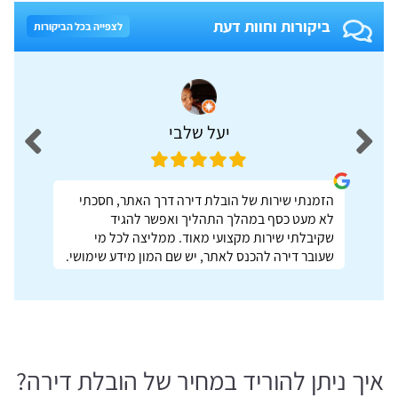
ביקורות וחוות דעת
לצפייה בכל הביקורות
יעל שלבי
הזמנתי שירות של הובלת דירה דרך האתר, חסכתי
לא מעט כסף במהלך התהליך ואפשר להגיד
שקיבלתי שירות מקצועי מאוד. ממליצה לכל מי
שעובר דירה להכנס לאתר, יש שם המון מידע שימושי.
איך ניתן להוריד במחיר של הובלת דירה?