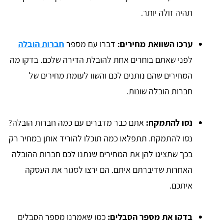
תהיה זולה יותר.
ערכו השוואת מחירים:
דברו עם מספר
חברות הובלה
לפני שאתם בוחרים אחת להובלת הדירה שלכם. בדקו מה
המחירים שהם נותנים לכם והשוו לעומת מחירים של
חברות הובלה שונות.
נסו להתמקח:
אתם כבר מדברים עם כמה חברות הובלה?
נסו להתמקח. תתפלאו כמה תוכלו להוריד אותן במחיר רק
בכך שתציגו להן את המחירים שנתנו לכם חברות ההובלה
האחרות שדיברתם איתם. הם ירצו לסגור את העסקה
איתכם.
בדקו את מספר הסבלים:
כמו שאמרנו מספר הסבלים