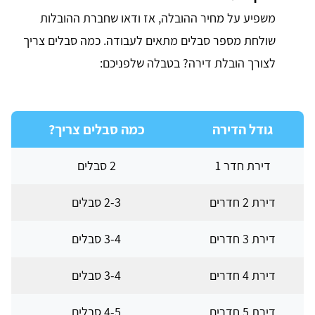
משפיע על מחיר ההובלה, אז ודאו שחברת ההובלות
שולחת מספר סבלים מתאים לעבודה. כמה סבלים צריך
לצורך הובלת דירה? בטבלה שלפניכם:
גודל הדירה
כמה סבלים צריך?
דירת חדר 1
2 סבלים
דירת 2 חדרים
2-3 סבלים
דירת 3 חדרים
3-4 סבלים
דירת 4 חדרים
3-4 סבלים
דירת 5 חדרים
4-5 סבלים