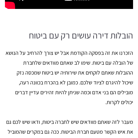
הובלות דירה עושים רק עם ביטוח
הזכרנו את זה בפסקה הקודמת אבל יש צורך להרחיב על הנושא
של הובלה עם ביטוח. שימו לב שאתם מוודאים שלחברת
ההובלות שאתם לוקחים את שירותיה יש ביטוח שמכסה נזק
שיכול להיגרם לציוד שלכם. כמובן לא בהכרח בכוונה רעה,
מובילים הם בני אדם וכמה שניתן להיות זהירים עדיין דברים
יכולים לקרות.
מעבר לזה שאתם מוודאים שיש לחברה ביטוח, ודאו שיש לכם גם
את איש הקשר מטעם חברת הביטוח. ככה גם במקרים שהמוביל