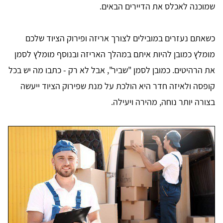
שמוכנה לאכלס את הדיירים הבאים.
כשאתם נעזרים במובילים לצורך אריזה ופירוק הציוד שלכם
מומלץ כמובן להיות איתם במהלך האריזה ובנוסף מומלץ לסמן
את הרהיטים. כמובן לסמן "שביר", אבל לא רק - כתבו מה יש בכל
קופסה ולאיזה חדר היא הולכת על מנת שפירוק הציוד ייעשה
בצורה יותר נוחה, מהירה ויעילה.