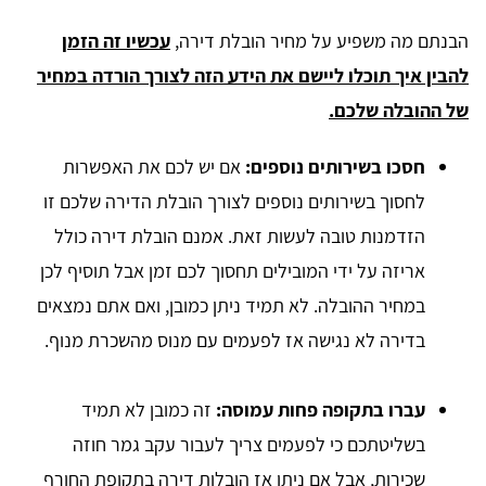
הבנתם מה משפיע על מחיר הובלת דירה,
עכשיו זה הזמן
להבין איך תוכלו ליישם את הידע הזה לצורך הורדה במחיר
של ההובלה שלכם.
חסכו בשירותים נוספים:
אם יש לכם את האפשרות
לחסוך בשירותים נוספים לצורך הובלת הדירה שלכם זו
הזדמנות טובה לעשות זאת. אמנם הובלת דירה כולל
אריזה על ידי המובילים תחסוך לכם זמן אבל תוסיף לכן
במחיר ההובלה. לא תמיד ניתן כמובן, ואם אתם נמצאים
בדירה לא נגישה אז לפעמים עם מנוס מהשכרת מנוף.
עברו בתקופה פחות עמוסה:
זה כמובן לא תמיד
בשליטתכם כי לפעמים צריך לעבור עקב גמר חוזה
שכירות, אבל אם ניתן אז הובלות דירה בתקופת החורף