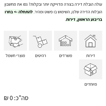
עולה הובלת דירה בצורה מדוייקת יותר ובקלות? נסו את מחשבון
הובלות הדירה שלנו, השימוש בו פשוט ומהיר.
להתחלה -> בחרו
בריבוע הראשון, דירות
.
דירות
משרדים
רהיטים
מוצרי חשמל
מיוחדים
סה"כ:
0
₪