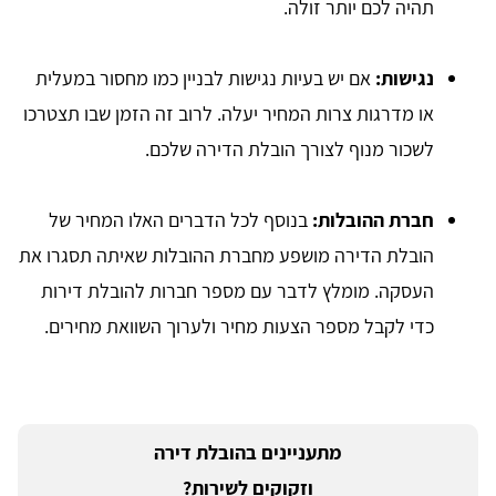
תהיה לכם יותר זולה.
נגישות:
אם יש בעיות נגישות לבניין כמו מחסור במעלית
או מדרגות צרות המחיר יעלה. לרוב זה הזמן שבו תצטרכו
לשכור מנוף לצורך הובלת הדירה שלכם.
חברת ההובלות:
בנוסף לכל הדברים האלו המחיר של
הובלת הדירה מושפע מחברת ההובלות שאיתה תסגרו את
העסקה. מומלץ לדבר עם מספר חברות להובלת דירות
כדי לקבל מספר הצעות מחיר ולערוך השוואת מחירים.
מתעניינים בהובלת דירה
וזקוקים לשירות?