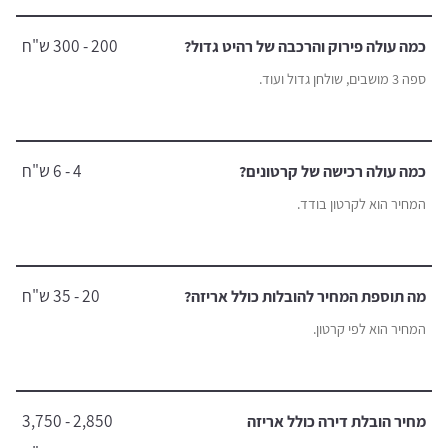
200 - 300 ש"ח
כמה עולה פירוק והרכבה של רהיט גדול?
ספה 3 מושבים, שולחן גדול ועוד.
4 - 6 ש"ח
כמה עולה רכישה של קרטונים?
המחיר הוא לקרטון בודד.
20 - 35 ש"ח
מה תוספת המחיר להובלות כולל אריזה?
המחיר הוא לפי קרטון.
2,850 - 3,750
מחיר הובלת דירה כולל אריזה