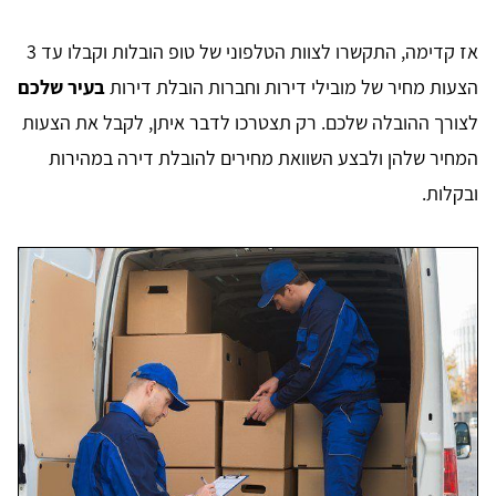
אז קדימה, התקשרו לצוות הטלפוני של טופ הובלות וקבלו עד 3
הצעות מחיר של מובילי דירות וחברות הובלת דירות
בעיר שלכם
לצורך ההובלה שלכם. רק תצטרכו לדבר איתן, לקבל את הצעות
המחיר שלהן ולבצע השוואת מחירים להובלת דירה במהירות
ובקלות.