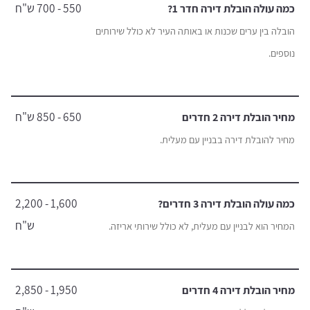
550 - 700 ש"ח
כמה עולה הובלת דירה חדר 1?
הובלה בין ערים שכנות או באותה העיר לא כולל שירותים
נוספים.
650 - 850 ש"ח
מחיר הובלת דירה 2 חדרים
מחיר להובלת דירה בבניין עם מעלית.
1,600 - 2,200
כמה עולה הובלת דירה 3 חדרים?
ש"ח
המחיר הוא לבניין עם מעלית, לא כולל שירותי אריזה.
1,950 - 2,850
מחיר הובלת דירה 4 חדרים