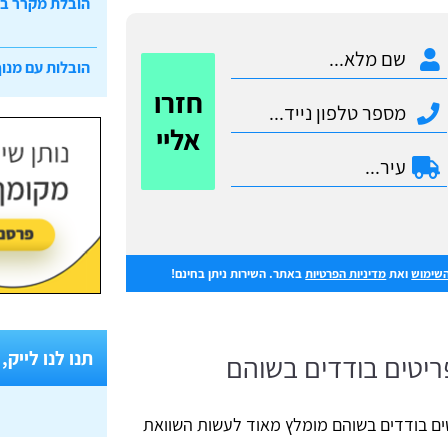
הובלת מקרר ב
הובלות עם מנוף
חזרו
אליי
השימוש
ואת
מדיניות הפרטיות
באתר. השירות ניתן בחינם!
תנו לנו לייק,
ריטים בודדים בשוהם
ים בודדים בשוהם מומלץ מאוד לעשות השוואת