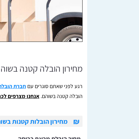
מחירון הובלה קטנה בשוה
רגע לפני שאתם סוגרים עם
חברת הובלה
הובלה קטנה בשוהם.
אנחנו מצרפים לכם
₪
מחירון הובלות קטנות בשו
מחיר הובלת מכונת כביסה