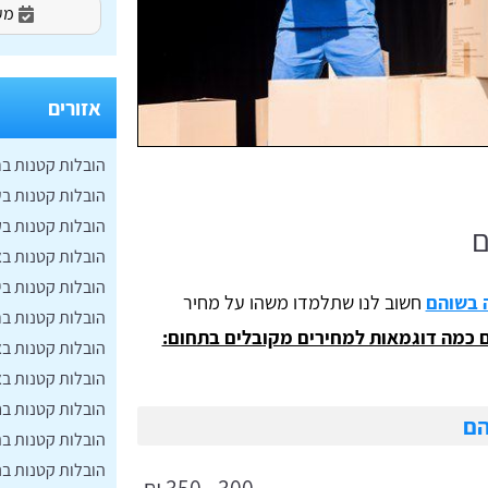
מעו
אזורים
הובלות קטנות ב
הובלות קטנות ב
הובלות קטנות בק
ם
הובלות קטנות ב
הובלות קטנות בי
 בשוהם
חשוב לנו שתלמדו משהו על מחיר
הובלות קטנות ב
 כמה דוגמאות למחירים מקובלים בתחום:
הובלות קטנות ב
הובלות קטנות ב
הובלות קטנות ב
הם
הובלות קטנות ב
הובלות קטנות בנ