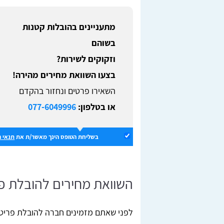
מתעניינים בהובלות קטנות
בשוהם
וזקוקים לשירות?
בצעו השוואת מחירים מהירה!
השאירו פרטים ונחזור בהקדם
או בטלפון:
077-6049996
בשליחת הטופס הינך מאשר/ת את
תנאי 
השוואת מחירים להובלת פ
לפני שאתם מזמינים חברה להובלת פריט