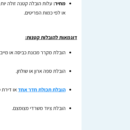
מחיר:
עלות הובלה קטנה זולה יות
או לפי כמות הפריטים.
דוגמאות להובלות קטנות:
הובלת מקרר מכונת כביסה או מייב
הובלת ספה ארון או שולחן.
הובלת תכולת חדר אחד
או דירת ס
הובלת ציוד משרדי מצומצם.