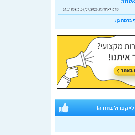
אשדוד:
עודכן לאחרונה:
07/07/2026, בשעה 14:14
 ברמת גן:
עודכן לאחרונה:
07/07/2026, בשעה 14:23
 לייק גדול בחזרה!