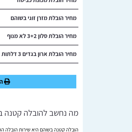
מחיר הובלת מזרן זוגי בשוהם
מחיר הובלת סלון 3+2 לא מנוף
מחיר הובלת ארון בגדים 3 דלתות עד גובה 2.20
הד
מה נחשב להובלה קטנה ב
הובלה קטנה בשוהם היא שירות הובלה ה