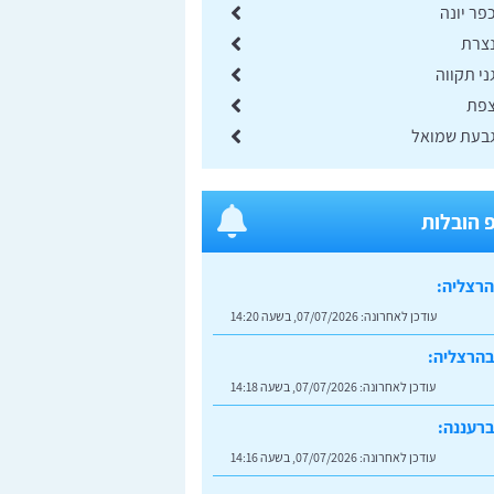
פר יונה
נצרת
ני תקווה
צפת
גבעת שמואל
 הובלות
הרצליה:
עודכן לאחרונה:
07/07/2026, בשעה 14:20
בהרצליה:
עודכן לאחרונה:
07/07/2026, בשעה 14:18
רעננה:
עודכן לאחרונה:
07/07/2026, בשעה 14:16