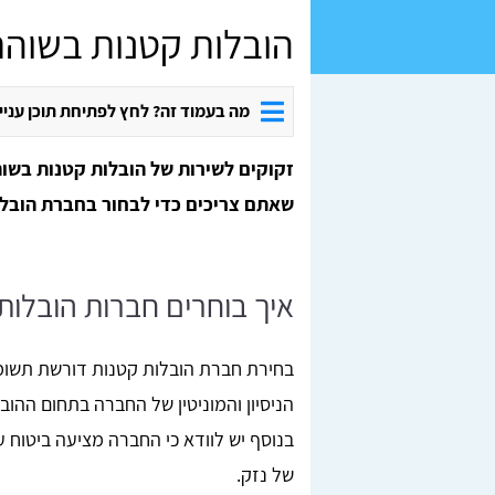
הובלות קטנות בשוה
מה בעמוד זה? לחץ לפתיחת תוכן עניי
זקוקים לשירות של הובלות קטנות בשו
שאתם צריכים כדי לבחור בחברת הובלה
איך בוחרים חברות הובלות
בחירת חברת הובלות קטנות דורשת תשומ
הניסיון והמוניטין של החברה בתחום ההו
בנוסף יש לוודא כי החברה מציעה ביטוח 
של נזק.