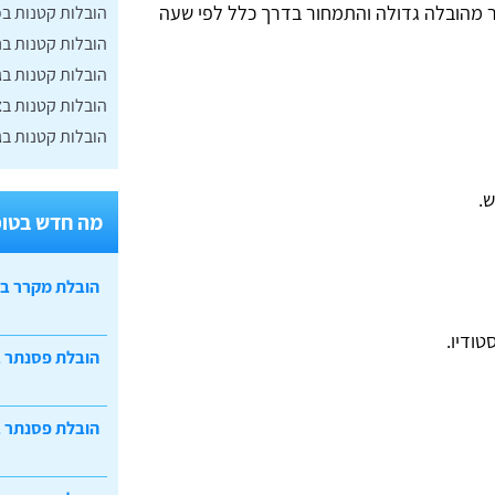
ר מהובלה גדולה והתמחור בדרך כלל לפי שעה
הובלות קטנות בכ
הובלות קטנות ב
הובלות קטנות בג
הובלות קטנות ב
הובלות קטנות ב
ש.
מה חדש בטופ
הובלת מקרר ב
טודיו.
הובלת פסנתר 
הובלת פסנתר ב