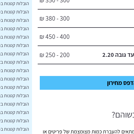
300 - 350 ₪
הובלות קטנות בר
הובלות קטנות ב
300 - 380 ₪
הובלות קטנות ב
הובלות קטנות בר
400 - 450 ₪
הובלות קטנות בח
הובלות קטנות ב
הובלות קטנות ב
200 - 250 ₪
הובלות קטנות בצ
הובלות קטנות ב
הובלות קטנות ב
פס מחירון
הובלות קטנות במ
הובלות קטנות ב
הובלות קטנות בא
שוהם?
הובלות קטנות בב
הובלות קטנות ב
הובלות קטנות ב
מתאים להעברת כמות מצומצמת של פריטים או