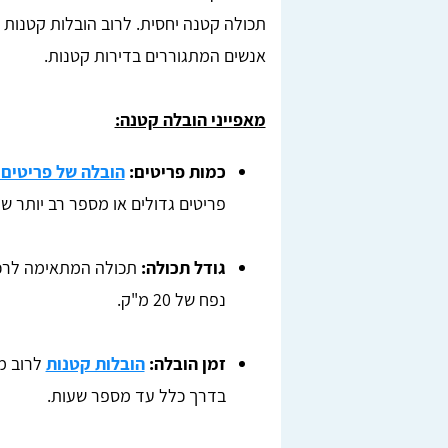
תכולה קטנה יחסית. לרוב הובלות קטנות מ
אנשים המתגוררים בדירות קטנות.
מאפייני הובלה קטנה:
כמות פריטים:
הובלה של פריטים 
פריטים גדולים או מספר רב יותר של
גודל תכולה:
תכולה המתאימה לרכב
נפח של 20 מ"ק.
זמן הובלה:
הובלות קטנות
לרוב מה
בדרך כלל עד מספר שעות.