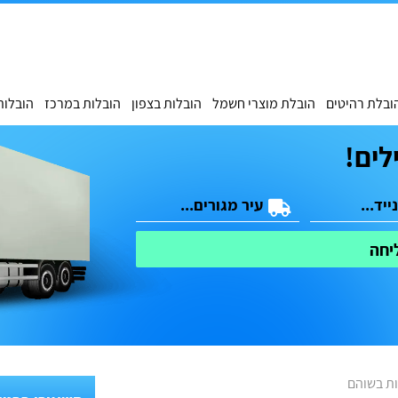
ובלת רהיטים
הובלת מוצרי חשמל
הובלות בצפון
הובלות במרכז
הובלות
לים!
יחה
ות בשוהם