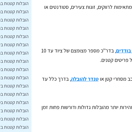
הובלות קטנות בב
תאימות לרווקים, זוגות צעירים, סטודנטים או
הובלות קטנות ב
הובלות קטנות בה
הובלות קטנות בנ
הובלות קטנות ב
הובלות קטנות בי
בודדים
, בדר''כ מספר מצומצם של ציוד עד 10
הובלות קטנות ב
 פריטים קטנים.
הובלות קטנות בר
הובלות קטנות ב
הובלות קטנות ב
 מסחרי קטן או
טנדר להובלה
, בדרך כלל עד
הובלות קטנות בל
הובלות קטנות בנ
הובלות קטנות ב
ירות יותר מהובלות גדולות ודורשות פחות זמן
הובלות קטנות בז
הובלות קטנות ב
הובלות קטנות ב