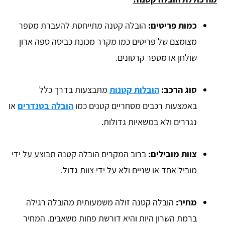
כמות פריטים:
הובלה קטנה מתייחסת להעברת מספר
מצומצם של פריטים כמו מקרר מכונת כביסה ספה ארון
שולחן או מספר קרטונים.
סוג הרכב:
הובלות קטנות
מתבצעות בדרך כלל
באמצעות רכבים מסחריים קטנים כמו
הובלה בטנדרים
או
נגררים ולא במשאיות גדולות.
צוות מובילים:
ברוב המקרים הובלה קטנה תבוצע על ידי
מוביל אחד או שניים ולא על ידי צוות גדול.
מחיר:
הובלה קטנה זולה משמעותית מהובלה רגילה
ברמת השרון היות והיא דורשת פחות משאבים. המחיר