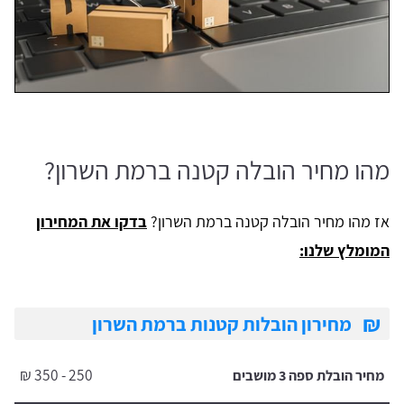
מהו מחיר הובלה קטנה ברמת השרון?
אז מהו מחיר הובלה קטנה ברמת השרון?
בדקו את המחירון
המומלץ שלנו:
₪
מחירון הובלות קטנות ברמת השרון
250 - 350 ₪
מחיר הובלת ספה 3 מושבים