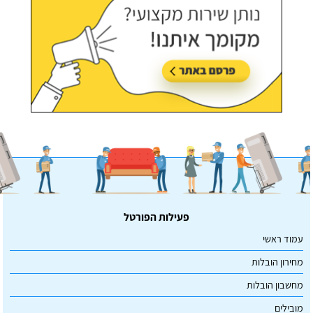
פעילות הפורטל
עמוד ראשי
מחירון הובלות
מחשבון הובלות
מובילים