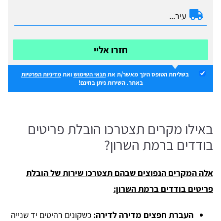
חזרו אליי
בשליחת הטופס הינך מאשר/ת את
תנאי השימוש
ואת
מדיניות הפרטיות
באתר. השירות ניתן בחינם!
באילו מקרים תצטרכו הובלת פריטים
בודדים ברמת השרון?
אלה המקרים הנפוצים שבהם תצטרכו שירות של הובלת
פריטים בודדים ברמת השרון:
העברת חפצים מדירה לדירה:
כשקונים רהיטים יד שנייה