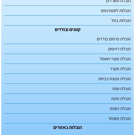
הובלת משרדים
הובלות לסטודנטים
הובלות בזול
קטנים ובודדים
הובלת פרטים בודדים
הובלת רהיטים
הובלת מוצרי חשמל
הובלת מקרר
הובלת מכונת כביסה
הובלת ספה
הובלת מיטה
הובלת כספת
הובלת פסנתר
הובלות באזורים