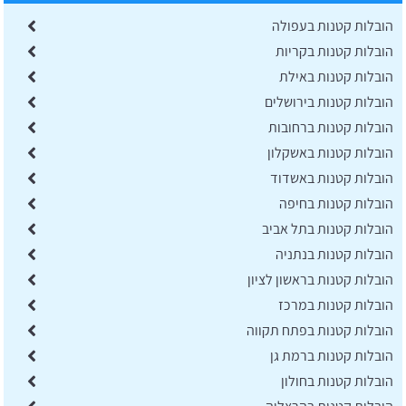
הובלות קטנות בעפולה
הובלות קטנות בקריות
הובלות קטנות באילת
הובלות קטנות בירושלים
הובלות קטנות ברחובות
הובלות קטנות באשקלון
הובלות קטנות באשדוד
הובלות קטנות בחיפה
הובלות קטנות בתל אביב
הובלות קטנות בנתניה
הובלות קטנות בראשון לציון
הובלות קטנות במרכז
הובלות קטנות בפתח תקווה
הובלות קטנות ברמת גן
הובלות קטנות בחולון