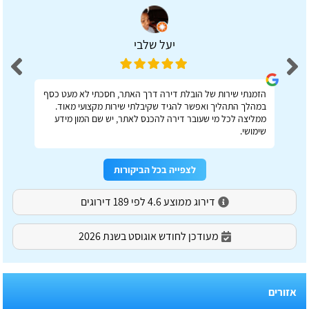
יעל שלבי
הזמנתי שירות של הובלת דירה דרך האתר, חסכתי לא מעט כסף
במהלך התהליך ואפשר להגיד שקיבלתי שירות מקצועי מאוד.
ממליצה לכל מי שעובר דירה להכנס לאתר, יש שם המון מידע
שימושי.
לצפייה בכל הביקורות
דירוג ממוצע 4.6 לפי 189 דירוגים
מעודכן לחודש אוגוסט בשנת 2026
אזורים