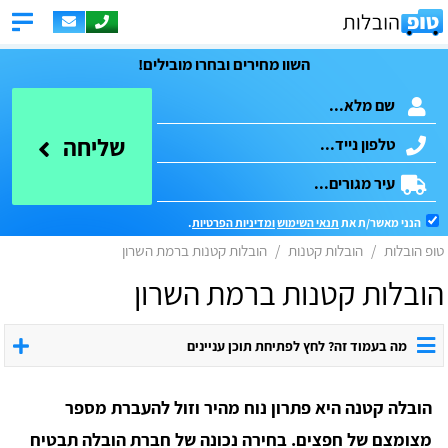
השוו מחירים ובחרו מובילים!
שליחה
הנני מאשר/ת את
תנאי השימוש
ומדיניות הפרטיות
.
טופ הובלות
הובלות קטנות
הובלות קטנות ברמת השרון
הובלות קטנות ברמת השרון
מה בעמוד זה? לחץ לפתיחת תוכן עניינים
הובלה קטנה היא פתרון נוח מהיר וזול להעברת מספר
מצומצם של חפצים. בחירה נכונה של חברת הובלה תבטיח