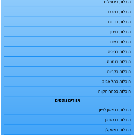
הובלות בירושלים
הובלות במרכז
הובלות בדרום
הובלות בצפון
הובלות בשרון
הובלות בחיפה
הובלות בנתניה
הובלות בקריות
הובלות בתל אביב
הובלות בפתח תקווה
אזורים נוספים
הובלות בראשון לציון
הובלות ברמת גן
הובלות באשקלון