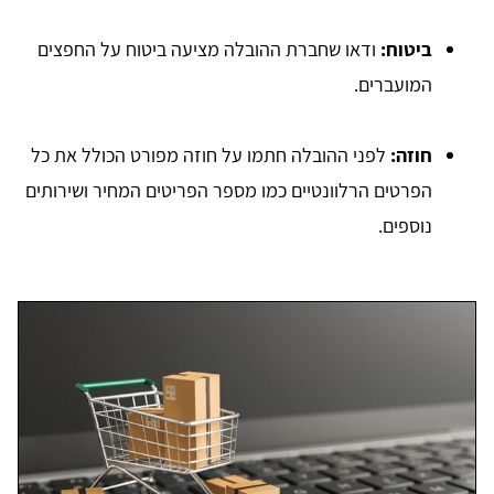
ביטוח:
ודאו שחברת ההובלה מציעה ביטוח על החפצים
המועברים.
חוזה:
לפני ההובלה חתמו על חוזה מפורט הכולל את כל
הפרטים הרלוונטיים כמו מספר הפריטים המחיר ושירותים
נוספים.