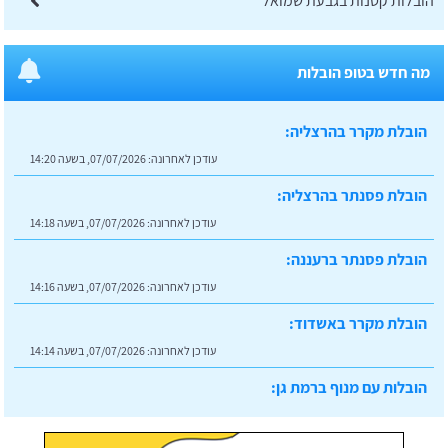
הובלות קטנות בגבעת שמואל
מה חדש בטופ הובלות
הובלת מקרר בהרצליה:
עודכן לאחרונה:
07/07/2026, בשעה 14:20
הובלת פסנתר בהרצליה:
עודכן לאחרונה:
07/07/2026, בשעה 14:18
הובלת פסנתר ברעננה:
עודכן לאחרונה:
07/07/2026, בשעה 14:16
הובלת מקרר באשדוד:
עודכן לאחרונה:
07/07/2026, בשעה 14:14
הובלות עם מנוף ברמת גן:
עודכן לאחרונה:
07/07/2026, בשעה 14:23