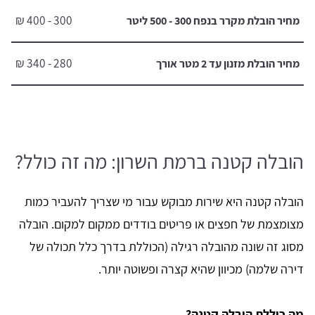
300 - 400 ₪
מחיר הובלת מקרר בנפח 300 - 500 ליטר
280 - 340 ₪
מחיר הובלת מזנון עד 2 מטר אורך
הובלה קטנה ברמת השרון: מה זה כולל?
הובלה קטנה היא שירות מבוקש עבור מי שצריך להעביר כמות
מצומצמת של חפצים או פריטים בודדים ממקום למקום. הובלה
מסוג זה שונה מהובלה רגילה (הכוללת בדרך כלל תכולה של
דירה שלמה) מכיוון שהיא קצרה ופשוטה יותר.
מה כוללת הובלה קטנה?