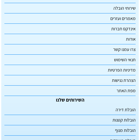
שירותי הובלה
מאמרים ועזרים
אינדקס חברות
אודות
צרו עמנו קשר
תנאי השימוש
מדיניות הפרטיות
הצהרת נגישות
מפת האתר
השירותים שלנו
הובלת דירה
הובלות קטנות
הובלות מנוף