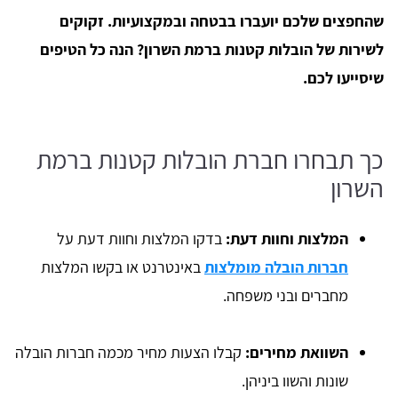
שהחפצים שלכם יועברו בבטחה ובמקצועיות. זקוקים
לשירות של הובלות קטנות ברמת השרון? הנה כל הטיפים
שיסייעו לכם.
כך תבחרו חברת הובלות קטנות ברמת
השרון
המלצות וחוות דעת:
בדקו המלצות וחוות דעת על
חברות הובלה מומלצות
באינטרנט או בקשו המלצות
מחברים ובני משפחה.
השוואת מחירים:
קבלו הצעות מחיר מכמה חברות הובלה
שונות והשוו ביניהן.