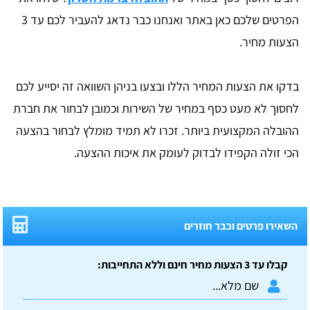
הפרטים שלכם כאן באתר ואנחנו כבר נדאג להעביר לכם עד 3
הצעות מחיר.
בדקו את הצעות המחיר הללו ובצעו בניהן השוואה זה יסייע לכם
לחסוך לא מעט כסף במחיר של השירות וכמובן לבחור את חברת
ההובלה המקצועית ביותר. זכרו לא תמיד מומלץ לבחור בהצעה
הכי זולה הקפידו לבדוק לעומק את איכות ההצעה.
השאירו פרטים וכבר חוזרים
קבלו עד 3 הצעות מחיר חינם וללא התחייבות: