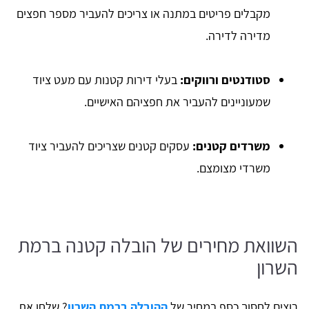
מקבלים פריטים במתנה או צריכים להעביר מספר חפצים
מדירה לדירה.
סטודנטים ורווקים:
בעלי דירות קטנות עם מעט ציוד
שמעוניינים להעביר את חפציהם האישיים.
משרדים קטנים:
עסקים קטנים שצריכים להעביר ציוד
משרדי מצומצם.
השוואת מחירים של הובלה קטנה ברמת
השרון
רוצים לחסוך כסף במחיר של
ההובלה ברמת השרון
? שלחו את