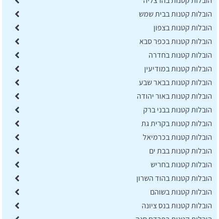
הובלות קטנות בהרצליה
הובלות קטנות בבית שמש
הובלות קטנות בצפון
הובלות קטנות בכפר סבא
הובלות קטנות בחדרה
הובלות קטנות במודיעין
הובלות קטנות בבאר שבע
הובלות קטנות באור יהודה
הובלות קטנות בבני ברק
הובלות קטנות בקרית גת
הובלות קטנות בכרמיאל
הובלות קטנות בבת ים
הובלות קטנות בחריש
הובלות קטנות בהוד השרון
הובלות קטנות בשוהם
הובלות קטנות בנס ציונה