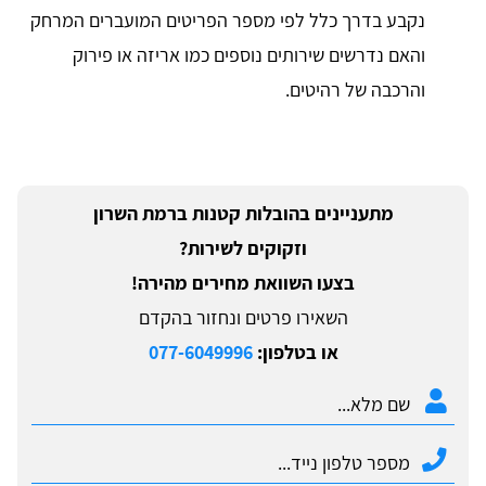
נקבע בדרך כלל לפי מספר הפריטים המועברים המרחק
והאם נדרשים שירותים נוספים כמו אריזה או פירוק
והרכבה של רהיטים.
מתעניינים בהובלות קטנות ברמת השרון
וזקוקים לשירות?
בצעו השוואת מחירים מהירה!
השאירו פרטים ונחזור בהקדם
או בטלפון:
077-6049996