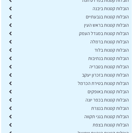
הובלות קטנות בפרדס חנה
הובלות קטנות ביבנה
הובלות קטנות בגבעתיים
הובלות קטנות בראש העין
הובלות קטנות במגדל העמק
הובלות קטנות ברמלה
הובלות קטנות בלוד
הובלות קטנות בנתיבות
הובלות קטנות בטבריה
הובלות קטנות בזכרון יעקב
הובלות קטנות בטירת הכרמל
הובלות קטנות באופקים
הובלות קטנות בכפר יונה
הובלות קטנות בנצרת
הובלות קטנות בגני תקווה
הובלות קטנות בצפת