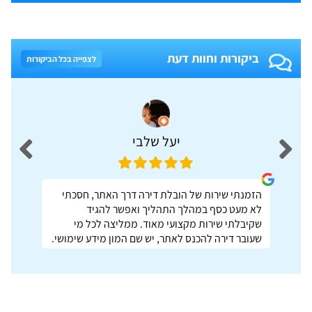
ביקורות וחוות דעת
לצפייה בכל הביקורות
יעל שלבי
הזמנתי שירות של הובלת דירה דרך האתר, חסכתי
לא מעט כסף במהלך התהליך ואפשר להגיד
שקיבלתי שירות מקצועי מאוד. ממליצה לכל מי
שעובר דירה להכנס לאתר, יש שם המון מידע שימושי.