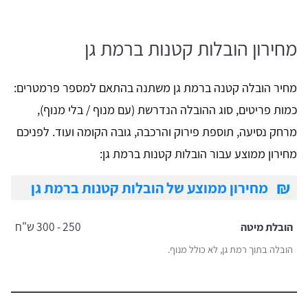
מחירון הובלות קטנות ברמת גן
מחיר הובלה קטנה ברמת גן משתנה בהתאם למספר פרמטרים:
כמות פריטים, סוג ההובלה הנדרשת (עם מנוף / בלי מנוף),
מרחק נסיעה, תוספת פירוק והרכבה, גובה הקומה ועוד. לפניכם
מחירון ממוצע עבור הובלות קטנות ברמת גן:
₪
מחירון ממוצע של הובלות קטנות ברמת גן
250 - 300 ש"ח
הובלת מיטה
הובלה בתוך רמת גן, לא כולל מנוף.