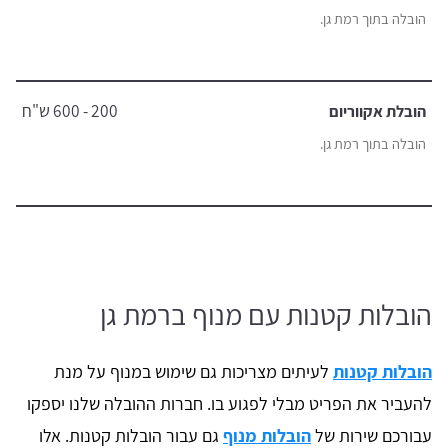
הובלה בתוך רמת גן.
200 - 600 ש"ח
הובלת אקווריום
הובלה בתוך רמת גן.
הובלות קטנות עם מנוף ברמת גן
הובלות קטנות
לעיתים מצריכות גם שימוש במנוף על מנת
להעביר את הפריט מבלי לפגוע בו. חברות ההובלה שלנו יספקו
עבורכם שירות של
הובלות מנוף
גם עבור הובלות קטנות. אלו