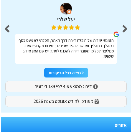
יעל שלבי
הזמנתי שירות של הובלת דירה דרך האתר, חסכתי לא מעט כסף
במהלך התהליך ואפשר להגיד שקיבלתי שירות מקצועי מאוד.
ממליצה לכל מי שעובר דירה להכנס לאתר, יש שם המון מידע
שימושי.
לצפייה בכל הביקורות
דירוג ממוצע 4.6 לפי 189 דירוגים
מעודכן לחודש אוגוסט בשנת 2026
אזורים