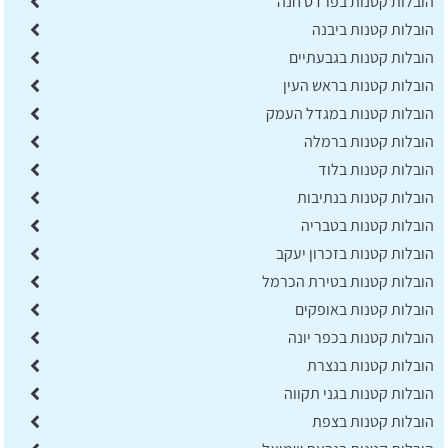
הובלות קטנות בפרדס חנה
הובלות קטנות ביבנה
הובלות קטנות בגבעתיים
הובלות קטנות בראש העין
הובלות קטנות במגדל העמק
הובלות קטנות ברמלה
הובלות קטנות בלוד
הובלות קטנות בנתיבות
הובלות קטנות בטבריה
הובלות קטנות בזכרון יעקב
הובלות קטנות בטירת הכרמל
הובלות קטנות באופקים
הובלות קטנות בכפר יונה
הובלות קטנות בנצרת
הובלות קטנות בגני תקווה
הובלות קטנות בצפת