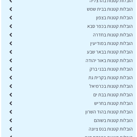
הובלות קטנות בהרצליה
הובלות קטנות בבית שמש
הובלות קטנות בצפון
הובלות קטנות בכפר סבא
הובלות קטנות בחדרה
הובלות קטנות במודיעין
הובלות קטנות בבאר שבע
הובלות קטנות באור יהודה
הובלות קטנות בבני ברק
הובלות קטנות בקרית גת
הובלות קטנות בכרמיאל
הובלות קטנות בבת ים
הובלות קטנות בחריש
הובלות קטנות בהוד השרון
הובלות קטנות בשוהם
הובלות קטנות בנס ציונה