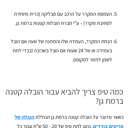
העמסת המקרר על הרכב עם סבליקה (כרית מיוחדת
לסחיבת מקרר) - ע"י חברת הובלות קטנות ברמת גן.
הנחת המקרר, העמדה שלו והמתנה של שעה אם הובל
בעמידה או של 24 שעות אם הובל בשכיבה (בכדי לתת
לשמן לחזור למקומו).
כמה טיפ צריך להביא עבור הובלה קטנה
ברמת גן?
כאשר מדובר על הובלה קטנה ברמת גן הכוללת
הובלה של
פריטים בודדים
, נהוג לתת טיפ של 20 - 50 ש"ח עבור כל