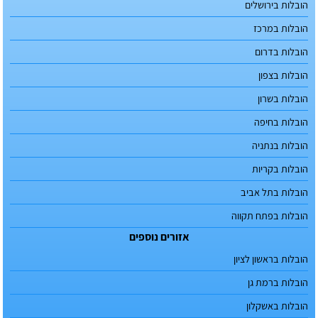
הובלות בירושלים
הובלות במרכז
הובלות בדרום
הובלות בצפון
הובלות בשרון
הובלות בחיפה
הובלות בנתניה
הובלות בקריות
הובלות בתל אביב
הובלות בפתח תקווה
אזורים נוספים
הובלות בראשון לציון
הובלות ברמת גן
הובלות באשקלון