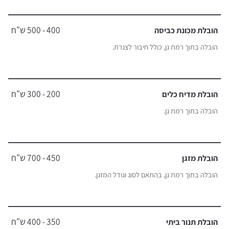
400 - 500 ש"ח
הובלת מכונת כביסה
הובלה בתוך רמת גן, כולל חיבור לצנרת.
200 - 300 ש"ח
הובלת מדיח כלים
הובלה בתוך רמת גן.
450 - 700 ש"ח
הובלת מזגן
הובלה בתוך רמת גן, בהתאם לסוג וגודל המזגן.
350 - 400 ש"ח
הובלת תנור ביתי