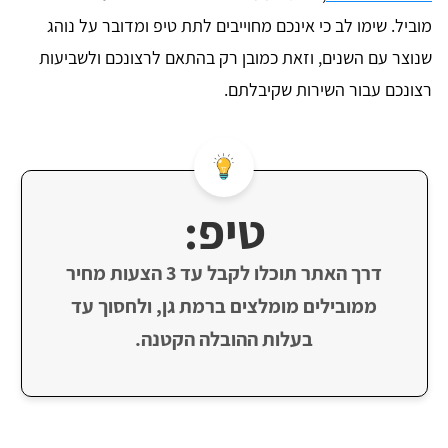
מוביל. שימו לב כי אינכם מחוייבים לתת טיפ ומדובר על נוהג
שנוצר עם השנים, וזאת כמובן רק בהתאם לרצונכם ולשביעות
רצונכם עבור השירות שקיבלתם.
טיפ:
דרך האתר תוכלו לקבל עד 3 הצעות מחיר
ממובילים מומלצים ברמת גן, ולחסוך עד
בעלות ההובלה הקטנה.