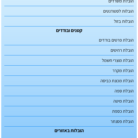
הובלת משרדים
הובלות לסטודנטים
הובלות בזול
קטנים ובודדים
הובלת פרטים בודדים
הובלת רהיטים
הובלת מוצרי חשמל
הובלת מקרר
הובלת מכונת כביסה
הובלת ספה
הובלת מיטה
הובלת כספת
הובלת פסנתר
הובלות באזורים