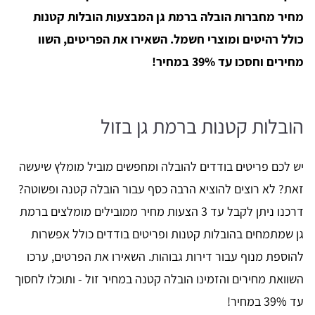
מחיר מחברות הובלה ברמת גן המבצעות הובלות קטנות
כולל רהיטים ומוצרי חשמל. השאירו את הפריטים, השוו
מחירים וחסכו עד 39% במחיר!
הובלות קטנות ברמת גן בזול
יש לכם פריטים בודדים להובלה ומחפשים מוביל מומלץ שיעשה
זאת? לא רוצים להוציא הרבה כסף עבור הובלה קטנה ופשוטה?
דרכנו ניתן לקבל עד 3 הצעות מחיר ממובילים מומלצים ברמת
גן שמתמחים בהובלות קטנות ופריטים בודדים כולל אפשרות
להוספת מנוף עבור דירות גבוהות. השאירו את הפרטים, ערכו
השוואת מחירים והזמינו הובלה קטנה במחיר זול - ותוכלו לחסוך
עד 39% במחיר!