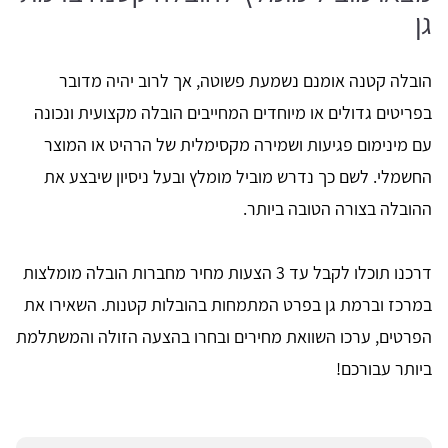
גן
הובלה קטנה אומנם נשמעת פשוטה, אך לרוב יהיה מדובר
בפריטים גדולים או מיוחדים המחייבים הובלה מקצועית ונכונה
עם מינימום פגיעות ושמירה מקסימלית של הרהיט או המוצר
החשמלי. לשם כך נדרש מוביל מומלץ ובעל ניסיון שיבצע את
ההובלה בצורה הטובה ביותר.
דרכנו תוכלו לקבל עד 3 הצעות מחיר מחברות הובלה מומלצות
במרכז וברמת גן בפרט המתמחות בהובלות קטנות. השאירו את
הפרטים, ערכו השוואת מחירים ובחרו בהצעה הזולה והמשתלמת
ביותר עבורכם!