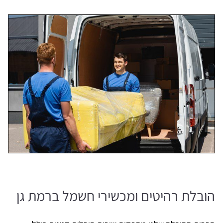
הובלת רהיטים ומכשירי חשמל ברמת גן