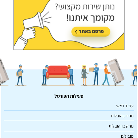
פעילות הפורטל
עמוד ראשי
מחירון הובלות
מחשבון הובלות
מובילים