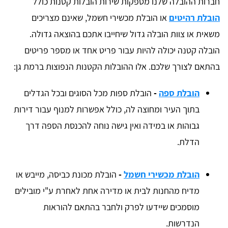
חברות ההובלה שלנו מספקות שירות הובלות קטנות כולל
הובלת רהיטים
או הובלת מכשירי חשמל, שאינם מצריכים
משאית או צוות הובלה גדול שיחייבו אתכם בהוצאה גדולה.
הובלה קטנה יכולה להיות עבור פריט אחד או מספר פריטים
בהתאם לצורך שלכם. אלו ההובלות הקטנות הנפוצות ברמת גן:
הובלת ספה
-
הובלת ספות מכל הסוגים ובכל הגדלים
בתוך העיר ומחוצה לה, כולל אפשרות למנוף עבור דירות
גבוהות או במידה ואין גישה נוחה להכנסת הספה דרך
הדלת.
הובלת מכשירי חשמל
-
הובלת מכונת כביסה, מייבש או
מדיח מהחנות לבית או מדירה אחת לאחרת ע"י מובילים
מוסמכים שיידעו לפרק ולחבר בהתאם להוראות
הנדרשות.