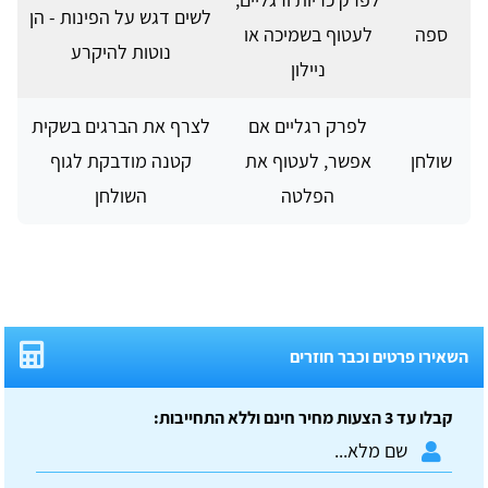
לשים דגש על הפינות - הן
ספה
לעטוף בשמיכה או
נוטות להיקרע
ניילון
לפרק רגליים אם
לצרף את הברגים בשקית
שולחן
אפשר, לעטוף את
קטנה מודבקת לגוף
הפלטה
השולחן
השאירו פרטים וכבר חוזרים
קבלו עד 3 הצעות מחיר חינם וללא התחייבות: