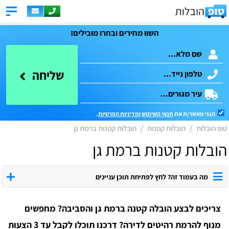
השוו מחירים ובחרו מובילים!
שליחה
הנני מאשר/ת את
תנאי השימוש
ומדיניות הפרטיות
.
טופ הובלות
הובלות קטנות
הובלות קטנות ברמת גן
הובלות קטנות ברמת גן
מה בעמוד זה? לחץ לפתיחת תוכן עניינים
צריכים לבצע הובלה קטנה ברמת גן והסביבה? מחפשים
מנוף להרמת רהיטים לדירה? דרכנו תוכלו לקבל עד 3 הצעות