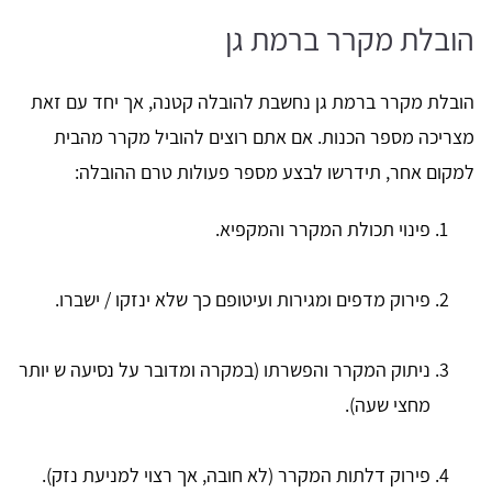
הובלת מקרר ברמת גן
הובלת מקרר ברמת גן נחשבת להובלה קטנה, אך יחד עם זאת
מצריכה מספר הכנות. אם אתם רוצים להוביל מקרר מהבית
למקום אחר, תידרשו לבצע מספר פעולות טרם ההובלה:
פינוי תכולת המקרר והמקפיא.
פירוק מדפים ומגירות ועיטופם כך שלא ינזקו / ישברו.
ניתוק המקרר והפשרתו (במקרה ומדובר על נסיעה ש יותר
מחצי שעה).
פירוק דלתות המקרר (לא חובה, אך רצוי למניעת נזק).