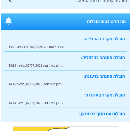
הובלות קטנות בגבעת שמואל
מה חדש בטופ הובלות
הובלת מקרר בהרצליה:
עודכן לאחרונה:
07/07/2026, בשעה 14:20
הובלת פסנתר בהרצליה:
עודכן לאחרונה:
07/07/2026, בשעה 14:18
הובלת פסנתר ברעננה:
עודכן לאחרונה:
07/07/2026, בשעה 14:16
הובלת מקרר באשדוד:
עודכן לאחרונה:
07/07/2026, בשעה 14:14
הובלות עם מנוף ברמת גן:
עודכן לאחרונה:
07/07/2026, בשעה 14:23