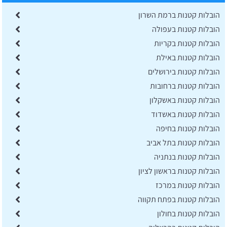
הובלות קטנות ברמת השרון
הובלות קטנות בעפולה
הובלות קטנות בקריות
הובלות קטנות באילת
הובלות קטנות בירושלים
הובלות קטנות ברחובות
הובלות קטנות באשקלון
הובלות קטנות באשדוד
הובלות קטנות בחיפה
הובלות קטנות בתל אביב
הובלות קטנות בנתניה
הובלות קטנות בראשון לציון
הובלות קטנות במרכז
הובלות קטנות בפתח תקווה
הובלות קטנות בחולון