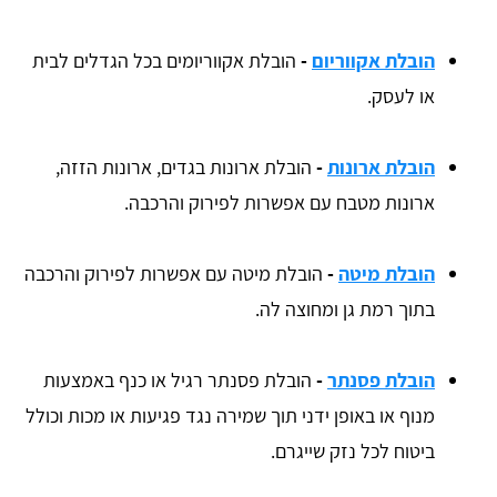
הובלת אקווריום
-
הובלת אקווריומים בכל הגדלים לבית
או לעסק.
הובלת ארונות
-
הובלת ארונות בגדים, ארונות הזזה,
ארונות מטבח עם אפשרות לפירוק והרכבה.
הובלת מיטה
-
הובלת מיטה עם אפשרות לפירוק והרכבה
בתוך רמת גן ומחוצה לה.
הובלת פסנתר
-
הובלת פסנתר רגיל או כנף באמצעות
מנוף או באופן ידני תוך שמירה נגד פגיעות או מכות וכולל
ביטוח לכל נזק שייגרם.