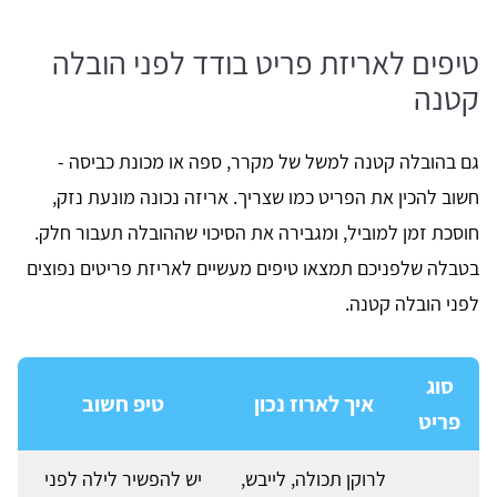
טיפים לאריזת פריט בודד לפני הובלה
קטנה
גם בהובלה קטנה למשל של מקרר, ספה או מכונת כביסה -
חשוב להכין את הפריט כמו שצריך. אריזה נכונה מונעת נזק,
חוסכת זמן למוביל, ומגבירה את הסיכוי שההובלה תעבור חלק.
בטבלה שלפניכם תמצאו טיפים מעשיים לאריזת פריטים נפוצים
לפני הובלה קטנה.
סוג
איך לארוז נכון
טיפ חשוב
פריט
לרוקן תכולה, לייבש,
יש להפשיר לילה לפני