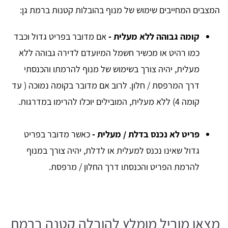
המצבים המחייבים שימוש של מנוף בהובלות קטנות ברמת גן:
קומה גבוהה ללא מעלית -
אם מדובר בפריט גדול וכבד
כמו רהיט או מכשיר חשמל המיועדם לדירה גבוהה ללא
מעלית, יהיה צורך בשימוש של מנוף להרמתו והכנסתי
דרך המרפסת / חלון. לרוב אם מדובר בקומה נמוכה ( עד
קומה 4) ללא מעלית, המובילים יוכלו להרימו במדרגות.
פריט לא נכנס בדלת / מעלית -
כאשר מדובר בפריט
גדול שאינו נכנס למעלית או לדלת, יהיה צורך במנוף
להרמת הפריט והכנסתו דרך החלון / מרפסת.
מצאו מוביל מומלץ להובלה קטנה ברמת