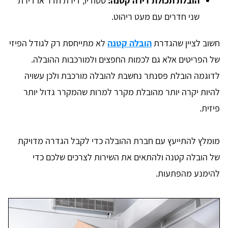
הובלת תכולת דירה קטנה:
סטודיו, דירת חדר או דירת
שני חדרים עם מעט ריהוט.
חשוב לציין שהגדרת
הובלה קטנה
לא מתייחסת רק לגודל הפיזי
של הפריטים אלא גם לכמות החפצים ולמורכבות ההובלה.
לדוגמה הובלת פסנתר נחשבת להובלה מורכבת ולכן עשויה
להיות יקרה יותר מהובלת מקרר למרות שהמקרר גדול יותר
פיזית.
מומלץ להתייעץ עם חברת ההובלה כדי לקבל הגדרה מדויקת
של הובלה קטנה ולהתאים את השירות לצרכים שלכם כדי
להימנע מהפתעות.