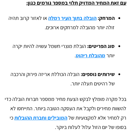
עם זאת המחיר המדויק תלוי במספר גורמים כגון:
המרחק:
הובלה בתוך העיר רמלה
או לאזור קרוב תהיה
זולה יותר מהובלה למרחקים ארוכים.
סוג הפריטים:
הובלת מוצרי חשמל עשויה להיות יקרה
יותר
מהובלת ריהוט
.
שירותים נוספים:
הובלה הכוללת אריזה פירוק והרכבה
של רהיטים תעלה יותר.
בכל מקרה מומלץ לבקש הצעת מחיר ממספר חברות הובלה כדי
להשוות מחירים ולקבל את העסקה הטובה ביותר. התייחסו לא
רק למחיר אלא למקצועיות של
המובילים וחברת ההובלות
כי
בסופו של יום הזול עלול לעלות ביוקר.