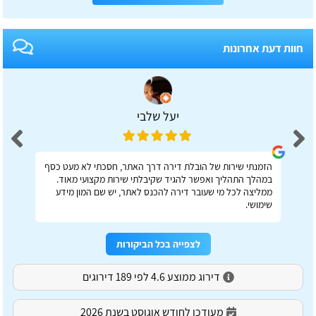
חוות דעת אחרונות
יעל שלבי
הזמנתי שירות של הובלת דירה דרך האתר, חסכתי לא מעט כסף
במהלך התהליך ואפשר להגיד שקיבלתי שירות מקצועי מאוד.
ממליצה לכל מי שעובר דירה להכנס לאתר, יש שם המון מידע
שימושי.
לצפייה בכל הביקורות
דירוג ממוצע 4.6 לפי 189 דירוגים
מעודכן לחודש אוגוסט בשנת 2026