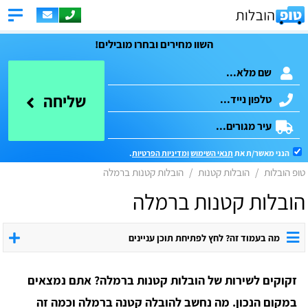
השוו מחירים ובחרו מובילים!
שליחה
הנני מאשר/ת את
תנאי השימוש
ומדיניות הפרטיות
.
טופ הובלות
הובלות קטנות
הובלות קטנות ברמלה
הובלות קטנות ברמלה
מה בעמוד זה? לחץ לפתיחת תוכן עניינים
זקוקים לשירות של הובלות קטנות ברמלה? אתם נמצאים
במקום הנכון.
מה נחשב להובלה קטנה ברמלה וכמה זה