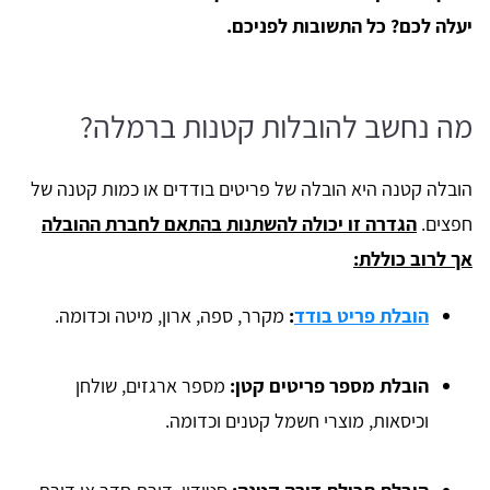
יעלה לכם? כל התשובות לפניכם.
מה נחשב להובלות קטנות ברמלה?
הובלה קטנה היא הובלה של פריטים בודדים או כמות קטנה של
חפצים.
הגדרה זו יכולה להשתנות בהתאם לחברת ההובלה
אך לרוב כוללת:
הובלת פריט בודד
:
מקרר, ספה, ארון, מיטה וכדומה.
הובלת מספר פריטים קטן:
מספר ארגזים, שולחן
וכיסאות, מוצרי חשמל קטנים וכדומה.