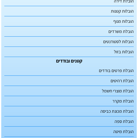
הובלת דירה
הובלות קטנות
הובלות מנוף
הובלת משרדים
הובלות לסטודנטים
הובלות בזול
קטנים ובודדים
הובלת פרטים בודדים
הובלת רהיטים
הובלת מוצרי חשמל
הובלת מקרר
הובלת מכונת כביסה
הובלת ספה
הובלת מיטה