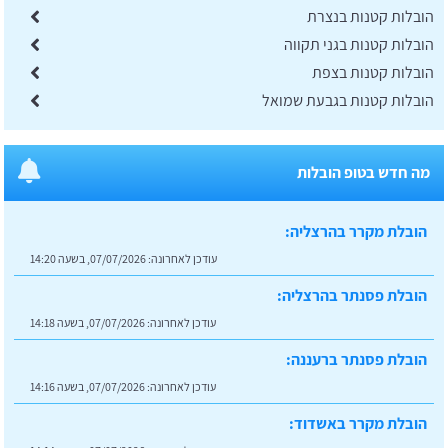
הובלות קטנות בנצרת
הובלות קטנות בגני תקווה
הובלות קטנות בצפת
הובלות קטנות בגבעת שמואל
מה חדש בטופ הובלות
הובלת מקרר בהרצליה:
עודכן לאחרונה:
07/07/2026, בשעה 14:20
הובלת פסנתר בהרצליה:
עודכן לאחרונה:
07/07/2026, בשעה 14:18
הובלת פסנתר ברעננה:
עודכן לאחרונה:
07/07/2026, בשעה 14:16
הובלת מקרר באשדוד: