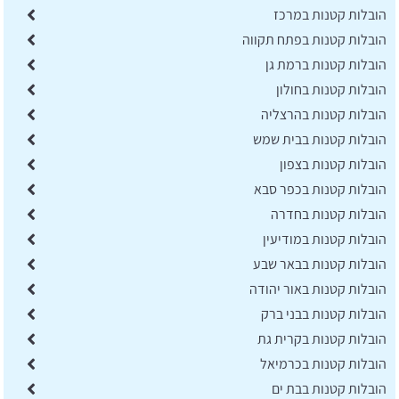
הובלות קטנות במרכז
הובלות קטנות בפתח תקווה
הובלות קטנות ברמת גן
הובלות קטנות בחולון
הובלות קטנות בהרצליה
הובלות קטנות בבית שמש
הובלות קטנות בצפון
הובלות קטנות בכפר סבא
הובלות קטנות בחדרה
הובלות קטנות במודיעין
הובלות קטנות בבאר שבע
הובלות קטנות באור יהודה
הובלות קטנות בבני ברק
הובלות קטנות בקרית גת
הובלות קטנות בכרמיאל
הובלות קטנות בבת ים