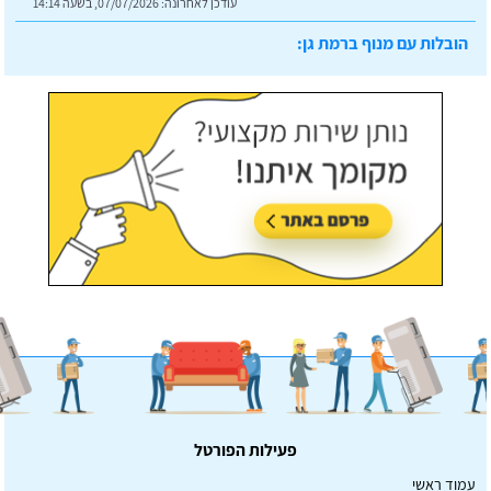
עודכן לאחרונה:
07/07/2026, בשעה 14:14
הובלות עם מנוף ברמת גן:
עודכן לאחרונה:
07/07/2026, בשעה 14:23
פעילות הפורטל
עמוד ראשי