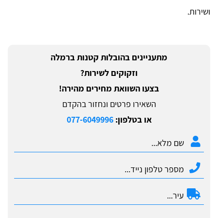
ושירות.
מתעניינים בהובלות קטנות ברמלה
וזקוקים לשירות?
בצעו השוואת מחירים מהירה!
השאירו פרטים ונחזור בהקדם
או בטלפון:
077-6049996