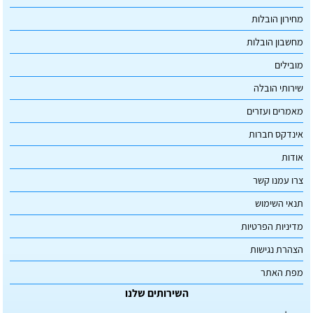
מחירון הובלות
מחשבון הובלות
מובילים
שירותי הובלה
מאמרים ועזרים
אינדקס חברות
אודות
צרו עמנו קשר
תנאי השימוש
מדיניות הפרטיות
הצהרת נגישות
מפת האתר
השירותים שלנו