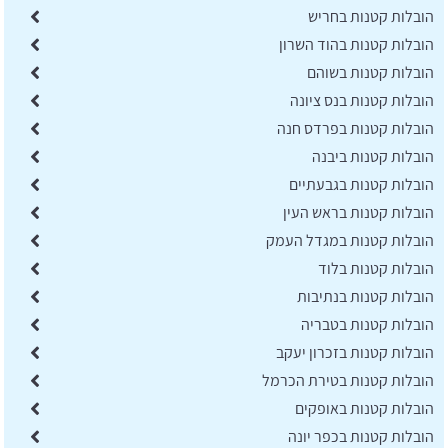
הובלות קטנות בחריש
הובלות קטנות בהוד השרון
הובלות קטנות בשוהם
הובלות קטנות בנס ציונה
הובלות קטנות בפרדס חנה
הובלות קטנות ביבנה
הובלות קטנות בגבעתיים
הובלות קטנות בראש העין
הובלות קטנות במגדל העמק
הובלות קטנות בלוד
הובלות קטנות בנתיבות
הובלות קטנות בטבריה
הובלות קטנות בזכרון יעקב
הובלות קטנות בטירת הכרמל
הובלות קטנות באופקים
הובלות קטנות בכפר יונה