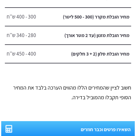
300 - 400 ש''ח
מחיר הובלת מקרר (300 - 500 ליטר)
280 - 340 ש''ח
מחיר הובלת מזנון (עד 2 מטר אורך)
400 - 450 ש''ח
מחיר הובלת סלון (2 + 3 חלקים)
חשוב לציין שהמחירים הללו מהווים הערכה בלבד את המחיר
הסופי תקבלו מהמוביל בדירה.
השאירו פרטים וכבר חוזרים