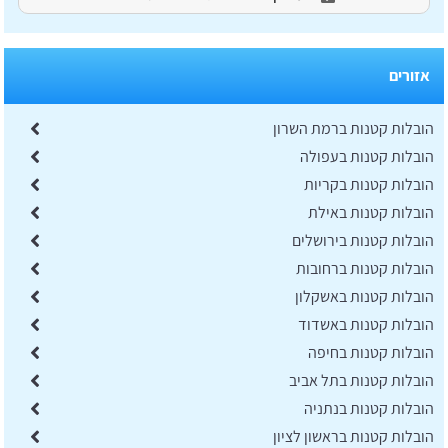
אזורים
הובלות קטנות ברמת השרון
הובלות קטנות בעפולה
הובלות קטנות בקריות
הובלות קטנות באילת
הובלות קטנות בירושלים
הובלות קטנות ברחובות
הובלות קטנות באשקלון
הובלות קטנות באשדוד
הובלות קטנות בחיפה
הובלות קטנות בתל אביב
הובלות קטנות בנתניה
הובלות קטנות בראשון לציון