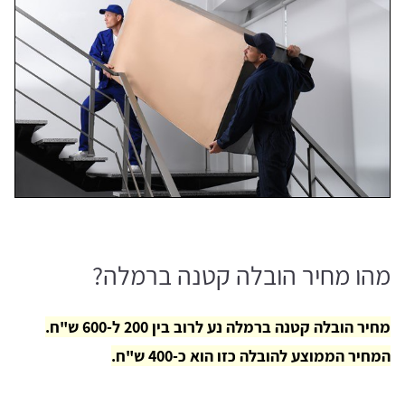
מהו מחיר הובלה קטנה ברמלה?
מחיר הובלה קטנה ברמלה נע לרוב בין 200 ל-600 ש"ח.
המחיר הממוצע להובלה כזו הוא כ-400 ש"ח.