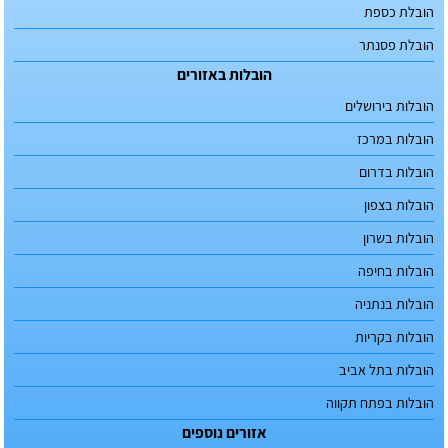
הובלת כספת
הובלת פסנתר
הובלות באזורים
הובלות בירושלים
הובלות במרכז
הובלות בדרום
הובלות בצפון
הובלות בשרון
הובלות בחיפה
הובלות בנתניה
הובלות בקריות
הובלות בתל אביב
הובלות בפתח תקווה
אזורים נוספים