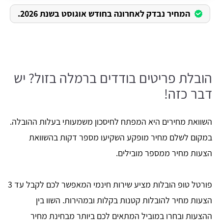
המחיר נבדק לאחרונה בחודש אוגוסט בשנת 2026.
הובלת פריטים בודדים ברמלה בזול? יש
דבר כזה!
השוואת מחירים היא המפתח לחיסכון משמעותי בעלות ההובלה.
במקום לשלם מחיר מופקע השקיעו מספר דקות בהשוואת
הצעות מחיר ממספר מובילים.
פורטל טופ הובלות מציע שירות חינמי המאפשר לכם לקבל עד 3
הצעות מחיר להובלות קטנות בקלות ובמהירות. השוו בין
ההצעות ובחרו במוביל המתאים לכם ביותר מבחינת מחיר