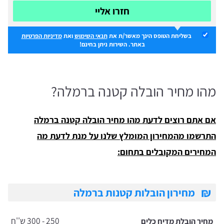
חזרו אליי
בשליחת הטופס הינך מאשר/ת את
תנאי השימוש
ואת
מדיניות הפרטיות
באתר. השירות ניתן בחינם!
מהו מחיר הובלה קטנה ברמלה?
אם אתם רוצים לדעת מהו מחיר הובלה קטנה ברמלה
התרשמו מהמחירון המומלץ שלנו על מנת לדעת מה
המחירים המקובלים בתחום:
₪
מחירון הובלות קטנות ברמלה
250 - 300 ש''ח
מחיר הובלת מדיח כלים