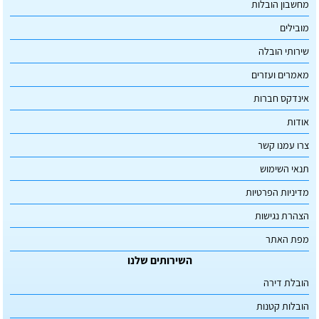
מחשבון הובלות
מובילים
שירותי הובלה
מאמרים ועזרים
אינדקס חברות
אודות
צרו עמנו קשר
תנאי השימוש
מדיניות הפרטיות
הצהרת נגישות
מפת האתר
השירותים שלנו
הובלת דירה
הובלות קטנות