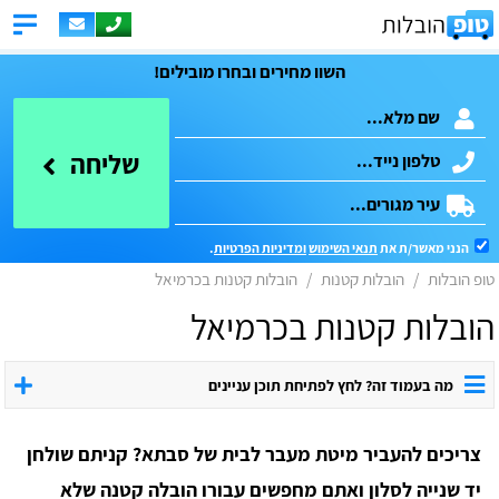
השוו מחירים ובחרו מובילים!
שליחה
הנני מאשר/ת את
תנאי השימוש
ומדיניות הפרטיות
.
טופ הובלות
הובלות קטנות
הובלות קטנות בכרמיאל
הובלות קטנות בכרמיאל
מה בעמוד זה? לחץ לפתיחת תוכן עניינים
צריכים להעביר מיטת מעבר לבית של סבתא? קניתם שולחן
יד שנייה לסלון ואתם מחפשים עבורו הובלה קטנה שלא