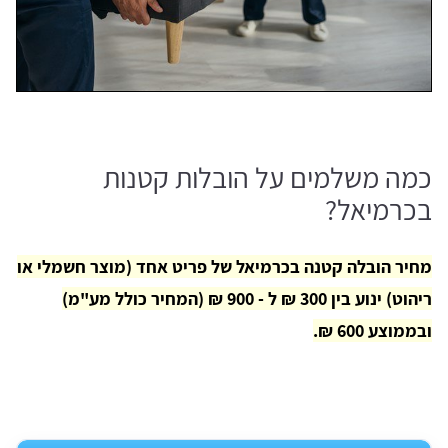
כמה משלמים על הובלות קטנות
בכרמיאל?
מחיר הובלה קטנה בכרמיאל של פריט אחד (מוצר חשמלי או
ריהוט) ינוע בין 300 ₪ ל - 900 ₪ (המחיר כולל מע"מ)
ובממוצע 600 ₪.