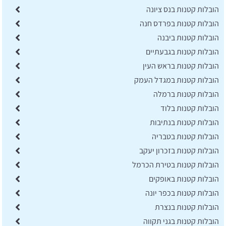
הובלות קטנות בנס ציונה
הובלות קטנות בפרדס חנה
הובלות קטנות ביבנה
הובלות קטנות בגבעתיים
הובלות קטנות בראש העין
הובלות קטנות במגדל העמק
הובלות קטנות ברמלה
הובלות קטנות בלוד
הובלות קטנות בנתיבות
הובלות קטנות בטבריה
הובלות קטנות בזכרון יעקב
הובלות קטנות בטירת הכרמל
הובלות קטנות באופקים
הובלות קטנות בכפר יונה
הובלות קטנות בנצרת
הובלות קטנות בגני תקווה