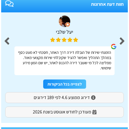
חוות דעת אחרונות
יעל שלבי
הזמנתי שירות של הובלת דירה דרך האתר, חסכתי לא מעט כסף
במהלך התהליך ואפשר להגיד שקיבלתי שירות מקצועי מאוד.
ממליצה לכל מי שעובר דירה להכנס לאתר, יש שם המון מידע
שימושי.
לצפייה בכל הביקורות
דירוג ממוצע 4.6 לפי 189 דירוגים
מעודכן לחודש אוגוסט בשנת 2026