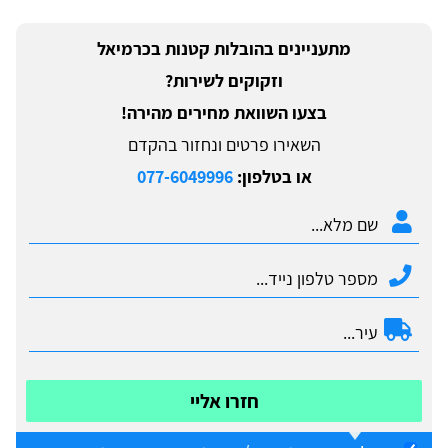
מתעניינים בהובלות קטנות בכרמיאל
וזקוקים לשירות?
בצעו השוואת מחירים מהירה!
השאירו פרטים ונחזור בהקדם
או בטלפון:
077-6049996
חזרו אליי