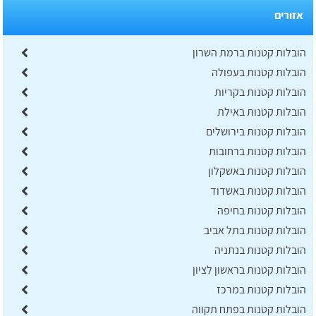
אזורים
הובלות קטנות ברמת השרון
הובלות קטנות בעפולה
הובלות קטנות בקריות
הובלות קטנות באילת
הובלות קטנות בירושלים
הובלות קטנות ברחובות
הובלות קטנות באשקלון
הובלות קטנות באשדוד
הובלות קטנות בחיפה
הובלות קטנות בתל אביב
הובלות קטנות בנתניה
הובלות קטנות בראשון לציון
הובלות קטנות במרכז
הובלות קטנות בפתח תקווה