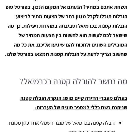
תשחת אתכם במחיר? הגעתם אל המקום הנכון. בפורטל טופ
הובלות תוכלו לקבל מגוון רחב של הצעות מחיר לביצוע
הובלות קטנות בכרמיאל וסביבתה במהירות ויעילות. כך מה
שישאר לכם לעשות הוא להשוות בין הצעות המחיר של
המובילים השונים ולחכות להם שיגיעו אליכם. את כל מה
שחשוב וצריך לדעת על הובלות קטנות תמצאו בפורטל שלנו.
מה נחשב להובלה קטנה בכרמיאל?
בעולם מעברי הדירה קיים מושג הנקרא הובלה קטנה
שניתנת כשם כללי למספר סוגים של העברות:
הובלה קטנה בכרמיאל של מוצר חשמלי אחד כגון מכונת