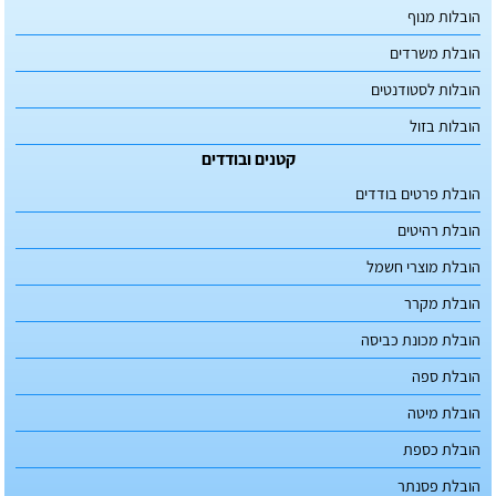
הובלות מנוף
הובלת משרדים
הובלות לסטודנטים
הובלות בזול
קטנים ובודדים
הובלת פרטים בודדים
הובלת רהיטים
הובלת מוצרי חשמל
הובלת מקרר
הובלת מכונת כביסה
הובלת ספה
הובלת מיטה
הובלת כספת
הובלת פסנתר