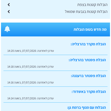
הובלות קטנות בצפת
הובלות קטנות בגבעת שמואל
מה חדש בטופ הובלות
הובלת מקרר בהרצליה:
עודכן לאחרונה:
07/07/2026, בשעה 14:20
הובלת פסנתר בהרצליה:
עודכן לאחרונה:
07/07/2026, בשעה 14:18
הובלת פסנתר ברעננה:
עודכן לאחרונה:
07/07/2026, בשעה 14:16
הובלת מקרר באשדוד:
עודכן לאחרונה:
07/07/2026, בשעה 14:14
הובלות עם מנוף ברמת גן: