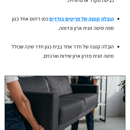
כביסה מקרר או טלוויזיה.
הובלה קטנה של פריטים בודדים
כמו ריהוט אחד כגון
ספה מיטה זוגית ארון וכדומה.
הובלה קטנה של חדר אחד בבית כגון חדר שינה שכולל
מיטה זוגית מזרון ארון שידות וארגזים.