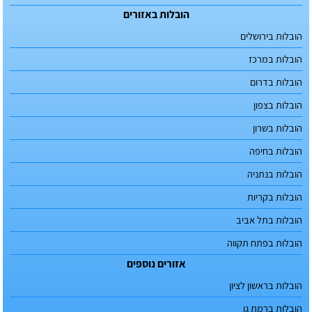
הובלות באזורים
הובלות בירושלים
הובלות במרכז
הובלות בדרום
הובלות בצפון
הובלות בשרון
הובלות בחיפה
הובלות בנתניה
הובלות בקריות
הובלות בתל אביב
הובלות בפתח תקווה
אזורים נוספים
הובלות בראשון לציון
הובלות ברמת גן