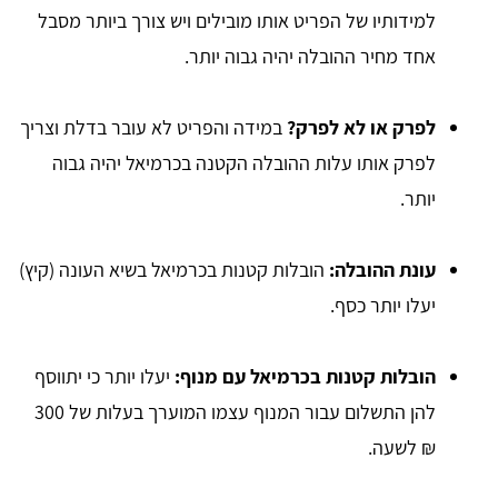
למידותיו של הפריט אותו מובילים ויש צורך ביותר מסבל
אחד מחיר ההובלה יהיה גבוה יותר.
לפרק או לא לפרק?
במידה והפריט לא עובר בדלת וצריך
לפרק אותו עלות ההובלה הקטנה בכרמיאל יהיה גבוה
יותר.
עונת ההובלה:
הובלות קטנות בכרמיאל בשיא העונה (קיץ)
יעלו יותר כסף.
הובלות קטנות בכרמיאל עם מנוף:
יעלו יותר כי יתווסף
להן התשלום עבור המנוף עצמו המוערך בעלות של 300
₪ לשעה.