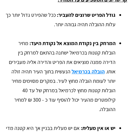
גודל הפריט שרוצים להעביר:
ככל שהפירט גדול יותר כך
עלות ההובלה תהיה גבוהה יותר.
המרחק בין נקודת המוצא אל נקודת היעד:
מחיר
הובלות קטנות בכרמיאל ישתנה בהתאם למרחק בין
הדירה ממנה מוציאים את הפריט והדירה אליה מעבירים
אותו.
הובלה בכרמיאל
הנעשית בתוך העיר תהיה זולה
יותר לעומת הובלה מחוץ לעיר. במקרים מסוימים מחיר
הובלות קטנות מחוץ לכרמיאל במרחק של עד 40
קילומטרים מהעיר יכול להוסיף עוד כ - 300 ₪ למחיר
ההובלה.
יש או אין מעלית:
אם יש מעלית בבניין אך היא קטנה מדי