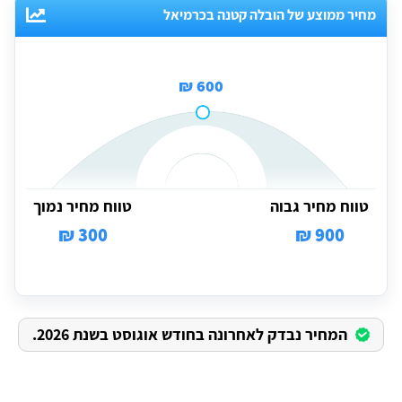
מחיר ממוצע של הובלה קטנה בכרמיאל
600 ₪
טווח מחיר גבוה
טווח מחיר נמוך
300 ₪
900 ₪
המחיר נבדק לאחרונה בחודש אוגוסט בשנת 2026.