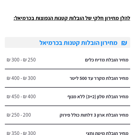
להלן מחירון חלקי של הובלות קטנות הנפוצות בכרמיאל:
₪
מחירון הובלות קטנות בכרמיאל
250 ₪ - 300 ₪
מחיר הובלת מדיח כלים
300 ₪ - 400 ₪
מחיר הובלת מקרר עד 500 ליטר
400 ₪ - 450 ₪
מחיר הובלת סלון (3+2) ללא מנוף
200 - 250 ₪
מחיר הובלת ארון 3 דלתות כולל פירוק
300 ₪ - 350 ₪
מחיר הובלת מיטה וחצי