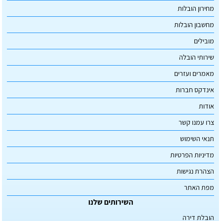
מחירון הובלות
מחשבון הובלות
מובילים
שירותי הובלה
מאמרים ועזרים
אינדקס חברות
אודות
צרו עמנו קשר
תנאי השימוש
מדיניות הפרטיות
הצהרת נגישות
מפת האתר
השירותים שלנו
הובלת דירה