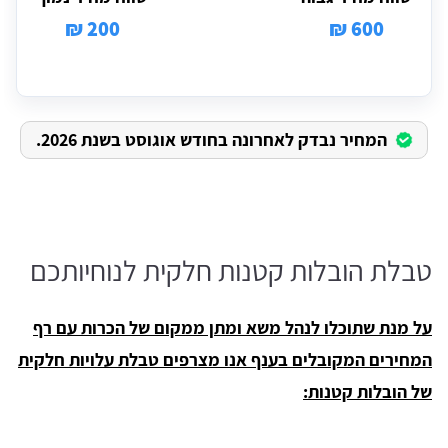
200 ₪
600 ₪
המחיר נבדק לאחרונה בחודש אוגוסט בשנת 2026.
טבלת הובלות קטנות חלקית לנוחיותכם
על מנת שתוכלו לנהל משא ומתן ממקום של הכרות עם רף
המחירים המקובלים בענף אנו מצרפים טבלת עלויות חלקית
של הובלות קטנות: