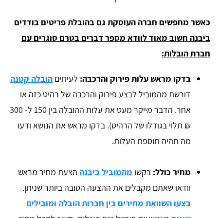
כאשר מחפשים חברה העוסקת גם בהובלת פריטים בודדים
ביבנה חשוב מאוד לוודא מספר דברים בטרם סוגרים עם
חברת הובלות:
בדקו מראש עלות פירוק והרכבה:
לעיתים
הובלה קטנה
דורשת מהמוביל לבצע פירוק והרכבה של רהיט כזה או
אחר. הדבר מייקר מעט את עלות ההובלה בין 150 ל- 300
₪ תלוי בגודלו של הרהיט). בדקו מראש את הנושא ודעו
מה תהיה תוספת העלות.
מחיר כולל:
בקשו
מהמוביל ביבנה
הצעת מחיר מראש
וודאו שאתם מקבלים את ההצעה הטובה ביותר שניתן.
בצעו השוואת מחירים בין חברות הובלה ומובילים