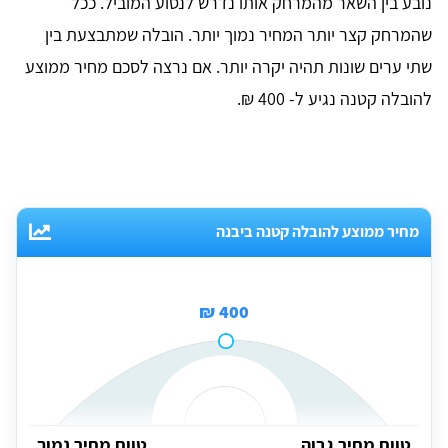
נובע בין השאר מהמרחק אותו נדרש לנסוע המוביל. ככל
שהמרחק קצר יותר המחיר נמוך יותר. הובלה שמתבצעת בין
שתי ערים שונות תהיה יקרה יותר. אם נרצה לסכם מחיר ממוצע
להובלה קטנה נגיע ל- 400 ₪.
מחיר ממוצע להובלה קטנה ביבנה
400 ₪
טווח מחיר גבוה
טווח מחיר נמוך