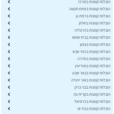
הובלות קטנות במרכז
הובלות קטנות בפתח תקווה
הובלות קטנות ברמת גן
הובלות קטנות בחולון
הובלות קטנות בהרצליה
הובלות קטנות בבית שמש
הובלות קטנות בצפון
הובלות קטנות בכפר סבא
הובלות קטנות בחדרה
הובלות קטנות במודיעין
הובלות קטנות בבאר שבע
הובלות קטנות באור יהודה
הובלות קטנות בבני ברק
הובלות קטנות בקרית גת
הובלות קטנות בכרמיאל
הובלות קטנות בבת ים