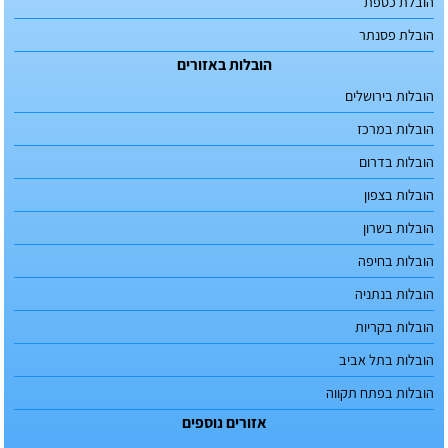
הובלת כספת
הובלת פסנתר
הובלות באזורים
הובלות בירושלים
הובלות במרכז
הובלות בדרום
הובלות בצפון
הובלות בשרון
הובלות בחיפה
הובלות בנתניה
הובלות בקריות
הובלות בתל אביב
הובלות בפתח תקווה
אזורים נוספים