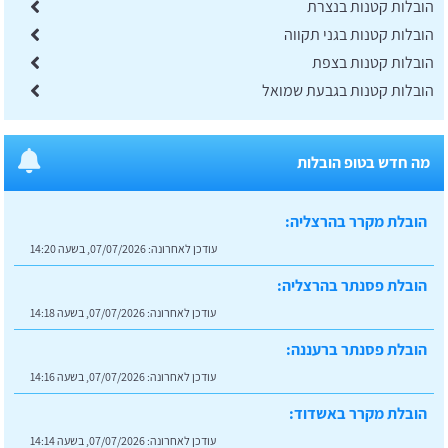
הובלות קטנות בנצרת
הובלות קטנות בגני תקווה
הובלות קטנות בצפת
הובלות קטנות בגבעת שמואל
מה חדש בטופ הובלות
הובלת מקרר בהרצליה:
עודכן לאחרונה:
07/07/2026, בשעה 14:20
הובלת פסנתר בהרצליה:
עודכן לאחרונה:
07/07/2026, בשעה 14:18
הובלת פסנתר ברעננה:
עודכן לאחרונה:
07/07/2026, בשעה 14:16
הובלת מקרר באשדוד:
עודכן לאחרונה:
07/07/2026, בשעה 14:14