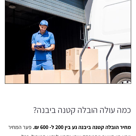
כמה עולה הובלה קטנה ביבנה?
מחיר הובלה קטנה ביבנה נע בין 200 ל- 600 ₪.
פער המחיר