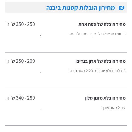
₪
מחירון הובלות קטנות ביבנה
250 - 350 ש''ח
מחיר הובלה של ספה אחת
.
3 מושבים או לחילופין כורסת טלוויזיה
200 - 250 ש''ח
מחיר הובלה של ארון בגדים
.
3 דלתות ולא יותר מ- 2.20 מטר גובה
280 - 340 ש''ח
מחיר הובלת מזנון סלון
.
עד 2 מטר אורך