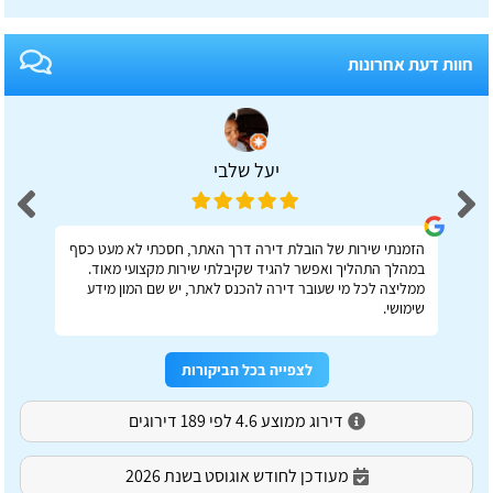
חוות דעת אחרונות
יעל שלבי
הזמנתי שירות של הובלת דירה דרך האתר, חסכתי לא מעט כסף
במהלך התהליך ואפשר להגיד שקיבלתי שירות מקצועי מאוד.
ממליצה לכל מי שעובר דירה להכנס לאתר, יש שם המון מידע
שימושי.
לצפייה בכל הביקורות
דירוג ממוצע 4.6 לפי 189 דירוגים
מעודכן לחודש אוגוסט בשנת 2026