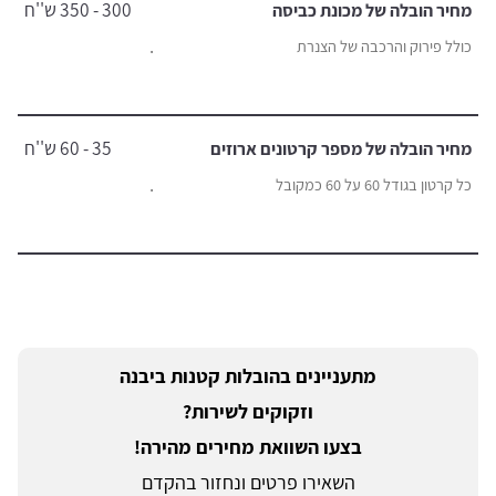
300 - 350 ש''ח
מחיר הובלה של מכונת כביסה
.
כולל פירוק והרכבה של הצנרת
35 - 60 ש''ח
מחיר הובלה של מספר קרטונים ארוזים
.
כל קרטון בגודל 60 על 60 כמקובל
מתעניינים בהובלות קטנות ביבנה
וזקוקים לשירות?
בצעו השוואת מחירים מהירה!
השאירו פרטים ונחזור בהקדם