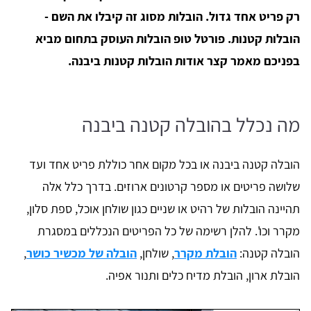
רק פריט אחד גדול. הובלות מסוג זה קיבלו את השם -
הובלות קטנות. פורטל טופ הובלות העוסק בתחום מביא
בפניכם מאמר קצר אודות הובלות קטנות ביבנה.
מה נכלל בהובלה קטנה ביבנה
הובלה קטנה ביבנה או בכל מקום אחר כוללת פריט אחד ועד
שלושה פריטים או מספר קרטונים ארוזים. בדרך כלל אלה
תהיינה הובלות של רהיט או שניים כגון שולחן אוכל, ספת סלון,
מקרר וכו'. להלן רשימה של כל הפריטים הנכללים במסגרת
הובלה קטנה:
הובלת מקרר
, שולחן,
הובלה של מכשיר כושר
,
הובלת ארון, הובלת מדיח כלים ותנור אפיה.