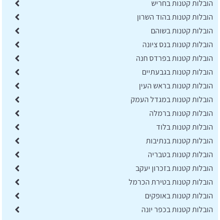
הובלות קטנות בחריש
הובלות קטנות בהוד השרון
הובלות קטנות בשוהם
הובלות קטנות בנס ציונה
הובלות קטנות בפרדס חנה
הובלות קטנות בגבעתיים
הובלות קטנות בראש העין
הובלות קטנות במגדל העמק
הובלות קטנות ברמלה
הובלות קטנות בלוד
הובלות קטנות בנתיבות
הובלות קטנות בטבריה
הובלות קטנות בזכרון יעקב
הובלות קטנות בטירת הכרמל
הובלות קטנות באופקים
הובלות קטנות בכפר יונה