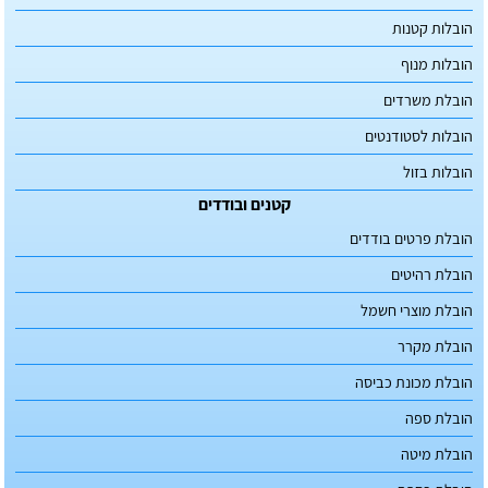
הובלות קטנות
הובלות מנוף
הובלת משרדים
הובלות לסטודנטים
הובלות בזול
קטנים ובודדים
הובלת פרטים בודדים
הובלת רהיטים
הובלת מוצרי חשמל
הובלת מקרר
הובלת מכונת כביסה
הובלת ספה
הובלת מיטה