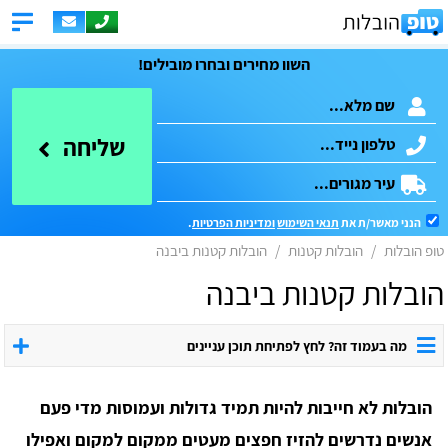
השוו מחירים ובחרו מובילים!
שליחה
הנני מאשר/ת את
תנאי השימוש
ומדיניות הפרטיות
.
טופ הובלות
הובלות קטנות
הובלות קטנות ביבנה
הובלות קטנות ביבנה
מה בעמוד זה? לחץ לפתיחת תוכן עניינים
הובלות לא חייבות להיות תמיד גדולות ועמוסות מדי פעם
אנשים נדרשים להזיז חפצים מעטים ממקום למקום ואפילו