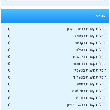
אזורים
הובלות קטנות ברמת השרון
הובלות קטנות בעפולה
הובלות קטנות בקריות
הובלות קטנות באילת
הובלות קטנות בירושלים
הובלות קטנות ברחובות
הובלות קטנות באשקלון
הובלות קטנות באשדוד
הובלות קטנות בחיפה
הובלות קטנות בתל אביב
הובלות קטנות בנתניה
הובלות קטנות בראשון לציון