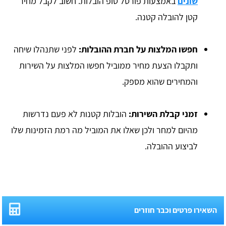
שונים
באמצעות פורטל טופ הובלות. חשוב לקבל מחיר
קטן להובלה קטנה.
חפשו המלצות על חברת ההובלות:
לפני שתנהלו שיחה
ותקבלו הצעת מחיר ממוביל חפשו המלצות על השירות
והמחירים שהוא מספק.
זמני קבלת השירות:
הובלות קטנות לא פעם נדרשות
מהיום למחר ולכן שאלו את המוביל מה רמת הזמינות שלו
לביצוע ההובלה.
השאירו פרטים וכבר חוזרים