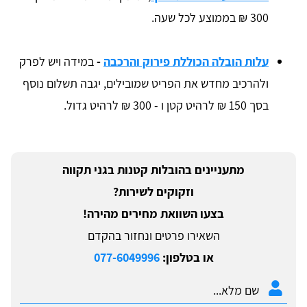
300 ₪ בממוצע לכל שעה.
עלות הובלה הכוללת פירוק והרכבה
-
במידה ויש לפרק
ולהרכיב מחדש את הפריט שמובילים, יגבה תשלום נוסף
בסך 150 ₪ לרהיט קטן ו - 300 ₪ לרהיט גדול.
מתעניינים בהובלות קטנות בגני תקווה
וזקוקים לשירות?
בצעו השוואת מחירים מהירה!
השאירו פרטים ונחזור בהקדם
או בטלפון:
077-6049996