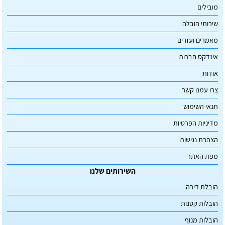
מובילים
שירותי הובלה
מאמרים ועזרים
אינדקס חברות
אודות
צרו עמנו קשר
תנאי השימוש
מדיניות הפרטיות
הצהרת נגישות
מפת האתר
השירותים שלנו
הובלת דירה
הובלות קטנות
הובלות מנוף