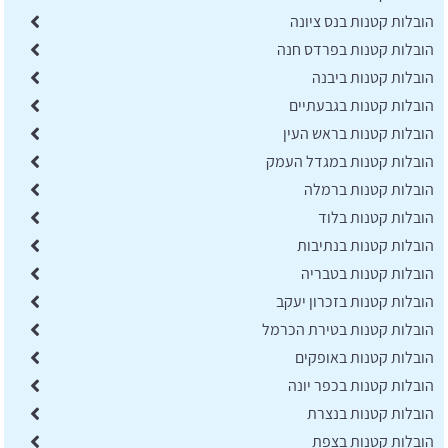
הובלות קטנות בנס ציונה
הובלות קטנות בפרדס חנה
הובלות קטנות ביבנה
הובלות קטנות בגבעתיים
הובלות קטנות בראש העין
הובלות קטנות במגדל העמק
הובלות קטנות ברמלה
הובלות קטנות בלוד
הובלות קטנות בנתיבות
הובלות קטנות בטבריה
הובלות קטנות בזכרון יעקב
הובלות קטנות בטירת הכרמל
הובלות קטנות באופקים
הובלות קטנות בכפר יונה
הובלות קטנות בנצרת
הובלות קטנות בצפת