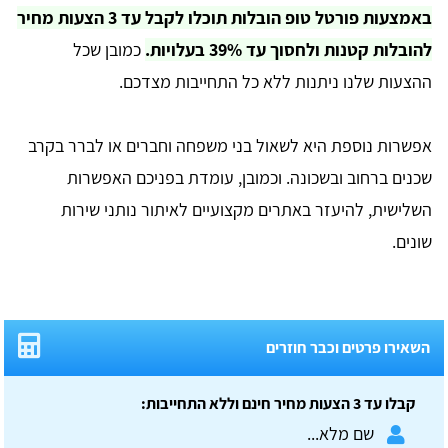
באמצעות פורטל טופ הובלות תוכלו לקבל עד 3 הצעות מחיר
להובלות קטנות ולחסוך עד 39% בעלויות.
כמובן שכל
ההצעות שלנו ניתנות ללא כל התחייבות מצדכם.
אפשרות נוספת היא לשאול בני משפחה וחברים או לברר בקרב
שכנים ברחוב ובשכונה. וכמובן, עומדת בפניכם האפשרות
השלישית, להיעזר באתרים מקצועיים לאיתור נותני שירות
שונים.
השאירו פרטים וכבר חוזרים
קבלו עד 3 הצעות מחיר חינם וללא התחייבות: