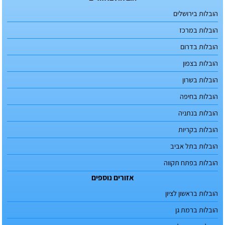
הובלות בירושלים
הובלות במרכז
הובלות בדרום
הובלות בצפון
הובלות בשרון
הובלות בחיפה
הובלות בנתניה
הובלות בקריות
הובלות בתל אביב
הובלות בפתח תקווה
אזורים נוספים
הובלות בראשון לציון
הובלות ברמת גן