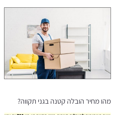
מהו מחיר הובלה קטנה בגני תקווה?