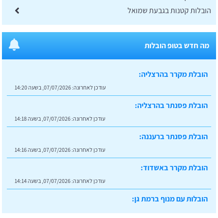
הובלות קטנות בגבעת שמואל
מה חדש בטופ הובלות
הובלת מקרר בהרצליה:
עודכן לאחרונה:
07/07/2026, בשעה 14:20
הובלת פסנתר בהרצליה:
עודכן לאחרונה:
07/07/2026, בשעה 14:18
הובלת פסנתר ברעננה:
עודכן לאחרונה:
07/07/2026, בשעה 14:16
הובלת מקרר באשדוד:
עודכן לאחרונה:
07/07/2026, בשעה 14:14
הובלות עם מנוף ברמת גן:
עודכן לאחרונה:
07/07/2026, בשעה 14:23