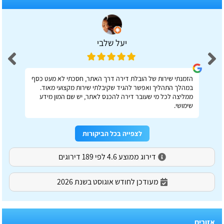
יעל שלבי
הזמנתי שירות של הובלת דירה דרך האתר, חסכתי לא מעט כסף
במהלך התהליך ואפשר להגיד שקיבלתי שירות מקצועי מאוד.
ממליצה לכל מי שעובר דירה להכנס לאתר, יש שם המון מידע
שימושי.
לצפייה בכל הביקורות
דירוג ממוצע 4.6 לפי 189 דירוגים
מעודכן לחודש אוגוסט בשנת 2026
אזורים