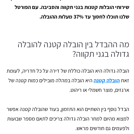
שירותי הובלות קטנות בגני תקווה והסביבה. עם הפורטל
שלנו תוכלו לחסוך עד 37% מעלות ההובלה.
מה ההבדל בין הובלה קטנה להובלה
גדולה בגני תקווה?
הובלה גדולה היא הובלה כוללת של דירה על כל חדריה, לעומת
זאת
הובלה קטנה
היא הובלה במהלה מובילים כמות קטנה של
ארגזים, מוצר חשמלי או ריהוט.
הבדל נוסף בין השתיים הוא התזמון, בעוד שהובלה קטנה אפשר
למצוא מהיום למחר הובלה גדולה צריכים לתאם מספר שבועות
ולפעמים גם חודשים מראש.