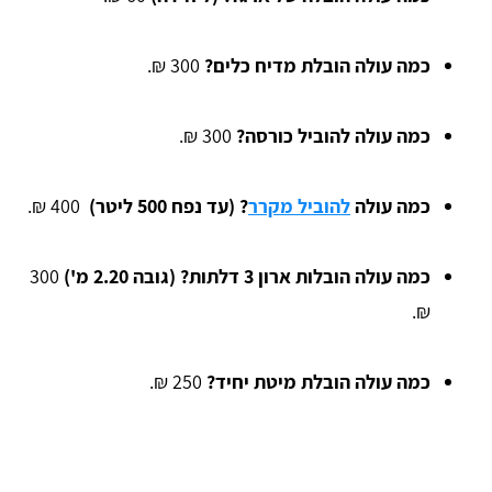
כמה עולה הובלת מדיח כלים?
300 ₪.
כמה עולה להוביל כורסה?
300 ₪.
כמה עולה
להוביל מקרר
? (עד נפח 500 ליטר)
400 ₪.
כמה עולה הובלות ארון 3 דלתות? (גובה 2.20 מ')
300
₪.
כמה עולה הובלת מיטת יחיד?
250 ₪.