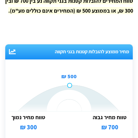
טווח המחירים להובלות קטנות בגני תקווה נע בין 700 ₪ ובין
300 ₪, או בממוצע 500 ₪ (המחירים אינם כוללים מע"מ).
מחיר ממוצע להובלות קטנות בגני תקווה
500 ₪
טווח מחיר גבוה
טווח מחיר נמוך
300 ₪
700 ₪