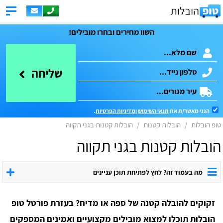
השוו מחירים ובחרו מובילים!
שליחה
הנני מאשר/ת את
תנאי השימוש
ומדיניות הפרטיות
.
טופ הובלות
הובלות קטנות
הובלות קטנות בגני תקווה
הובלות קטנות בגני תקווה
מה בעמוד זה? לחץ לפתיחת תוכן עניינים
זקוקים להובלה קטנה של ספה או מדיח? בעזרת פורטל טופ
הובלות תוכלו למצוא מובילים מקצועיים ואמינים המספקים