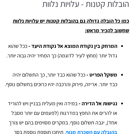
הובלות קטנות - עלויות נלוות
כמו כל הובלה גדולה גם בהובלות קטנות יש עלויות נלוות
שחשוב להכיר מראש:
המרחק בין נקודת המוצא אל נקודת היעד -
ככל שהוא
גדול יותר (מחוץ לעיר לדוגמה) כך המחיר יהיה גבוה יותר.
משקל הפריט -
ככל שהוא כבד יותר, כך התשלום יהיה
כבד יותר. אריזה, פירוק והרכבה יהיו כרוכים בתשלום נוסף.
נגישות אל הדירה -
במידה ואין מעלית בבניין ויש להוריד
או להרים את החפץ במדרגות (לפעמים עם יותר מסבל
אחד), יגבה תשלום נוסף. במקרים מסוימים בהם יש צורך
בהובלה עם השכרת מנוף
, תיתכן תוספת נוספת בסך