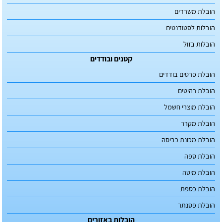
הובלת משרדים
הובלות לסטודנטים
הובלות בזול
קטנים ובודדים
הובלת פרטים בודדים
הובלת רהיטים
הובלת מוצרי חשמל
הובלת מקרר
הובלת מכונת כביסה
הובלת ספה
הובלת מיטה
הובלת כספת
הובלת פסנתר
הובלות באזורים