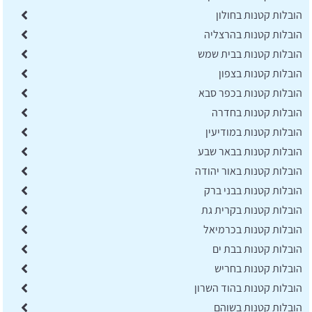
הובלות קטנות בחולון
הובלות קטנות בהרצליה
הובלות קטנות בבית שמש
הובלות קטנות בצפון
הובלות קטנות בכפר סבא
הובלות קטנות בחדרה
הובלות קטנות במודיעין
הובלות קטנות בבאר שבע
הובלות קטנות באור יהודה
הובלות קטנות בבני ברק
הובלות קטנות בקרית גת
הובלות קטנות בכרמיאל
הובלות קטנות בבת ים
הובלות קטנות בחריש
הובלות קטנות בהוד השרון
הובלות קטנות בשוהם