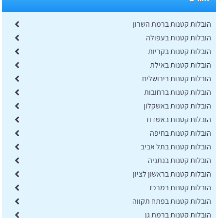
הובלות קטנות ברמת השרון
הובלות קטנות בעפולה
הובלות קטנות בקריות
הובלות קטנות באילת
הובלות קטנות בירושלים
הובלות קטנות ברחובות
הובלות קטנות באשקלון
הובלות קטנות באשדוד
הובלות קטנות בחיפה
הובלות קטנות בתל אביב
הובלות קטנות בנתניה
הובלות קטנות בראשון לציון
הובלות קטנות במרכז
הובלות קטנות בפתח תקווה
הובלות קטנות ברמת גן