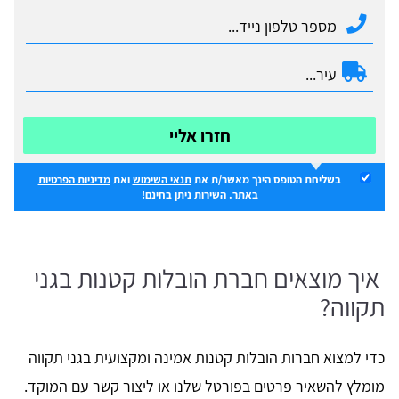
חזרו אליי
בשליחת הטופס הינך מאשר/ת את
תנאי השימוש
ואת
מדיניות הפרטיות
באתר. השירות ניתן בחינם!
איך מוצאים חברת הובלות קטנות בגני
תקווה?
כדי למצוא חברות הובלות קטנות אמינה ומקצועית בגני תקווה
מומלץ להשאיר פרטים בפורטל שלנו או ליצור קשר עם המוקד.