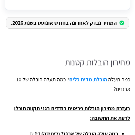
המחיר נבדק לאחרונה בחודש אוגוסט בשנת 2026.
מחירון הובלות קטנות
כמה תעלה
הובלת מדיח כלים
? כמה תעלה הובלה של 10
ארגזים?
בעזרת מחירון הובלות פריטים בודדים בגני תקווה תוכלו
לדעת את התשובה:
כמה עולה הובלה של ארגז? (ליחידה)
60 ₪.