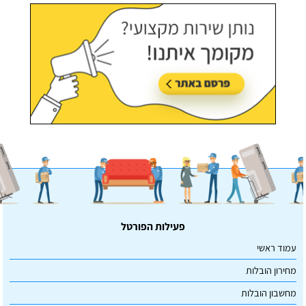
פעילות הפורטל
עמוד ראשי
מחירון הובלות
מחשבון הובלות