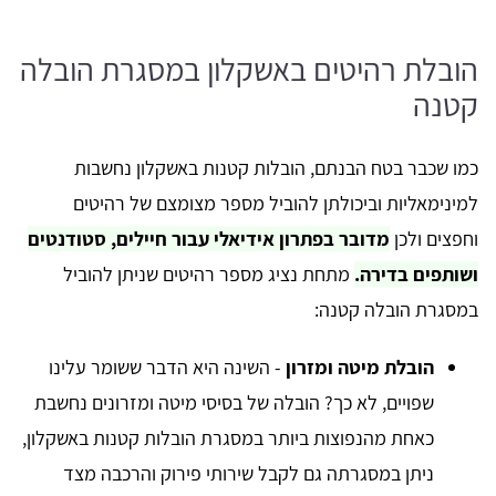
הובלת רהיטים באשקלון במסגרת הובלה
קטנה
כמו שכבר בטח הבנתם, הובלות קטנות באשקלון נחשבות
למינימאליות וביכולתן להוביל מספר מצומצם של רהיטים
וחפצים ולכן
מדובר בפתרון אידיאלי עבור חיילים, סטודנטים
ושותפים בדירה.
מתחת נציג מספר רהיטים שניתן להוביל
במסגרת הובלה קטנה:
הובלת מיטה ומזרון
- השינה היא הדבר ששומר עלינו
שפויים, לא כך? הובלה של בסיסי מיטה ומזרונים נחשבת
כאחת מהנפוצות ביותר במסגרת הובלות קטנות באשקלון,
ניתן במסגרתה גם לקבל שירותי פירוק והרכבה מצד