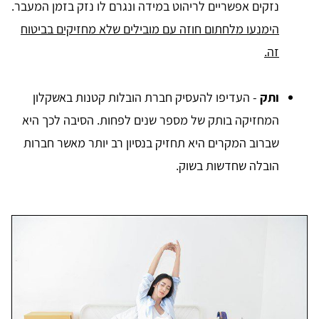
נזקים אפשריים לריהוט במידה ונגרם לו נזק בזמן המעבר.
הימנעו מלחתום חוזה עם מובילים שלא מחזיקים בביטוח
זה.
ותק
- העדיפו להעסיק חברת הובלות קטנות באשקלון
המחזיקה בותק של מספר שנים לפחות. הסיבה לכך היא
שברוב המקרים היא תחזיק בנסיון רב יותר מאשר חברות
הובלה שחדשות בשוק.