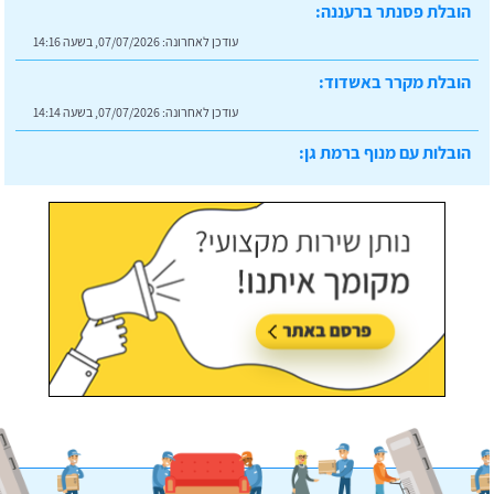
עודכן לאחרונה:
07/07/2026, בשעה 14:16
הובלת מקרר באשדוד:
עודכן לאחרונה:
07/07/2026, בשעה 14:14
הובלות עם מנוף ברמת גן:
עודכן לאחרונה:
07/07/2026, בשעה 14:23