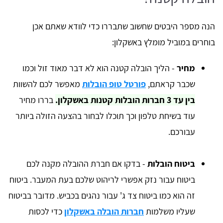
הנה מספר היבטים שחשוב שתבררו כדי לוודא שאתם אכן
בוחרים במוביל מומלץ באשקלון:
מחיר
- הליך הובלה קטנה הוא לא דבר מאוד זול וכמו
שכבר קראתם,
פורטל טופ הובלות
מאפשר לכם להשוות
בין עד 3 חברות הובלות קטנות באשקלון.
בררו מחיר
עוד בשיחת טלפון וכך תוכלו לבחור בהצעה הזולה ביותר
עבורכם.
ביטוח הובלות
- בדקו אם חברת ההובלה מקנה לכם
ביטוח עבור נזק אפשרי לריהוט שלכם בעת המעבר. ביטוח
זה הוא כמו ביטוח צד ג' עבור נהגים בכביש. מדובר בביטוח
שעליו משלמות
חברות הובלה באשקלון
כדי לכסות