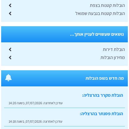
הובלות קטנות בצפת
הובלות קטנות בגבעת שמואל
נושאים שעשויים לעניין אותך...
הובלת דירות
מחירון הובלות
מה חדש בטופ הובלות
הובלת מקרר בהרצליה:
עודכן לאחרונה:
07/07/2026, בשעה 14:20
הובלת פסנתר בהרצליה:
עודכן לאחרונה:
07/07/2026, בשעה 14:18
הובלת פסנתר ברעננה: