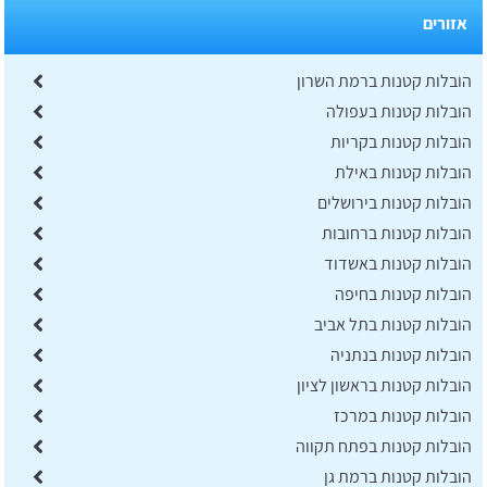
אזורים
הובלות קטנות ברמת השרון
הובלות קטנות בעפולה
הובלות קטנות בקריות
הובלות קטנות באילת
הובלות קטנות בירושלים
הובלות קטנות ברחובות
הובלות קטנות באשדוד
הובלות קטנות בחיפה
הובלות קטנות בתל אביב
הובלות קטנות בנתניה
הובלות קטנות בראשון לציון
הובלות קטנות במרכז
הובלות קטנות בפתח תקווה
הובלות קטנות ברמת גן