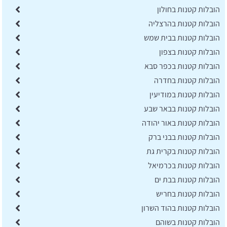
הובלות קטנות בחולון
הובלות קטנות בהרצליה
הובלות קטנות בבית שמש
הובלות קטנות בצפון
הובלות קטנות בכפר סבא
הובלות קטנות בחדרה
הובלות קטנות במודיעין
הובלות קטנות בבאר שבע
הובלות קטנות באור יהודה
הובלות קטנות בבני ברק
הובלות קטנות בקרית גת
הובלות קטנות בכרמיאל
הובלות קטנות בבת ים
הובלות קטנות בחריש
הובלות קטנות בהוד השרון
הובלות קטנות בשוהם