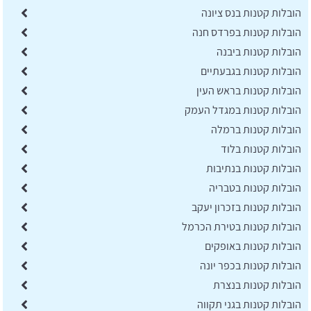
הובלות קטנות בנס ציונה
הובלות קטנות בפרדס חנה
הובלות קטנות ביבנה
הובלות קטנות בגבעתיים
הובלות קטנות בראש העין
הובלות קטנות במגדל העמק
הובלות קטנות ברמלה
הובלות קטנות בלוד
הובלות קטנות בנתיבות
הובלות קטנות בטבריה
הובלות קטנות בזכרון יעקב
הובלות קטנות בטירת הכרמל
הובלות קטנות באופקים
הובלות קטנות בכפר יונה
הובלות קטנות בנצרת
הובלות קטנות בגני תקווה