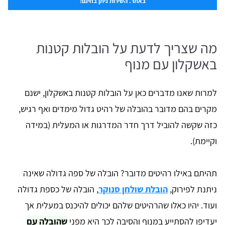
באתר. השירות ניתן בחינם!
מה שצריך לדעת על הובלות קטנות
באשקלון עם מנוף
למרות שאנו מדברים כאן על הובלות קטנות באשקלון, ישנם
מקרים בהם מדובר בהובלה של רהיט גדול מימדים ואף רגיש,
כזה שקשה להוביל דרך חדר המדרגות או המעלית (במידה
וקיימת).
תהיתם באילו רהיטים מדובר? הובלה של ספה גדולה שאינה
ניתנת לפירוק,
הובלת שולחן סנוקר
, הובלה של כספת גדולה
ועוד. יהיו כאלו שהרהיטים שלהם יכולים להיכנס במעלית אך
יעדיפו להסתייע במנוף והסיבה לכך היא מפני
שהובלה עם