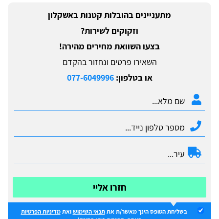
מתעניינים בהובלות קטנות באשקלון
וזקוקים לשירות?
בצעו השוואת מחירים מהירה!
השאירו פרטים ונחזור בהקדם
או בטלפון:
077-6049996
חזרו אליי
בשליחת הטופס הינך מאשר/ת את
תנאי השימוש
ואת
מדיניות הפרטיות