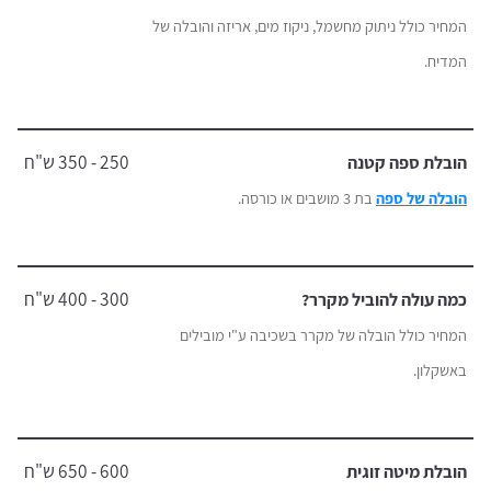
המחיר כולל ניתוק מחשמל, ניקוז מים, אריזה והובלה של
המדיח.
250 - 350 ש"ח
הובלת ספה קטנה
הובלה של ספה
בת 3 מושבים או כורסה.
300 - 400 ש"ח
כמה עולה להוביל מקרר?
המחיר כולל הובלה של מקרר בשכיבה ע"י מובילים
באשקלון.
600 - 650 ש"ח
הובלת מיטה זוגית