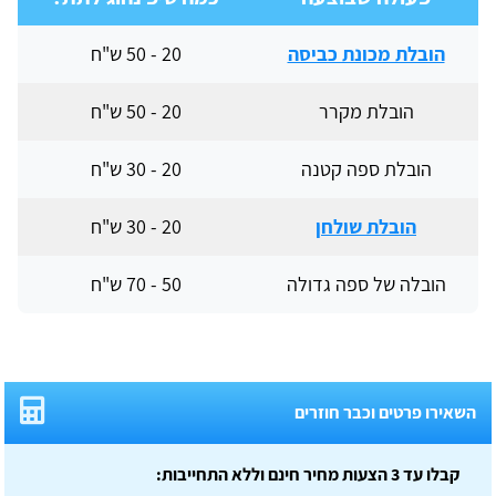
הובלת מכונת כביסה
20 - 50 ש"ח
הובלת מקרר
20 - 50 ש"ח
הובלת ספה קטנה
20 - 30 ש"ח
הובלת שולחן
20 - 30 ש"ח
הובלה של ספה גדולה
50 - 70 ש"ח
השאירו פרטים וכבר חוזרים
קבלו עד 3 הצעות מחיר חינם וללא התחייבות: