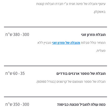
עיטוף והובלה של מיטה זוגית ע"י חברת הובלות קטנות
באשקלון.
300 - 380 ש"ח
הובלת מזרון זוגי
המחיר כולל סבלות
והובלה של מזרון זוגי
מבניין ללא
מעלית.
35 - 60 ש"ח
הובלת של מספר ארגזים בודדים
הובלה של מספר מצומצם של קרטונים (בגודל 60X60).
300 - 350 ש"ח
כמה עולה להוביל מכונת כביסה?