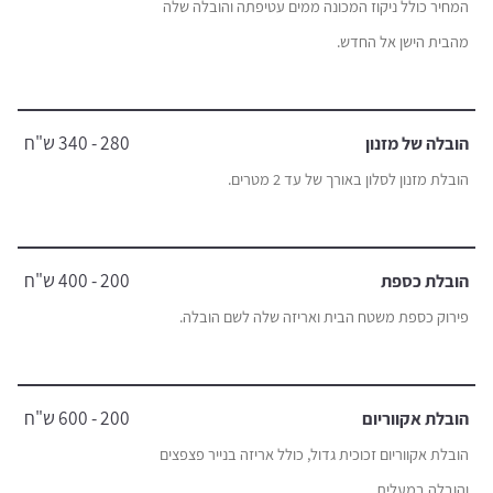
המחיר כולל ניקוז המכונה ממים עטיפתה והובלה שלה
מהבית הישן אל החדש.
280 - 340 ש"ח
הובלה של מזנון
הובלת מזנון לסלון באורך של עד 2 מטרים.
200 - 400 ש"ח
הובלת כספת
פירוק כספת משטח הבית ואריזה שלה לשם הובלה.
200 - 600 ש"ח
הובלת אקווריום
הובלת אקווריום זכוכית גדול, כולל אריזה בנייר פצפצים
והובלה במעלית.