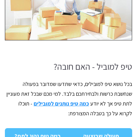
טיפ למוביל - האם חובה?
בכל נושא טיפ למובילים, כדאי שתדעו שמדובר בפעולה
שנחשבת כרשות ולבחירתכם בלבד. למי מכם שבכל זאת מעוניין
לתת טיפ אך לא יודע
כמה טיפ נותנים למובילים
- תוכלו
לקרוא על כך בטבלה המצורפת:
פעולה שבוצעה
כמה טיפ נהוג לתת?