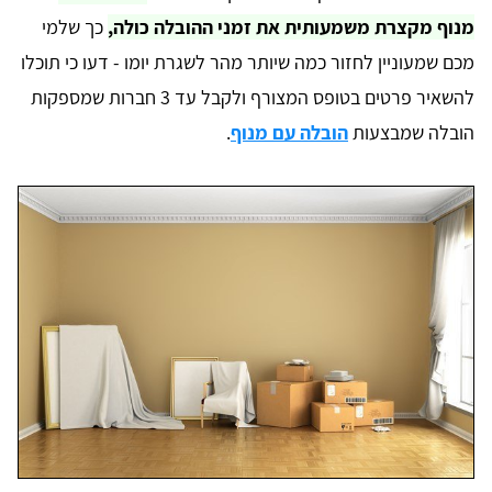
מנוף מקצרת משמעותית את זמני ההובלה כולה,
כך שלמי
מכם שמעוניין לחזור כמה שיותר מהר לשגרת יומו - דעו כי תוכלו
להשאיר פרטים בטופס המצורף ולקבל עד 3 חברות שמספקות
הובלה שמבצעות
הובלה עם מנוף
.