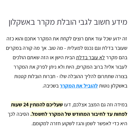
מידע חשוב לגבי הובלת מקרר באשקלון
זה ידוע שכל עוד אתם רוצים לקחת את המקרר אתכם והוא כזה
שעובר בדלת וגם נכנס למעלית - מה טוב. אך מה קורה במקרים
בהם מקרר
לא עובר בדלת
הבית הישן או הזה שאתם הולכים
לעבור אליו? ברוב המקרים, היות ולא ניתן לפרק את המקרר
בצורה שתתרום להליך ההובלה שלו - חברות הובלות קטנות
באשקלון נוטות
להוביל את המקרר
בשכיבה.
במידה וזה גם המצב אצלכם, דעו
שעליכם להמתין 24 שעות
לפחות עד לחיבור המחודש של המקרר לחשמל.
הסיבה לכך
היא כדי לאפשר לשמן והגז לשקוע חזרה למקומם.