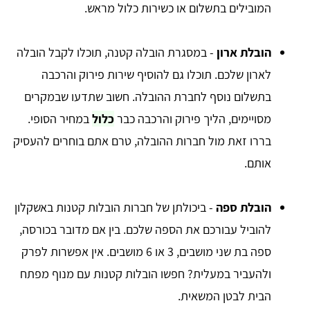
המובילים בתשלום או כשירות כלול מראש.
הובלת ארון
- במסגרת הובלה קטנה, תוכלו לקבל הובלה
לארון שלכם. תוכלו גם להוסיף שירות פירוק והרכבה
בתשלום נוסף לחברת ההובלה. חשוב שתדעו
שבמקרים
מסויימים,
הליך פירוק והרכבה כבר
כלול
במחיר הסופי.
בררו זאת מול חברות ההובלה, טרם אתם בוחרים להעסיק
אותם.
הובלת ספה
- ביכולתן של חברות הובלות קטנות באשקלון
להוביל עבורכם את הספה שלכם. בין אם מדובר בכורסה,
ספה בת שני מושבים, 3 או 6 מושבים. אין אפשרות לפרק
ולהעביר במעלית? חפשו הובלות קטנות עם מנוף מפתח
הבית לבטן המשאית.