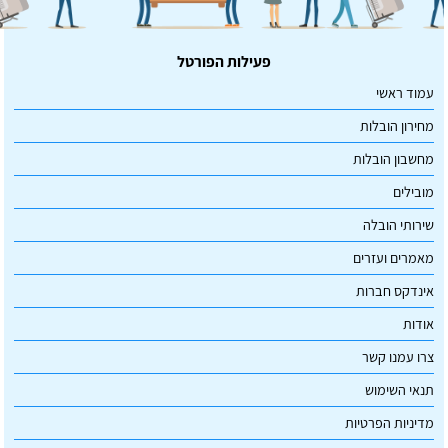
פעילות הפורטל
עמוד ראשי
מחירון הובלות
מחשבון הובלות
מובילים
שירותי הובלה
מאמרים ועזרים
אינדקס חברות
אודות
צרו עמנו קשר
תנאי השימוש
מדיניות הפרטיות