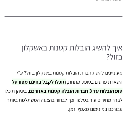
איך להשיג הובלות קטנות באשקלון
בזול?
מעוניינים להשיג חברת הובלות קטנות באשקלון בזול? ע"י
השארת פרטים בטופס מתחת,
תוכלו לקבל בחינם מפורטל
טופ הובלות עד 3 חברות הובלה קטנות באזורכם
, ביניהן תוכלו
לברר מחירים עוד בטלפון וכך לבחור בהצעה המשתלמת ביותר
עבורכם במינימום מאמץ וזמן.