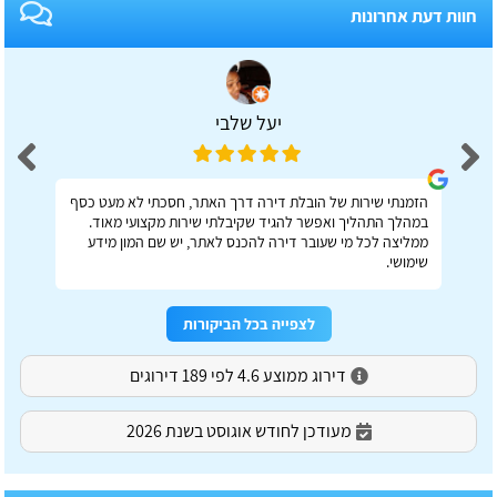
חוות דעת אחרונות
יעל שלבי
הזמנתי שירות של הובלת דירה דרך האתר, חסכתי לא מעט כסף
במהלך התהליך ואפשר להגיד שקיבלתי שירות מקצועי מאוד.
ממליצה לכל מי שעובר דירה להכנס לאתר, יש שם המון מידע
שימושי.
לצפייה בכל הביקורות
דירוג ממוצע 4.6 לפי 189 דירוגים
מעודכן לחודש אוגוסט בשנת 2026