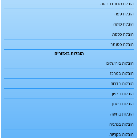
הובלת מכונת כביסה
הובלת ספה
הובלת מיטה
הובלת כספת
הובלת פסנתר
הובלות באזורים
הובלות בירושלים
הובלות במרכז
הובלות בדרום
הובלות בצפון
הובלות בשרון
הובלות בחיפה
הובלות בנתניה
הובלות בקריות