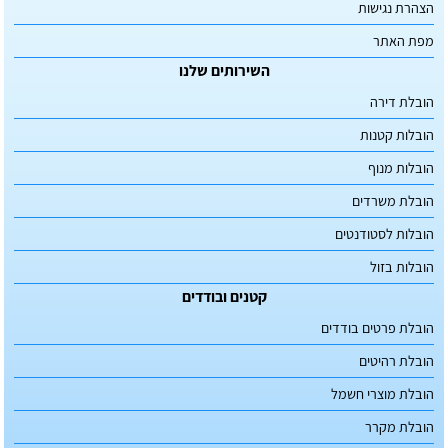
הצהרת נגישות
מפת האתר
השירותים שלנו
הובלת דירה
הובלות קטנות
הובלות מנוף
הובלת משרדים
הובלות לסטודנטים
הובלות בזול
קטנים ובודדים
הובלת פרטים בודדים
הובלת רהיטים
הובלת מוצרי חשמל
הובלת מקרר