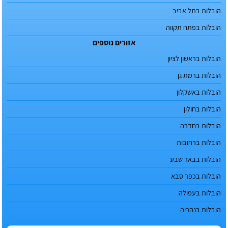
הובלות בתל אביב
הובלות בפתח תקווה
אזורים נוספים
הובלות בראשון לציון
הובלות ברמת גן
הובלות באשקלון
הובלות בחולון
הובלות בחדרה
הובלות ברחובות
הובלות בבאר שבע
הובלות בכפר סבא
הובלות בעפולה
הובלות בנהריה