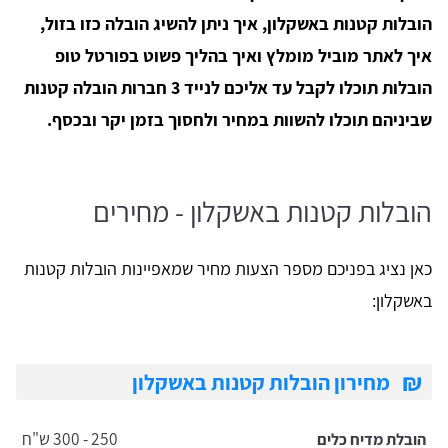
הובלות קטנות באשקלון, איך ניתן להשיג הובלה כזו בזול,
איך לאתר מוביל מומלץ ואיך בהליך פשוט בפורטל טופ
הובלות תוכלו לקבל עד אליכם לנייד 3 חברות הובלה קטנות
שביניהם תוכלו להשוות במחיר ולחסוך בזמן יקר ובכסף.
הובלות קטנות באשקלון - מחירים
כאן נציג בפניכם מספר הצעות מחיר שמאפיינות הובלות קטנות
באשקלון:
₪
מחירון הובלות קטנות באשקלון
250 - 300 ש"ח
הובלת מדיח כלים