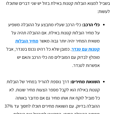
בשביל למצוא הובלות קטנות באילת בזול יש שני דברים שתוכלו
לעשות:
כלי הרכב:
כלי הרכב שעליו מתבצע על ההובלה משפיע
על מחיר הובלות קטנות באילת. אם ההובלה תהיה על
משאית המחיר יהיה יותר גבוה מאשר
מחיר הובלות
קטנות עם טנדר
. כמובן שלא כל רהיט נכנס בטנדר, אבל
מומלץ לבדוק עם המובילים מה כלי הרכב והאם יש
אפשרות לטנדר.
השוואת מחירים:
דרך נוספת להוריד במחיר של הובלות
קטנות באילת הוא לקבל מספר הצעות מחיר שונות. לא
כל מוביל לוקח את אותו מחיר גם אם מדובר באותה
ההובלה בדיוק. עם השוואת מחירים תוכלו לחסוך עד 37%