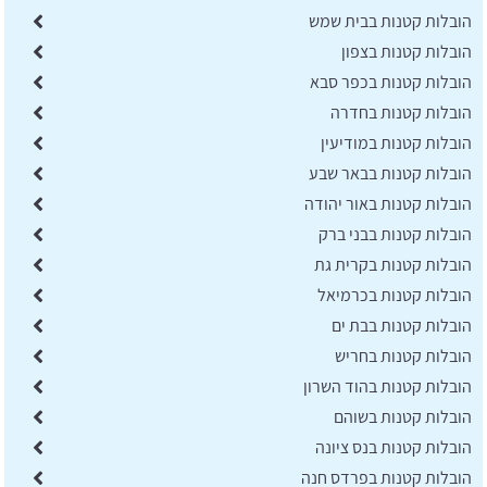
הובלות קטנות בבית שמש
הובלות קטנות בצפון
הובלות קטנות בכפר סבא
הובלות קטנות בחדרה
הובלות קטנות במודיעין
הובלות קטנות בבאר שבע
הובלות קטנות באור יהודה
הובלות קטנות בבני ברק
הובלות קטנות בקרית גת
הובלות קטנות בכרמיאל
הובלות קטנות בבת ים
הובלות קטנות בחריש
הובלות קטנות בהוד השרון
הובלות קטנות בשוהם
הובלות קטנות בנס ציונה
הובלות קטנות בפרדס חנה