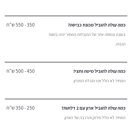
350 - 550 ש"ח
כמה עולה להוביל מכונת כביסה?
בעונה עמוסה יותר של ההובלות המחיר יהיה בטווח
הגבוה.
450 - 500 ש"ח
כמה עולה להוביל מיטה וחצי?
המחיר לא כולל את הובלת המזרון.
250 - 350 ש"ח
כמה עולה להוביל ארון עם 2 דלתות?
המחיר לא כולל פירוק והרכבה של הארון.