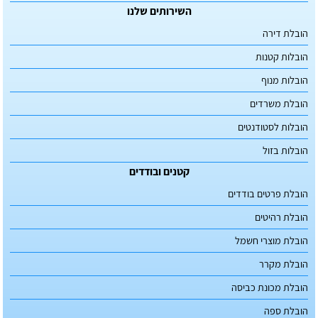
השירותים שלנו
הובלת דירה
הובלות קטנות
הובלות מנוף
הובלת משרדים
הובלות לסטודנטים
הובלות בזול
קטנים ובודדים
הובלת פרטים בודדים
הובלת רהיטים
הובלת מוצרי חשמל
הובלת מקרר
הובלת מכונת כביסה
הובלת ספה