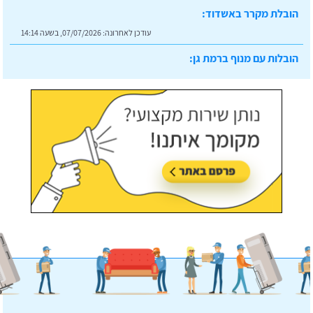
הובלת מקרר באשדוד:
עודכן לאחרונה:
07/07/2026, בשעה 14:14
הובלות עם מנוף ברמת גן:
עודכן לאחרונה:
07/07/2026, בשעה 14:23