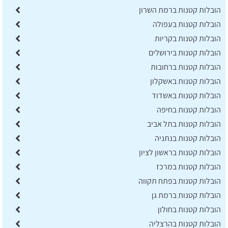
הובלות קטנות ברמת השרון
הובלות קטנות בעפולה
הובלות קטנות בקריות
הובלות קטנות בירושלים
הובלות קטנות ברחובות
הובלות קטנות באשקלון
הובלות קטנות באשדוד
הובלות קטנות בחיפה
הובלות קטנות בתל אביב
הובלות קטנות בנתניה
הובלות קטנות בראשון לציון
הובלות קטנות במרכז
הובלות קטנות בפתח תקווה
הובלות קטנות ברמת גן
הובלות קטנות בחולון
הובלות קטנות בהרצליה