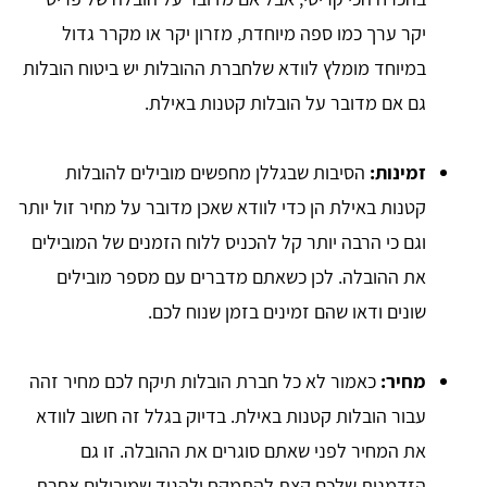
יקר ערך כמו ספה מיוחדת, מזרון יקר או מקרר גדול
במיוחד מומלץ לוודא שלחברת ההובלות יש ביטוח הובלות
גם אם מדובר על הובלות קטנות באילת.
זמינות:
הסיבות שבגללן מחפשים מובילים להובלות
קטנות באילת הן כדי לוודא שאכן מדובר על מחיר זול יותר
וגם כי הרבה יותר קל להכניס ללוח הזמנים של המובילים
את ההובלה. לכן כשאתם מדברים עם מספר מובילים
שונים ודאו שהם זמינים בזמן שנוח לכם.
מחיר:
כאמור לא כל חברת הובלות תיקח לכם מחיר זהה
עבור הובלות קטנות באילת. בדיוק בגלל זה חשוב לוודא
את המחיר לפני שאתם סוגרים את ההובלה. זו גם
הזדמנות שלכם קצת להתמקח ולהגיד שמובילים אחרת