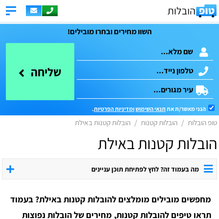
השוו מחירים ובחרו מובילים!
שליחה
הנני מאשר/ת את
תנאי השימוש
ומדיניות הפרטיות
.
טופ הובלות
הובלות קטנות
הובלות קטנות באילת
הובלות קטנות באילת
מה בעמוד זה? לחץ לפתיחת תוכן עניינים
מחפשים מובילים מומלצים להובלות קטנות באילת? בעמוד
תראו טיפים להובלות קטנות, מחירים של הובלות נפוצות