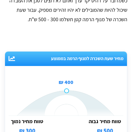
כשמדובר על רהיט יקר ערך ואתם לא רוצים לסכן את העובדה
שיכול להיות שהמובילים לא יהיו זהירים מספיק. עבור שעת
השכרה של מנוף הרמה קטן תשלמו 300 - 500 ש"ח.
מחיר שעת השכרה למנוף הרמה בממוצע
400 ₪
טווח מחיר גבוה
טווח מחיר נמוך
300 ₪
500 ₪