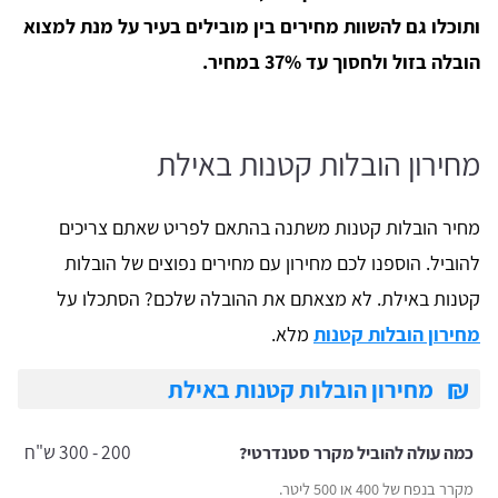
ותוכלו גם להשוות מחירים בין מובילים בעיר על מנת למצוא
הובלה בזול ולחסוך עד 37% במחיר.
מחירון הובלות קטנות באילת
מחיר הובלות קטנות משתנה בהתאם לפריט שאתם צריכים
להוביל. הוספנו לכם מחירון עם מחירים נפוצים של הובלות
קטנות באילת. לא מצאתם את ההובלה שלכם? הסתכלו על
מחירון הובלות קטנות
מלא.
₪
מחירון הובלות קטנות באילת
200 - 300 ש"ח
כמה עולה להוביל מקרר סטנדרטי?
מקרר בנפח של 400 או 500 ליטר.