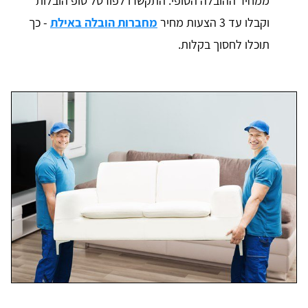
ממחיר ההובלה הסופי. התקשרו לפורטל טופ הובלות
וקבלו עד 3 הצעות מחיר
מחברות הובלה באילת
- כך
תוכלו לחסוך בקלות.