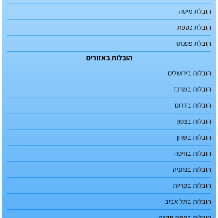
הובלת מיטה
הובלת כספת
הובלת פסנתר
הובלות באזורים
הובלות בירושלים
הובלות במרכז
הובלות בדרום
הובלות בצפון
הובלות בשרון
הובלות בחיפה
הובלות בנתניה
הובלות בקריות
הובלות בתל אביב
הובלות בפתח תקווה