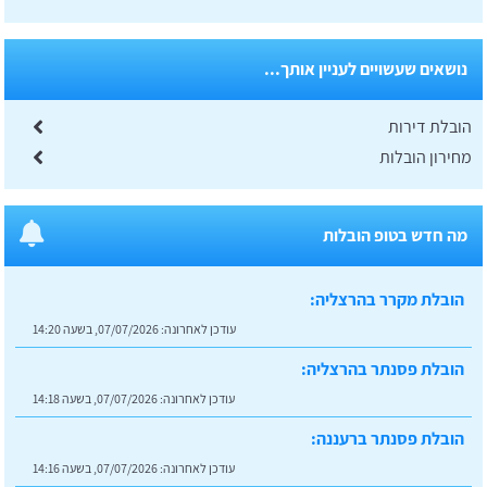
נושאים שעשויים לעניין אותך...
הובלת דירות
מחירון הובלות
מה חדש בטופ הובלות
הובלת מקרר בהרצליה:
עודכן לאחרונה:
07/07/2026, בשעה 14:20
הובלת פסנתר בהרצליה:
עודכן לאחרונה:
07/07/2026, בשעה 14:18
הובלת פסנתר ברעננה:
עודכן לאחרונה:
07/07/2026, בשעה 14:16