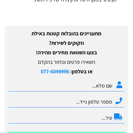
מתעניינים בהובלות קטנות באילת
וזקוקים לשירות?
בצעו השוואת מחירים מהירה!
השאירו פרטים ונחזור בהקדם
או בטלפון:
077-6049996