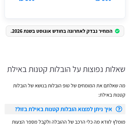
המחיר נבדק לאחרונה בחודש אוגוסט בשנת 2026.
שאלות נפוצות על הובלות קטנות באילת
מה שאלתם את המומחים של טופ הובלות בנושא של הובלות
קטנות באילת:
איך ניתן למצוא הובלות קטנות באילת בזול?
מומלץ לוודא מה כלי הרכב של ההובלה ולקבל מספר הצעות