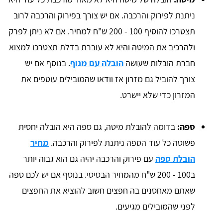
ניתנת לפירוק והרכבה. אם יש צורך בפירוק והרכבה לרוב
תצטרכו להוסיף 100 - 200 ש"ח למחיר. אם לא ניתן לפרק
ולהרכיב את המיטה והיא לא עוברת בדלת תצטרכו למצוא
חברת הובלות שעושה
הובלה עם מנוף
. בנוסף אם יש
צורך להוביל גם מזרון אז וודאו שהמובילים עוטפים את
המזרון כדי שלא יישרט.
ספה:
בדומה להובלת מיטה, גם ספה היא הובלה יחסית
פשוטה כל עוד הספה ניתנת לפירוק והרכבה.
מחיר
הובלת ספה
עם פירוק והרכבה יהיה גם הוא גבוה יותר
ב100 - 200 ש"ח מהמחיר הבסיסי. בנוסף אם יש לכם ספה
שאתם מאחסנים בה חפצים חשוב להוציא את החפצים
לפני שהמובילים מגיעים.