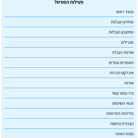
פעילות הפורטל
עמוד ראשי
מחירון הובלות
מחשבון הובלות
מובילים
שירותי הובלה
מאמרים ועזרים
אינדקס חברות
אודות
צרו עמנו קשר
תנאי השימוש
מדיניות הפרטיות
הצהרת נגישות
מפת האתר