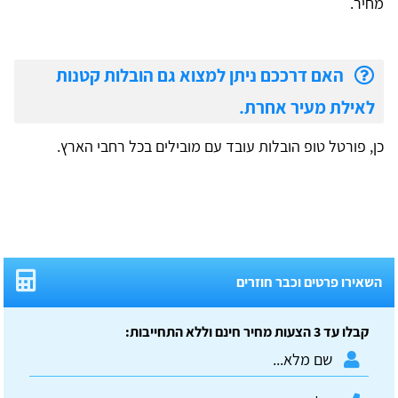
מחיר.
האם דרככם ניתן למצוא גם הובלות קטנות
לאילת מעיר אחרת.
כן, פורטל טופ הובלות עובד עם מובילים בכל רחבי הארץ.
השאירו פרטים וכבר חוזרים
קבלו עד 3 הצעות מחיר חינם וללא התחייבות: