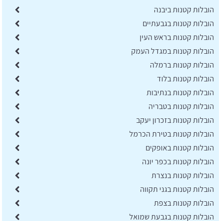
הובלות קטנות ביבנה
הובלות קטנות בגבעתיים
הובלות קטנות בראש העין
הובלות קטנות במגדל העמק
הובלות קטנות ברמלה
הובלות קטנות בלוד
הובלות קטנות בנתיבות
הובלות קטנות בטבריה
הובלות קטנות בזכרון יעקב
הובלות קטנות בטירת הכרמל
הובלות קטנות באופקים
הובלות קטנות בכפר יונה
הובלות קטנות בנצרת
הובלות קטנות בגני תקווה
הובלות קטנות בצפת
הובלות קטנות בגבעת שמואל