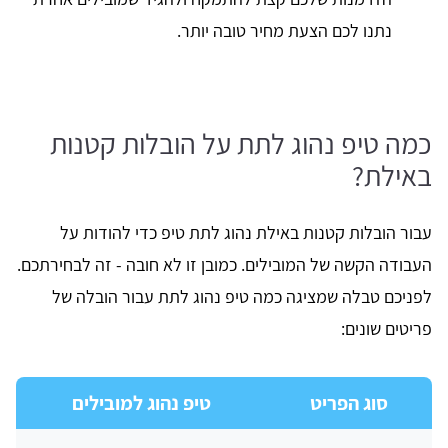
נתנו לכם הצעת מחיר טובה יותר.
כמה טיפ נהוג לתת על הובלות קטנות
באילת?
עבור הובלות קטנות באילת נהוג לתת טיפ כדי להודות על
העבודה הקשה של המובילים. כמובן זו לא חובה - זה לבחירתכם.
לפניכם טבלה שמציגה כמה טיפ נהוג לתת עבור הובלה של
פריטים שונים:
סוג הפריט
טיפ נהוג למובילים