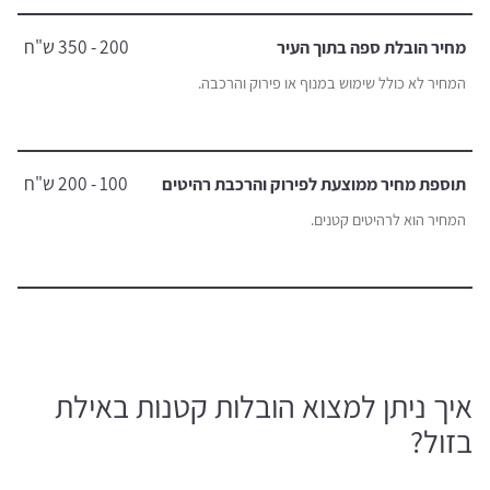
200 - 350 ש"ח
מחיר הובלת ספה בתוך העיר
המחיר לא כולל שימוש במנוף או פירוק והרכבה.
100 - 200 ש"ח
תוספת מחיר ממוצעת לפירוק והרכבת רהיטים
המחיר הוא לרהיטים קטנים.
איך ניתן למצוא הובלות קטנות באילת
בזול?