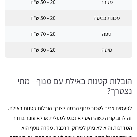
מקרר
20 - 50 ש"ח
מכונת כביסה
20 - 50 ש"ח
ספה
20 - 70 ש"ח
מיטה
20 - 30 ש"ח
הובלות קטנות באילת עם מנוף - מתי
נצטרך?
לפעמים צריך לשכור מנוף הרמה לצורך הובלות קטנות באילת.
זה לרוב קורה כשהרהיט לא נכנס למעלית או לא עובר בחדר
המדרגות והוא לא ניתן לפירוק והרכבה. מקרה נוסף הוא