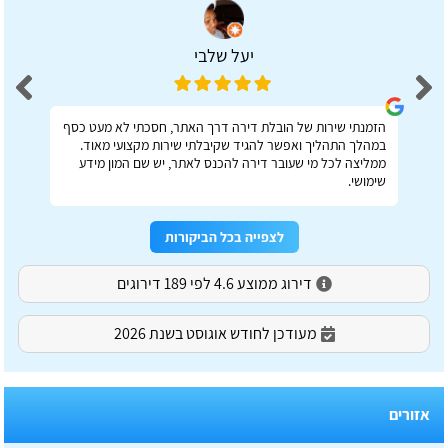
יעל שלבי
הזמנתי שירות של הובלת דירה דרך האתר, חסכתי לא מעט כסף
במהלך התהליך ואפשר להגיד שקיבלתי שירות מקצועי מאוד.
ממליצה לכל מי שעובר דירה להכנס לאתר, יש שם המון מידע
שימושי.
לצפייה בכל הביקורות
דירוג ממוצע 4.6 לפי 189 דירוגים
מעודכן לחודש אוגוסט בשנת 2026
אזורים