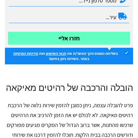
חזרו אליי
בשליחת הטופס הינך מאשר/ת את
תנאי השימוש
ואת
מדיניות הפרטיות
באתר. השירות ניתן בחינם!
הובלה והרכבה של רהיטים מאיקאה
פרט להובלה עצמה, ניתן כמובן להזמין שירות נלווה של הרכבת
רהיטים מאיקאה. לא לכולם יש את הזמן להרכיב את הרהיטים
שרכשו מהחנות, אשר ברוב הגדול של המקרים מגיעים מפורקים
ודורשים הרכבה בבית הלקוח. תוכלו להזמין דרכנו את שירותי