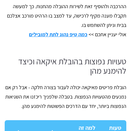
ההרכבה ולהוסיף זאת לשירות ההובלה מהחנות. כך למעשה
תקבלו מענה מקיף לרכישה, עד למצב בו הרהיט מורכב אצלכם
בבית וניתן להשתמש בו.
אולי יעניין אתכם >>
כמה טיפ נהוג לתת למובילים
טעויות נפוצות בהובלת איקאה וכיצד
להימנע מהן
הובלת פריטים מאיקאה יכולה לעבור בצורה חלקה - אבל רק אם
נמנעים מהטעויות הנפוצות. בטבלה שלפניך ריכזנו את השגיאות
הנפוצות ביותר, יחד עם הדרכים הפשוטות להימנע מהן.
טעות
למה זה