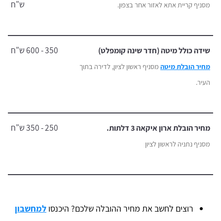
ש"ח
מסניף קריית אתא לאזור אחר בצפון.
350 - 600 ש"ח
שידה כולל מיטה (חדר שינה קומפלט)
מחיר הובלת מיטה
מסניף ראשון לציון, לדירה בתוך
העיר.
250 - 350 ש"ח
מחיר הובלת ארון איקאה 3 דלתות.
מסניף נתניה לראשון לציון
רוצים לחשב את מחיר ההובלה שלכם? היכנסו
למחשבון