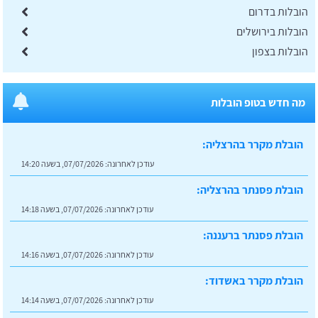
הובלות בדרום
הובלות בירושלים
הובלות בצפון
מה חדש בטופ הובלות
הובלת מקרר בהרצליה:
עודכן לאחרונה:
07/07/2026, בשעה 14:20
הובלת פסנתר בהרצליה:
עודכן לאחרונה:
07/07/2026, בשעה 14:18
הובלת פסנתר ברעננה:
עודכן לאחרונה:
07/07/2026, בשעה 14:16
הובלת מקרר באשדוד:
עודכן לאחרונה:
07/07/2026, בשעה 14:14