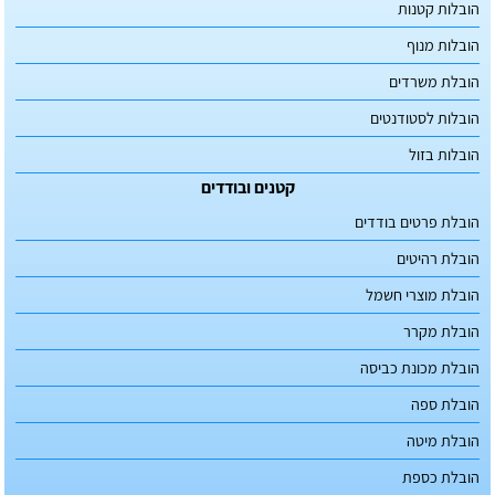
הובלות קטנות
הובלות מנוף
הובלת משרדים
הובלות לסטודנטים
הובלות בזול
קטנים ובודדים
הובלת פרטים בודדים
הובלת רהיטים
הובלת מוצרי חשמל
הובלת מקרר
הובלת מכונת כביסה
הובלת ספה
הובלת מיטה
הובלת כספת