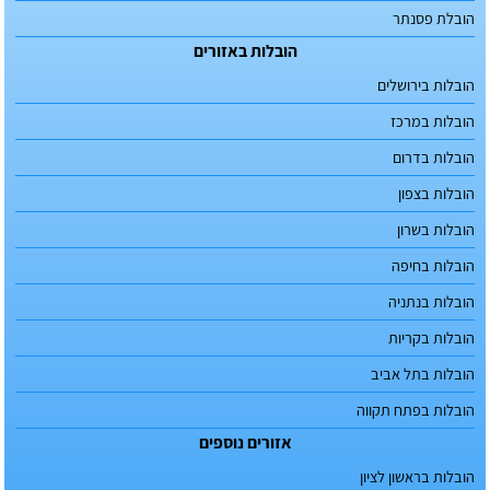
הובלת פסנתר
הובלות באזורים
הובלות בירושלים
הובלות במרכז
הובלות בדרום
הובלות בצפון
הובלות בשרון
הובלות בחיפה
הובלות בנתניה
הובלות בקריות
הובלות בתל אביב
הובלות בפתח תקווה
אזורים נוספים
הובלות בראשון לציון