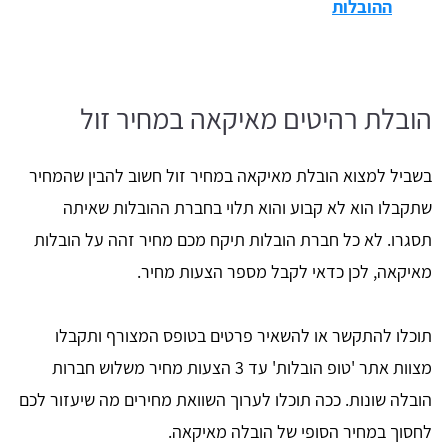
ההובלות
הובלת רהיטים מאיקאה במחיר זול
בשביל למצוא הובלת מאיקאה במחיר זול חשוב להבין שהמחיר
שתקבלו הוא לא קבוע והוא תלוי בחברת ההובלות שאיתה
תסגרו. לא כל חברת הובלות תיקח מכם מחיר זהה על הובלות
מאיקאה, לכן כדאי לקבל מספר הצעות מחיר.
תוכלו להתקשר או להשאיר פרטים בטופס המצורף ותקבלו
מצוות אתר 'טופ הובלות' עד 3 הצעות מחיר משלוש חברות
הובלה שונות. ככה תוכלו לערוך השוואת מחירים מה שיעזור לכם
לחסוך במחיר הסופי של הובלה מאיקאה.