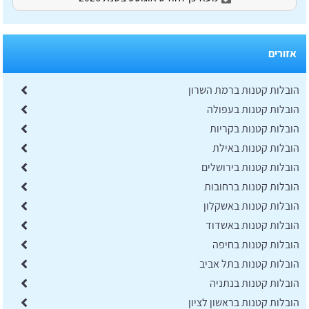
אזורים
הובלות קטנות ברמת השרון
הובלות קטנות בעפולה
הובלות קטנות בקריות
הובלות קטנות באילת
הובלות קטנות בירושלים
הובלות קטנות ברחובות
הובלות קטנות באשקלון
הובלות קטנות באשדוד
הובלות קטנות בחיפה
הובלות קטנות בתל אביב
הובלות קטנות בנתניה
הובלות קטנות בראשון לציון