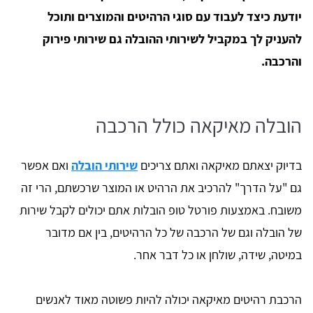
יודעת כיצד לעבוד עם סוגי הרהיטים והמוצרים ותוכל
להעניק לך במקביל לשירותי ההובלה גם שירותי פירוק
והרכבה.
הובלה מאיקאה כולל הרכבה
בדיוק יצאתם מאיקאה ואתם צריכים
שירותי הובלה
ואם אפשר
גם "על הדרך" להרכיב את הרהיט או המוצר שרכשתם, הרי זה
משובח. באמצעות פורטל טופ הובלות אתם יכולים לקבל שירות
של הובלה וגם של הרכבה של כל הרהיטים, בין אם מדובר
במיטה, שידה, שולחן או כל דבר אחר.
הרכבת רהיטים מאיקאה יכולה להיות פשוטה מאוד לאנשים