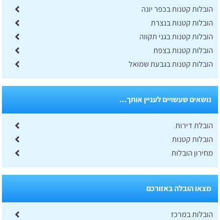
הובלות קטנות בכפר יונה
הובלות קטנות בנצרת
הובלות קטנות בגני תקווה
הובלות קטנות בצפת
הובלות קטנות בגבעת שמואל
נושאים שעשויים לעניין אותך...
הובלת דירות
הובלות קטנות
מחירון הובלות
מצאו הובלה באזורכם
הובלות במרכז