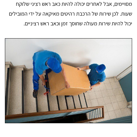
מסויימים, אבל לאחרים יכולה להיות כאב ראש רציני שלוקח
שעות. לכן שירות של הרכבת רהיטים מאיקאה על ידי המובילים
יכול להיות שירות מעולה שחוסך זמן וכאב ראש רציניים.