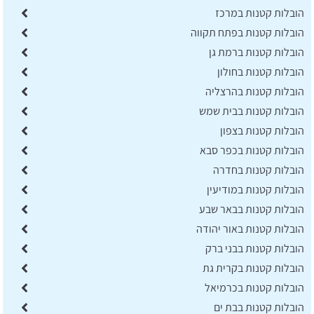
הובלות קטנות במרכז
הובלות קטנות בפתח תקווה
הובלות קטנות ברמת גן
הובלות קטנות בחולון
הובלות קטנות בהרצליה
הובלות קטנות בבית שמש
הובלות קטנות בצפון
הובלות קטנות בכפר סבא
הובלות קטנות בחדרה
הובלות קטנות במודיעין
הובלות קטנות בבאר שבע
הובלות קטנות באור יהודה
הובלות קטנות בבני ברק
הובלות קטנות בקרית גת
הובלות קטנות בכרמיאל
הובלות קטנות בבת ים