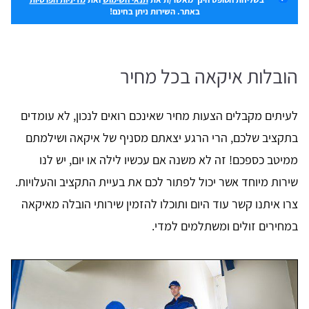
באתר. השירות ניתן בחינם!
הובלות איקאה בכל מחיר
לעיתים מקבלים הצעות מחיר שאינכם רואים לנכון, לא עומדים
בתקציב שלכם, הרי הרגע יצאתם מסניף של איקאה ושילמתם
ממיטב כספכם! זה לא משנה אם עכשיו לילה או יום, יש לנו
שירות מיוחד אשר יכול לפתור לכם את בעיית התקציב והעלויות.
צרו איתנו קשר עוד היום ותוכלו להזמין שירותי הובלה מאיקאה
במחירים זולים ומשתלמים למדי.