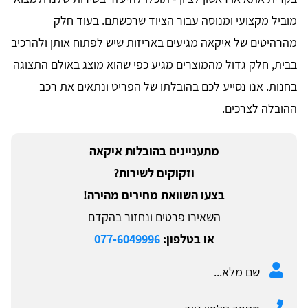
מוביל מקצועי ומנוסה עבור הציוד שרכשתם. בעוד חלק
מהרהיטים של איקאה מגיעים באריזות שיש לפתוח אותן ולהרכיב
בבית, חלק גדול מהמוצרים מגיע כפי שהוא מוצג באולם התצוגה
בחנות. אנו נסייע לכם בהובלתו של הפריט ונתאים את רכב
ההובלה לצרכים.
מתעניינים בהובלות איקאה
וזקוקים לשירות?
בצעו השוואת מחירים מהירה!
השאירו פרטים ונחזור בהקדם
או בטלפון:
077-6049996