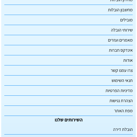
מחשבון הובלות
מובילים
שירותי הובלה
מאמרים ועזרים
אינדקס חברות
אודות
צרו עמנו קשר
תנאי השימוש
מדיניות הפרטיות
הצהרת נגישות
מפת האתר
השירותים שלנו
הובלת דירה