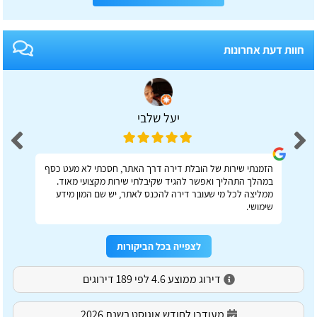
חוות דעת אחרונות
יעל שלבי
הזמנתי שירות של הובלת דירה דרך האתר, חסכתי לא מעט כסף
במהלך התהליך ואפשר להגיד שקיבלתי שירות מקצועי מאוד.
ממליצה לכל מי שעובר דירה להכנס לאתר, יש שם המון מידע
שימושי.
לצפייה בכל הביקורות
דירוג ממוצע 4.6 לפי 189 דירוגים
מעודכן לחודש אוגוסט בשנת 2026