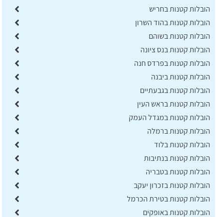
הובלות קטנות בחריש
הובלות קטנות בהוד השרון
הובלות קטנות בשוהם
הובלות קטנות בנס ציונה
הובלות קטנות בפרדס חנה
הובלות קטנות ביבנה
הובלות קטנות בגבעתיים
הובלות קטנות בראש העין
הובלות קטנות במגדל העמק
הובלות קטנות ברמלה
הובלות קטנות בלוד
הובלות קטנות בנתיבות
הובלות קטנות בטבריה
הובלות קטנות בזכרון יעקב
הובלות קטנות בטירת הכרמל
הובלות קטנות באופקים