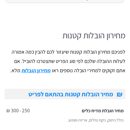
מחירון הובלות קטנות
לפניכם מחירון הובלות קטנות שיעזור לכם להבין כמה אמורה
לעלות ההובלה שלכם לפי סוג הפריט שתצטרכו להוביל. אם
אתם זקוקים למחירי הובלה נוספים ראו
מחירון הובלות
מלא.
₪
מחיר הובלות קטנות בהתאם לפריט
250 - 300 ₪
מחיר הובלת מדיח כלים
כולל ניתוק, ניקוז נוזלים, אריזה ושינוע.