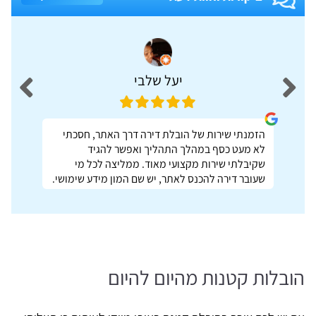
יעל שלבי
הזמנתי שירות של הובלת דירה דרך האתר, חסכתי
לא מעט כסף במהלך התהליך ואפשר להגיד
שקיבלתי שירות מקצועי מאוד. ממליצה לכל מי
שעובר דירה להכנס לאתר, יש שם המון מידע שימושי.
הובלות קטנות מהיום להיום