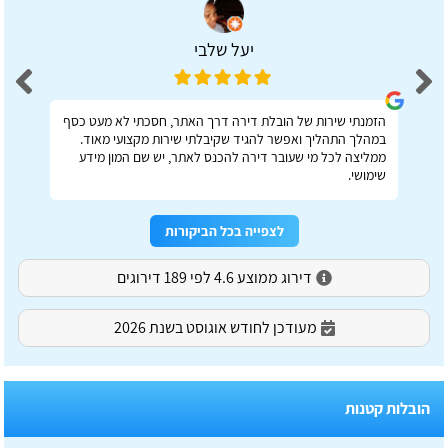
יעל שלבי
הזמנתי שירות של הובלת דירה דרך האתר, חסכתי לא מעט כסף
במהלך התהליך ואפשר להגיד שקיבלתי שירות מקצועי מאוד.
ממליצה לכל מי שעובר דירה להכנס לאתר, יש שם המון מידע
שימושי.
לצפייה בכל הביקורות
דירוג ממוצע 4.6 לפי 189 דירוגים
מעודכן לחודש אוגוסט בשנת 2026
הובלות קטנות