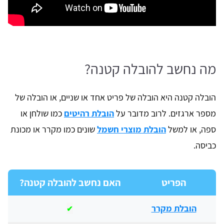
מה נחשב להובלה קטנה?
הובלה קטנה היא הובלה של פריט אחד או שניים, או הובלה של
מספר ארגזים. לרוב מדובר על
הובלת רהיטים
כמו שולחן או
ספה, או למשל
הובלת מוצרי חשמל
שונים כמו מקרר או מכונת
כביסה.
הפריט
האם נחשב להובלה קטנה?
הובלת מקרר
✔