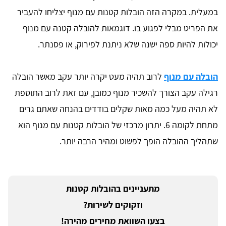
במעלית. במקרה הזה הובלות קטנות עם מנוף יצליחו להעביר
את הפריט מבלי לפגוע בו. דוגמאות להובלה קטנה עם מנוף
יכולות להיות ספה ישנה שלא ניתנת לפירוק, או פסנתר.
הובלה עם מנוף
לרוב תהיה מעט יקרה יותר עקב מאשר הובלה
רגילה עקב הצורך להשכיר מנוף כמובן, עם זאת לרוב התוספת
לא תהיה מעל כמה מאות שקלים בודדים בהנחה שאתם גרים
מתחת לקומה 6. יתרון מרכזי של הובלות קטנות עם מנוף הוא
שתהליך ההובלה הופך לפשוט ומהיר הרבה יותר.
מתעניינים בהובלות קטנות
וזקוקים לשירות?
בצעו השוואת מחירים מהירה!