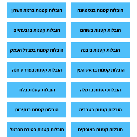
הובלות קטנות בנס ציונה
הובלות קטנות ברמת השרון
הובלות קטנות בשוהם
הובלות קטנות בגבעתיים
הובלות קטנות ביבנה
הובלות קטנות במגדל העמק
הובלות קטנות בראש העין
הובלות קטנות בפרדס חנה
הובלות קטנות ברמלה
הובלות קטנות בלוד
הובלות קטנות בטבריה
הובלות קטנות בנתיבות
הובלות קטנות באופקים
הובלות קטנות בטירת הכרמל