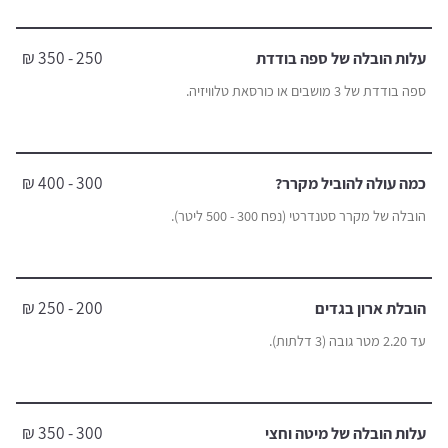
250 - 350 ₪
עלות הובלה של ספה בודדת
ספה בודדת של 3 מושבים או כורסאת טלוויזיה.
300 - 400 ₪
כמה עולה להוביל מקרר?
הובלה של מקרר סטנדרטי (נפח 300 - 500 ליטר).
200 - 250 ₪
הובלת ארון בגדים
עד 2.20 מטר גובה (3 דלתות).
300 - 350 ₪
עלות הובלה של מיטה וחצי