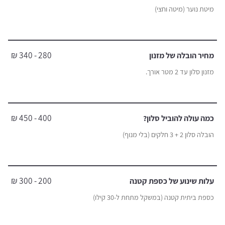
מיטת נוער (מיטה וחצי)
280 - 340 ₪
מחיר הובלה של מזנון
מזנון סלון עד 2 מטר אורך.
400 - 450 ₪
כמה עולה להוביל סלון?
הובלה סלון 2 + 3 חלקים (בלי מנוף)
200 - 300 ₪
עלות שינוע של כספת קטנה
כספת ביתית קטנה (במשקל מתחת ל-30 קילו)