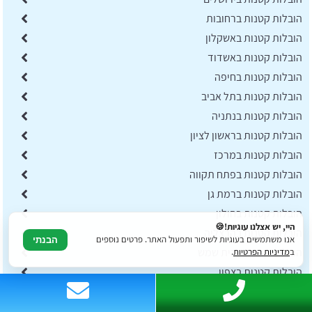
הובלות קטנות ברחובות
הובלות קטנות באשקלון
הובלות קטנות באשדוד
הובלות קטנות בחיפה
הובלות קטנות בתל אביב
הובלות קטנות בנתניה
הובלות קטנות בראשון לציון
הובלות קטנות במרכז
הובלות קטנות בפתח תקווה
הובלות קטנות ברמת גן
הובלות קטנות בחולון
היי, יש אצלנו עוגיות!🍪
הובלות קטנות בהרצליה
אנו משתמשים בעוגיות לשיפור ותפעול האתר. פרטים נוספים
הבנתי
הובלות קטנות בבית שמש
ב
מדיניות הפרטיות
.
הובלות קטנות בצפון
הובלות קטנות בכפר סבא
הובלות קטנות בחדרה