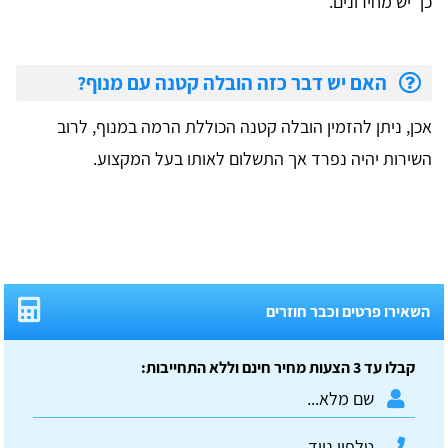
כך יש מחירונים.
האם יש דבר כזה הובלה קטנה עם מנוף?
אכן, ניתן להזמין הובלה קטנה הכוללת הרמה במנוף, לרוב
השירות יהיה נפרד אך התשלום לאותו בעל המקצוע.
השאירו פרטים וכבר חוזרים
קבלו עד 3 הצעות מחיר חינם וללא התחייבות: