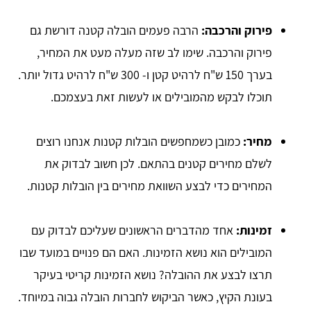
פירוק והרכבה:
הרבה פעמים הובלה קטנה דורשת גם
פירוק והרכבה. שימו לב שזה מעלה מעט את המחיר,
בערך 150 ש"ח לרהיט קטן ו- 300 ש"ח לרהיט גדול יותר.
תוכלו לבקש מהמובילים או לעשות זאת בעצמכם.
מחיר:
כמובן כשמחפשים הובלות קטנות אנחנו רוצים
לשלם מחירים קטנים בהתאם. לכן חשוב לבדוק את
המחירים כדי לבצע השוואת מחירים בין הובלות קטנות.
זמינות:
אחד מהדברים הראשונים שעליכם לבדוק עם
המובילים הוא נושא הזמינות. האם הם פנויים במועד שבו
תרצו לבצע את ההובלה? נושא הזמינות קריטי בעיקר
בעונת הקיץ, כאשר הביקוש לחברות הובלה גבוה במיוחד.