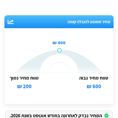
מחיר ממוצע להובלה קטנה
400 ₪
טווח מחיר גבוה
טווח מחיר נמוך
200 ₪
600 ₪
המחיר נבדק לאחרונה בחודש אוגוסט בשנת 2026.