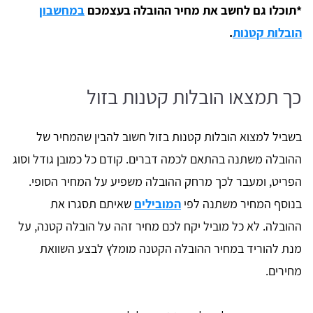
*תוכלו גם לחשב את מחיר ההובלה בעצמכם
במחשבון
הובלות קטנות
.
כך תמצאו הובלות קטנות בזול
בשביל למצוא הובלות קטנות בזול חשוב להבין שהמחיר של
ההובלה משתנה בהתאם לכמה דברים. קודם כל כמובן גודל וסוג
הפריט, ומעבר לכך מרחק ההובלה משפיע על המחיר הסופי.
בנוסף המחיר משתנה לפי
המובילים
שאיתם תסגרו את
ההובלה. לא כל מוביל יקח לכם מחיר זהה על הובלה קטנה, על
מנת להוריד במחיר ההובלה הקטנה מומלץ לבצע השוואת
מחירים.