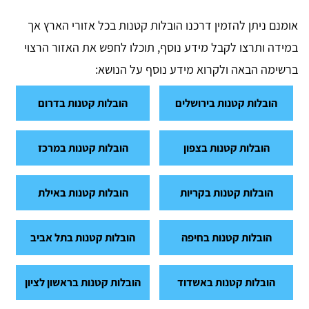
אומנם ניתן להזמין דרכנו הובלות קטנות בכל אזורי הארץ אך
במידה ותרצו לקבל מידע נוסף, תוכלו לחפש את האזור הרצוי
ברשימה הבאה ולקרוא מידע נוסף על הנושא:
הובלות קטנות בירושלים
הובלות קטנות בדרום
הובלות קטנות בצפון
הובלות קטנות במרכז
הובלות קטנות בקריות
הובלות קטנות באילת
הובלות קטנות בחיפה
הובלות קטנות בתל אביב
הובלות קטנות באשדוד
הובלות קטנות בראשון לציון