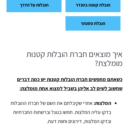
הובלה קטנה בטנדר
הובלות על הדרך
הובלת פסנתר
איך מוצאים חברת הובלות קטנות
מומלצת?
כשאתם מחפשים חברת הובלות קטנות יש כמה דברים
שחשוב לשים לב אליהן בשביל למצוא אחת מומלצת:
המלצות:
אחרי שקיבלתם את השם של חברת ההובלות
בדקו עליה המלצות. חפשו בגוגל וברשתות החברתיות
ובדקו המלצות, דירוגים וחוות דעת.