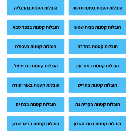
הובלות קטנות בפתח תקווה
הובלות קטנות בהרצליה
הובלות קטנות בבית שמש
הובלות קטנות בכפר סבא
הובלות קטנות בחדרה
הובלות קטנות בעפולה
הובלות קטנות במודיעין
הובלות קטנות בכרמיאל
הובלות קטנות בחריש
הובלות קטנות באור יהודה
הובלות קטנות בקרית גת
הובלות קטנות בבת ים
הובלות קטנות בהוד השרון
הובלות קטנות בבאר שבע