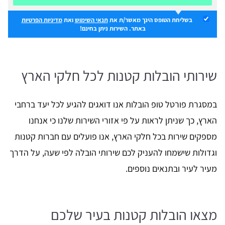
בשליחת הטופס הינך מאשר/ת את
תנאי השימוש
ואת
מדיניות הפרטיות
באתר. השירות ניתן בחינם!
שירותי הובלות קטנות לכל חלקי הארץ
במסגרת פורטל טופ הובלות אנו דואגים להגיע לכל יעד ברחבי
הארץ, כך שניתן לראות על פי אזורי השירות שלנו כי אנחנו
מספקים שירות בכל חלקי הארץ, אנו פועלים עם חברות קטנות
וגדולות שישמחו להעניק לכם שירותי הובלה לפי שעה, על הדרך
מעיר לעיר ובתנאים נוספים.
מצאו הובלות קטנות בעיר שלכם