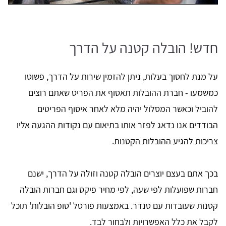
חדש! הובלה קטנה על הדרך
על מנת לחסוך בעלות, ניתן להזמין שירות על הדרך, פשוטו
כמשמעו - חברת ההובלות תאסוף את הפריט שאתם רוצים
להוביל וכאשר המסלול יהיה מלא לאחר איסוף הפריטים
הבודדים אנו נדאג לפזר אותו בתיאום עם נקודות ההגעה אליו
צריכות להגיע ההובלות הקטנות.
בכך אתם בעצם יוצרים הובלה קטנה וזולה על הדרך, ישנם
חברות שפועלות לפי שעה, לפי מחיר פיקס וגם חברות הובלה
קטנות שעובדות עם טנדר. באמצעות פורטל 'טופ הובלות' תוכל
לקבל את כלל האפשרויות ולבחור לבד.