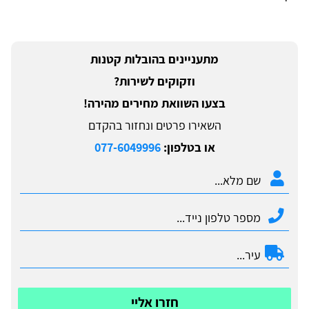
מתעניינים בהובלות קטנות
וזקוקים לשירות?
בצעו השוואת מחירים מהירה!
השאירו פרטים ונחזור בהקדם
או בטלפון:
077-6049996
חזרו אליי