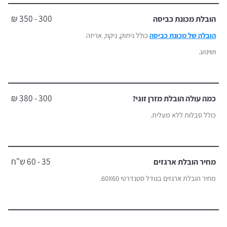
300 - 350 ₪
הובלת מכונת כביסה
הובלה של מכונת כביסה
כולל ניתוק, ניקוז, אריזה
ושינוע.
300 - 380 ₪
כמה עולה הובלת מזרן זוגי?
כולל סבלות ללא מעלית.
35 - 60 ש"ח
מחיר הובלת ארגזים
מחיר הובלת ארגזים בגודל סטנדרטי 60X60.