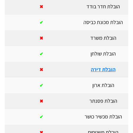
הובלת חדר בודד
✖
הובלת מכונת כביסה
✔
הובלת משרד
✖
הובלת שולחן
✔
הובלת דירה
✖
הובלת ארון
✔
הובלת פסנתר
✖
הובלת מכשיר כושר
✔
הובלת משטחים
✖