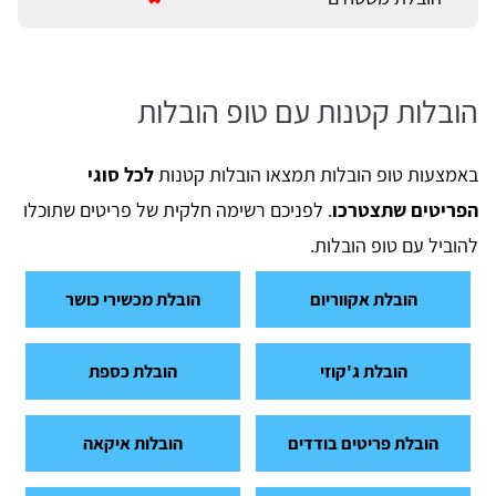
הובלות קטנות עם טופ הובלות
באמצעות טופ הובלות תמצאו הובלות קטנות
לכל סוגי
הפריטים שתצטרכו
. לפניכם רשימה חלקית של פריטים שתוכלו
להוביל עם טופ הובלות.
הובלת אקווריום
הובלת מכשירי כושר
הובלת ג'קוזי
הובלת כספת
הובלת פריטים בודדים
הובלות איקאה