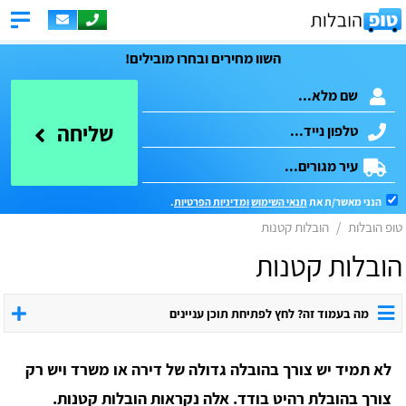
השוו מחירים ובחרו מובילים!
שליחה
הנני מאשר/ת את
תנאי השימוש
ומדיניות הפרטיות
.
טופ הובלות
הובלות קטנות
הובלות קטנות
מה בעמוד זה? לחץ לפתיחת תוכן עניינים
לא תמיד יש צורך בהובלה גדולה של דירה או משרד ויש רק
צורך בהובלת רהיט בודד. אלה נקראות הובלות קטנות.