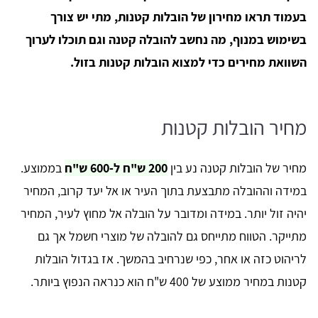
בעמוד תראו מחירון של הובלות קטנות, מתי יש צורך
בשימוש במנוף, מה נחשב להובלה קטנה וגם תוכלו לערוך
השוואת מחירים כדי למצוא הובלות קטנות בזול.
מחיר הובלות קטנות
מחיר של הובלות קטנה נע בין
200 ש"ח ל-600 ש"ח
בממוצע.
במידה וההובלה מתבצעת בתוך העיר או אל יעד קרוב, המחיר
יהיה זול יותר. במידה ומדובר על הובלה אל מחוץ לעיר, המחיר
מתייקר. הטווח מתייחס גם להובלה של מוצרי חשמל אך גם
לריהוט כזה או אחר, כפי שנרחיב בהמשך. אז בגדול הובלות
קטנות במחיר ממוצע של 400 ש"ח הוא כנראה הנפוץ ביותר.