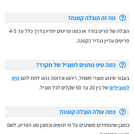
מה זה הובלה קטנה?
הובלה של פריט בודד או כמה פריטים יחדיו בדרך כלל עד 4-5
פריטים עדיין נגדיר כקטנה.
כמה טיפ נותנים למוביל של מקרר?
בעבור שינוע מוצרי חשמל, ריהוט וכדומה נהוג לתת להם
טיפ
למובילים
של בין 20 עד 50 שקלים לכל מוביל.
כמה עולה הובלה קטנה?
כמובן שהמחירים משתנים על פי תנאים וכמובן סוג הפריט, לשם