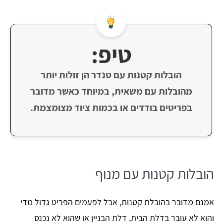
טיפ:
הובלות קטנות עם טנדר הן זולות יותר
מהובלות עם משאית, במיוחד כאשר מדובר
בפריטים בודדים או בכמות ציוד מצומצמת.
הובלות קטנות עם מנוף
אמנם מדובר בהובלת קטנות, אבל לפעמים הפריט גדול מדי
והוא לא עובר בדלת הבית, דלת הבניין או שהוא לא נכנס