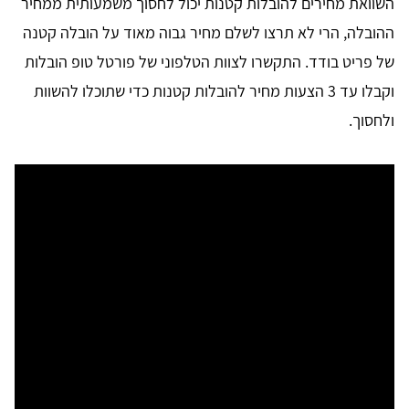
השוואת מחירים להובלות קטנות יכול לחסוך משמעותית ממחיר
ההובלה, הרי לא תרצו לשלם מחיר גבוה מאוד על הובלה קטנה
של פריט בודד. התקשרו לצוות הטלפוני של פורטל טופ הובלות
וקבלו עד 3 הצעות מחיר להובלות קטנות כדי שתוכלו להשוות
ולחסוך.