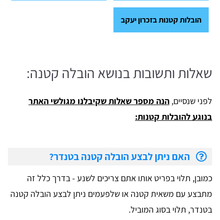
הובלות קטנות בזכרון יעקב
שאלות ותשובות בנושא הובלה קטנה:
לפני שנסיים,
הנה מספר שאלות שקיבלנו מגולשי האתר
בנוגע להובלות קטנות:
האם ניתן לבצע הובלה קטנה בטנדר?
כמובן, תלוי בפריט אותו אתם צריכים לשנע - בדרך כלל זה
מתבצע עם משאית קטנה או שלפעמים ניתן לבצע הובלה קטנה
בטנדר, תלוי בסוג המוביל.