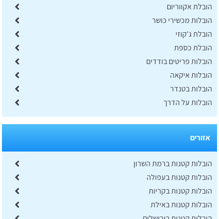
הובלת אקווריום
הובלות מכשירי כושר
הובלת ג'קוזי
הובלת כספת
הובלות פריטים בודדים
הובלות איקאה
הובלות בטנדר
הובלות על הדרך
אזורים
הובלות קטנות ברמת השרון
הובלות קטנות בעפולה
הובלות קטנות בקריות
הובלות קטנות באילת
הובלות קטנות בירושלים