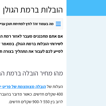
הובלות ברמת הגולן
מה בעמוד זה? לחץ לפתיחת תוכן עניי
אם אתם מתכננים מעבר לאזור רמת הגול
לשירותי הובלות ברמת הגולן. במאמר ז
לסייע לכם לעבור את התהליך בצורה חל
מהו מחיר הובלה ברמת הגו
העלות של
הובלה מצומצמת של פריט י
400 שקלים חדשים. כאשר מדובר בהעבר
לרוב בין 550 ל-900 שקלים חדשים.