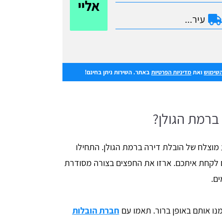
אליי
השימוש
ואת
מדיניות הפרטיות
באתר. השירות ניתן בחינם!
ברמת הגולן?
מוצלח של הובלת דירה ברמת הגולן. התחילו
ם לקחת איתכם. ארזו את החפצים בצורה מסודרת
ים.
מנו אותם באופן ברור. תאמו עם
חברת הובלות