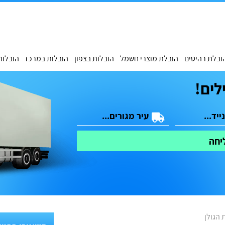
ובלת רהיטים
הובלת מוצרי חשמל
הובלות בצפון
הובלות במרכז
הובלות
לים!
יחה
 הגולן