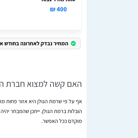
400 ₪
המחיר נבדק לאחרונה בחודש אוגוס
האם קשה למצוא חברת הוב
אף על פי שרמת הגולן היא אזור פחות מרכ
הובלות ברמת הגולן. ייתכן שהמבחר יהיה
מוקדם ככל האפשר.