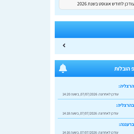
דכן לחודש אוגוסט בשנת 2026
 הובלות
הרצליה:
עודכן לאחרונה:
07/07/2026, בשעה 14:20
בהרצליה:
עודכן לאחרונה:
07/07/2026, בשעה 14:18
רעננה:
עודכן לאחרונה:
07/07/2026, בשעה 14:16