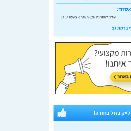
אשדוד:
עודכן לאחרונה:
07/07/2026, בשעה 14:14
 ברמת גן:
עודכן לאחרונה:
07/07/2026, בשעה 14:23
 לייק גדול בחזרה!