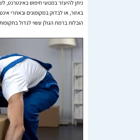
ניתן להיעזר במנועי חיפוש באינטרנט, ל
באזור, או לבדוק במקומונים ובאתרי אינט
הובלות ברמת הגולן עשוי לגדול בתקופות 