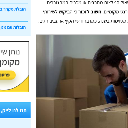
שאול המלצות מחברים או מכרים המתגוררים
הובלת מקרר ב
רנט מקומיים.
חשוב לזכור
כי הביקוש לשירותי
מסוימות בשנה, כמו בחודשי הקיץ או סביב חגים.
הובלות עם מנוף
תנו לנו לייק,