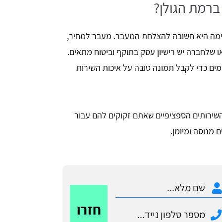
ברמת הגולן?
מה היא חשובה להצלחת המעבר. מעבר למחיר,
 שלחברה יש רישיון עסק בתוקף וביטוח מתאים.
ים כדי לקבל תמונה טובה על איכות השירות
השירותים הספציפיים שאתם זקוקים להם עבור
 מנוסה ומיומן.
חזרו