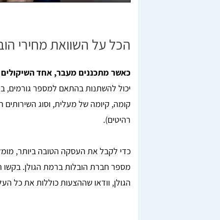
הכל על השוואת מחירי הוב
כאשר מתכננים מעבר, אחד השיקולים ה
יכול להשתנות בהתאם למספר גורמים, בי
קומה, קיומה של מעלית, וסוג השירותים ה
רהיטים).
כדי לקבל את העסקה הטובה ביותר, מומלץ
מספר חברת הובלות ברמת הגולן. בקשו 
הגולן, וודאו שההצעות כוללות את כל העל