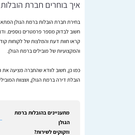
איך בוחרים חברת הובלות 
בחירת חברת הובלות ברמת הגולן המתאי
חשוב לבדוק מספר פרמטרים נוספים. ודאו
קראו חוות דעת והמלצות של לקוחות קודמ
והמקצועיות של מובילים ברמת הגולן.
כמו כן, חשוב לוודא שהחברה מציעה את 
הובלת דירה ברמת הגולן, ושצוות המובילים
מתעניינים בהובלות ברמת
הגולן
וזקוקים לשירות?