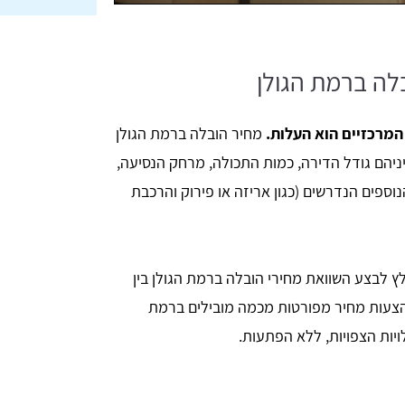
לה ברמת הגולן
מרכזיים הוא העלות.
מחיר הובלה ברמת הגולן
ניהם גודל הדירה, כמות התכולה, מרחק הנסיעה,
נוספים הנדרשים (כגון אריזה או פירוק והרכבת
 לבצע השוואת מחירי הובלה ברמת הגולן בין
הצעות מחיר מפורטות מכמה מובילים ברמת
ויות הצפויות, ללא הפתעות.