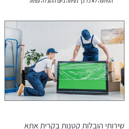
הפתעה לא כל כך נעימה ביום ההובלה עצמו.
שירותי הובלות קטנות בקרית אתא