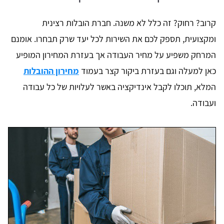
קרוב? רחוק? זה כלל לא משנה. חברת הובלות רצינית
ומקצועית, תספק לכם את השירות לכל יעד שרק תבחרו. אומנם
המרחק משפיע על מחיר העבודה אך בעזרת המחירון המופיע
כאן למעלה וגם בעזרת ביקור קצר בעמוד
מחירון ההובלות
המלא, תוכלו לקבל אינדיקציה באשר לעלויות של כל עבודה
ועבודה.