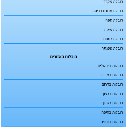
הובלת מקרר
הובלת מכונת כביסה
הובלת ספה
הובלת מיטה
הובלת כספת
הובלת פסנתר
הובלות באזורים
הובלות בירושלים
הובלות במרכז
הובלות בדרום
הובלות בצפון
הובלות בשרון
הובלות בחיפה
הובלות בנתניה