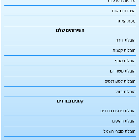
מדיניות הפרטיות
הצהרת נגישות
מפת האתר
השירותים שלנו
הובלת דירה
הובלות קטנות
הובלות מנוף
הובלת משרדים
הובלות לסטודנטים
הובלות בזול
קטנים ובודדים
הובלת פרטים בודדים
הובלת רהיטים
הובלת מוצרי חשמל