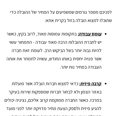
לפניכם מספר גורמים שמשפיעים על המחיר של ההובלה כדי
שתוכלו למצוא הובלה בזול בקרית אתא:
עומס עבודה:
בתקופות עמוסות מאוד, לרוב בקיץ, כאשר
יש לחברת ההובלות הרבה מאוד עבודה - התמחור עשוי
להיות גבוה יותר בשל הביקוש הרב. לעומת זאת חברה
אשר פנויה יחסית באותו החודש, עשויה לתמחר את אותה
העבודה במחיר נוח יותר.
קרבה פיזית:
כדאי למצוא חברות הובלה אשר פועלות
באזור הצפון ולא לבחור חברות שמספקות שירות בעיקר
במרכז. כאשר החברה ממוקמת קרוב אליכם, נציגיה יכולים
להגיע פיזית ולספק הצעת מחיר מדויקת יותר לפני מועד