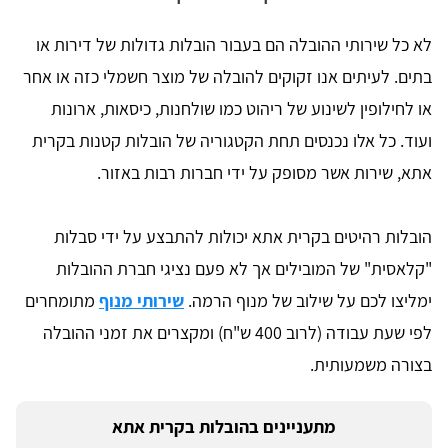
לא כל שירותי ההובלה הם בעבור הובלות גדולות של דירות או
בתים. לעיתים אנו זקוקים להובלה של מוצר חשמלי כזה או אחר
או לחילופין לשינוע של ריהוט כמו שולחנות, כיסאות, ארונות
ועוד. כל אלו נכנסים תחת הקטגוריה של הובלות קטנות בקרית
אתא, שירות אשר מסופק על ידי חברות רבות באזור.
הובלות רהיטים בקרית אתא יכולות להתבצע על ידי סבלות
"קלאסית" של המובילים אך לא פעם נציגי חברת ההובלות
ימליצו לכם על שילוב של מנוף הרמה.
שירותי מנוף
מתומחרים
לפי שעת עבודה (לרוב 400 ש"ח) ומקצרים את זמני ההובלה
בצורה משמעותית.
מתעניינים ב​הובלות בקרית אתא