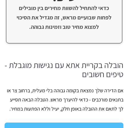
כדאי להתחיל להשוות מחירים בין מובילים
לפחות שבועיים מראש, זה מגדיל את הסיכוי
למצוא מחיר טוב וזמינות גבוהה.
הובלה בקריית אתא עם נגישות מוגבלת -
טיפים חשובים
אם הדירה שלך נמצאת בקומה גבוהה בלי מעלית, ברחוב צר או
בתנאים מורכבים - כדאי להיערך מראש. הטבלה הבאה תסייע
לך לתאם את ההובלה באופן חלק, יעיל וללא הפתעות במחיר.