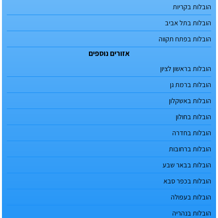
הובלות בקריות
הובלות בתל אביב
הובלות בפתח תקווה
אזורים נוספים
הובלות בראשון לציון
הובלות ברמת גן
הובלות באשקלון
הובלות בחולון
הובלות בחדרה
הובלות ברחובות
הובלות בבאר שבע
הובלות בכפר סבא
הובלות בעפולה
הובלות בנהריה