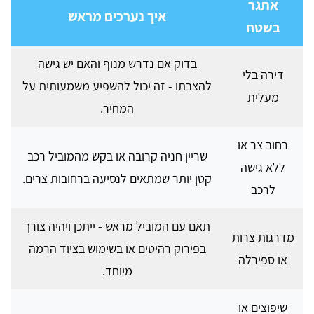
אתגר
איך נערכים מראש
בשטח
בדוק אם נדרש מנוף והאם יש גישה
דירה בלי
להצבתו - זה יכול להשפיע משמעותית על
מעלית
המחיר.
רחוב צר או
שריין חניה קרובה או בקש מהמוביל רכב
ללא גישה
קטן יותר שמתאים לנסיעה ברחובות צרים.
לרכב
תאם עם המוביל מראש - ייתכן ויהיה צורך
מדרגות צרות
בפירוק רהיטים או בשימוש בציוד הרמה
או ספירלה
מיוחד.
שיפוצים או