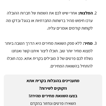
המלצות:
אחרי שיש לכם את השמות של חברות ההובלה
ערכו חיפוש מהיר ברשתות החברתיות או בגוגל ובדקו מה
לקוחות קודמים אומרים עליה.
מחיר:
ללא ספק השוואת מחירים היא הדרך הטובה ביותר
למצוא מחיר יותר טוב. תוכלו ליצור איתנו קשר ואנחנו
נשלח לכם פרטים של 3 מובילים בקרית אתא. ככה תוכלו
להתחיל בהשוואת המחירים.
מתעניינים ב​הובלות בקרית אתא
וזקוקים לשירות?
בצעו השוואת מחירים מהירה!
השאירו פרטים ונחזור בהקדם