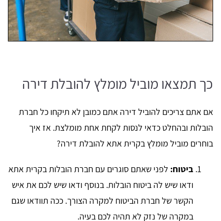
כך תמצאו מוביל מומלץ להובלת דירה
אם אתם צריכים להוביל דירה אתם כמובן לא תיקחו כל חברת
הובלות ובהחלט כדאי לנסות לקחת אחת מומלצת. אז איך
בוחרים מוביל מומלץ בקרית אתא להובלת דירה?
ביטוח:
לפני שאתם סוגרים עם חברת הובלות בקרית אתא
ודאו שיש לה ביטוח הובלות. בנוסף ודאו שיש לכם את איש
הקשר של חברת הביטוח למקרה הצורך. ככה תוודאו שגם
במקרה של נזק לא תהיה לכם בעיה.