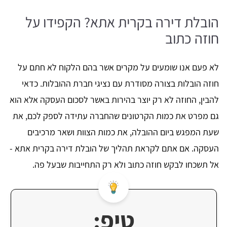
הובלת דירה בקרית אתא? הקפידו על
חוזה כתוב
לא פעם אנו שומעים על מקרים אשר בהם הלקוח לא חתם על
חוזה הובלות בצורה מסודרת עם נציגי חברת ההובלות. כדאי
להבין, החוזה לא רק יוצר בהירות באשר לסכום העסקה אלא הוא
גם מפרט את כמות הקרטונים שהחברה עתידה לספק לכם, את
שעת המפגש ביום ההובלה, את כמות הצוות ושאר מרכיבים
העסקה. אם אתם לקראת תהליך של הובלת דירה בקרית אתא -
אל תשכחו לבקש חוזה כתוב ולא רק התחייבות שבעל פה.
טיפ: