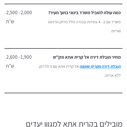
2,000 - 2,500
כמה עולה להוביל משרד בינוני בתוך העיר?
ש"ח
משרד עם 2 - 4 עמדות עבודה כולל פירוק הריהוט
ואריזה
1,900 - 2,600
מחיר הובלת דירה אל קרית אתא מק"ש
ש"ח
הובלת דירה מקרית שמונה
אל קרית אתא עם 3 חדרים,
ללא אריזה.
מובילים בקרית אתא למגוון יעדים