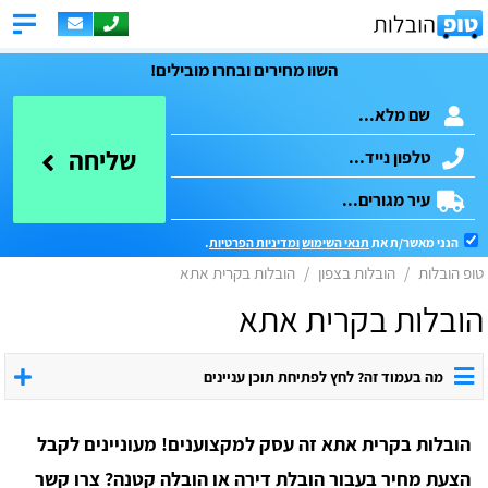
השוו מחירים ובחרו מובילים!
שליחה
הנני מאשר/ת את
תנאי השימוש
ומדיניות הפרטיות
.
טופ הובלות
הובלות בצפון
​הובלות בקרית אתא
​הובלות בקרית אתא
מה בעמוד זה? לחץ לפתיחת תוכן עניינים
הובלות בקרית אתא זה עסק למקצוענים! מעוניינים לקבל
הצעת מחיר בעבור הובלת דירה או הובלה קטנה? צרו קשר