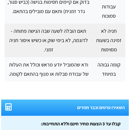
בדוק אם קיימים חסימות בגישה (כביש סגור,
עבודות
גדר זמנית) ותאם עם מובילים בהתאם.
סמוכות
חניה לא
תאם הובלה לשעה שבה הגישה פתוחה -
זמינה בשעות
לדוגמה, לא בימי שוק או כשיש איסור חניה
מסוימות
זמני.
קומה גבוהה
ודא שהמוביל יודע מראש וכולל את העלות
במיוחד
של עבודת סבלות או מנוף בהתאם לקומה.
השאירו פרטים וכבר חוזרים
קבלו עד 3 הצעות מחיר חינם וללא התחייבות: