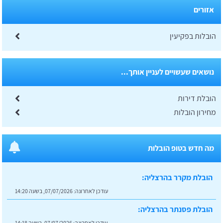
אזורים
הובלות בפקיעין
נושאים שעשויים לעניין אותך...
הובלת דירות
מחירון הובלות
מה חדש בטופ הובלות
הובלת מקרר בהרצליה:
עודכן לאחרונה:
07/07/2026, בשעה 14:20
הובלת פסנתר בהרצליה:
עודכן לאחרונה:
07/07/2026, בשעה 14:18