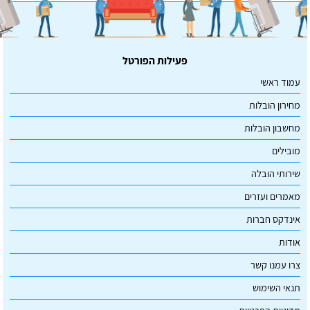
פעילות הפורטל
עמוד ראשי
מחירון הובלות
מחשבון הובלות
מובילים
שירותי הובלה
מאמרים ועזרים
אינדקס חברות
אודות
צרו עמנו קשר
תנאי השימוש