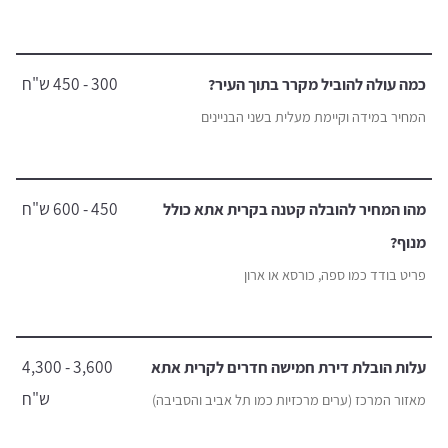
300 - 450 ש"ח
כמה עולה להוביל מקרר בתוך העיר?
המחיר במידה וקיימת מעלית בשני הבניינים
450 - 600 ש"ח
מהו המחיר להובלה קטנה בקרית אתא כולל
מנוף?
פריט בודד כמו ספה, כורסא או ארון
3,600 - 4,300
עלות הובלת דירת חמישה חדרים לקרית אתא
ש"ח
מאזור המרכז (ערים מרכזיות כמו תל אביב והסביבה)