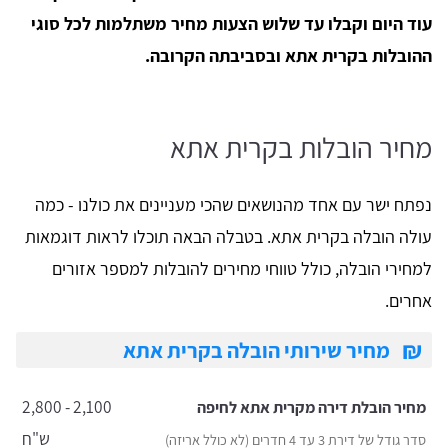
עוד היום וקבלו עד שלוש הצעות מחיר משתלמות לכל סוגי
ההובלות בקרית אתא ובסביבתה הקרובה.
מחיר הובלות בקרית אתא
נפתח ישר עם אחד מהנושאים שהכי מעניינים את כולנו - כמה
עולה הובלה בקרית אתא. בטבלה הבאה תוכלו לראות דוגמאות
למחירי הובלה, כולל טווחי מחירים להובלות למספר אזורים
אחרים.
₪
מחיר שירותי הובלה בקרית אתא
2,100 - 2,800
מחיר הובלת דירה מקרית אתא לחיפה
ש"ח
סדר גודל של דירת 3 עד 4 חדרים (לא כולל אריזה)