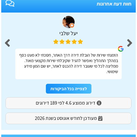
חוות דעת אחרונות
יעל שלבי
הזמנתי שירות של הובלת דירה דרך האתר, חסכתי לא מעט כסף
במהלך התהליך ואפשר להגיד שקיבלתי שירות מקצועי מאוד.
ממליצה לכל מי שעובר דירה להכנס לאתר, יש שם המון מידע
שימושי.
לצפייה בכל הביקורות
דירוג ממוצע 4.6 לפי 189 דירוגים
מעודכן לחודש אוגוסט בשנת 2026