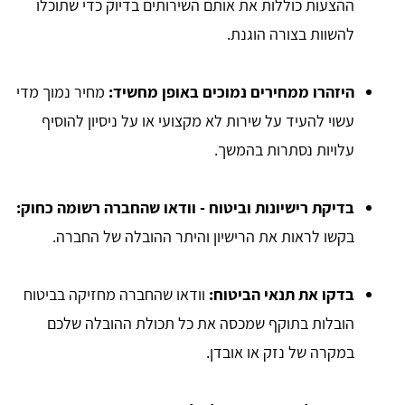
ההצעות כוללות את אותם השירותים בדיוק כדי שתוכלו
להשוות בצורה הוגנת.
היזהרו ממחירים נמוכים באופן מחשיד:
מחיר נמוך מדי
עשוי להעיד על שירות לא מקצועי או על ניסיון להוסיף
עלויות נסתרות בהמשך.
בדיקת רישיונות וביטוח -
וודאו שהחברה רשומה כחוק:
בקשו לראות את הרישיון והיתר ההובלה של החברה.
בדקו את תנאי הביטוח:
וודאו שהחברה מחזיקה בביטוח
הובלות בתוקף שמכסה את כל תכולת ההובלה שלכם
במקרה של נזק או אובדן.