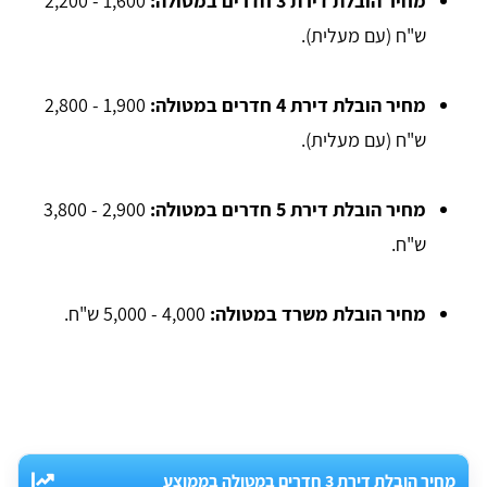
מחיר הובלת דירת 3 חדרים במטולה:
1,600 - 2,200
ש"ח (עם מעלית).
מחיר הובלת דירת 4 חדרים במטולה:
1,900 - 2,800
ש"ח (עם מעלית).
מחיר הובלת דירת 5 חדרים במטולה:
2,900 - 3,800
ש"ח.
מחיר הובלת משרד במטולה:
4,000 - 5,000 ש"ח.
מחיר הובלת דירת 3 חדרים במטולה בממוצע