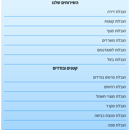
השירותים שלנו
הובלת דירה
הובלות קטנות
הובלות מנוף
הובלת משרדים
הובלות לסטודנטים
הובלות בזול
קטנים ובודדים
הובלת פרטים בודדים
הובלת רהיטים
הובלת מוצרי חשמל
הובלת מקרר
הובלת מכונת כביסה
הובלת ספה