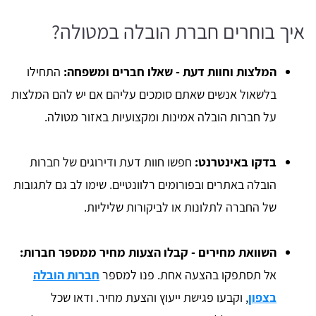
איך בוחרים חברת הובלה במטולה?
המלצות וחוות דעת - שאלו חברים ומשפחה:
התחילו
בלשאול אנשים שאתם סומכים עליהם אם יש להם המלצות
על חברות הובלה אמינות ומקצועיות באזור מטולה.
בדקו באינטרנט:
חפשו חוות דעת ודירוגים של חברות
הובלה באתרים ובפורומים רלוונטיים. שימו לב גם לתגובות
של החברה לתלונות או לביקורות שליליות.
השוואת מחירים - קבלו הצעות מחיר ממספר חברות:
אל תסתפקו בהצעה אחת. פנו למספר
חברות הובלה
בצפון
, וקבעו פגישת ייעוץ והצעת מחיר. ודאו שכל