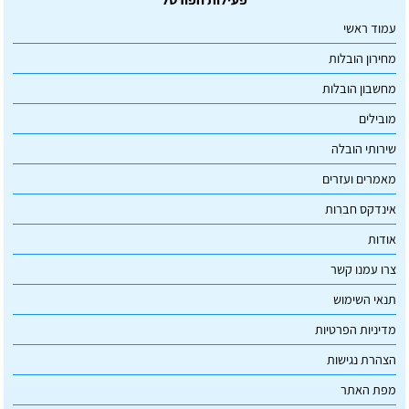
עמוד ראשי
מחירון הובלות
מחשבון הובלות
מובילים
שירותי הובלה
מאמרים ועזרים
אינדקס חברות
אודות
צרו עמנו קשר
תנאי השימוש
מדיניות הפרטיות
הצהרת נגישות
מפת האתר