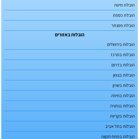
הובלת מיטה
הובלת כספת
הובלת פסנתר
הובלות באזורים
הובלות בירושלים
הובלות במרכז
הובלות בדרום
הובלות בצפון
הובלות בשרון
הובלות בחיפה
הובלות בנתניה
הובלות בקריות
הובלות בתל אביב
הובלות בפתח תקווה