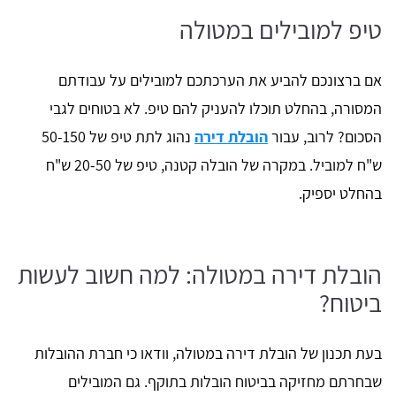
טיפ למובילים במטולה
אם ברצונכם להביע את הערכתכם למובילים על עבודתם
המסורה, בהחלט תוכלו להעניק להם טיפ. לא בטוחים לגבי
הסכום? לרוב, עבור
הובלת דירה
נהוג לתת טיפ של 50-150
ש"ח למוביל. במקרה של הובלה קטנה, טיפ של 20-50 ש"ח
בהחלט יספיק.
הובלת דירה במטולה: למה חשוב לעשות
ביטוח?
בעת תכנון של הובלת דירה במטולה, וודאו כי חברת ההובלות
שבחרתם מחזיקה בביטוח הובלות בתוקף. גם המובילים