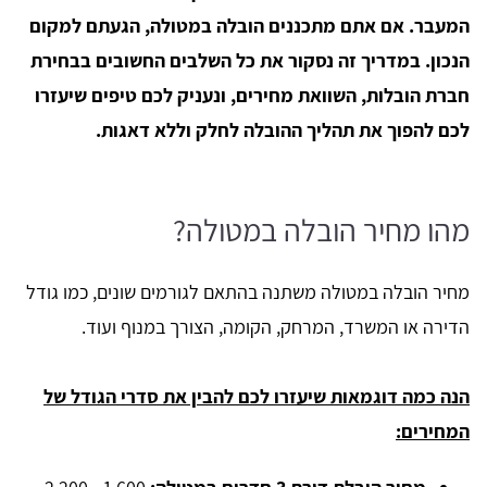
המעבר. אם אתם מתכננים הובלה במטולה, הגעתם למקום
הנכון. במדריך זה נסקור את כל השלבים החשובים בבחירת
חברת הובלות, השוואת מחירים, ונעניק לכם טיפים שיעזרו
לכם להפוך את תהליך ההובלה לחלק וללא דאגות.
מהו מחיר הובלה במטולה?
מחיר הובלה במטולה משתנה בהתאם לגורמים שונים, כמו גודל
הדירה או המשרד, המרחק, הקומה, הצורך במנוף ועוד.
הנה כמה דוגמאות שיעזרו לכם להבין את סדרי הגודל של
המחירים: