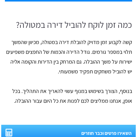
כמה זמן לוקח להוביל דירה במטולה?
קשה לקבוע זמן מדויק להובלת דירה במטולה, מכיוון שהמשך
תלוי במספר גורמים. גודל הדירה והכמות של החפצים משפיעים
ישירות על משך ההובלה. גם המרחק בין הדירות והקומה אליה
יש להוביל משחקים תפקיד משמעותי.
בנוסף, הצורך בשימוש במנוף עשוי להאריך את התהליך. בכל
אופן, אנחנו ממליצים לכם לפנות את כל היום עבור ההובלה.
השאירו פרטים וכבר חוזרים