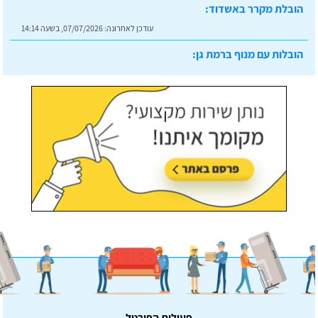
הובלת מקרר באשדוד:
עודכן לאחרונה:
07/07/2026, בשעה 14:14
הובלות עם מנוף ברמת גן:
עודכן לאחרונה:
07/07/2026, בשעה 14:23
פעילות הפורטל