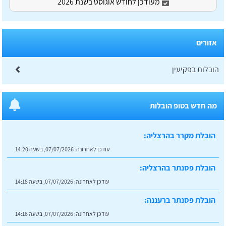
מעודכן לחודש אוגוסט בשנת 2026
אזורים
הובלות בפקיעין
מה חדש בטופ הובלות
הובלת מקרר בהרצליה:
עודכן לאחרונה:
07/07/2026, בשעה 14:20
הובלת פסנתר בהרצליה:
עודכן לאחרונה:
07/07/2026, בשעה 14:18
הובלת פסנתר ברעננה:
עודכן לאחרונה:
07/07/2026, בשעה 14:16