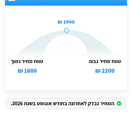
1900 ₪
טווח מחיר גבוה
טווח מחיר נמוך
1600 ₪
2200 ₪
המחיר נבדק לאחרונה בחודש אוגוסט בשנת 2026.