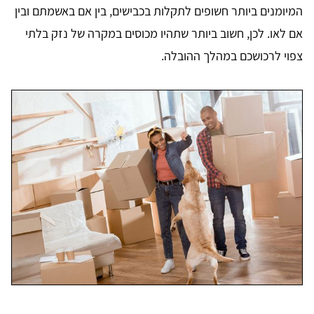
המיומנים ביותר חשופים לתקלות בכבישים, בין אם באשמתם ובין
אם לאו. לכן, חשוב ביותר שתהיו מכוסים במקרה של נזק בלתי
צפוי לרכושכם במהלך ההובלה.