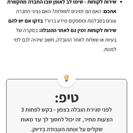
שירות לקוחות -
שימו לב לאופן שבו החברה מתקשרת
אתכם:
האם הם זמינים לשאלות? האם נציגי החברה
עונים בסבלנות ומספקים מידע ברור?
בדקו אם יש להם
שירות לקוחות זמין גם לאחר ההובלה:
במקרה של
בעיות או שאלות לאחר ההובלה, חשוב שיהיה לכם למי
לפנות.
טיפ:
לפני סגירת הובלה בצפון - בקש לפחות 3
הצעות מחיר, זה יכול לחסוך לך עד מאות
שקלים על אותה העבודה בדיוק.