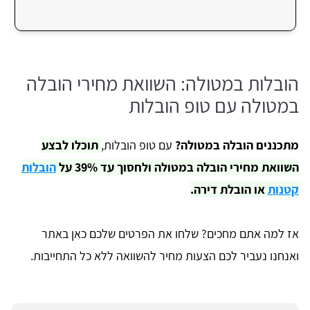
הובלות במטולה: השוואת מחירי הובלה
במטולה עם טופ הובלות
מתכננים הובלה במטולה?
עם טופ הובלות,
תוכלו לבצע
השוואת מחירי הובלה במטולה ולחסוך עד 39% על
הובלות
קטנות
או הובלת דירה.
אז למה אתם מחכים? שלחו את הפרטים שלכם כאן באתר
ואנחנו נעביר לכם הצעות מחיר להשוואה ללא כל התחייבות.