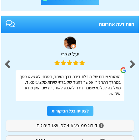
חוות דעת אחרונות
יעל שלבי
הזמנתי שירות של הובלת דירה דרך האתר, חסכתי לא מעט כסף
במהלך התהליך ואפשר להגיד שקיבלתי שירות מקצועי מאוד.
ממליצה לכל מי שעובר דירה להכנס לאתר, יש שם המון מידע
שימושי.
לצפייה בכל הביקורות
דירוג ממוצע 4.6 לפי 189 דירוגים