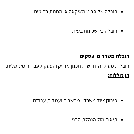
הובלה של פריט מאיקאה או מחנות רהיטים.
הובלה בין שכונות בעיר.
הובלת משרדים ועסקים
הובלות מסוג זה דורשות תכנון מדויק והפסקת עבודה מינימלית,
הן כוללות:
פירוק ציוד משרדי, מחשבים ועמדות עבודה.
תיאום מול הנהלת הבניין.