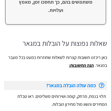
משתמשים בהם, כך תחסכו זמן, מאמץ
ועלויות.
​שאלות נפוצות על הובלות במגאר
כאן ריכזנו תשובות קצרות לשאלות שחוזרות כמעט בכל מעבר
במגאר.
הנה התשובות:
כמה עולה הובלה במגאר?
תלוי בנפח, מרחק, קומה ושירותים משלימים. ראו טבלת
המחירים והשוו מול מחירון הובלות.