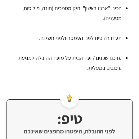
הכינו "ארגז ראשון" ותיק מסמכים (חוזה, פוליסות,
מטענים).
תעדו רהיטים לפני העמסה ולפני תשלום.
עדכנו שכנים / ועד הבית על מועד ההובלה למניעת
עיכובים במעלית.
טיפ:
לפני ההובלה, היפטרו מחפצים שאינכם