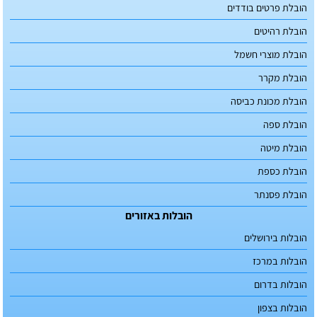
הובלת פרטים בודדים
הובלת רהיטים
הובלת מוצרי חשמל
הובלת מקרר
הובלת מכונת כביסה
הובלת ספה
הובלת מיטה
הובלת כספת
הובלת פסנתר
הובלות באזורים
הובלות בירושלים
הובלות במרכז
הובלות בדרום
הובלות בצפון