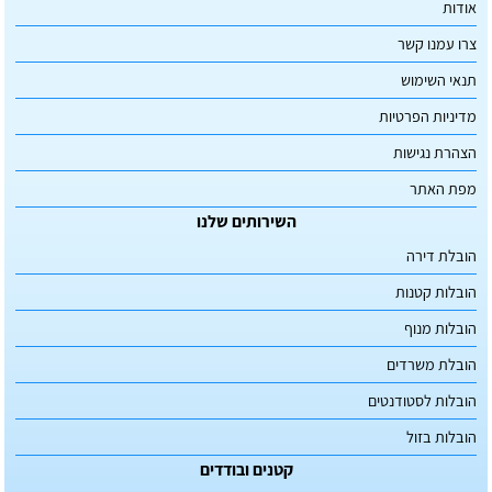
אודות
צרו עמנו קשר
תנאי השימוש
מדיניות הפרטיות
הצהרת נגישות
מפת האתר
השירותים שלנו
הובלת דירה
הובלות קטנות
הובלות מנוף
הובלת משרדים
הובלות לסטודנטים
הובלות בזול
קטנים ובודדים