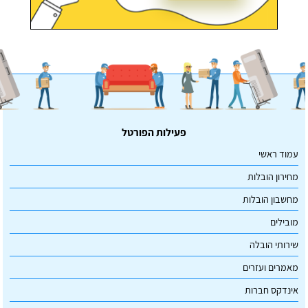
פעילות הפורטל
עמוד ראשי
מחירון הובלות
מחשבון הובלות
מובילים
שירותי הובלה
מאמרים ועזרים
אינדקס חברות