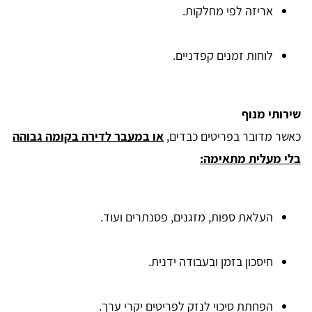
אריזה לפי מחלקות.
לוחות זמנים קפדניים.
שירותי מנוף
כאשר מדובר בפריטים כבדים,
או במעבר לדירה בקומה גבוהה
בלי מעלית מתאימה:
העלאת ספות, מזגנים, פסנתרים ועוד.
חיסכון בזמן ובעבודה ידנית.
הפחתת סיכוי לנזק לפריטים יקרי ערך.