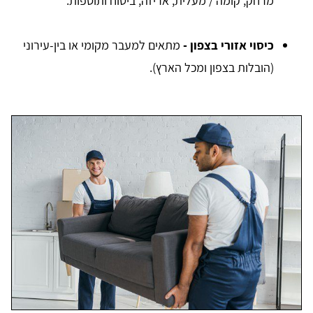
מרחק, קומה / מעלית, אריזה, ביטוח ותוספות.
כיסוי אזורי בצפון -
מתאים למעבר מקומי או בין-עירוני
(הובלות בצפון ומכל הארץ).