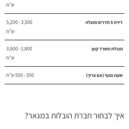
ש"ח
3,500 - 5,200
דירת 5 חדרים ומעלה
ש"ח
1,800 - 3,600
הובלת משרד קטן
ש"ח
350 - 550 ש"ח
שעת מנוף (אם צריך)
איך לבחור חברת הובלות במגאר?