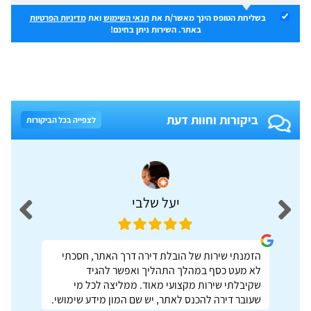
בשליחת הטופס הינך מאשר/ת את
תנאי השימוש
ואת
מדיניות הפרטיות
באתר. השירות ניתן בחינם!
ביקורות וחוות דעת
לצפייה בכל הביקורות
יעל שלבי
הזמנתי שירות של הובלת דירה דרך האתר, חסכתי
לא מעט כסף במהלך התהליך ואפשר להגיד
שקיבלתי שירות מקצועי מאוד. ממליצה לכל מי
שעובר דירה להכנס לאתר, יש שם המון מידע שימושי.