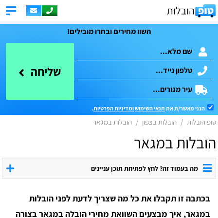
השוו מחירים ובחרו מובילים!
שליחה
הנני מאשר/ת את
תנאי השימוש
ומדיניות הפרטיות
.
טופ הובלות
הובלות בצפון
הובלות במגאר
הובלות במגאר
מה בעמוד זה? לחץ לפתיחת תוכן עניינים
בכתבה זו תקבלו את כל מה שצריך לדעת לפני הובלות
במגאר, איך מבצעים השוואת מחירי הובלה במגאר בצורה