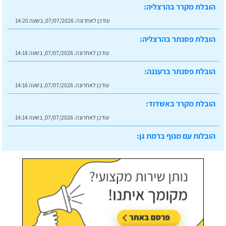
הובלת מקרר בהרצליה:
עודכן לאחרונה:
07/07/2026, בשעה 14:20
הובלת פסנתר בהרצליה:
עודכן לאחרונה:
07/07/2026, בשעה 14:18
הובלת פסנתר ברעננה:
עודכן לאחרונה:
07/07/2026, בשעה 14:16
הובלת מקרר באשדוד:
עודכן לאחרונה:
07/07/2026, בשעה 14:14
הובלות עם מנוף ברמת גן:
עודכן לאחרונה:
07/07/2026, בשעה 14:23