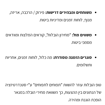
משוחחים ומבהירים דרישות:
פירוק / הרכבה, אריזה,
מנוף, לוחות זמנים ומדיניות ביטוח.
משווים מול:
"מחירון הובלות", קוראים המלצות ומוודאים
מסמכי ביטוח.
סוגרים הזמנה מסודרת:
מה כלול, לוחות זמנים, אחריות
ותשלומים.
טופ הובלות עוזר להשוות "תפוחים לתפוחים" ע"י סטנדרטיזציה
של הנתונים בין ההצעות, כך השוואת מחירי הובלה במגאר
הופכת הוגנת ומהירה.