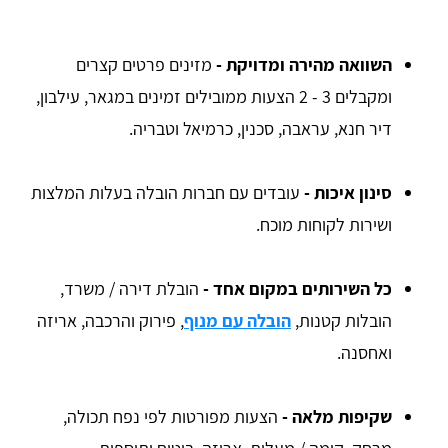
השוואה מהירה ומדויקת -
מזינים פרטים קצרים
ומקבלים 3 - 2 הצעות ממובילים זמינים במגאר, עילבון,
דיר חנא, עראבה, סכנין, כרמיאל וטבריה.
סינון איכות -
עובדים עם חברות הובלה בעלות המלצות
ושירות לקוחות מוכח.
כל השירותים במקום אחד -
הובלת דירה / משרד,
הובלות קטנות,
הובלה עם מנוף
, פירוק והרכבה, אריזה
ואחסנה.
שקיפות מלאה -
הצעות מפורטות לפי נפח תכולה,