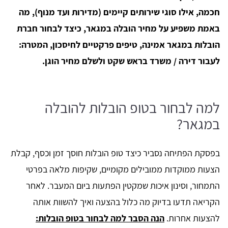
חכמה, אילו סוגי שירותים קיימים (מדירות ועד מנוף), מה
באמת משפיע על מחיר הובלה במגאר, כיצד לבחור חברת
הובלות במגאר אמינה, טיפים פרקטיים לחיסכון, המטרה:
לעבור דירה / משרד בראש שקט ולשלם מחיר הוגן.
למה לבחור בטופ הובלות להובלה
במגאר?
בפסקת הפתיחה נסביר כיצד טופ הובלות חוסך זמן וכסף, קבלת
הצעות ממוקדות ממובילים מקומיים, שקיפות מלאה בפרטי
התמחור, וסינון איכות שמקטין הפתעות ביום המעבר. לאחר
הקריאה תדעו בדיוק מה כלול בהצעה ואיך להשוות אותה
להצעות אחרות.
הנה הסבר למה לבחור בטופ הובלות: