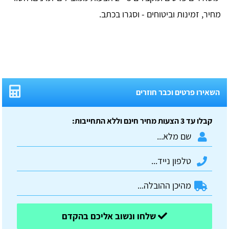
מחיר, זמינות וביטוחים - וסגרו בכתב.
השאירו פרטים וכבר חוזרים
קבלו עד 3 הצעות מחיר חינם וללא התחייבות:
שלחו ונשוב אליכם בהקדם