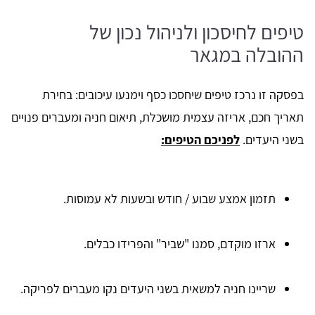
טיפים לחיסכון ולניהול נכון של
ההובלה במגאר
בפסקה זו נרכז טיפים שיחסכו כסף וימנעו עיכובים: בחירת
תאריך חכם, אריזה עצמית מושכלת, תיאום חניה ומעברים פנויים
בשני היעדים.
לפניכם הטיפים:
תזמון אמצע שבוע / חודש ובשעות לא עמוסות.
ארזו מוקדם, סמנו "שביר" והפרידו כבלים.
שריינו חניה למשאית בשני היעדים נקו מעברים לפריקה.