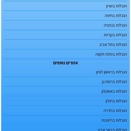
הובלות בשרון
הובלות בחיפה
הובלות בנתניה
הובלות בקריות
הובלות בתל אביב
הובלות בפתח תקווה
אזורים נוספים
הובלות בראשון לציון
הובלות ברמת גן
הובלות באשקלון
הובלות בחולון
הובלות בחדרה
הובלות ברחובות
הובלות בבאר שבע