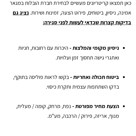
כאן תמצאו קריטריונים מעשיים לבחירת חברת הובלות במגאר
אמינה, ניסיון, ביטוחים, פירוט הצעה, זמינות ושירות.
נציג גם
בדיקות קצרות שכדאי לעשות לפני סגירה:
ניסיון מקומי והמלצות -
היכרות עם רחובות, חניות
ואתגרי גישה תחסוך זמן ועלויות.
ביטוח תכולה ואחריות -
בקשו לראות פוליסה בתוקף,
בדקו השתתפות עצמית ותקרת כיסוי.
הצעת מחיר מפורטת -
נפח, מרחק, קומה / מעלית,
מנוף, אריזה, פירוק / הרכבה, מע"מ.