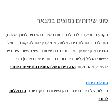
סוגי שירותים נפוצים במגאר
הקטע הבא יעזור לכם לבחור את השירות המדויק לצורך שלכם,
מתי לבחור הובלת דירה מלאה, מתי עדיף הובלה קטנה, ובאילו
מצבים מנוף יחסוך זמן ונזקים. נדגיש את דגשי הגישה הייחודיים
ליישובי הגליל (עליות / ירידות, רחובות פנימיים צרים) כדי
להימנע מהפתעות.
הנה פירוט של הסוגים הנפוצים ביותר:
הובלת דירות
הובלות של דירות פרטיות הן השירות הנפוץ ביותר.
הן כוללות
לרוב: