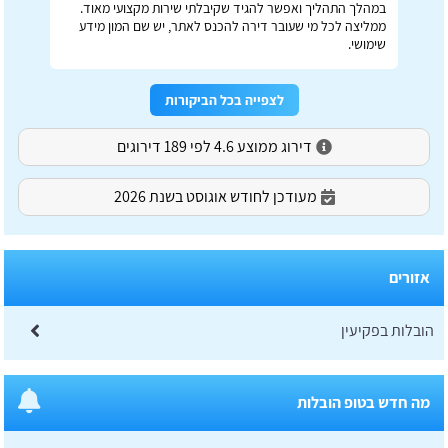
במהלך התהליך ואפשר להגיד שקיבלתי שירות מקצועי מאוד.
ממליצה לכל מי שעובר דירה להכנס לאתר, יש שם המון מידע
שימושי.
לצפייה בכל הביקורות
דירוג ממוצע 4.6 לפי 189 דירוגים
מעודכן לחודש אוגוסט בשנת 2026
אזורים
הובלות בפקיעין
מה חדש בטופ הובלות