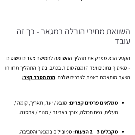
השוואת מחירי הובלה במגאר - כך זה
עובד
הקטע הבא מפרק את תהליך ההשוואה לחמישה צעדים פשוטים
- מאיסוף נתונים ועד הזמנה סופית בכתב. בסוף התהליך תרוויחו
הצעה מותאמת באמת לצרכים שלכם.
הנה הסבר קצר:
ממלאים פרטים קצרים:
מוצא / יעד, תאריך, קומה /
מעלית, נפח תכולה, צורך באריזה / מנוף / אחסנה.
מקבלים 3 - 2 הצעות:
ממובילים במגאר והסביבה.