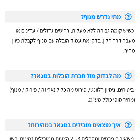
מתי נדרש מנוף?
כשיש קומה גבוהה ללא מעלית, רהיטים גדולים / עדינים או
מעבר דרך חלון. בדקו את עמוד הובלה עם מנוף לקבלת כיוון
מחיר.
מה לבדוק מול חברת הובלות במגאר?
ביטוחים, ניסיון רלוונטי, פירוט מה כלול (אריזה / פירוק / מנוף)
ומחיר סופי כולל מע"מ.
איך מוצאים מובילים במגאר במהירות?
משאירים פרטים ומקבלים 3- 2 הצעות ממובילים זמינים. השוו