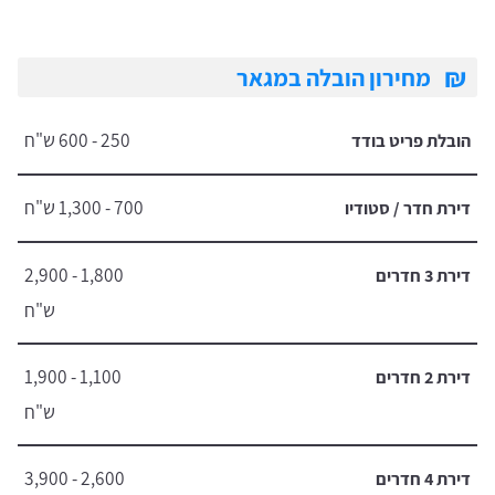
₪
מחירון הובלה במגאר
250 - 600 ש"ח
הובלת פריט בודד
700 - 1,300 ש"ח
דירת חדר / סטודיו
1,800 - 2,900
דירת 3 חדרים
ש"ח
1,100 - 1,900
דירת 2 חדרים
ש"ח
2,600 - 3,900
דירת 4 חדרים