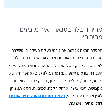
מחיר הובלה במגאר - איך נקבעים
מחירים?
הפסקה הבאה מפרטת את גורמי העלות העיקריים ומשלבת
טבלת טווחים להתמצאות. זכרו: ההצעה הסופית מתקבלת
לאחר שיחה / ביקור של המוביל, בהתאם לתנאי הגישה והיקף
העבודה. גורמים משפיעים: נפח תכולה (קוב / מספר חדרים),
מרחק, קומה / מעלית, צורך במנוף, פירוק / הרכבה ואריזה
מקצועית, תנאי גישה (מרחק הליכה, סמטאות, חסימות), ניתן
לעיין ולראות עוד מידע,
בעמוד מחירון ההובלות שבאתרינו
,
להלן מחירון משוער: