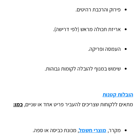
פירוק והרכבת רהיטים.
אריזת תכולה מראש (לפי דרישה).
העמסה ופריקה.
שימוש במנוף להובלה לקומות גבוהות.
הובלות קטנות
מתאים ללקוחות שצריכים להעביר פריט אחד או שניים,
כמו:
מקרר,
מוצרי חשמל
, מכונת כביסה או ספה.