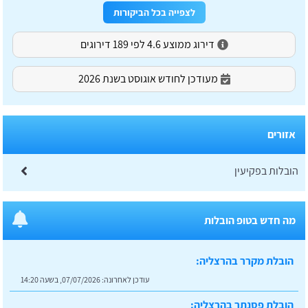
לצפייה בכל הביקורות
דירוג ממוצע 4.6 לפי 189 דירוגים
מעודכן לחודש אוגוסט בשנת 2026
אזורים
הובלות בפקיעין
מה חדש בטופ הובלות
הובלת מקרר בהרצליה:
עודכן לאחרונה:
07/07/2026, בשעה 14:20
הובלת פסנתר בהרצליה:
עודכן לאחרונה:
07/07/2026, בשעה 14:18