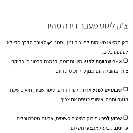
צ'ק ליסט מעבר דירה מהיר
כאן תמצאו משימות לפי ציר זמן - סמנו ✔️ לאורך הדרך כדי לא
לפספס כלום.
3 - 4 שבועות לפני:
מיון ותרומה, הזמנת קרטונים, בדיקת
צורך בהובלה עם מנוף, יידוע מוסדות.
שבועיים לפני:
אריזה לפי חדרים, סימון שביר, תיאום שעת
הגעה וחניה, אישורי כניסה אם צריך.
שבוע לפני:
פירוק רהיטים פשוטים, אריזת מטבח וכלים
עדינים, קביעת אמצעי תשלום.