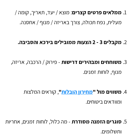
ממלאים פרטים קצרים
: מוצא / יעד, תאריך, קומה /
מעלית, נפח תכולה, צורך באריזה / מנוף / אחסנה.
מקבלים 3 - 2 הצעות ממובילים בירכא והסביבה.
משוחחים ומבהירים דרישות
- פירוק / הרכבה, אריזה,
מנוף, לוחות זמנים.
משווים מול "
מחירון הובלות
"
, קוראים המלצות
ומוודאים ביטוחים.
סוגרים הזמנה מסודרת
- מה כלול, לוחות זמנים, אחריות
ותשלומים.