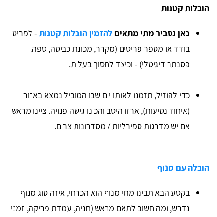
הובלות קטנות
כאן נסביר מתי מתאים
להזמין הובלות קטנות
- לפריט
בודד או מספר פריטים (מקרר, מכונת כביסה, ספה,
פסנתר דיגיטלי) - וכיצד לחסוך בעלות.
כדי להוזיל, תזמנו לאותו יום שבו המוביל נמצא באזור
(איחוד נסיעות), ארזו היטב והכינו גישה פנויה. ציינו מראש
אם יש מדרגות ספירליות / מסדרונות צרים.
הובלה עם מנוף
בקטע הבא תבינו מתי מנוף הוא הכרחי, איזה סוג מנוף
נדרש, ומה חשוב לתאם מראש (חניה, עמדת פריקה, זמני