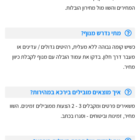
המחירים והשוו מול מחירון הובלות.
מתי נדרש מנוף?
כשיש קומה גבוהה ללא מעלית, רהיטים גדולים / עדינים או
מעבר דרך חלון. בדקו את עמוד הובלה עם מנוף לקבלת כיוון
מחיר.
איך מוצאים מובילים בירכא במהירות?
משאירים פרטים ומקבלים 3 - 2 הצעות ממובילים זמינים. השוו
מחיר, זמינות וביטוחים - וסגרו בכתב.