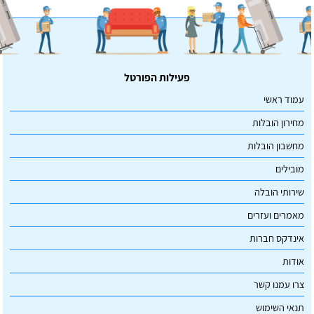
פעילות הפורטל
עמוד ראשי
מחירון הובלות
מחשבון הובלות
מובילים
שירותי הובלה
מאמרים ועזרים
אינדקס חברות
אודות
צרו עמנו קשר
תנאי השימוש