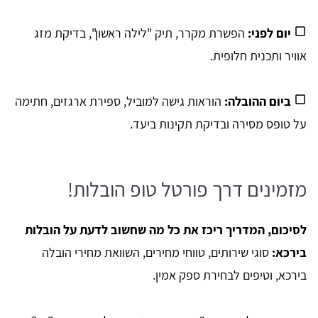
יום לפני:
הפשרת מקרר, תיק "לילה ראשון", בדיקת מזג
אוויר ותכנית חלופית.
ביום ההובלה:
הוראות גישה למוביל, ספירת ארגזים, חתימה
על טופס מסירה ובדיקת תקינות ביעד.
מזמינים דרך פורטל טופ הובלות!
לסיכום, המדריך ריכז את כל מה שחשוב לדעת על הובלות
בירכא:
סוגי שירותים, טווחי מחירים, השוואת מחירי הובלה
בירכא, וטיפים לבחירת ספק אמין.