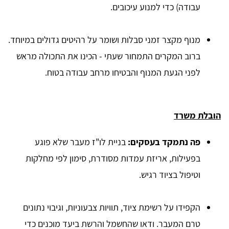
עבודה) כדי למנוע עיכובים.
מנוף מקצר זמני סבלות ושומר על רהיטים גדולים במיוחד.
ברוב המקרים התמחור שעתי - הכינו את התכולה מראש
לפני הגעת המנוף והבטיחו מרחב עבודה בטוח.
הובלת משרד
פה נתמקד בעסקים:
בניית לו"ז מעבר שלא פוגע
בפעילות, אריזת עמדות מסודרת, סימון לפי מחלקות
וטיפול בציוד רגיש.
הקפידו על רשימת ציוד, תוויות צבעוניות, וגיבוי נתונים
טרם המעבר. ודאו שהחשמל והרשת ביעד מוכנים כדי