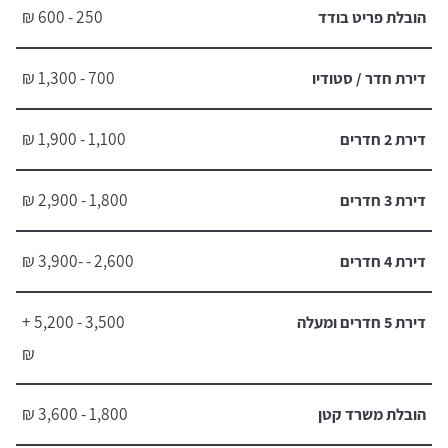
250 - 600 ₪
הובלת פריט בודד
700 - 1,300 ₪
דירת חדר / סטודיו
1,100 - 1,900 ₪
דירת 2 חדרים
1,800 - 2,900 ₪
דירת 3 חדרים
2,600 - -3,900 ₪
דירת 4 חדרים
3,500 - 5,200 +
דירת 5 חדרים ומעלה
₪
1,800 - 3,600 ₪
הובלת משרד קטן