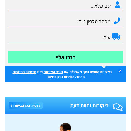
חזרו אליי
בשליחת הטופס הינך מאשר/ת את
תנאי השימוש
ואת
מדיניות הפרטיות
באתר. השירות ניתן בחינם!
ביקורות וחוות דעת
לצפייה בכל הביקורות