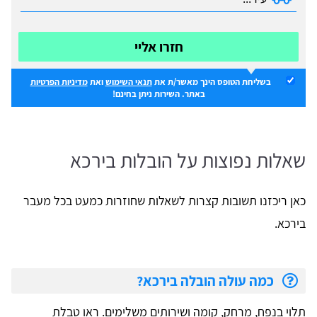
חזרו אליי
בשליחת הטופס הינך מאשר/ת את
תנאי השימוש
ואת
מדיניות הפרטיות
באתר. השירות ניתן בחינם!
שאלות נפוצות על הובלות בירכא
כאן ריכזנו תשובות קצרות לשאלות שחוזרות כמעט בכל מעבר
בירכא.
כמה עולה הובלה בירכא?
תלוי בנפח, מרחק, קומה ושירותים משלימים. ראו טבלת