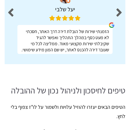
יעל שלבי
הזמנתי שירות של הובלת דירה דרך האתר, חסכתי
לא מעט כסף במהלך התהליך ואפשר להגיד
שקיבלתי שירות מקצועי מאוד. ממליצה לכל מי
שעובר דירה להכנס לאתר, יש שם המון מידע שימושי.
טיפים לחיסכון ולניהול נכון של ההובלה
הטיפים הבאים יעזרו להוזיל עלויות ולשמור על לו"ז צפוף בלי
לחץ.