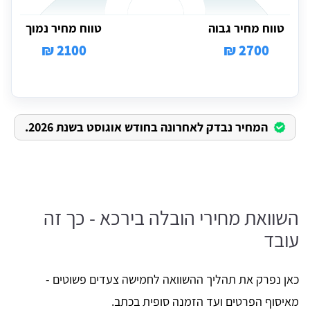
טווח מחיר גבוה
טווח מחיר נמוך
2100 ₪
2700 ₪
המחיר נבדק לאחרונה בחודש אוגוסט בשנת 2026.
השוואת מחירי הובלה בירכא - כך זה
עובד
כאן נפרק את תהליך ההשוואה לחמישה צעדים פשוטים -
מאיסוף הפרטים ועד הזמנה סופית בכתב.