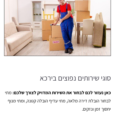
סוגי שירותים נפוצים בירכא
כאן נעזור לכם לבחור את השירות המדויק לצורך שלכם:
מתי
לבחור הובלת דירה מלאה, מתי עדיף הובלה קטנה, ומתי מנוף
יחסוך זמן ונזקים.