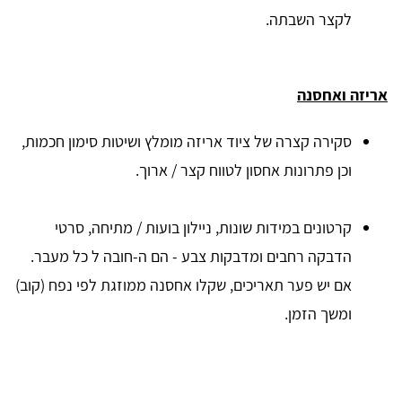
לקצר השבתה.
אריזה ואחסנה
סקירה קצרה של ציוד אריזה מומלץ ושיטות סימון חכמות,
וכן פתרונות אחסון לטווח קצר / ארוך.
קרטונים במידות שונות, ניילון בועות / מתיחה, סרטי
הדבקה רחבים ומדבקות צבע - הם ה-חובה ל כל מעבר.
אם יש פער תאריכים, שקלו אחסנה ממוזגת לפי נפח (קוב)
ומשך הזמן.