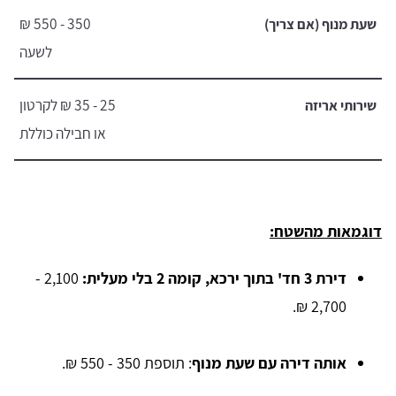
350 - 550 ₪
שעת מנוף (אם צריך)
לשעה
25 - 35 ₪ לקרטון
שירותי אריזה
או חבילה כוללת
דוגמאות מהשטח:
דירת 3 חד' בתוך ירכא, קומה 2 בלי מעלית:
2,100 -
2,700 ₪.
אותה דירה עם שעת מנוף
: תוספת 350 - 550 ₪.