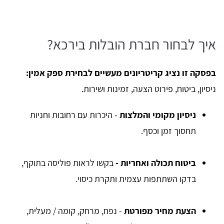
איך לבחור חברת הובלות בירכא?
בפסקה זו נציג קריטריונים מעשיים לבחירת ספק אמין:
ניסיון, ביטוח, פירוט הצעה, זמינות ושירות.
ניסיון מקומי והמלצות
- היכרות עם רחובות וחניות
תחסוך זמן וכסף.
ביטוח תכולה ואחריות -
בקשו לראות פוליסה בתוקף,
בדקו השתתפות עצמית ותקרת כיסוי.
הצעת מחיר מפורטת
- נפח, מרחק, קומה / מעלית,