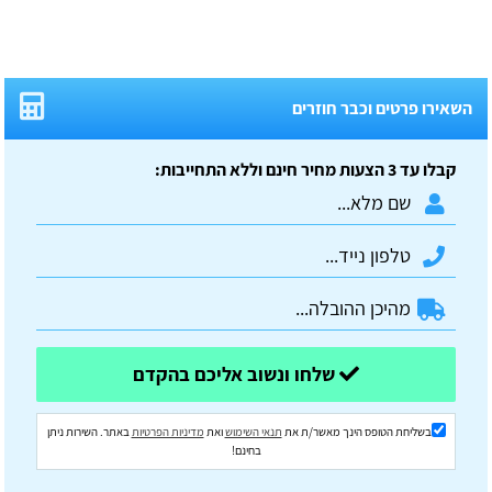
השאירו פרטים וכבר חוזרים
קבלו עד 3 הצעות מחיר חינם וללא התחייבות:
שלחו ונשוב אליכם בהקדם
בשליחת הטופס הינך מאשר/ת את
תנאי השימוש
ואת
מדיניות הפרטיות
באתר. השירות ניתן
בחינם!