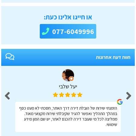
או חייגו אלינו כעת:
077-6049996
חוות דעת אחרונות
יעל שלבי
הזמנתי שירות של הובלת דירה דרך האתר, חסכתי לא מעט כסף
במהלך התהליך ואפשר להגיד שקיבלתי שירות מקצועי מאוד.
ממליצה לכל מי שעובר דירה להכנס לאתר, יש שם המון מידע
שימושי.