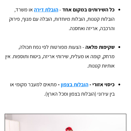
כל השירותים במקום אחד
-
הובלת דירה
או משרד,
הובלות קטנות, הובלות מיוחדות, הובלה עם מנוף, פירוק
והרכבה, אריזה ואחסנה.
שקיפות מלאה
- הצעות מפורטות לפי נפח תכולה,
מרחק, קומה או מעלית, שירותי אריזה, ביטוח ותוספות. אין
אותיות קטנות.
כיסוי אזורי -
הובלות בצפון
-
מתאים למעבר מקומי או
בין עירוני (הובלות בצפון ומכל הארץ).