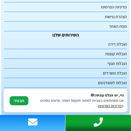
מדיניות הפרטיות
הצהרת נגישות
מפת האתר
השירותים שלנו
הובלת דירה
הובלות קטנות
הובלות מנוף
הובלת משרדים
הובלות לסטודנטים
הובלות בזול
היי, יש אצלנו עוגיות!🍪
קטנים ובודדים
אנו משתמשים בעוגיות לשיפור ותפעול האתר. פרטים נוספים
הבנתי
ב
מדיניות הפרטיות
.
הובלת פרטים בודדים
הובלת רהיטים
הובלת מוצרי חשמל