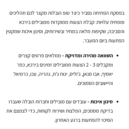
בפסקת הפתיחה נסביר כיצד טופ הובלות מקצר לכם תהליכים
ומפחית עלויות: קבלת הצעות ממוקדות ממובילים בירכא
והסביבה, שקיפות מלאה במחיר ובשירותים, וסינון איכות שמקטין
הפתעות ביום המעבר.
השוואה מהירה ומדויקת -
ממלאים פרטים קצרים
ומקבלים 3 - 2 הצעות ממובילים זמינים בירכא, כפר
יאסיף, אבו סנאן, ג'וליס, ינוח ג'ת, נהריה, עכו, כרמיאל
והיישובים הסמוכים.
סינון איכות -
עובדים עם מובילים וחברות הובלה שעברו
בדיקת מסמכים, המלצות ושירות לקוחות, כדי לצמצם את
הסיכוי להפתעות ברגע האחרון.