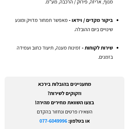
מנוף, אריזה, פירוק / הרכבה, מע"מ.
ביקור מקדים / וידאו -
מאפשר תמחור מדויק ומונע
שינויים ביום ההובלה.
שירות לקוחות -
זמינות מענה, תיעוד כתוב ועמידה
בזמנים.
מתעניינים בהובלות בירכא
וזקוקים לשירות?
בצעו השוואת מחירים מהירה!
השאירו פרטים ונחזור בהקדם
או בטלפון:
077-6049996