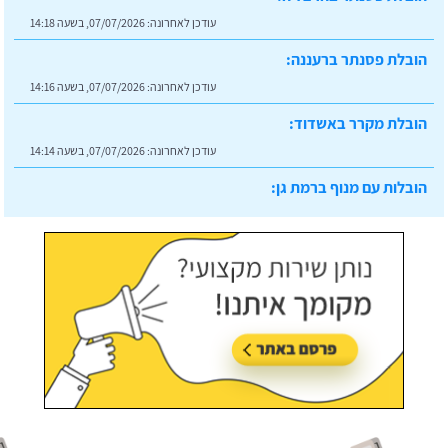
הובלת פסנתר ברעננה:
עודכן לאחרונה:
07/07/2026, בשעה 14:16
הובלת מקרר באשדוד:
עודכן לאחרונה:
07/07/2026, בשעה 14:14
הובלות עם מנוף ברמת גן:
עודכן לאחרונה:
07/07/2026, בשעה 14:23