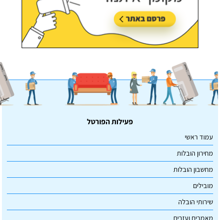
פעילות הפורטל
עמוד ראשי
מחירון הובלות
מחשבון הובלות
מובילים
שירותי הובלה
מאמרים ועזרים