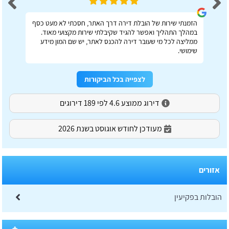
הזמנתי שירות של הובלת דירה דרך האתר, חסכתי לא מעט כסף
במהלך התהליך ואפשר להגיד שקיבלתי שירות מקצועי מאוד.
ממליצה לכל מי שעובר דירה להכנס לאתר, יש שם המון מידע
שימושי.
לצפייה בכל הביקורות
דירוג ממוצע 4.6 לפי 189 דירוגים
מעודכן לחודש אוגוסט בשנת 2026
אזורים
הובלות בפקיעין