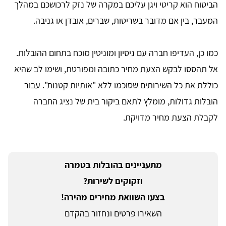
הביטוח הוא קריטי ויגן עליכם במקרה של נזק לרכושכם במהלך
המעבר, בין אם מדובר בשריטות, שברים, אובדן או גניבה.
כמו כן, העדיפו חברה עם ניסיון ומוניטין מוכח בתחום ההובלות.
אל תהססו לבקש הצעת מחיר כתובה ומפורטת, ושימו לב שהיא
כוללת את כל השירותים שסוכמו ללא "אותיות קטנות". עבור
הובלות גדולות, מומלץ לתאם ביקור בית של נציג החברה
לקבלת הצעת מחיר מדויקת.
מתעניינים בהובלות בטמרה
וזקוקים לשירות?
בצעו השוואת מחירים מהירה!
השאירו פרטים ונחזור בהקדם