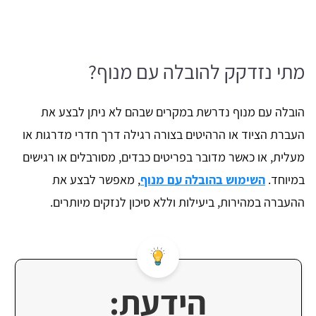
מתי נזדקק להובלה עם מנוף?
הובלה עם מנוף נדרשת במקרים שבהם לא ניתן לבצע את
העברת הציוד או הרהיטים בצורה רגילה דרך חדרי מדרגות או
מעלית, או כאשר מדובר בפריטים כבדים, מסורבלים או רגישים
במיוחד.
השימוש בהובלה עם מנוף
, מאפשר לבצע את
ההעברה במהירות, ביעילות וללא סיכון לנזקים מיותרים.​
הידעת: