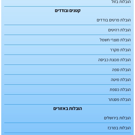
הובלות בזול
קטנים ובודדים
הובלת פרטים בודדים
הובלת רהיטים
הובלת מוצרי חשמל
הובלת מקרר
הובלת מכונת כביסה
הובלת ספה
הובלת מיטה
הובלת כספת
הובלת פסנתר
הובלות באזורים
הובלות בירושלים
הובלות במרכז