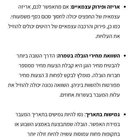
אריזה ופירוק עצמאיים
: אם מתאפשר לכם, אריזה
עצמאית של החפצים יכולה לחסוך סכום כסף משמעותי.
כמו כן, פירוק והרכבה עצמאיים של רהיטים יכולים להוזיל
את העלויות.
השוואת מחירי הובלה בטמרה
: הדרך הטובה ביותר
להבטיח מחיר הוגן היא קבלת הצעות מחיר ממספר
חברות הובלה. מומלץ לבקש לפחות 3 הצעות מחיר
מפורטות ולהשוות ביניהן. השוואה נכונה יכולה להוזיל את
עלות המעבר בעשרות אחוזים.
גמישות בתאריך
: נסו להיות גמישים בתאריך המעבר
במידת האפשר. הובלה שמתבצעת באמצע השבוע או
בתקופות פחות עמוסות עשויה להיות זולה יותר