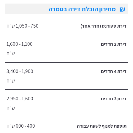
₪
מחירון הובלת דירה בטמרה
750 - 1,050 ש"ח
דירת סטודנט (חדר אחד)
1,100 - 1,600
דירת 2 חדרים
ש"ח
1,900 - 3,400
דירת 4 חדרים
ש"ח
1,600 - 2,950
דירת 3 חדרים
ש"ח
400 - 600 ש"ח
תוספת למנוף לשעת עבודה