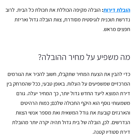
הובלת דירות
:
הובלה מקיפה הכוללת את תכולת כל הבית. לרוב
נדרשת תוכנית לוגיסטית מסודרת, צוות הובלה גדול ואריזת
חפצים מראש.
מה משפיע על מחיר ההובלה?
כדי להבין את הצעת המחיר שתקבלו, חשוב להכיר את הגורמים
המרכזיים שמשפיעים על העלות. באופן טבעי, ככל שהמרחק בין
דירת המוצא ליעד החדש גדול יותר, כך המחיר יעלה. גורם
משמעותי נוסף הוא היקף התכולה שלכם; כמות הרהיטים
והארגזים קובעת את גודל המשאית ואת מספר אנשי הצוות
הנדרשים. לכן, הובלה של בית גדול תהיה יקרה יותר מהובלת
דירת סטודיו קטנה.