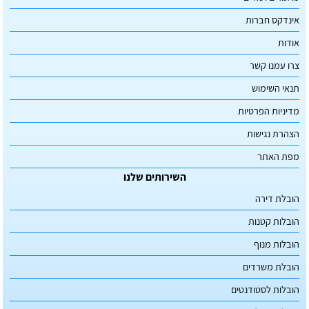
אינדקס חברות
אודות
צרו עמנו קשר
תנאי השימוש
מדיניות הפרטיות
הצהרת נגישות
מפת האתר
השירותים שלנו
הובלת דירה
הובלות קטנות
הובלות מנוף
הובלת משרדים
הובלות לסטודנטים