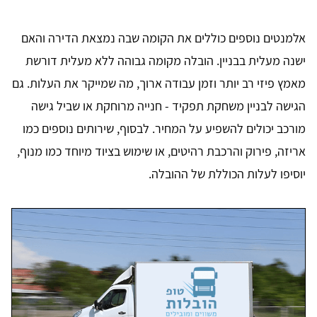
אלמנטים נוספים כוללים את הקומה שבה נמצאת הדירה והאם
ישנה מעלית בבניין. הובלה מקומה גבוהה ללא מעלית דורשת
מאמץ פיזי רב יותר וזמן עבודה ארוך, מה שמייקר את העלות. גם
הגישה לבניין משחקת תפקיד - חנייה מרוחקת או שביל גישה
מורכב יכולים להשפיע על המחיר. לבסוף, שירותים נוספים כמו
אריזה, פירוק והרכבת רהיטים, או שימוש בציוד מיוחד כמו מנוף,
יוסיפו לעלות הכוללת של ההובלה.