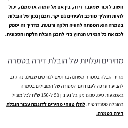
חשוב לזכור שמעבר דירה, בין אם אל טמרה או ממנה, יכול
להיות תהליך מורכב ולעיתים גם יקר. תכנון נכון של הובלות
בטמרה הוא המפתח לחוויה חלקה ורגועה. מדריך זה יספק
לכם את כל המידע הנחוץ כדי לתכנן הובלה חלקה וחסכונית.
מחירים ועלויות של הובלת דירה בטמרה
מחיר הובלה בטמרה משתנה בהתאם לגורמים שצוינו, נהוג גם
להביע הערכה לעבודתם המסורה של המובילים בטמרה
באמצעות טיפ. סכום מקובל נע בין 50 ל-150 ש"ח לכל מוביל
בהובלה סטנדרטית.
להלן טווחי מחירים לדוגמה עבור הובלת
דירה בטמרה: