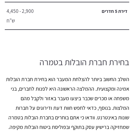
2,900 - 4,450
דירת 5 חדרים
ש"ח
בחירת חברת הובלות בטמרה
השלב החשוב ביותר להצלחת המעבר הוא בחירת חברת הובלות
אמינה ומקצועית. ההמלצה הראשונה היא לפנות לחברים, בני
משפחה או מכרים שכבר ביצעו מעבר באזור ולקבל מהם
המלצות. בנוסף, כדאי לחפש חוות דעת ודירוגים על חברות
שונות באינטרנט. וודאו כי אתם בוחרים בחברת הובלות בטמרה
שמחזיקה ברישיון עסק בתוקף ובפוליסת ביטוח הובלות מקיפה.