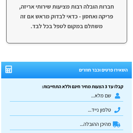
חברות הובלה רבות מציעות שירותי אריזה,
פריקה ואחסון - כדאי לבדוק מראש אם זה
משתלם במקום לטפל בכל לבד.
השאירו פרטים וכבר חוזרים
קבלו עד 3 הצעות מחיר חינם וללא התחייבות: