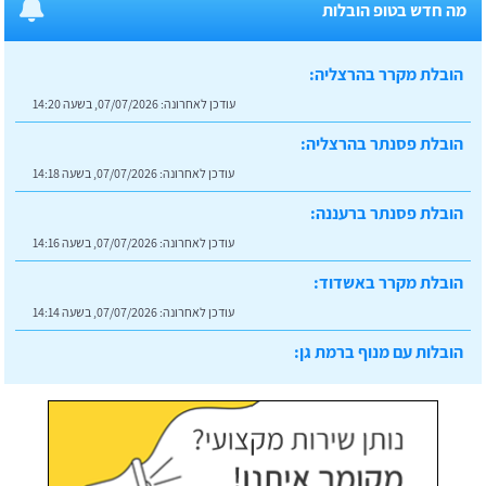
מה חדש בטופ הובלות
הובלת מקרר בהרצליה:
עודכן לאחרונה:
07/07/2026, בשעה 14:20
הובלת פסנתר בהרצליה:
עודכן לאחרונה:
07/07/2026, בשעה 14:18
הובלת פסנתר ברעננה:
עודכן לאחרונה:
07/07/2026, בשעה 14:16
הובלת מקרר באשדוד:
עודכן לאחרונה:
07/07/2026, בשעה 14:14
הובלות עם מנוף ברמת גן:
עודכן לאחרונה:
07/07/2026, בשעה 14:23