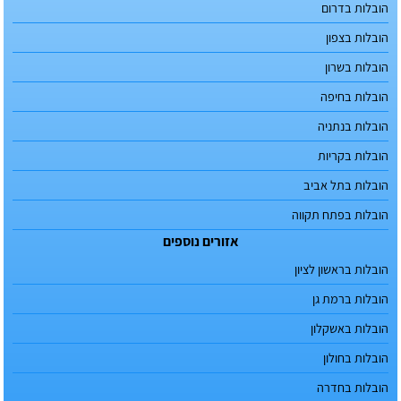
הובלות בדרום
הובלות בצפון
הובלות בשרון
הובלות בחיפה
הובלות בנתניה
הובלות בקריות
הובלות בתל אביב
הובלות בפתח תקווה
אזורים נוספים
הובלות בראשון לציון
הובלות ברמת גן
הובלות באשקלון
הובלות בחולון
הובלות בחדרה