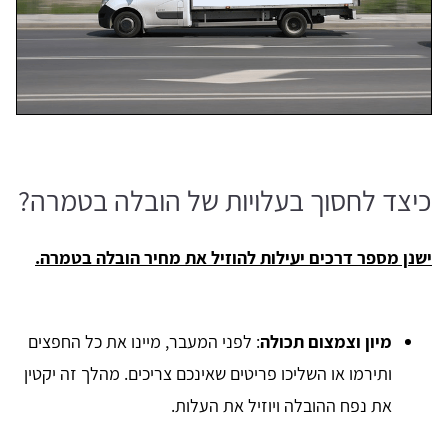
כיצד לחסוך בעלויות של הובלה בטמרה?
ישנן מספר דרכים יעילות להוזיל את מחיר הובלה בטמרה.
מיון וצמצום תכולה
: לפני המעבר, מיינו את כל החפצים
ותירמו או השליכו פריטים שאינכם צריכים. מהלך זה יקטין
את נפח ההובלה ויוזיל את העלות.