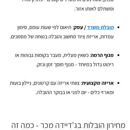
ומשתלם לאותו אזור.
הובלת משרד
/ עסק
: תיאום לפי שעות עומס, סימון
עמדות, אריזת ציוד מחשוב והובלה בטוחה של מסמכים.
מנוף הרמה
: כשאין מעלית, מעבר בקומות גבוהות או
ריהוט גדול במיוחד - מנוף חוסך זמן ונזק.
אריזה מקצועית
: צוותי אריזה עם קרטונים, ניילון בועות
ומארזי כלים - יום לפני או בבוקר ההובלה.
מחירון הובלות בג'דיידה מכר - כמה זה