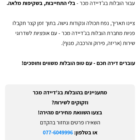
עבור הובלות בג'דיידה מכר -
בלי התחייבות, בשקיפות מלאה.
ציינו תאריך, נפח תכולה ונקודות גישה. בתוך זמן קצר תקבלו
פניות מחברת הובלות בג'דיידה מכר - עם אופציות לשדרוגי
שירות (אריזה, פירוק והרכבה, מנוף).
עוברים דירה חכם - עם טופ הובלות משווים וחוסכים!
מתעניינים בהובלות בג'דיידה מכר
וזקוקים לשירות?
בצעו השוואת מחירים מהירה!
השאירו פרטים ונחזור בהקדם
או בטלפון:
077-6049996