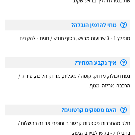
שתיכנסו לתהליך בראש שקט.
מתי להזמין הובלה?
מומלץ 1 - 3 שבועות מראש, בסוף חודש / חגים - להקדים.
איך נקבע המחיר?
נפח תכולה, מרחק, קומה / מעלית, מרחק הליכה, פירוק /
הרכבה, אריזה ומנוף.
האם מספקים קרטונים?
חלק מהחברות מספקות קרטונים וחומרי אריזה בתשלום /
בחבילות - בקשו לציין בהצעה.