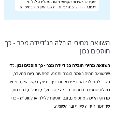
שקיבלתי שירות מקצועי מאוד. ממליצה לכל מי
שעובר דירה להכנס לאתר, יש שם המון מידע שימושי.
השוואת מחירי הובלה בג'דיידה מכר - כך
חוסכים נכון
השוואת מחירי הובלה בג'דיידה מכר - כך חוסכים נכון:
כדי
שהשוואה תהיה באמת הוגנת ותמנע הפתעות ביום המעבר,
חשוב לתת לכל המובילים אותו בריף בדיוק. בקשו הצעת מחיר
כוללת שמפרטת מה נכנס ומה לא - מע"מ, סבלות, מדרגות,
מרחקי הליכה, מחסומים, וגם תוספת ללילה או לסופ"ש - כדי
שהתמחור יהיה שקוף ובר השוואה.