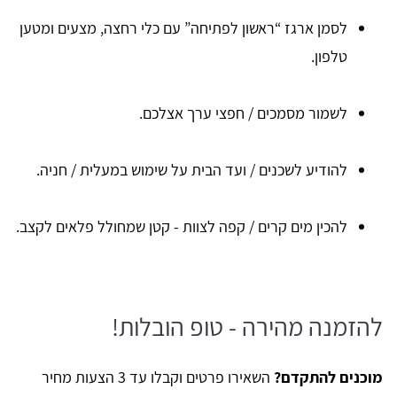
לסמן ארגז “ראשון לפתיחה” עם כלי רחצה, מצעים ומטען
טלפון.
לשמור מסמכים / חפצי ערך אצלכם.
להודיע לשכנים / ועד הבית על שימוש במעלית / חניה.
להכין מים קרים / קפה לצוות - קטן שמחולל פלאים לקצב.
להזמנה מהירה - טופ הובלות!
מוכנים להתקדם?
השאירו פרטים וקבלו עד 3 הצעות מחיר