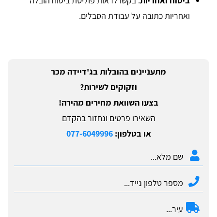
ביטוח ואחריות
: בקשו לראות פוליסת ביטוח הובלה
ואחריות כתובה על עבודת הסבלים.
מתעניינים בהובלות בג'דיידה מכר
וזקוקים לשירות?
בצעו השוואת מחירים מהירה!
השאירו פרטים ונחזור בהקדם
או בטלפון:
077-6049996