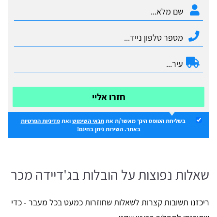
חזרו אליי
בשליחת הטופס הינך מאשר/ת את
תנאי השימוש
ואת
מדיניות הפרטיות
באתר. השירות ניתן בחינם!
שאלות נפוצות על הובלות בג'דיידה מכר
ריכזנו תשובות קצרות לשאלות שחוזרות כמעט בכל מעבר - כדי