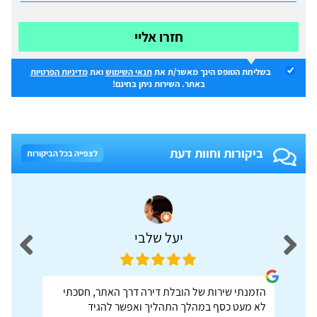
חזרו אליי
בשליחת הטופס הינך מאשר/ת את
תנאי השימוש
ואת
מדיניות הפרטיות
באתר. השירות ניתן בחינם!
ביקורות וחוות דעת
לצפייה בכל הביקורות
יעל שלבי
הזמנתי שירות של הובלת דירה דרך האתר, חסכתי
לא מעט כסף במהלך התהליך ואפשר להגיד