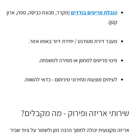
הובלת פריטים בודדים
(מקרר, מכונת כביסה, ספה, ארון
קטן).
מעבר דירת סטודנט / יחידת דיור באותו אזור.
פינוי פריטים למחסן או מסירה למשפחה.
לעיתים מוצעות מחירוני מינימום - כדאי להשוות.
שירותי אריזה ופירוק - מה מקבלים?
אריזה מקצועית יכולה לחסוך הרבה זמן ולשמור על ציוד שביר