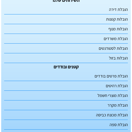
הובלת דירה
הובלות קטנות
הובלות מנוף
הובלת משרדים
הובלות לסטודנטים
הובלות בזול
קטנים ובודדים
הובלת פרטים בודדים
הובלת רהיטים
הובלת מוצרי חשמל
הובלת מקרר
הובלת מכונת כביסה
הובלת ספה