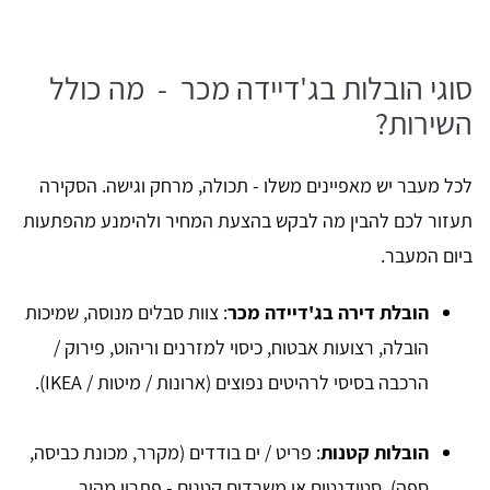
סוגי הובלות בג'דיידה מכר - מה כולל
השירות?
לכל מעבר יש מאפיינים משלו - תכולה, מרחק וגישה. הסקירה
תעזור לכם להבין מה לבקש בהצעת המחיר ולהימנע מהפתעות
ביום המעבר.
הובלת דירה בג'דיידה מכר
: צוות סבלים מנוסה, שמיכות
הובלה, רצועות אבטוח, כיסוי למזרנים וריהוט, פירוק /
הרכבה בסיסי לרהיטים נפוצים (ארונות / מיטות / IKEA).
הובלות קטנות
: פריט / ים בודדים (מקרר, מכונת כביסה,
ספה), סטודנטים או משרדים קטנים - פתרון מהיר