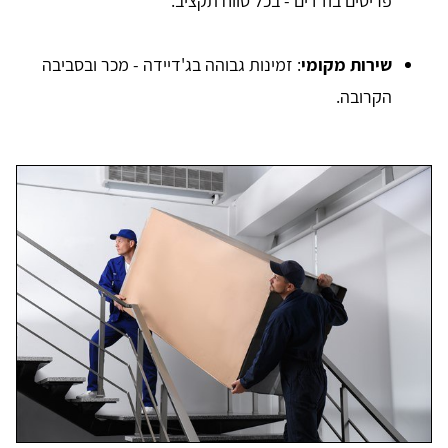
פריטים בודדים - בכל טווח תקציב.
שירות מקומי
: זמינות גבוהה בג'דיידה - מכר ובסביבה
הקרובה.