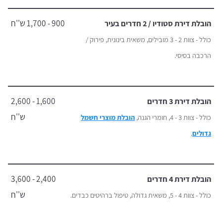
900 - 1,700 ש''ח
הובלת דירת סטודיו / 2 חדרים בעיר
כולל - צוות 2 - 3 מובילים, משאית בינונית, פירוק /
הרכבה בסיסי.
1,600 - 2,600
הובלת דירת 3 חדרים
ש''ח
כולל - צוות 3 - 4, חומרי הגנה,
הובלת מוצרי חשמל
גדולים
.
2,400 - 3,600
הובלת דירת 4 חדרים
ש''ח
כולל - צוות 4 - 5, משאית גדולה, טיפול ברהיטים כבדים.