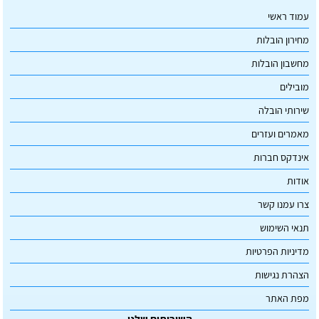
עמוד ראשי
מחירון הובלות
מחשבון הובלות
מובילים
שירותי הובלה
מאמרים ועזרים
אינדקס חברות
אודות
צרו עמנו קשר
תנאי השימוש
מדיניות הפרטיות
הצהרת נגישות
מפת האתר
השירותים שלנו