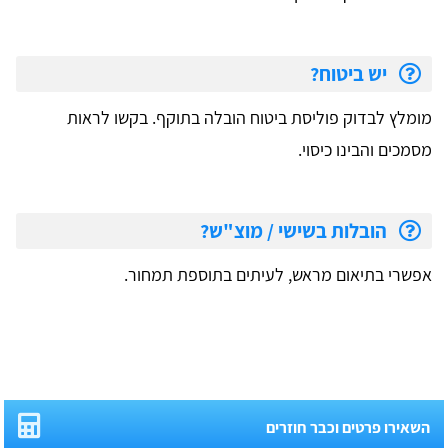
יש ביטוח?
מומלץ לבדוק פוליסת ביטוח הובלה בתוקף. בקשו לראות
מסמכים והבינו כיסוי.
הובלות בשישי / מוצ"ש?
אפשרי בתיאום מראש, לעיתים בתוספת תמחור.
השאירו פרטים וכבר חוזרים