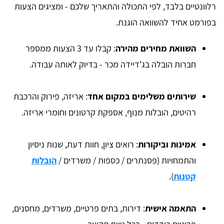
רלוונטיים בלבד, לפי התכולה והתאריך שלכם - ומציגים הצעות
בפורמט אחיד להשוואה הוגנת.
השוואת מחירים מהירה
: קבלו עד 3 הצעות ממספר
חברות הובלה בג'דיידה מכר - בדיוק לאותה עבודה.
שירותים משלימים במקום אחד
: אריזה, פירוק והרכבת
רהיטים, הובלות מנוף, אספקת קרטונים וחומרי אריזה.
אמינות וביקורות
: רואים ציון, חוות דעת, שנות ניסיון
והתמחויות (פסנתרים / כספות / משרדים /
הובלות
קטנות
).
התאמה אישית
: דירות, בתים פרטיים, משרדים, מחסנים,