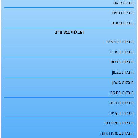
הובלת מיטה
הובלת כספת
הובלת פסנתר
הובלות באזורים
הובלות בירושלים
הובלות במרכז
הובלות בדרום
הובלות בצפון
הובלות בשרון
הובלות בחיפה
הובלות בנתניה
הובלות בקריות
הובלות בתל אביב
הובלות בפתח תקווה