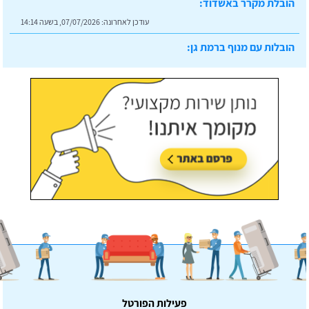
הובלות עם מנוף ברמת גן:
עודכן לאחרונה:
07/07/2026, בשעה 14:23
פעילות הפורטל