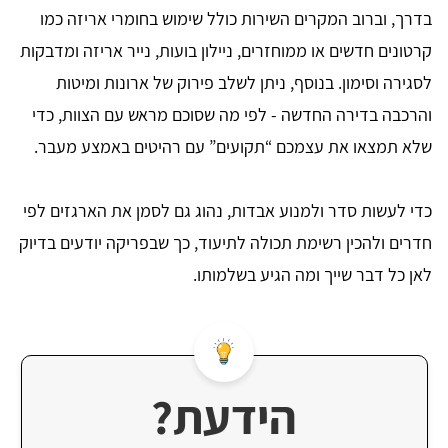
בדרך, וברוב המקרים השירות כולל שימוש בחומרי אריזה כמו
קרטונים חדשים או ממוחזרים, ניילון בועות, נייר אריזה ומדבקות
לסגירה וסימון. בנוסף, ניתן לשלב פירוק של ארונות ומיטות
והרכבה בדירה החדשה - לפי מה שסוכם מראש עם הצוות, כדי
שלא תמצאו את עצמכם “תקועים” עם רהיטים באמצע מעבר.
כדי לעשות סדר ולמנוע אבדות, נהוג גם לסמן את הארגזים לפי
חדרים ולהכין רשימת תכולה לתיעוד, כך שבפריקה יודעים בדיוק
לאן כל דבר שייך ומה הגיע בשלמותו.
הידעת?