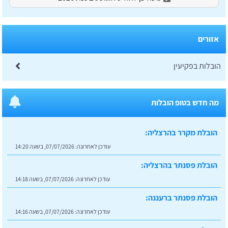
אזורים
הובלות בפקיעין
הובלת מקרר בהרצליה:
מה חדש בטופ הובלות
עודכן לאחרונה:
07/07/2026, בשעה 14:20
הובלת פסנתר בהרצליה:
עודכן לאחרונה:
07/07/2026, בשעה 14:18
הובלת פסנתר ברעננה:
עודכן לאחרונה:
07/07/2026, בשעה 14:16
הובלת מקרר באשדוד:
עודכן לאחרונה:
07/07/2026, בשעה 14:14