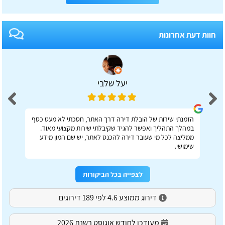
חוות דעת אחרונות
יעל שלבי
הזמנתי שירות של הובלת דירה דרך האתר, חסכתי לא מעט כסף
במהלך התהליך ואפשר להגיד שקיבלתי שירות מקצועי מאוד.
ממליצה לכל מי שעובר דירה להכנס לאתר, יש שם המון מידע
שימושי.
לצפייה בכל הביקורות
דירוג ממוצע 4.6 לפי 189 דירוגים
מעודכן לחודש אוגוסט בשנת 2026