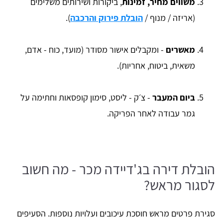
משווים מחיר, זמינות
, ביקורות ושירותים משלימים
(אריזה / מנוף /
הובלת פירוק והרכבה
).
מאשרים
- ומקבלים אישור מסודר (מועד, כוח - אדם,
משאית, ביטוח, אחריות).
ביום המעבר
- צ׳ק - ליסט, סימון קופסאות וחתימה על
גמר עבודה לאחר הפריקה.
הובלת דירה בג'דיידה מכר - מה חשוב
לסגור מראש?
סגירת פרטים מראש חוסכת עיכובים ועלויות נוספות. הסעיפים