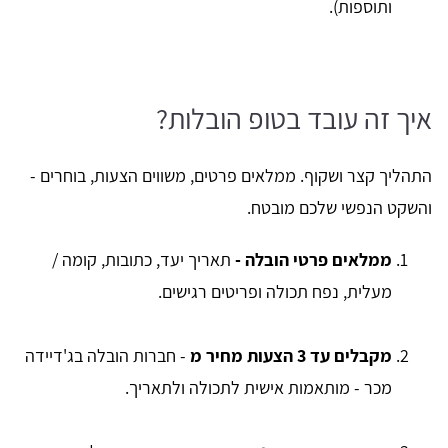
ותוספות).
איך זה עובד בטופ הובלות?
התהליך קצר ושקוף. ממלאים פרטים, משווים הצעות, בוחרים -
והשקט הנפשי שלכם מובטח.
ממלאים פרטי הובלה -
תאריך יעד, כתובות, קומה /
מעלית, נפח תכולה ופריטים רגישים.
מקבלים עד 3 הצעות מחיר מ
- חברות הובלה בג'דיידה
מכר - מותאמות אישית לתכולה ולתאריך.