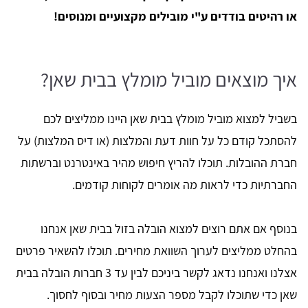
או רהיטים בודדים ע"י מובילים מקצועיים ומנוסים!
איך מוצאים מוביל מומלץ בבית שאן?
בשביל למצוא מוביל מומלץ בבית שאן היינו ממליצים לכם
להסתכל קודם כל על חוות דעת והמלצות (או דיס המלצות) על
חברת ההובלות. תוכלו להריץ חיפוש מהיר באינטרנט וברשתות
החברתיות כדי לראות מה אומרים לקוחות קודמים.
בנוסף אם אתם רוצים למצוא הובלה בזול בבית שאן אנחנו
בהחלט ממליצים לערוך השוואת מחירים. תוכלו להשאיר פרטים
אצלנו ואנחנו נדאג לקשר ביניכם לבין עד 3 חברות הובלה בבית
שאן כדי שתוכלו לקבל מספר הצעות מחיר ובסוף לחסוך.