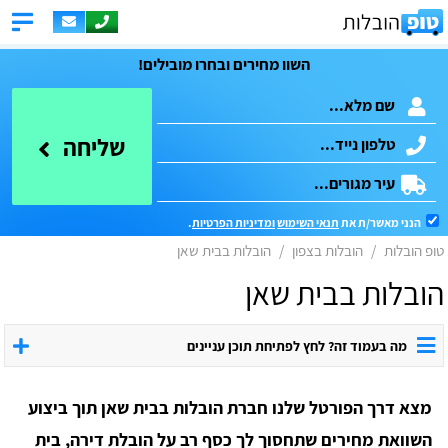
השוו מחירים ובחרו מובילים!
שליחה
הנני מאשר/ת את
תנאי השימוש
ומדיניות הפרטיות
.
טופ הובלות
הובלות בצפון
הובלות בבית שאן
הובלות בבית שאן
מה בעמוד זה? לחץ לפתיחת תוכן עניינים
מצא דרך הפורטל שלנו חברת הובלות בבית שאן תוך ביצוע
השוואת מחירים שתחסוך לך כסף רב על הובלת דירה, בית