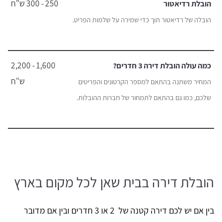
250 - 300 ש"ח
הובלת רדיאטור
הובלה של רדיאטור תוך כדי שמירה על שלמות הפריט.
1,600 - 2,200
כמה עולה הובלת דירה 3 חדרים?
ש"ח
המחיר משתנה בהתאם למספר הקרטונים והפריטים
שלכם, כמו גם בהתאם לתמחור של חברות ההובלות.
הובלת דירה בבית שאן לכל מקום בארץ
בין אם יש לכם דירה קטנה של 2 או 3 חדרים ובין אם מדובר