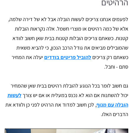
הרהיטים
לפעמים אנחנו צריכים לעשות הובלה אבל לא של דירה שלמה,
אלא של כמה רהיטים או מוצרי חשמל. אלה נקראות הובלות
קטנות. כשאתם צריכים הובלות קטנות בבית שאן חשוב לוודא
שהמובילים מביאים את גודל הרכב הנכון, כי להביא משאית
כשאתם רק צריכים
להוביל פריטים בודדים
יעלה את המחיר
סתם - וחבל.
גם חשוב לומר בכל הנוגע להובלת רהיטים בבית שאן שהמחיר
יכול להשתנות אם הוא לא נכנס במעלית או אם יש צורך
לעשות
הובלה עם מנוף
, לכן חשוב למדוד את הרהיט לפני כן ולוודא את
הדברים האלו.