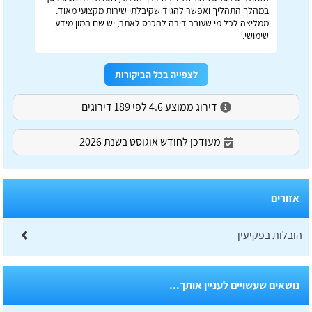
במהלך התהליך ואפשר להגיד שקיבלתי שירות מקצועי מאוד.
ממליצה לכל מי שעובר דירה להכנס לאתר, יש שם המון מידע
שימושי.
לצפייה בכל הביקורות
דירוג ממוצע 4.6 לפי 189 דירוגים
מעודכן לחודש אוגוסט בשנת 2026
אזורים
הובלות בפקיעין
נושאים שעשויים לעניין אותך...