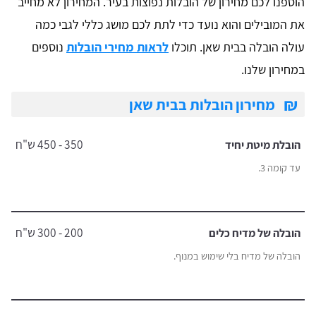
הוספנו לכם מחירון של הובלות נפוצות בעיר. המחירון לא מחייב
את המובילים והוא נועד כדי לתת לכם מושג כללי לגבי כמה
עולה הובלה בבית שאן. תוכלו
לראות מחירי הובלות
נוספים
במחירון שלנו.
₪
מחירון הובלות בבית שאן
350 - 450 ש"ח
הובלת מיטת יחיד
עד קומה 3.
200 - 300 ש"ח
הובלה של מדיח כלים
הובלה של מדיח בלי שימוש במנוף.