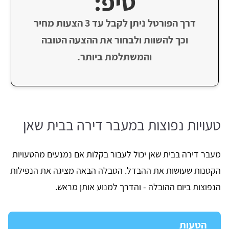
טיפ:
דרך הפורטל ניתן לקבל עד 3 הצעות מחיר
וכך להשוות ולבחור את ההצעה הטובה
והמשתלמת ביותר.
טעויות נפוצות במעבר דירה בבית שאן
מעבר דירה בבית שאן יכול לעבור בקלות אם נמנעים מהטעויות
הקטנות שעושות את ההבדל. הטבלה הבאה מציגה את הנפילות
הנפוצות ביום ההובלה - והדרך למנוע אותן מראש.
הטעות