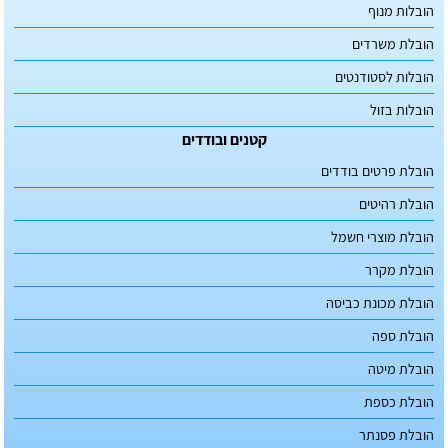
הובלות מנוף
הובלת משרדים
הובלות לסטודנטים
הובלות בזול
קטנים ובודדים
הובלת פרטים בודדים
הובלת רהיטים
הובלת מוצרי חשמל
הובלת מקרר
הובלת מכונת כביסה
הובלת ספה
הובלת מיטה
הובלת כספת
הובלת פסנתר