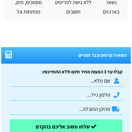
נשאר
ללא גישה לפריטים
מסמכים, מים,
בארגזים
חשובים
מפתחות וכו'
השאירו פרטים וכבר חוזרים
קבלו עד 3 הצעות מחיר חינם וללא התחייבות:
שלחו ונשוב אליכם בהקדם