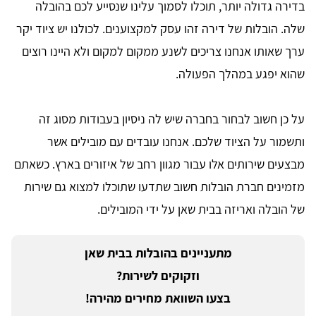
בדירה גדולה יותר, תוכלו לסמוך עלינו שנסייע לכם בהובלה
שלה. הובלות של דירה זהו עסק למקצוענים. לכולנו יש ציוד יקר
ערך שאותו אנחנו צריכים לשנע ממקום למקום ולא היינו רוצים
שהוא יפגע במהלך הפעולה.
על כן חשוב לבחור בחברה שיש לה ניסיון בעבודות מסוג זה
ותשמור על הציוד שלכם. אנחנו עובדים עם מובילים אשר
מבצעים שירותים אלו עבור מגוון רחב של איזורים בארץ. כשאתם
מזמינים חברת הובלות חשוב שתדעו שתוכלו למצוא גם שירות
של הובלה ואריזה בבית שאן על ידי המובילים.
מתעניינים בהובלות בבית שאן
וזקוקים לשירות?
בצעו השוואת מחירים מהירה!