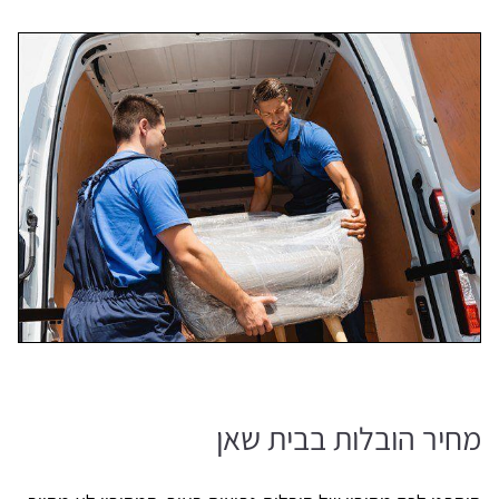
מחיר הובלות בבית שאן