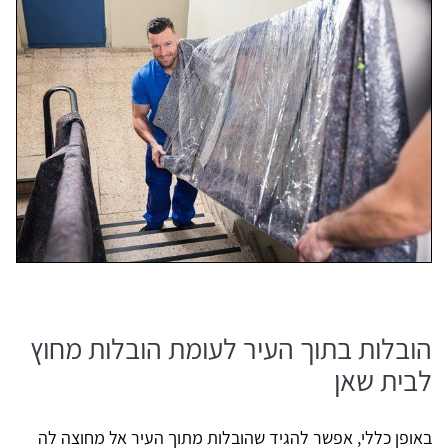
הובלות בתוך העיר לעומת הובלות מחוץ
לבית שאן
באופן כללי, אפשר להגיד שהובלות מתוך העיר אל מחוצה לה