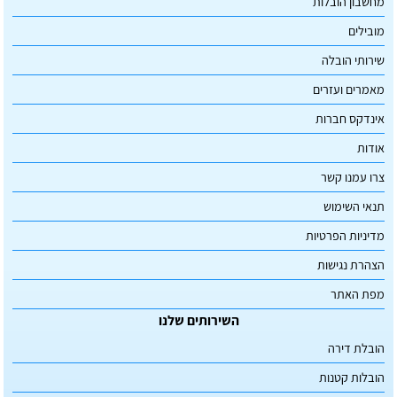
מחשבון הובלות
מובילים
שירותי הובלה
מאמרים ועזרים
אינדקס חברות
אודות
צרו עמנו קשר
תנאי השימוש
מדיניות הפרטיות
הצהרת נגישות
מפת האתר
השירותים שלנו
הובלת דירה
הובלות קטנות