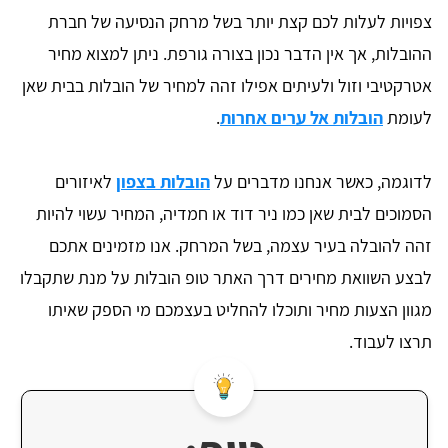
צפויות לעלות לכם קצת יותר בשל מרחק הנסיעה של חברת
ההובלות, אך אין הדבר נכון בצורה גורפת. ניתן למצוא מחיר
אטרקטיבי וזול ולעיתים אפילו זהה למחיר של הובלות בבית שאן
לעומת
הובלות אל ערים אחרות
.
לדוגמה, כאשר אנחנו מדברים על
הובלות בצפון
לאיזורים
הסמוכים לבית שאן כמו ניר דוד או חמדיה, המחיר עשוי להיות
זהה להובלה בעיר עצמה, בשל המרחק. אנו מזמינים אתכם
לבצע השוואת מחירים דרך האתר טופ הובלות על מנת שתקבלו
מגוון הצעות מחיר ותוכלו להחליט בעצמכם מי הספק שאיתו
תרצו לעבוד.