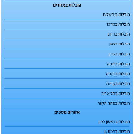
הובלות באזורים
הובלות בירושלים
הובלות במרכז
הובלות בדרום
הובלות בצפון
הובלות בשרון
הובלות בחיפה
הובלות בנתניה
הובלות בקריות
הובלות בתל אביב
הובלות בפתח תקווה
אזורים נוספים
הובלות בראשון לציון
הובלות ברמת גן