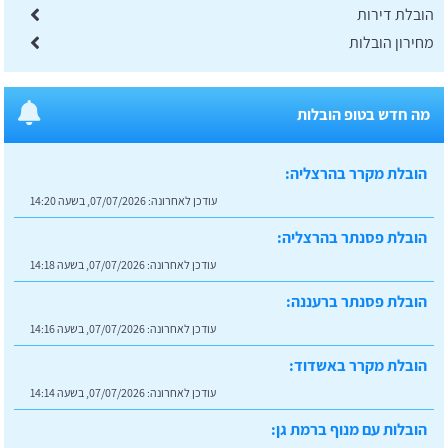
הובלת דירות
מחירון הובלות
מה חדש בטופ הובלות
הובלת מקרר בהרצליה:
עודכן לאחרונה:
07/07/2026, בשעה 14:20
הובלת פסנתר בהרצליה:
עודכן לאחרונה:
07/07/2026, בשעה 14:18
הובלת פסנתר ברעננה:
עודכן לאחרונה:
07/07/2026, בשעה 14:16
הובלת מקרר באשדוד:
עודכן לאחרונה:
07/07/2026, בשעה 14:14
הובלות עם מנוף ברמת גן: