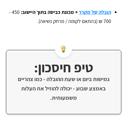
הובלה של מקרר
+ מכונת כביסה בתוך היישוב:
450 -
700 ₪ (בהתאם לקומה / מרחק נשיאה).
טיפ חיסכון:
גמישות ביום או שעת ההובלה - כמו צהריים
באמצע שבוע - יכולה להוזיל את העלות
משמעותית.