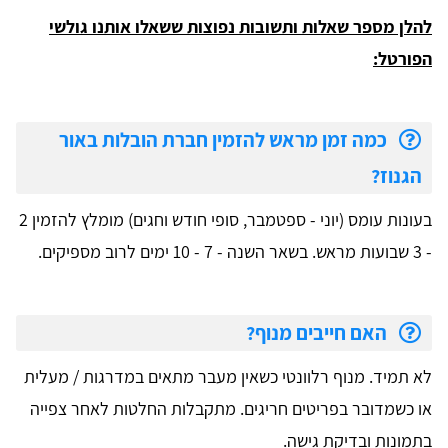
להלן מספר שאלות ותשובות נפוצות ששאלו אותנו גולשי
הפורטל:
כמה זמן מראש להזמין חברת הובלות באור
הגנוז?
בעונות עומס (יוני - ספטמבר, סופי חודש וחגים) מומלץ להזמין 2
- 3 שבועות מראש. בשאר השנה - 7 - 10 ימים לרוב מספיקים.
האם חייבים מנוף?
לא תמיד. מנוף רלוונטי כשאין מעבר מתאים במדרגות / מעלית
או כשמדובר בפריטים חריגים. מתקבלות החלטות לאחר צפייה
בתמונות ובדיקת גישה.