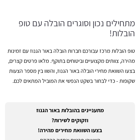
מתחילים נכון וסוגרים הובלה עם טופ
הובלות!
טופ הובלות מרכז עבורכם חברות הובלה באור הגנוז עם זמינות
מהירה, צוותים מקצועיים וביטוחים בתוקף. מלאו פרטים קצרים,
בצעו השוואת מחירי הובלה באור הגנוז, והשוו בין מספר הצעות
שקופות - כדי לבחור בשקט הנפשי את המוביל המתאים לכם.
מתעניינים בהובלות באור הגנוז
וזקוקים לשירות?
בצעו השוואת מחירים מהירה!