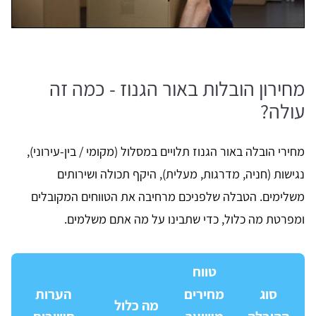
מחירון הובלות באור הגנוז - כמה זה
עולה?
מחירי הובלה באור הגנוז תלויים במסלול (מקומי / בין-עירוני),
נגישות (חניה, מדרגות, מעלית), היקף תכולה ושירותים
משלימים. הטבלה שלפניכם מרחיבה את הטווחים המקובלים
ומפרטת מה כלול, כדי שתבינו על מה אתם משלמים.
טווח
סוג
מחירים
הערות
מה כלול