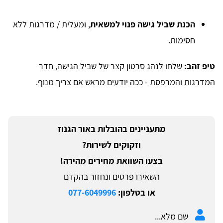
הכנת שביל גישה פנוי למשאית
, ומעלית / מדרגות ללא
חסימות.
טיפ זהב:
שלחו לנהג סרטון קצר של שביל הגישה, חדר
המדרגות והמרפסת - ככה יודעים מראש אם צריך מנוף.
מתעניינים בהובלות באור הגנוז
וזקוקים לשירות?
בצעו השוואת מחירים מהירה!
השאירו פרטים ונחזור בהקדם
או בטלפון:
077-6049996