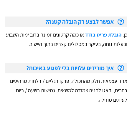
אפשר לבצע רק הובלה קטנה?
כן.
הובלת פריט בודד
או כמה קרטונים זמינה ברוב ימות השבוע
ובעלות נוחה, בעיקר במסלולים קצרים בתוך היישוב.
איך מורידים עלויות בלי לפגוע באיכות?
ארזו עצמאית חלק מהתכולה, פרקו רגליים / דלתות מרהיטים
רחבים, ודאגו לחניה צמודה למשאית. גמישות בשעה / ביום
לעיתים מוזילה.