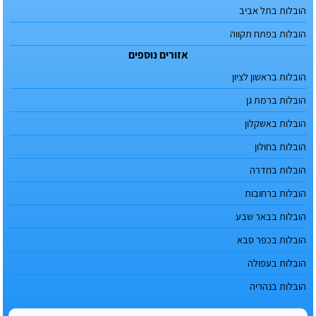
הובלות בתל אביב
הובלות בפתח תקווה
אזורים נוספים
הובלות בראשון לציון
הובלות ברמת גן
הובלות באשקלון
הובלות בחולון
הובלות בחדרה
הובלות ברחובות
הובלות בבאר שבע
הובלות בכפר סבא
הובלות בעפולה
הובלות בנהריה