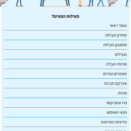
פעילות הפורטל
עמוד ראשי
מחירון הובלות
מחשבון הובלות
מובילים
שירותי הובלה
מאמרים ועזרים
אינדקס חברות
אודות
צרו עמנו קשר
תנאי השימוש
מדיניות הפרטיות