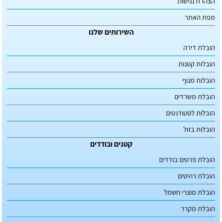
הצהרת נגישות
מפת האתר
השירותים שלנו
הובלת דירה
הובלות קטנות
הובלות מנוף
הובלת משרדים
הובלות לסטודנטים
הובלות בזול
קטנים ובודדים
הובלת פרטים בודדים
הובלת רהיטים
הובלת מוצרי חשמל
הובלת מקרר