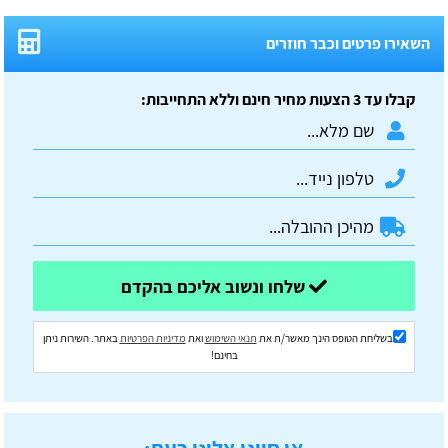
השאירו פרטים וכבר חוזרים
קבלו עד 3 הצעות מחיר חינם וללא התחייבות:
שלחו ונשוב אליכם בהקדם
בשליחת הטופס הינך מאשר/ת את
תנאי השימוש
ואת
מדיניות הפרטיות
באתר. השירות ניתן
בחינם!