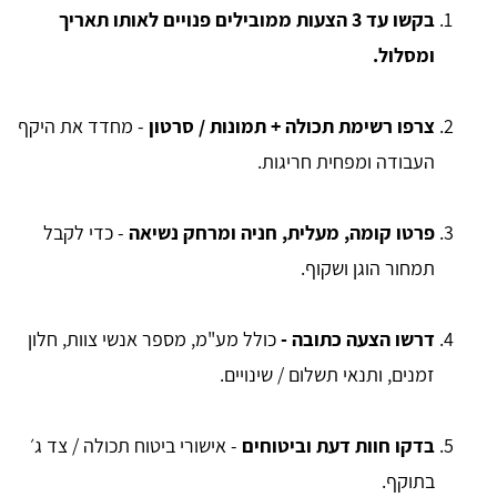
בקשו עד 3 הצעות ממובילים פנויים לאותו תאריך
ומסלול.
צרפו רשימת תכולה + תמונות / סרטון
- מחדד את היקף
העבודה ומפחית חריגות.
פרטו קומה, מעלית, חניה ומרחק נשיאה
- כדי לקבל
תמחור הוגן ושקוף.
דרשו הצעה כתובה -
כולל מע"מ, מספר אנשי צוות, חלון
זמנים, ותנאי תשלום / שינויים.
בדקו חוות דעת וביטוחים
- אישורי ביטוח תכולה / צד ג׳
בתוקף.