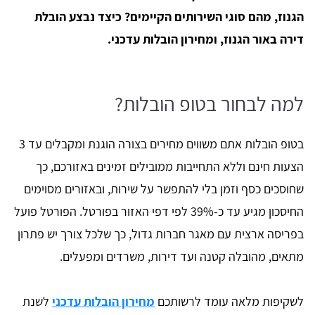
הגנוז, מהם סוגי השירותים הקיימים? כיצד נבצע הובלת
דירה באור הגנוז, ומחירון הובלות עדכני.
למה לבחור בטופ הובלות?
בטופ הובלות אתם משווים מחירים בצורה הוגנת ומקבלים עד 3
הצעות חינם וללא התחייבות ממובילים זמינים באזורכם, כך
שחוסכים כסף וזמן בלי להתפשר על שירות, ובאזורים מסוימים
החיסכון מגיע עד כ-39% לפי דפי האזור בפורטל. הפורטל פועל
בפריסה ארצית עם מאגר חברות גדול, כך שלכל צורך יש פתרון
מתאים, מהובלה קטנה ועד דירות, משרדים ומפעלים.
לשקיפות מלאה עומד לרשותכם
מחירון הובלות עדכני
לשנת