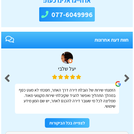
או חייגו אלינו כעת:
077-6049996
חוות דעת אחרונות
יעל שלבי
הזמנתי שירות של הובלת דירה דרך האתר, חסכתי לא מעט כסף
במהלך התהליך ואפשר להגיד שקיבלתי שירות מקצועי מאוד.
ממליצה לכל מי שעובר דירה להכנס לאתר, יש שם המון מידע
שימושי.
לצפייה בכל הביקורות