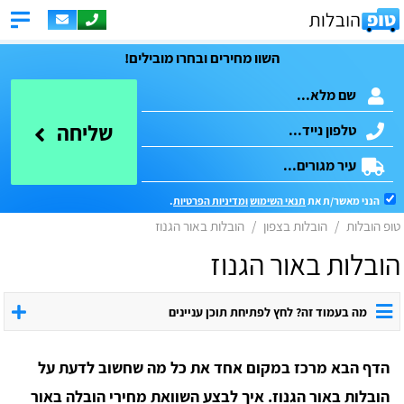
השוו מחירים ובחרו מובילים!
שליחה
הנני מאשר/ת את
תנאי השימוש
ומדיניות הפרטיות
.
טופ הובלות
הובלות בצפון
הובלות באור הגנוז
הובלות באור הגנוז
מה בעמוד זה? לחץ לפתיחת תוכן עניינים
הדף הבא מרכז במקום אחד את כל מה שחשוב לדעת על
הובלות באור הגנוז. איך לבצע השוואת מחירי הובלה באור