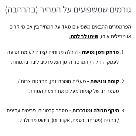
גורמים שמשפיעים על המחיר (בהרחבה)
הפרמטרים ההבאים משפיעים מאד על המחיר בין אם מייקרים
או מוזילים אותו,
שימו לב להם:
מרחק וזמן נסיעה
- הובלה מקומית קצרה לעומת נסיעה
לעמק החולה / המרכז. הזמן הוא מרכיב ליבה בתמחור.
קומה ונגישות -
מעלית חוסכת זמן, מדרגות צרות /
מספר רב של קומות מעלים את הצעת המחיר.
היקף תכולה ומורכבות -
מספר קרטונים, פריטים עדינים
/ כבדים (פסנתר, כספת, אקווריום), ריהוט מודולרי.