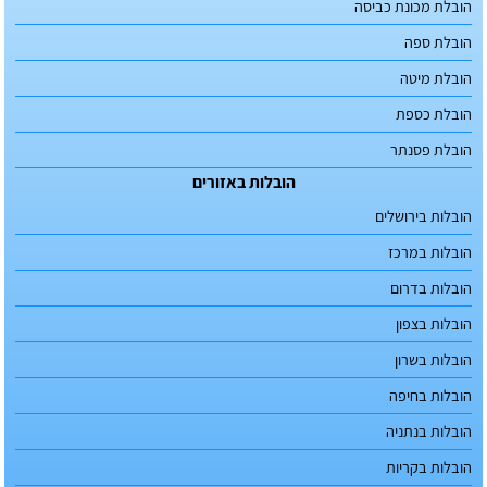
הובלת מכונת כביסה
הובלת ספה
הובלת מיטה
הובלת כספת
הובלת פסנתר
הובלות באזורים
הובלות בירושלים
הובלות במרכז
הובלות בדרום
הובלות בצפון
הובלות בשרון
הובלות בחיפה
הובלות בנתניה
הובלות בקריות