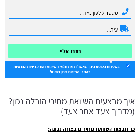
חזרו אליי
בשליחת הטופס הינך מאשר/ת את
תנאי השימוש
ואת
מדיניות הפרטיות
באתר. השירות ניתן בחינם!
איך מבצעים השוואת מחירי הובלה נכון?
(מדריך צעד אחר צעד)
כך תבצעו השוואת מחירים בצורה נכונה: