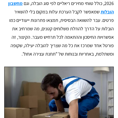
2026, כולל טווחי מחירים ריאליים לפי סוג הובלה, וגם
מחשבון
הובלות
שמאפשר לקבל הערכת עלות במקום בלי להשאיר
פרטים. עבר להשוואה הבסיסית, תמצאו פתרונות ייעודיים כמו
הובלות על הדרך להוזלת משלוחים קטנים, מה שמרחיב את
אפשרויות החיסכון וההתאמה לכל תרחיש מעבר. הקיצור, זה
פורטל אחד שמרכז את כל מה שצריך להובלה יעילה, שקופה
ומשתלמת, באחריות ובנוחות של "תחנת עצירה אחת".