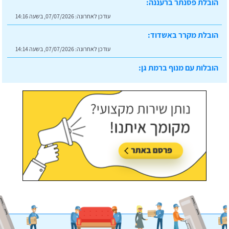
הובלת פסנתר ברעננה:
עודכן לאחרונה:
07/07/2026, בשעה 14:16
הובלת מקרר באשדוד:
עודכן לאחרונה:
07/07/2026, בשעה 14:14
הובלות עם מנוף ברמת גן:
עודכן לאחרונה:
07/07/2026, בשעה 14:23