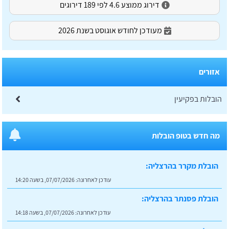
דירוג ממוצע 4.6 לפי 189 דירוגים
מעודכן לחודש אוגוסט בשנת 2026
אזורים
הובלות בפקיעין
מה חדש בטופ הובלות
הובלת מקרר בהרצליה:
עודכן לאחרונה:
07/07/2026, בשעה 14:20
הובלת פסנתר בהרצליה:
עודכן לאחרונה:
07/07/2026, בשעה 14:18