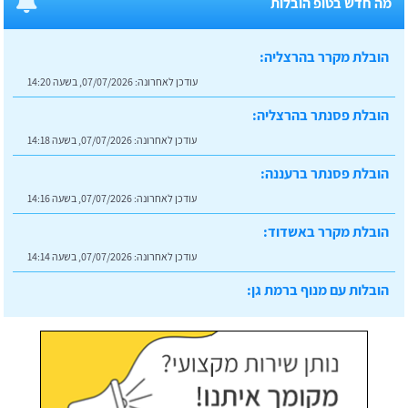
מה חדש בטופ הובלות
הובלת מקרר בהרצליה:
עודכן לאחרונה:
07/07/2026, בשעה 14:20
הובלת פסנתר בהרצליה:
עודכן לאחרונה:
07/07/2026, בשעה 14:18
הובלת פסנתר ברעננה:
עודכן לאחרונה:
07/07/2026, בשעה 14:16
הובלת מקרר באשדוד:
עודכן לאחרונה:
07/07/2026, בשעה 14:14
הובלות עם מנוף ברמת גן:
עודכן לאחרונה:
07/07/2026, בשעה 14:23