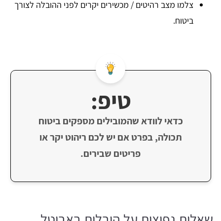
צלמו מצב רהיטים / מכשירים יקרים לפני ההובלה לצורך
ביטוח.
טיפ:
כדאי לוודא שהמובילים מספקים ביטוח
תכולה, בפרט אם יש לכם ריהוט יקר או
פריטים שבירים.
שאלות נפוצות על הובלות באביטל