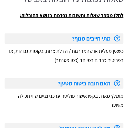
להלן מספר שאלות ותשובות נפוצות בנושא ההובלות:
מתי חייבים מנוף?
כשאין מעלית או שהמדרגות / הדלת צרות, בקומות גבוהות, או
בפריטים כבדים במיוחד (כמו פסנתר).
האם חובה ביטוח מטען?
מומלץ מאוד. בקשו אישור פוליסה עדכני וציינו שווי תכולה
משוער.