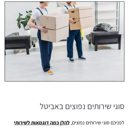
סוגי שירותים נפוצים באביטל
לפניכם סוגי שירותים נפוצים,
להלן כמה דוגמאות לשירותי