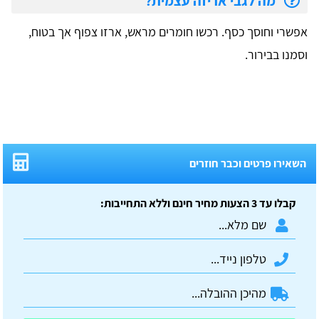
מה לגבי אריזה עצמית?
אפשרי וחוסך כסף. רכשו חומרים מראש, ארזו צפוף אך בטוח,
וסמנו בבירור.
השאירו פרטים וכבר חוזרים
קבלו עד 3 הצעות מחיר חינם וללא התחייבות: