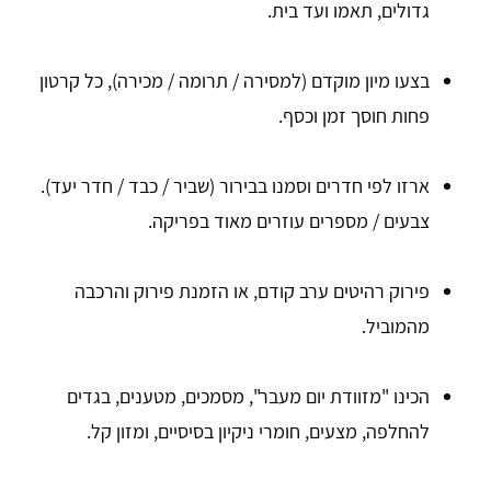
גדולים, תאמו ועד בית.
בצעו מיון מוקדם (למסירה / תרומה / מכירה), כל קרטון
פחות חוסך זמן וכסף.
ארזו לפי חדרים וסמנו בבירור (שביר / כבד / חדר יעד).
צבעים / מספרים עוזרים מאוד בפריקה.
פירוק רהיטים ערב קודם, או הזמנת פירוק והרכבה
מהמוביל.
הכינו "מזוודת יום מעבר", מסמכים, מטענים, בגדים
להחלפה, מצעים, חומרי ניקיון בסיסיים, ומזון קל.