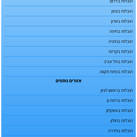
הובלות בדרום
הובלות בצפון
הובלות בשרון
הובלות בחיפה
הובלות בנתניה
הובלות בקריות
הובלות בתל אביב
הובלות בפתח תקווה
אזורים נוספים
הובלות בראשון לציון
הובלות ברמת גן
הובלות באשקלון
הובלות בחולון
הובלות בחדרה