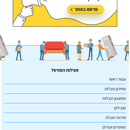
פעילות הפורטל
עמוד ראשי
מחירון הובלות
מחשבון הובלות
מובילים
שירותי הובלה
מאמרים ועזרים