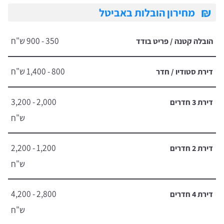
₪
מחירון הובלות באביטל
350 - 900 ש"ח
הובלה קטנה / פריט בודד
800 - 1,400 ש"ח
דירת סטודיו / חדר
2,000 - 3,200
דירת 3 חדרים
ש"ח
1,200 - 2,200
דירת 2 חדרים
ש"ח
2,800 - 4,200
דירת 4 חדרים
ש"ח