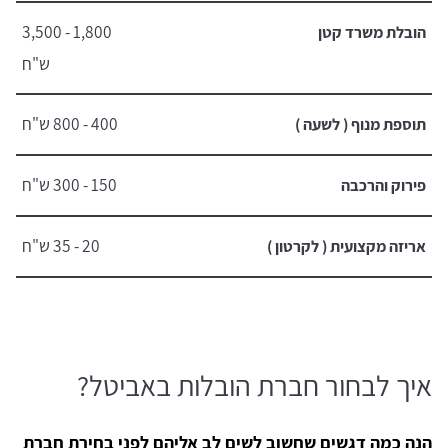
1,800 - 3,500
הובלת משרד קטן
ש"ח
400 - 800 ש"ח
תוספת מנוף ( לשעה )
150 - 300 ש"ח
פירוק והרכבה
20 - 35 ש"ח
אריזה מקצועית ( לקרטון )
איך לבחור חברת הובלות באביטל?
הנה כמה דגשים שחשוב לשים לב אליהם לפני בחירת חברת