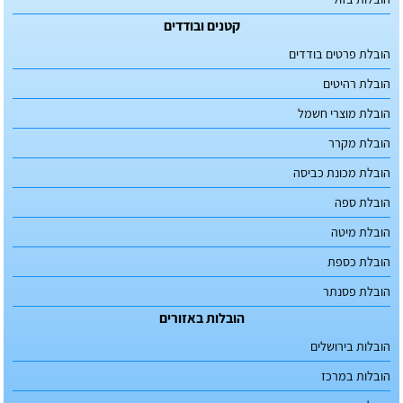
קטנים ובודדים
הובלת פרטים בודדים
הובלת רהיטים
הובלת מוצרי חשמל
הובלת מקרר
הובלת מכונת כביסה
הובלת ספה
הובלת מיטה
הובלת כספת
הובלת פסנתר
הובלות באזורים
הובלות בירושלים
הובלות במרכז