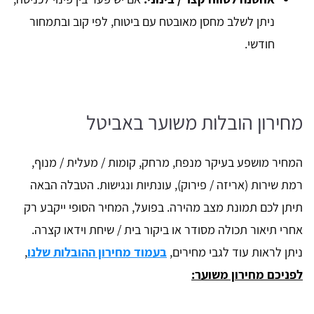
ניתן לשלב מחסן מאובטח עם ביטוח, לפי קוב ובתמחור
חודשי.
מחירון הובלות משוער באביטל
המחיר מושפע בעיקר מנפח, מרחק, קומות / מעלית / מנוף,
רמת שירות (אריזה / פירוק), עונתיות ונגישות. הטבלה הבאה
תיתן לכם תמונת מצב מהירה. בפועל, המחיר הסופי ייקבע רק
אחרי תיאור תכולה מסודר או ביקור בית / שיחת וידאו קצרה.
ניתן לראות עוד לגבי מחירים,
בעמוד מחירון ההובלות שלנו
,
לפניכם מחירון משוער: