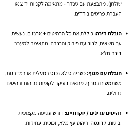
שולחן). מתבצעת עם טנדר - מתאימה לקניות יד 2 או
העברת פריטים בודדים.
הובלת דירה:
כוללת את כל הרהיטים + ארגזים. נעשית
עם משאית, לרוב עם פירוק והרכבה. מתאימה למעבר
דירה מלא.
הובלה עם מנוף:
כשריהוט לא נכנס במעלית או במדרגות,
משתמשים במנוף. מתאים בעיקר לקומות גבוהות ורהיטים
גדולים.
רהיטים עדינים / יוקרתיים:
דורש עטיפה מקצועית
וביטוח. לדוגמה: ריהוט עץ מלא, זכוכית, עתיקות.