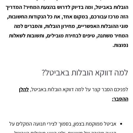
הובלות באביטל, ומה בדיוק לדרוש בהצעת המחיר? המדריך
הזה מרכז עבורכם, במקום אחד, את כל הנקודות החשובות,
סוגי ההובלות האפשריים, מחירון הובלות, והסברים למה
המחיר משתנה, טיפים לבחירת מובילים, ותשובות לשאלות
נפוצות.
למה דווקא הובלות באביטל?
לפניכם הסבר קצר על למה דווקא הובלות באביטל,
להלן
ההסבר:
אביטל ממוקמת בצפון, בסמוך לצירי תנועה המקלים על