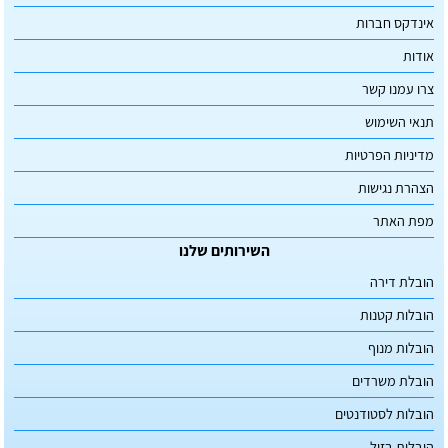
אינדקס חברות
אודות
צרו עמנו קשר
תנאי השימוש
מדיניות הפרטיות
הצהרת נגישות
מפת האתר
השירותים שלנו
הובלת דירה
הובלות קטנות
הובלות מנוף
הובלת משרדים
הובלות לסטודנטים
הובלות בזול