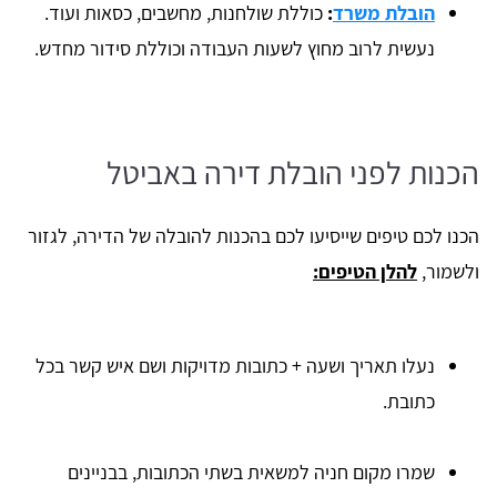
הובלת משרד
:
כוללת שולחנות, מחשבים, כסאות ועוד.
נעשית לרוב מחוץ לשעות העבודה וכוללת סידור מחדש.
הכנות לפני הובלת דירה באביטל
הכנו לכם טיפים שייסיעו לכם בהכנות להובלה של הדירה, לגזור
ולשמור,
להלן הטיפים:
נעלו תאריך ושעה + כתובות מדויקות ושם איש קשר בכל
כתובת.
שמרו מקום חניה למשאית בשתי הכתובות, בבניינים