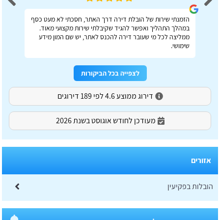
הזמנתי שירות של הובלת דירה דרך האתר, חסכתי לא מעט כסף
במהלך התהליך ואפשר להגיד שקיבלתי שירות מקצועי מאוד.
ממליצה לכל מי שעובר דירה להכנס לאתר, יש שם המון מידע
שימושי.
לצפייה בכל הביקורות
דירוג ממוצע 4.6 לפי 189 דירוגים
מעודכן לחודש אוגוסט בשנת 2026
אזורים
הובלות בפקיעין