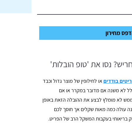
פס מחירון
יש? נסו את 'טופ הובלות'
יטים בודדים
או לחילופין של מוצר גדול וכבד
כלל לא משנה אם מדובר במקרר או אם
ממש לא מומלץ לבצע את ההובלה הזאת באופן
נה עולה כמה מאות שקלים אך חוסך לכם
ק בריאותי בעקבות המשקל הרב של הפריט.