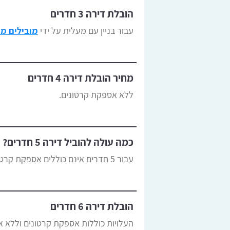
הובלת דירה 3 חדרים
עבור בניין עם מעלית על ידי
מובילים מ
מחיר הובלת דירה 4 חדרים
ללא אספקת קרטונים.
כמה עולה להוביל דירה 5 חדרים?
עבור 5 חדרים אינם כוללים אספקת קרטונים ואריזה.
הובלת דירה 6 חדרים
העלויות כוללות אספקת קרטונים וללא א