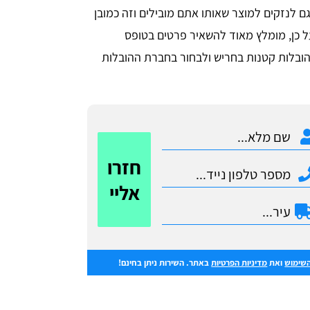
גם לנזקים למוצר שאותו אתם מובילים וזה כמובן
 כן, מומלץ מאוד להשאיר פרטים בטופס
הובלות קטנות בחריש ולבחור בחברת ההובלות
חזרו
אליי
השימוש
ואת
מדיניות הפרטיות
באתר. השירות ניתן בחינם!