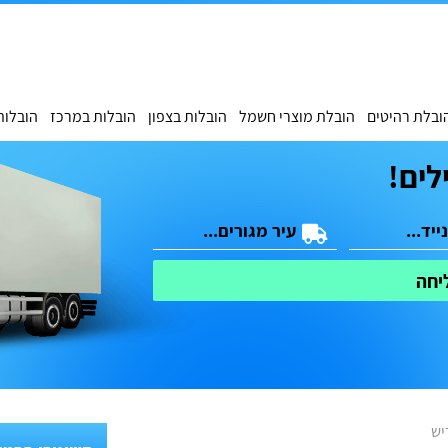
ובלת רהיטים
הובלת מוצרי חשמל
הובלות בצפון
הובלות במרכז
הובלות
לים!
יחה
יש