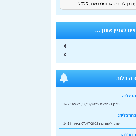
דכן לחודש אוגוסט בשנת 2026
ים לעניין אותך...
 הובלות
הרצליה:
עודכן לאחרונה:
07/07/2026, בשעה 14:20
בהרצליה:
עודכן לאחרונה:
07/07/2026, בשעה 14:18
רעננה: