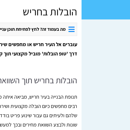
הובלות בחריש
מה בעמוד זה? לחץ לפתיחת תוכן עניי
עוברים אל העיר חריש או מחפשים שיר
דרך 'טופ הובלות' מוביל מקצועי תוך ק
הובלות בחריש תוך השוואת
תנופת הבנייה בעיר חריש, מביאה איתה מ
רבים מחפשים כיום הובלה מקצועית ושירו
שלהם ולעיתים גם עבור שינוע פריט בודד
שונות ולבצע השוואת מחירים ובכך למעש