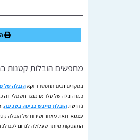
הד
מחפשים הובלות קטנות בחר
במקרים רבים תחפשו דווקא
הובלה של פר
כמו הובלה של סלון או מוצר חשמלי וזה 
נדרשת
הובלת מייבש כביסה בשכיבה
. 
עצמאי וזאת מאחר ושירות של הובלה קט
התעסקות מיותר שעלולה לגרום לכם לנז