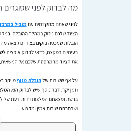
מה לבדוק לפני שסוגרים ה
לפני שאתם מתקדמים עם
מוביל במרכז
הציוד שלכם ניזוק במהלך ההובלה. במקרים
הובלות שמכסה נזקים בציוד כתוצאה מהתה
בעיתיים במקצת, כדאי לבדוק אופציה לש
את הציוד מהמרפסת שלכם אל המשאית, ב
על אף ששירות של
הובלת מנוף
מייקר במ
וזמן יקר. דבר נוסף שיש לבדוק הוא המל
ברשת ומצאתם המלצות וחוות דעת של לקו
ושבחרתם שירות אמין ומקצועי.