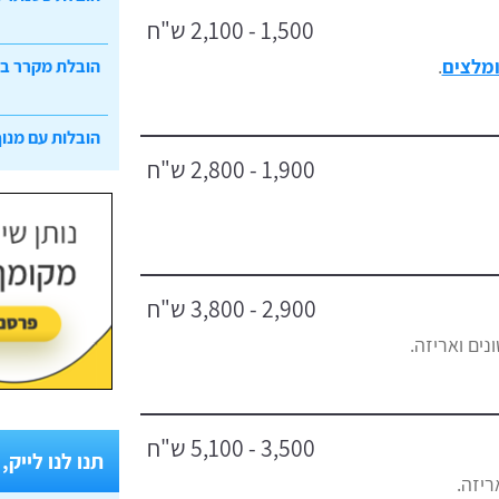
1,500 - 2,100 ש"ח
ומלצים
.
הובלת מקרר ב
הובלות עם מנוף
1,900 - 2,800 ש"ח
2,900 - 3,800 ש"ח
3,500 - 5,100 ש"ח
תנו לנו לייק,
ריזה.