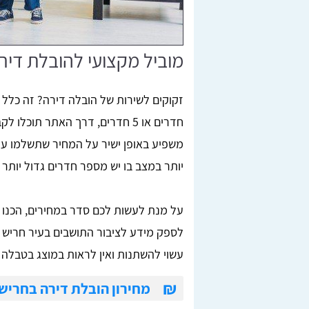
מוביל מקצועי להובלת דיר
חדרים או 5 חדרים, דרך האתר תו
משפיע באופן ישיר על המחיר שתשלמו על 
יותר במצב בו יש מספר חדרים גדול יותר ה
על מנת לעשות לכם סדר במחירים, הכנו ע
לספק מידע לציבור התושבים בעיר חריש 
עשוי להשתנות ואין לראות במוצג בטבלה ז
₪
מחירון הובלת דירה בחריש