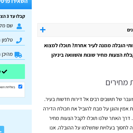
השאירו פרטים
קבלו עד 3 הצעות מחיר חינם וללא התחייבות:
נים
ותי הובלה ממנה לעיר אחרת? תוכלו למצוא
בלת הצעות מחיר שונות והשוואה ביניהן
שלחו ונשוב אליכם בהקדם
 מחירים
בשליחת הטופ
עבר של תושבים רבים אל דירות חדשות בעיר.
ת אמין והוגן על מבת להוביל את תכולת הדירה
. דרך האתר שלנו תוכלו לקבל הצעות מחיר
א
ה לחסוך בעלויות שתשלמו על ההובלה. אנו