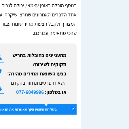
בנוסף הובלה באופן עצמאי, יכולה לגרום 
אחד הדברים האחרונים שתרצו שיקרה. על
המצורף ולקבל הצעות מחיר שונות עבור 
שהכי מתאימה עבורכם.
מתעניינים בהובלות בחריש
וזקוקים לשירות?
בצעו השוואת מחירים מהירה!
השאירו פרטים ונחזור בהקדם
או בטלפון:
077-6049996
בשליחת הטופס הינך מאשר/ת את
תנאי 