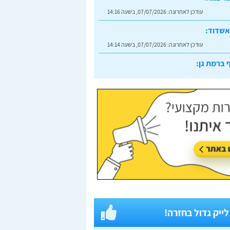
עודכן לאחרונה:
07/07/2026, בשעה 14:16
אשדוד:
עודכן לאחרונה:
07/07/2026, בשעה 14:14
 ברמת גן:
עודכן לאחרונה:
07/07/2026, בשעה 14:23
 לייק גדול בחזרה!