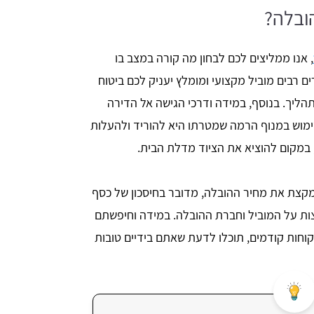
ובלה?
, אנו ממליצים לכם לבחון מה קורה במצב בו
 רבים מוביל מקצועי ומומלץ יעניק לכם ביטוח
ליך. בנוסף, במידה ודרכי הגישה אל הדירה
ימוש במנוף הרמה שמטרתו היא להוריד ולהעלות
מקום להוציא את הציוד מדלת הבית.
קצת את מחיר ההובלה, מדובר בחיסכון של כסף
צות על המוביל וחברת ההובלה. במידה וחיפשתם
חות קודמים, תוכלו לדעת שאתם בידיים טובות