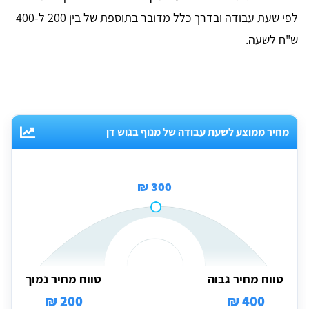
לפי שעת עבודה ובדרך כלל מדובר בתוספת של בין 200 ל-400
ש"ח לשעה.
מחיר ממוצע לשעת עבודה של מנוף בגוש דן
300 ₪
טווח מחיר גבוה
טווח מחיר נמוך
200 ₪
400 ₪