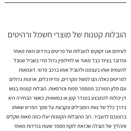
הובלות קטנות של מוצרי חשמל ורהיטים
לעיתים אנו זקוקים להובלות של פריטים בודדים וזאת מאחר
ומדובר בציוד כבד מאוד או לחילופין גדול מדי בשביל שנוכל
להעמיס אותו בעצמנו ולהוביל אותו ברכב פרטי. דוגמאות
לפריטים כאלה הם למשל מקררים, מדיח כלים, ארונות גדולים
וגם סלון המורכב ממספר ספות וכורסאות. הובלות קטנות בגוש
דן יכולות להתבצע בטנדר קטן או במשאית, כאשר הבחירה היא
בדרך כלל של צוות המובילים ונקבעת על סמך הפריט שאותו
ברצונכם להעביר. רוב ההובלות הקטנות יעלו כמה מאות שקלים
ותהליך של הובלה שכזאת לוקח מספר שעות בודדות מאחר