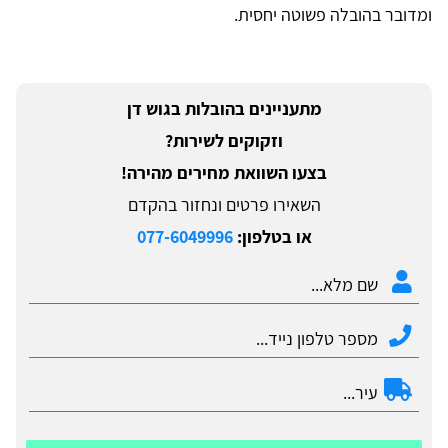
ומדובר בהובלה פשוטה יחסית.
מתעניינים בהובלות בגוש דן
וזקוקים לשירות?
בצעו השוואת מחירים מהירה!
השאירו פרטים ונחזור בהקדם
או בטלפון:
077-6049996