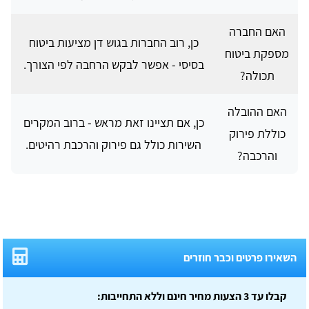
האם החברה
כן, רוב החברות בגוש דן מציעות ביטוח
מספקת ביטוח
בסיסי - אפשר לבקש הרחבה לפי הצורך.
תכולה?
האם ההובלה
כן, אם תציינו זאת מראש - ברוב המקרים
כוללת פירוק
השירות כולל גם פירוק והרכבת רהיטים.
והרכבה?
השאירו פרטים וכבר חוזרים
קבלו עד 3 הצעות מחיר חינם וללא התחייבות: