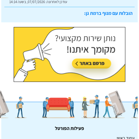
עודכן לאחרונה:
07/07/2026, בשעה 14:14
הובלות עם מנוף ברמת גן:
עודכן לאחרונה:
07/07/2026, בשעה 14:23
פעילות הפורטל
עמוד ראשי