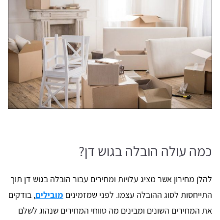
כמה עולה הובלה בגוש דן?
להלן מחירון אשר מציג עלויות ומחירים עבור הובלה בגוש דן תוך
התייחסות לסוג ההובלה עצמו. לפני שמזמינים
מובילים
, בודקים
את המחירים השונים ומבינים מה טווחי המחירים שנהוג לשלם