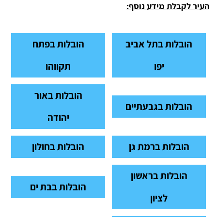
העיר לקבלת מידע נוסף:
הובלות בתל אביב
הובלות בפתח
יפו
תקווהו
הובלות באור
הובלות בגבעתיים
יהודה
הובלות ברמת גן
הובלות בחולון
הובלות בראשון
הובלות בבת ים
לציון