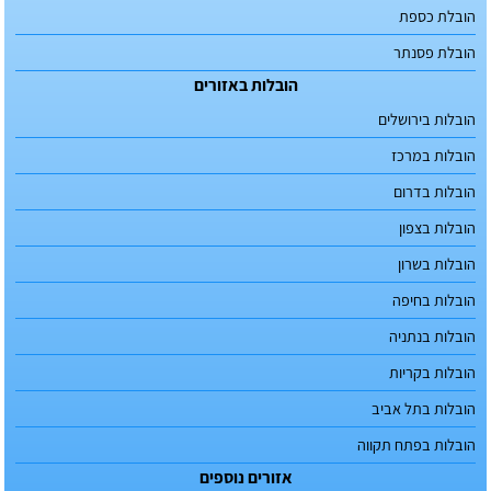
הובלת כספת
הובלת פסנתר
הובלות באזורים
הובלות בירושלים
הובלות במרכז
הובלות בדרום
הובלות בצפון
הובלות בשרון
הובלות בחיפה
הובלות בנתניה
הובלות בקריות
הובלות בתל אביב
הובלות בפתח תקווה
אזורים נוספים