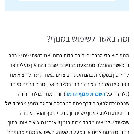
ומה באשר לשימוש במנוף?
מנוף הוא כלי הכרחי כיום בהובלות רבות ואנו רואים שימוש רחב
בו כאשר ההובלה מתבצעת בבניינים ישנים בהם אין מעלית או
לחילופין במקומות בהם השטחים צרים מאוד וקשה להוציא את
הפריטים השונים בצורה נוחה. במצבים אלו, מנוף הרמה מיוחד
(גלו עוד על
השכרת מנוף הרמה
) יוריד את תכולת הדירה
שברצונכם להעביר דרך פתח המרפסת וכך גם נמנע מפירוק של
רהיטים גדולים. למנוף יש יתרון מרכזי נוסף והוא העובדה
שהציוד שלנו אינו מקבל מכות בזמן שאנחנו מוציאים אותו בתוך
חדרי מדרגות צרים או במעלית קטנה. השימוש במנוף מתומחר