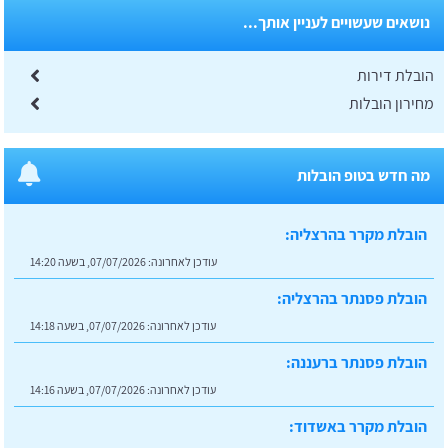
נושאים שעשויים לעניין אותך...
הובלת דירות
מחירון הובלות
מה חדש בטופ הובלות
הובלת מקרר בהרצליה:
עודכן לאחרונה:
07/07/2026, בשעה 14:20
הובלת פסנתר בהרצליה:
עודכן לאחרונה:
07/07/2026, בשעה 14:18
הובלת פסנתר ברעננה:
עודכן לאחרונה:
07/07/2026, בשעה 14:16
הובלת מקרר באשדוד: