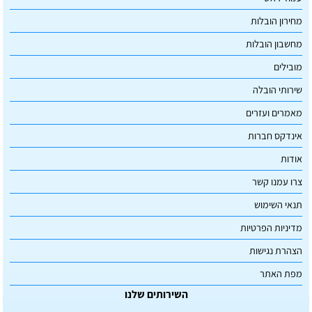
מחירון הובלות
מחשבון הובלות
מובילים
שירותי הובלה
מאמרים ועזרים
אינדקס חברות
אודות
צרו עמנו קשר
תנאי השימוש
מדיניות הפרטיות
הצהרת נגישות
מפת האתר
השירותים שלנו