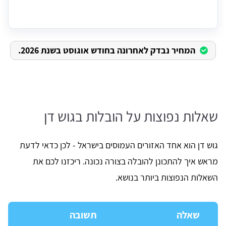
המחיר נבדק לאחרונה בחודש אוגוסט בשנת 2026.
שאלות נפוצות על הובלות בגוש דן
גוש דן הוא אחד האזורים העמוסים בישראל - לכן כדאי לדעת
מראש איך להתכונן להובלה בצורה נכונה. ריכזנו לכם את
השאלות הנפוצות ביותר בנושא.
שאלה
תשובה