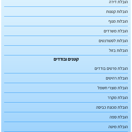
הובלת דירה
הובלות קטנות
הובלות מנוף
הובלת משרדים
הובלות לסטודנטים
הובלות בזול
קטנים ובודדים
הובלת פרטים בודדים
הובלת רהיטים
הובלת מוצרי חשמל
הובלת מקרר
הובלת מכונת כביסה
הובלת ספה
הובלת מיטה