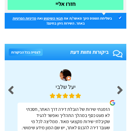
חזרו אליי
בשליחת הטופס הינך מאשר/ת את
תנאי השימוש
ואת
מדיניות הפרטיות
באתר. השירות ניתן בחינם!
ביקורות וחוות דעת
לצפייה בכל הביקורות
יעל שלבי
הזמנתי שירות של הובלת דירה דרך האתר, חסכתי
לא מעט כסף במהלך התהליך ואפשר להגיד
שקיבלתי שירות מקצועי מאוד. ממליצה לכל מי
שעובר דירה להכנס לאתר, יש שם המון מידע שימושי.