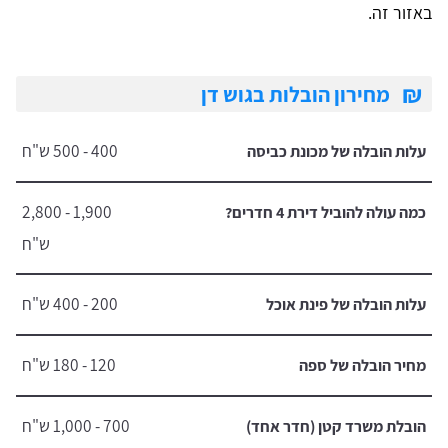
באזור זה.
₪
מחירון הובלות בגוש דן
400 - 500 ש"ח
עלות הובלה של מכונת כביסה
1,900 - 2,800
כמה עולה להוביל דירת 4 חדרים?
ש"ח
200 - 400 ש"ח
עלות הובלה של פינת אוכל
120 - 180 ש"ח
מחיר הובלה של ספה
700 - 1,000 ש"ח
הובלת משרד קטן (חדר אחד)