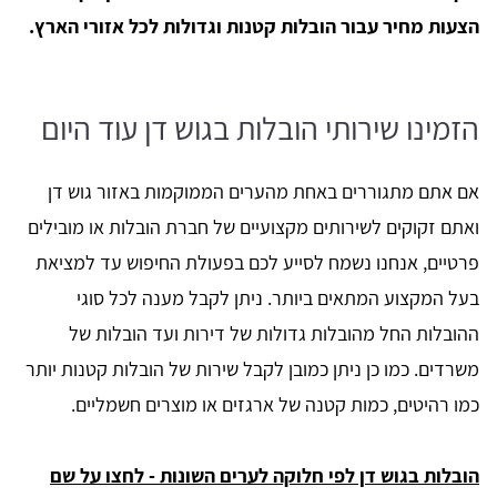
הצעות מחיר עבור הובלות קטנות וגדולות לכל אזורי הארץ.
הזמינו שירותי הובלות בגוש דן עוד היום
אם אתם מתגוררים באחת מהערים הממוקמות באזור גוש דן
ואתם זקוקים לשירותים מקצועיים של חברת הובלות או מובילים
פרטיים, אנחנו נשמח לסייע לכם בפעולת החיפוש עד למציאת
בעל המקצוע המתאים ביותר. ניתן לקבל מענה לכל סוגי
ההובלות החל מהובלות גדולות של דירות ועד הובלות של
משרדים. כמו כן ניתן כמובן לקבל שירות של הובלות קטנות יותר
כמו רהיטים, כמות קטנה של ארגזים או מוצרים חשמליים.
הובלות בגוש דן לפי חלוקה לערים השונות - לחצו על שם