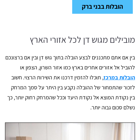
הובלות בבני ברק
מובילים מגוש דן לכל אזורי הארץ
בין אם אתם מתכננים לבצע הובלה בתוך גוש דן ובין אם ברצונכם
להוביל אל אזורים אחרים בארץ כמו אזור השרון, הצפון או
הובלות במרכז
, תוכלו להזמין דרכנו את השירות הרצוי. חשוב
לזכור שהתמחור של ההובלה נקבע בין היתר על סמך המרחק
בין נקודת המוצא אל נקודת היעד וככל שהמרחק רחוק יותר, כך
נשלם סכום גבוה יותר.