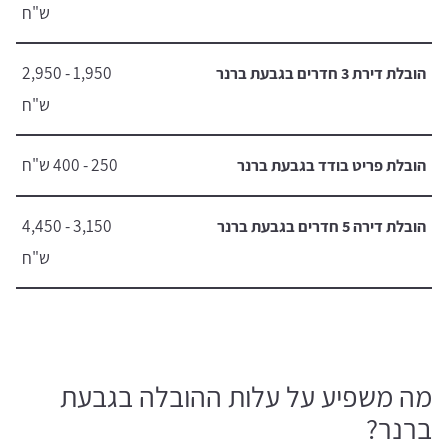
ש"ח
1,950 - 2,950
הובלת דירת 3 חדרים בגבעת ברנר
ש"ח
250 - 400 ש"ח
הובלת פריט בודד בגבעת ברנר
3,150 - 4,450
הובלת דירה 5 חדרים בגבעת ברנר
ש"ח
מה משפיע על עלות ההובלה בגבעת
ברנר?