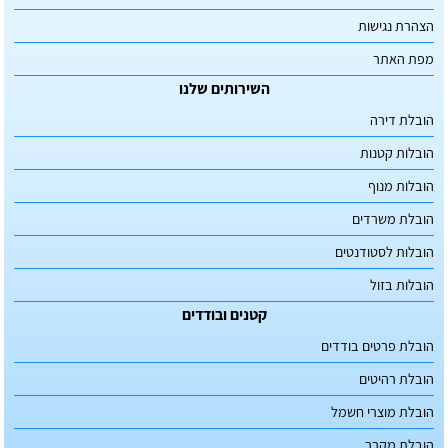
הצהרת נגישות
מפת האתר
השירותים שלנו
הובלת דירה
הובלות קטנות
הובלות מנוף
הובלת משרדים
הובלות לסטודנטים
הובלות בזול
קטנים ובודדים
הובלת פרטים בודדים
הובלת רהיטים
הובלת מוצרי חשמל
הובלת מקרר