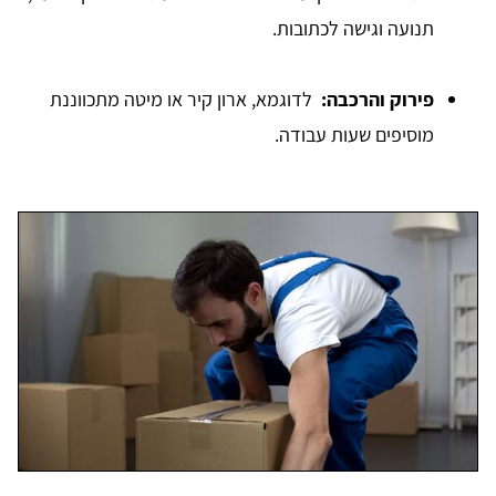
תנועה וגישה לכתובות.
פירוק והרכבה:
לדוגמא, ארון קיר או מיטה מתכווננת
מוסיפים שעות עבודה.