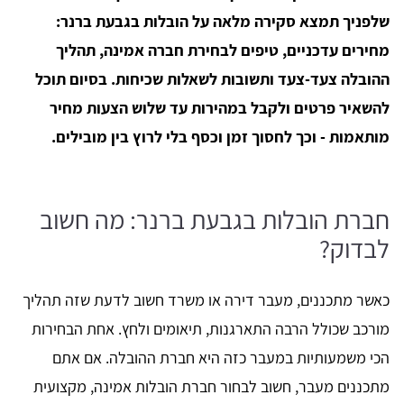
שלפניך תמצא סקירה מלאה על הובלות בגבעת ברנר:
מחירים עדכניים, טיפים לבחירת חברה אמינה, תהליך
ההובלה צעד-צעד ותשובות לשאלות שכיחות. בסיום תוכל
להשאיר פרטים ולקבל במהירות עד שלוש הצעות מחיר
מותאמות - וכך לחסוך זמן וכסף בלי לרוץ בין מובילים.
חברת הובלות בגבעת ברנר: מה חשוב
לבדוק?
כאשר מתכננים, מעבר דירה או משרד חשוב לדעת שזה תהליך
מורכב שכולל הרבה התארגנות, תיאומים ולחץ. אחת הבחירות
הכי משמעותיות במעבר כזה היא חברת ההובלה. אם אתם
מתכננים מעבר, חשוב לבחור חברת הובלות אמינה, מקצועית