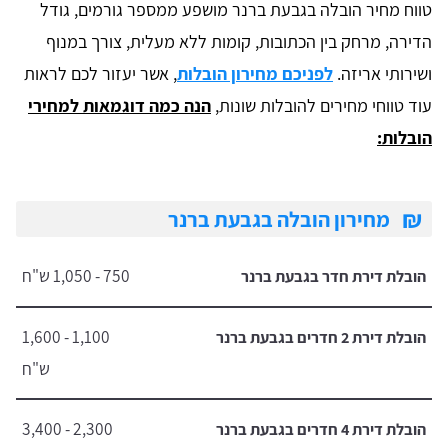
טווח מחיר הובלה בגבעת ברנר מושפע ממספר גורמים, גודל
הדירה, מרחק בין הכתובות, קומות ללא מעלית, צורך במנוף
ושירותי אריזה.
לפניכם מחירון הובלות
, אשר יעזור לכם לראות
עוד טווחי מחירים להובלות שונות,
הנה כמה דוגמאות למחירי
הובלות:
₪
מחירון הובלה בגבעת ברנר
750 - 1,050 ש"ח
הובלת דירת חדר בגבעת ברנר
1,100 - 1,600
הובלת דירת 2 חדרים בגבעת ברנר
ש"ח
2,300 - 3,400
הובלת דירת 4 חדרים בגבעת ברנר