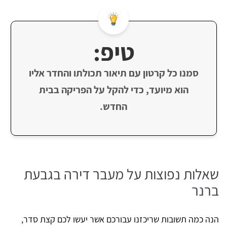
טיפ:
סמנו כל קרטון עם תיאור תכולתו והחדר אליו
הוא מיועד, כדי להקל על הפריקה בבית
החדש.
שאלות נפוצות על מעבר דירה בגבעת
ברנר
הנה כמה תשובות שריכזנו עבורכם אשר יעשו לכם קצת סדר,