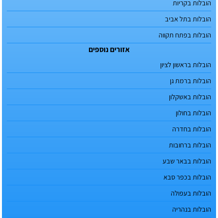
הובלות בקריות
הובלות בתל אביב
הובלות בפתח תקווה
אזורים נוספים
הובלות בראשון לציון
הובלות ברמת גן
הובלות באשקלון
הובלות בחולון
הובלות בחדרה
הובלות ברחובות
הובלות בבאר שבע
הובלות בכפר סבא
הובלות בעפולה
הובלות בנהריה