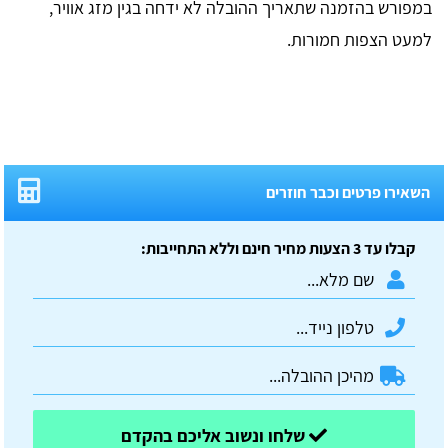
במפורש בהזמנה שתאריך ההובלה לא ידחה בגין מזג אוויר,
למעט הצפות חמורות.
השאירו פרטים וכבר חוזרים
קבלו עד 3 הצעות מחיר חינם וללא התחייבות:
שלחו ונשוב אליכם בהקדם