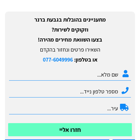
מתעניינים בהובלות בגבעת ברנר
וזקוקים לשירות?
בצעו השוואת מחירים מהירה!
השאירו פרטים ונחזור בהקדם
או בטלפון:
077-6049996
חזרו אליי