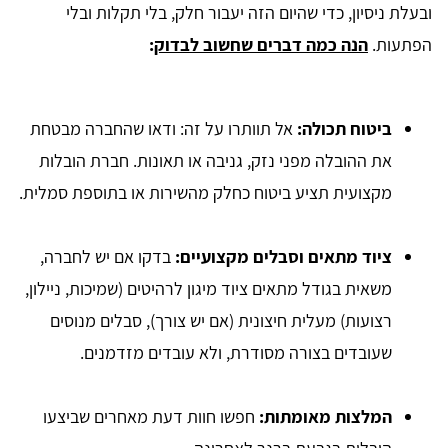
ובעלת ניסיון, כדי שהיום הזה יעבור חלק, בלי תקלות ובלי
הפתעות.
הנה כמה דברים שחשוב לבדוק
:
ביטוח תכולה:
אל תוותרו על זה: ודאו שהחברה מבטחת
את ההובלה מפני נזק, גניבה או תאונות. חברת הובלות
מקצועית תציע ביטוח כחלק מהשירות או בתוספת סמלית.
ציוד מתאים וסבלים מקצועיים:
בדקו אם יש לחברה,
משאית בגודל מתאים ציוד מיגון לרהיטים (שמיכות, ניילון,
רצועות) מעלית חיצונית (אם יש צורך), סבלים מנוסים
שעובדים בצורה מסודרת, ולא עובדים מזדמנים.
המלצות מאומתות:
חפשו חוות דעת מאחרים שביצעו