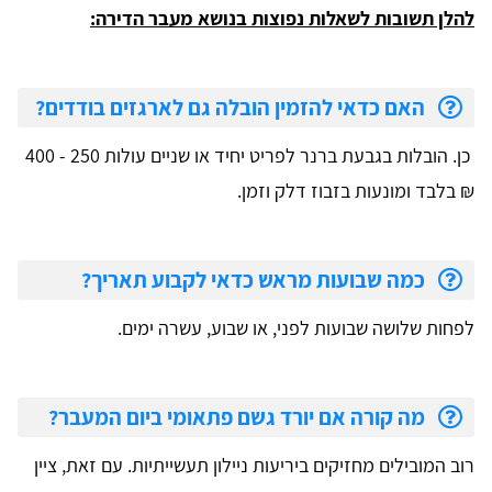
להלן תשובות לשאלות נפוצות בנושא מעבר הדירה:
האם כדאי להזמין הובלה גם לארגזים בודדים?
כן. הובלות בגבעת ברנר לפריט יחיד או שניים עולות 250 - 400
₪ בלבד ומונעות בזבוז דלק וזמן.
כמה שבועות מראש כדאי לקבוע תאריך?
לפחות שלושה שבועות לפני, או שבוע, עשרה ימים.
מה קורה אם יורד גשם פתאומי ביום המעבר?
רוב המובילים מחזיקים ביריעות ניילון תעשייתיות. עם זאת, ציין