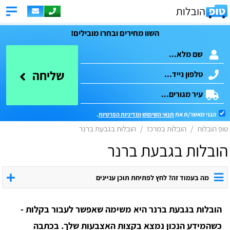
השוו מחירים ובחרו מובילים!
שליחה
הנני מאשר/ת את
תנאי השימוש
ומדיניות הפרטיות
.
טופ הובלות
הובלות במרכז
הובלות בגבעת ברנר
הובלות בגבעת ברנר
מה בעמוד זה? לחץ לפתיחת תוכן עניינים
הובלות בגבעת ברנר היא משימה שאפשר לעבור בקלות -
כשהמידע הנכון נמצא בקצות האצבעות שלך. בכתבה