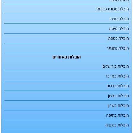
הובלת מכונת כביסה
הובלת ספה
הובלת מיטה
הובלת כספת
הובלת פסנתר
הובלות באזורים
הובלות בירושלים
הובלות במרכז
הובלות בדרום
הובלות בצפון
הובלות בשרון
הובלות בחיפה
הובלות בנתניה