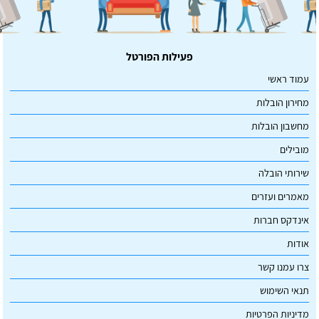
פעילות הפורטל
עמוד ראשי
מחירון הובלות
מחשבון הובלות
מובילים
שירותי הובלה
מאמרים ועזרים
אינדקס חברות
אודות
צרו עמנו קשר
תנאי השימוש
מדיניות הפרטיות