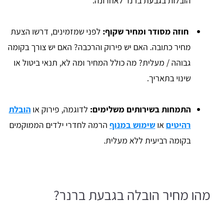
הובלות בגבעת ברנר לאחרונה.
חוזה מסודר ומחיר שקוף:
לפני שמזמינים, דרשו הצעת
מחיר כתובה. האם יש פירוק והרכבה? האם יש צורך בקומה
גבוהה / מעלית? מה כולל המחיר ומה לא, תנאי ביטול או
שינוי בתאריך.
התמחות בשירותים משלימים:
לדוגמה, פירוק או
הובלת
רהיטים
או
שימוש במנוף
הרמה לחדרי ילדים הממוקמים
בקומה רביעית ללא מעלית.
מהו מחיר הובלה בגבעת ברנר?