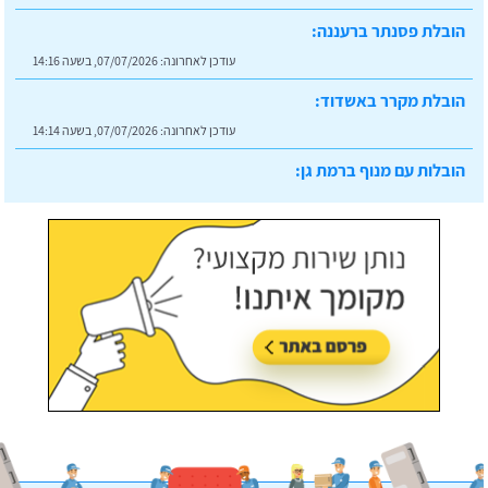
הובלת פסנתר ברעננה:
עודכן לאחרונה:
07/07/2026, בשעה 14:16
הובלת מקרר באשדוד:
עודכן לאחרונה:
07/07/2026, בשעה 14:14
הובלות עם מנוף ברמת גן:
עודכן לאחרונה:
07/07/2026, בשעה 14:23