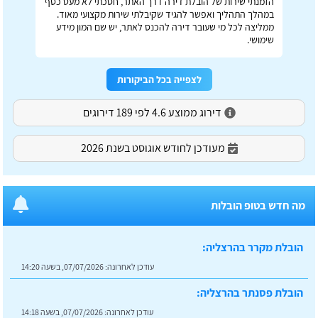
הזמנתי שירות של הובלת דירה דרך האתר, חסכתי לא מעט כסף
במהלך התהליך ואפשר להגיד שקיבלתי שירות מקצועי מאוד.
ממליצה לכל מי שעובר דירה להכנס לאתר, יש שם המון מידע
שימושי.
לצפייה בכל הביקורות
דירוג ממוצע 4.6 לפי 189 דירוגים
מעודכן לחודש אוגוסט בשנת 2026
מה חדש בטופ הובלות
הובלת מקרר בהרצליה:
עודכן לאחרונה:
07/07/2026, בשעה 14:20
הובלת פסנתר בהרצליה:
עודכן לאחרונה:
07/07/2026, בשעה 14:18