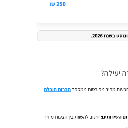
250 ₪
ט בשנת 2026.
ה יעילה?
צעות מחיר מפורטות ממספר
חברות הובלה
תם השירותים:
חשוב להשוות בין הצעות מחיר