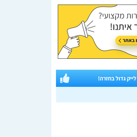
 לייק גדול בחזרה!