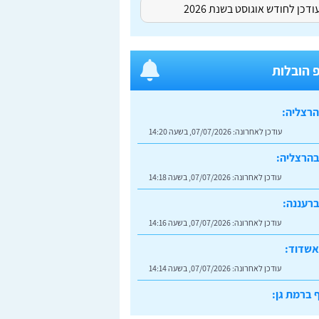
דכן לחודש אוגוסט בשנת 2026
 הובלות
הרצליה:
עודכן לאחרונה:
07/07/2026, בשעה 14:20
בהרצליה:
עודכן לאחרונה:
07/07/2026, בשעה 14:18
רעננה:
עודכן לאחרונה:
07/07/2026, בשעה 14:16
אשדוד:
עודכן לאחרונה:
07/07/2026, בשעה 14:14
 ברמת גן:
עודכן לאחרונה:
07/07/2026, בשעה 14:23