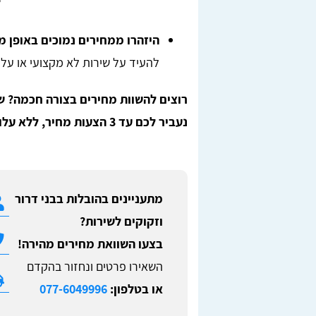
היזהרו ממחירים נמוכים באופן מ
להעיד על שירות לא מקצועי או על נ
רוצים להשוות מחירים בצורה חכמה? ש
נעביר לכם עד 3 הצעות מחיר, ללא עלות וללא התחייבות!
מתעניינים בהובלות בבני דרור
וזקוקים לשירות?
בצעו השוואת מחירים מהירה!
השאירו פרטים ונחזור בהקדם
או בטלפון:
077-6049996