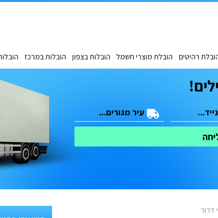
ובלת רהיטים
הובלת מוצרי חשמל
הובלות בצפון
הובלות במרכז
הובלות
לים!
יחה
 דרור