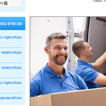
ר הסופי.
מעו
מה חדש בטופ
הובלת מקרר ב
הובלת פסנתר 
הובלת פסנתר ב
הובלת מקרר ב
הובלות עם מנוף