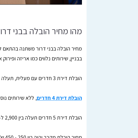
מהו מחיר הובלה בבני דרו
מחיר הובלה בבני דרור משתנה בהתאם למ
בבניין, שירותים נלווים כמו אריזה ופירוק 
הובלת דירת 3 חדרים עם מעלית, תעלה בין 1,600 ל-2,200 ש"ח.
הובלת דירת 4 חדרים
, ללא שירותים נוספים, תעלה ב
הובלת דירת 5 חדרים תעלה בין 2,900 ל-3,800 ש"ח.
מחיר הובלת מקרר יהיה בין 250 - 450 ש"ח להובלה בבניין עם מעלית.