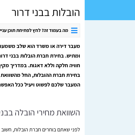
הובלות בבני דרור
מה בעמוד זה? לחץ לפתיחת תוכן עניי
מעבר דירה או משרד הוא שלב משמעותי 
ומתיש. בחירת חברת הובלות בבני דר
חוויה חלקה וללא דאגות. במדריך מקי
בחירת חברת ההובלות, החל מהשוואת מ
המעבר שלכם לפשוט ויעיל ככל האפשר
השוואת מחירי הובלה בבני
לפני שאתם בוחרים חברת הובלות, חשוב ל