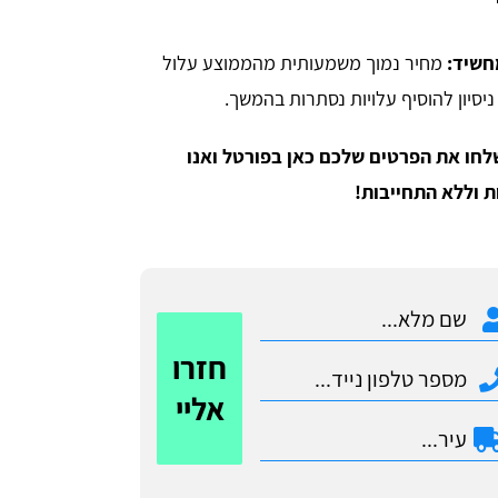
חשיד:
מחיר נמוך משמעותית מהממוצע עלול
יסיון להוסיף עלויות נסתרות בהמשך.
לחו את הפרטים שלכם כאן בפורטל ואנו
חזרו
אליי