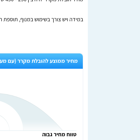
במידה ויש צורך בשימוש במנוף, תוספת המחיר לשע
מחיר ממוצע להובלת מקרר (עם מעלי
טווח מחיר גבוה