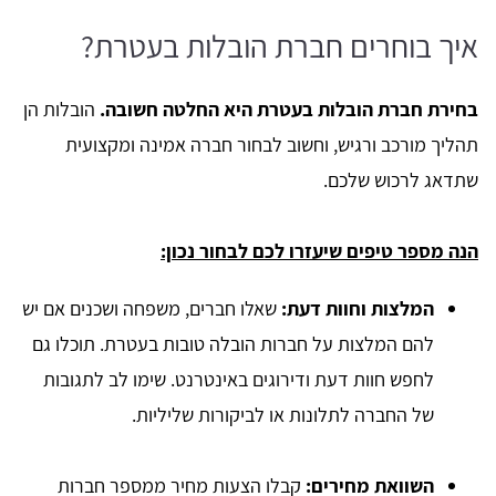
איך בוחרים חברת הובלות בעטרת?
בחירת חברת הובלות בעטרת היא החלטה חשובה.
הובלות הן
תהליך מורכב ורגיש, וחשוב לבחור חברה אמינה ומקצועית
שתדאג לרכוש שלכם.
הנה מספר טיפים שיעזרו לכם לבחור נכון:
המלצות וחוות דעת:
שאלו חברים, משפחה ושכנים אם יש
להם המלצות על חברות הובלה טובות בעטרת. תוכלו גם
לחפש חוות דעת ודירוגים באינטרנט. שימו לב לתגובות
של החברה לתלונות או לביקורות שליליות.
השוואת מחירים:
קבלו הצעות מחיר ממספר חברות