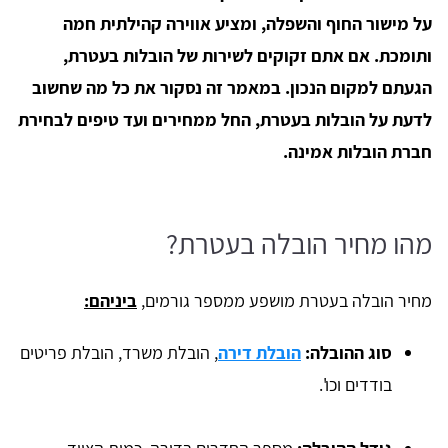
על מישור החוף והשפלה, ומציע אווירה קהילתית חמה
ותומכת. אם אתם זקוקים לשירות של הובלות בעטרת,
הגעתם למקום הנכון. במאמר זה נסקור את כל מה שחשוב
לדעת על הובלות בעטרת, החל ממחירים ועד טיפים לבחירת
חברת הובלות אמינה.
מהו מחיר הובלה בעטרת?
מחיר הובלה בעטרת מושפע ממספר גורמים,
ביניהם:
סוג ההובלה:
הובלת דירה
, הובלת משרד, הובלת פריטים
בודדים וכו'.