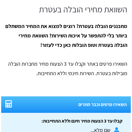
השוואת מחירי הובלה בעטרת
מתכננים הובלה בעטרת? רוצים למצוא את המחיר המשתלם
ביותר בלי להתפשר על איכות השירות? השוואת מחירי
הובלה בעטרת וטופ הובלות כאן כדי לעזור!
השאירו פרטים באתר וקבלו עד 3 הצעות מחיר מחברות הובלה
מובילות בעטרת. השירות חינמי וללא התחייבות.
השאירו פרטים וכבר חוזרים
קבלו עד 3 הצעות מחיר חינם וללא התחייבות: