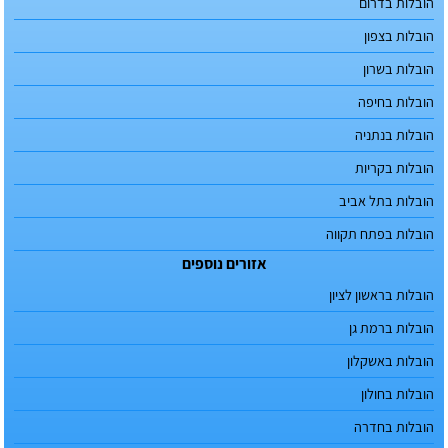
הובלות בדרום
הובלות בצפון
הובלות בשרון
הובלות בחיפה
הובלות בנתניה
הובלות בקריות
הובלות בתל אביב
הובלות בפתח תקווה
אזורים נוספים
הובלות בראשון לציון
הובלות ברמת גן
הובלות באשקלון
הובלות בחולון
הובלות בחדרה