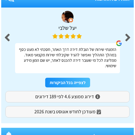
יעל שלבי
הזמנתי שירות של הובלת דירה דרך האתר, חסכתי לא מעט כסף
במהלך התהליך ואפשר להגיד שקיבלתי שירות מקצועי מאוד.
ממליצה לכל מי שעובר דירה להכנס לאתר, יש שם המון מידע
שימושי.
לצפייה בכל הביקורות
דירוג ממוצע 4.6 לפי 189 דירוגים
מעודכן לחודש אוגוסט בשנת 2026