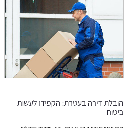
הובלת דירה בעטרת: הקפידו לעשות
ביטוח