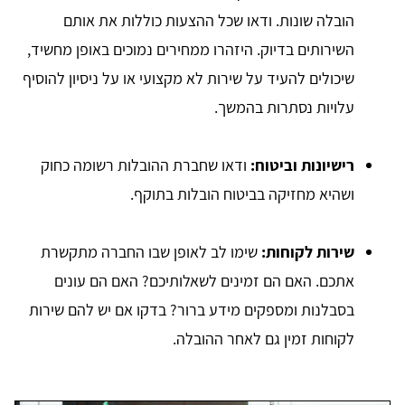
הובלה שונות. ודאו שכל ההצעות כוללות את אותם
השירותים בדיוק. היזהרו ממחירים נמוכים באופן מחשיד,
שיכולים להעיד על שירות לא מקצועי או על ניסיון להוסיף
עלויות נסתרות בהמשך.
רישיונות וביטוח:
ודאו שחברת ההובלות רשומה כחוק
ושהיא מחזיקה בביטוח הובלות בתוקף.
שירות לקוחות:
שימו לב לאופן שבו החברה מתקשרת
אתכם. האם הם זמינים לשאלותיכם? האם הם עונים
בסבלנות ומספקים מידע ברור? בדקו אם יש להם שירות
לקוחות זמין גם לאחר ההובלה.