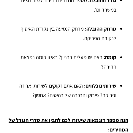
גודל ההובלה:
מספר החדרים בדירה, כמות הציוד
במשרד וכו'.
מרחק ההובלה:
מרחק הנסיעה בין נקודת האיסוף
לנקודת הפריקה.
קומה:
האם יש מעלית בבניין? באיזו קומה נמצאת
הדירה?
שירותים נלווים:
האם אתם זקוקים לשירותי אריזה
ופריקה? פירוק והרכבה של רהיטים? אחסון?
הנה מספר דוגמאות שיעזרו לכם להבין את סדרי הגודל של
המחירים: