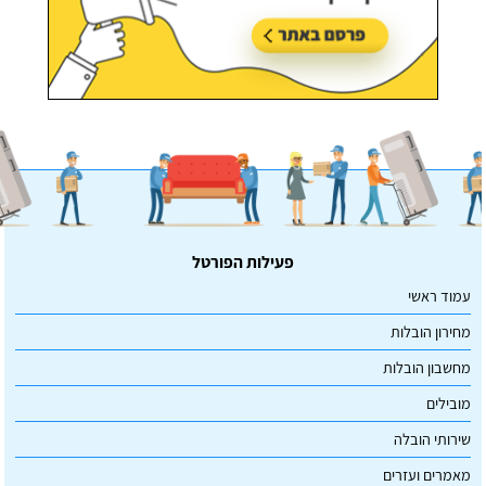
פעילות הפורטל
עמוד ראשי
מחירון הובלות
מחשבון הובלות
מובילים
שירותי הובלה
מאמרים ועזרים