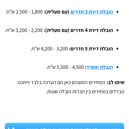
הובלת דירת 3 חדרים
(עם מעלית):
1,800 - 2,500 ש"ח.
הובלת דירת 4 חדרים (עם מעלית):
2,200 - 3,200 ש"ח.
הובלת דירת 5 חדרים:
3,200 - 4,200 ש"ח.
הובלת משרד
:
4,500 - 5,500 ש"ח.
שימו לב:
המחירים המוצגים כאן הם הערכה בלבד וייתכנו
הבדלים במחירים בין חברות הובלה שונות.