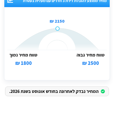
מחיר ממוצע להובלת דירת 3 חדרים עם מעלית בעטרת
2150 ₪
טווח מחיר גבוה
טווח מחיר נמוך
1800 ₪
2500 ₪
המחיר נבדק לאחרונה בחודש אוגוסט בשנת 2026.