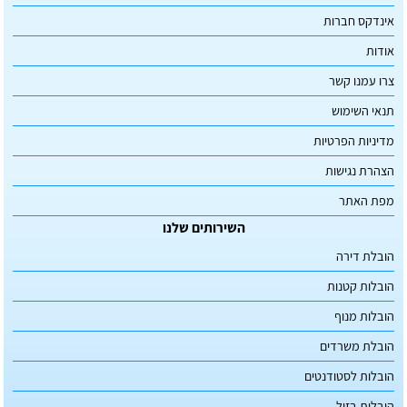
אינדקס חברות
אודות
צרו עמנו קשר
תנאי השימוש
מדיניות הפרטיות
הצהרת נגישות
מפת האתר
השירותים שלנו
הובלת דירה
הובלות קטנות
הובלות מנוף
הובלת משרדים
הובלות לסטודנטים
הובלות בזול