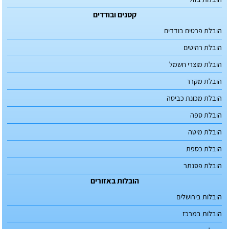
קטנים ובודדים
הובלת פרטים בודדים
הובלת רהיטים
הובלת מוצרי חשמל
הובלת מקרר
הובלת מכונת כביסה
הובלת ספה
הובלת מיטה
הובלת כספת
הובלת פסנתר
הובלות באזורים
הובלות בירושלים
הובלות במרכז