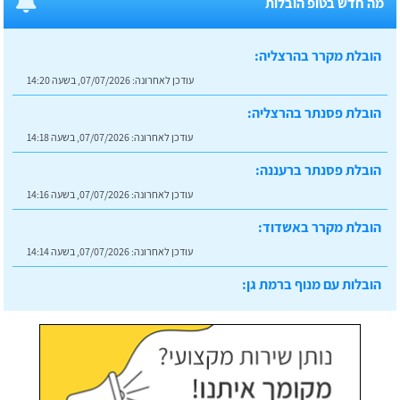
מה חדש בטופ הובלות
הובלת מקרר בהרצליה:
עודכן לאחרונה:
07/07/2026, בשעה 14:20
הובלת פסנתר בהרצליה:
עודכן לאחרונה:
07/07/2026, בשעה 14:18
הובלת פסנתר ברעננה:
עודכן לאחרונה:
07/07/2026, בשעה 14:16
הובלת מקרר באשדוד:
עודכן לאחרונה:
07/07/2026, בשעה 14:14
הובלות עם מנוף ברמת גן:
עודכן לאחרונה:
07/07/2026, בשעה 14:23