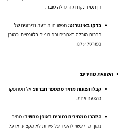
הן תמיד נקודת התחלה טובה.
בדקו באינטרנט:
חפשו חוות דעת ודירוגים של
חברות הובלה באתרים ובפורומים רלוונטיים וכמובן
בפורטל שלנו.
השוואת מחירים:
קבלו הצעות מחיר ממספר חברות:
אל תסתפקו
בהצעה אחת.
היזהרו ממחירים נמוכים באופן מחשיד:
מחיר
נמוך מדי עשוי להעיד על שירות לא מקצועי או על