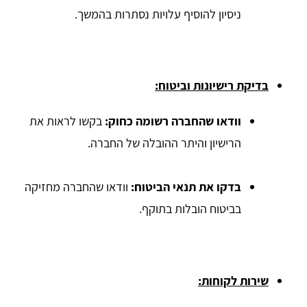
ניסיון להוסיף עלויות נסתרות בהמשך.
בדיקת רישיונות וביטוח:
וודאו שהחברה רשומה כחוק:
בקשו לראות את
הרישיון והיתר ההובלה של החברה.
בדקו את תנאי הביטוח:
וודאו שהחברה מחזיקה
בביטוח הובלות בתוקף.
שירות לקוחות: