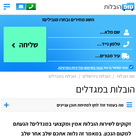
השוו מחירים ובחרו מובילים!
שליחה
הנני מאשר/ת את
תנאי השימוש
ומדיניות הפרטיות
.
טופ הובלות
הובלות בירושלים
הובלות במגדלים
הובלות במגדלים
מה בעמוד זה? לחץ לפתיחת תוכן עניינים
זקוקים לשירות הובלות אמין ומקצועי במגדלים? הגעתם
למקום הנכון. במאמר זה נלווה אתכם שלב אחר שלב