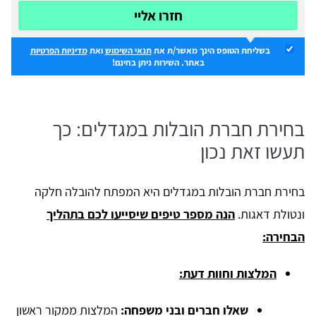
חזרו אליי
בשליחת הטופס הינך מאשר/ת את
תנאי השימוש
ואת
מדיניות הפרטיות
באתר. השירות ניתן בחינם!
בחירת חברת הובלות במגדלים: כך
תעשו זאת נכון
בחירת חברת הובלות במגדלים היא המפתח להובלה חלקה
ונטולת דאגות.
הנה מספר טיפים שיסייעו לכם בתהליך
הבחירה:
המלצות וחוות דעת:
שאלו חברים ובני משפחה:
המלצות ממקור ראשון