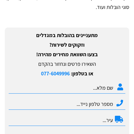
סוגי הובלות ועוד.
מתעניינים בהובלות במגדלים
וזקוקים לשירות?
בצעו השוואת מחירים מהירה!
השאירו פרטים ונחזור בהקדם
או בטלפון:
077-6049996