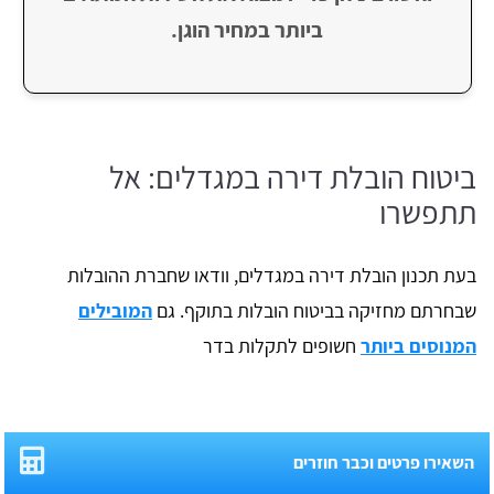
ביותר במחיר הוגן.
ביטוח הובלת דירה במגדלים: אל
תתפשרו
בעת תכנון הובלת דירה במגדלים, וודאו שחברת ההובלות
שבחרתם מחזיקה בביטוח הובלות בתוקף. גם
המובילים
המנוסים ביותר
חשופים לתקלות בדר
השאירו פרטים וכבר חוזרים