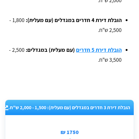
2,000 ש"ח.
הובלת דירת 4 חדרים במגדלים (עם מעלית):
1,800 -
2,500 ש"ח.
הובלת דירת 5 חדרים
(עם מעלית) במגדלים:
2,500 -
3,500 ש"ח.
הובלת דירת 3 חדרים במגדלים (עם מעלית): 1,500 - 2,000 ש"ח.
1750 ₪