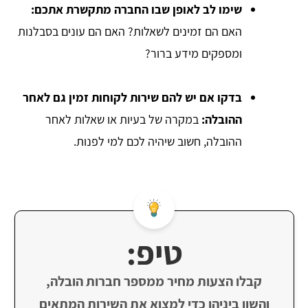
שימו לב לאופן שבו החברה מתקשרת אתכם:
האם הם זמינים לשאלות? האם הם עונים בסבלנות
ומספקים מידע ברור?
בדקו אם יש להם שירות לקוחות זמין גם לאחר
ההובלה:
במקרה של בעיות או שאלות לאחר
ההובלה, חשוב שיהיה לכם למי לפנות.
טיפ:
קבלו הצעות מחיר ממספר חברות הובלה,
והשוו ביניהן כדי למצוא את השירות המתאים