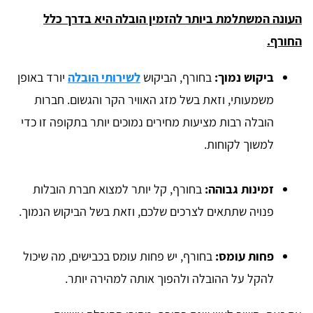
העונה המשתלמת ביותר להזמין הובלה היא בדרך כלל
החורף.
ביקוש נמוך:
בחורף, הביקוש
לשירותי הובלה
יורד באופן
משמעותי, וזאת בשל מזג האוויר הקר והגשום. חברות
הובלה רבות מציעות מחירים נמוכים יותר בתקופה זו כדי
למשוך לקוחות.
זמינות גבוהה:
בחורף, קל יותר למצוא חברת הובלות
פנויה שתתאים לצרכים שלכם, וזאת בשל הביקוש הנמוך.
פחות עומס:
בחורף, יש פחות עומס בכבישים, מה שיכול
להקל על ההובלה ולהפוך אותה למהירה יותר.