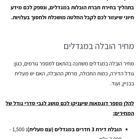
בתהליך בחירת חברת הובלות במגדלים, ונספק לכם מידע
חיוני שיעזור לכם לקבל החלטה מושכלת ולחסוך בעלויות.
מחיר הובלה במגדלים
מחיר הובלה במגדלים משתנה בהתאם למספר גורמים, כגון:
גודל הדירה, כמות התכולה, מרחק ההובלה, האם יש מעלית
בבניין, ועוד.
להלן מספר דוגמאות שיעניקו לכם מושג לגבי סדרי גודל של
המחירים:
הובלת דירת 3 חדרים במגדלים (עם מעלית):
1,500 -