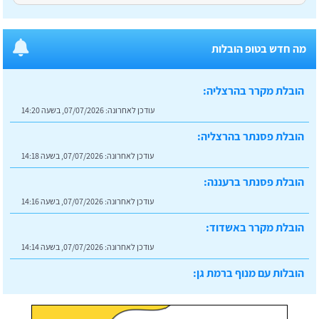
מה חדש בטופ הובלות
הובלת מקרר בהרצליה:
עודכן לאחרונה:
07/07/2026, בשעה 14:20
הובלת פסנתר בהרצליה:
עודכן לאחרונה:
07/07/2026, בשעה 14:18
הובלת פסנתר ברעננה:
עודכן לאחרונה:
07/07/2026, בשעה 14:16
הובלת מקרר באשדוד:
עודכן לאחרונה:
07/07/2026, בשעה 14:14
הובלות עם מנוף ברמת גן:
עודכן לאחרונה:
07/07/2026, בשעה 14:23