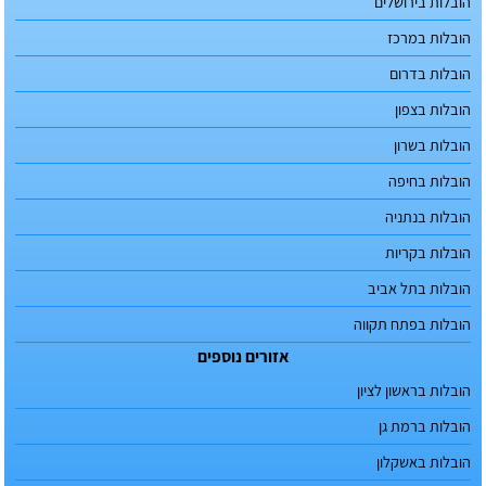
הובלות בירושלים
הובלות במרכז
הובלות בדרום
הובלות בצפון
הובלות בשרון
הובלות בחיפה
הובלות בנתניה
הובלות בקריות
הובלות בתל אביב
הובלות בפתח תקווה
אזורים נוספים
הובלות בראשון לציון
הובלות ברמת גן
הובלות באשקלון