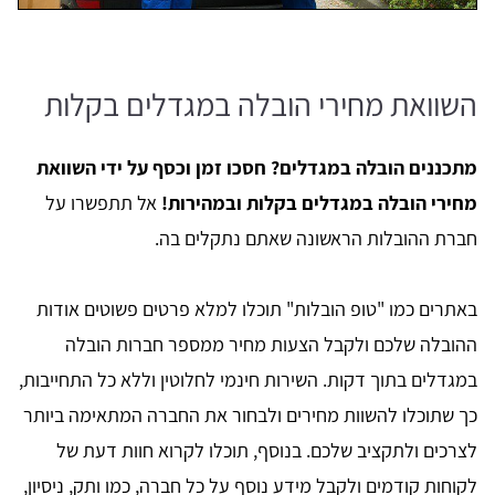
השוואת מחירי הובלה במגדלים בקלות
מתכננים הובלה במגדלים? חסכו זמן וכסף על ידי השוואת
מחירי הובלה במגדלים בקלות ובמהירות!
אל תתפשרו על
חברת ההובלות הראשונה שאתם נתקלים בה.
באתרים כמו "טופ הובלות" תוכלו למלא פרטים פשוטים אודות
ההובלה שלכם ולקבל הצעות מחיר ממספר חברות הובלה
במגדלים בתוך דקות. השירות חינמי לחלוטין וללא כל התחייבות,
כך שתוכלו להשוות מחירים ולבחור את החברה המתאימה ביותר
לצרכים ולתקציב שלכם. בנוסף, תוכלו לקרוא חוות דעת של
לקוחות קודמים ולקבל מידע נוסף על כל חברה, כמו ותק, ניסיון,