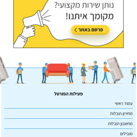
פעילות הפורטל
עמוד ראשי
מחירון הובלות
מחשבון הובלות
מובילים