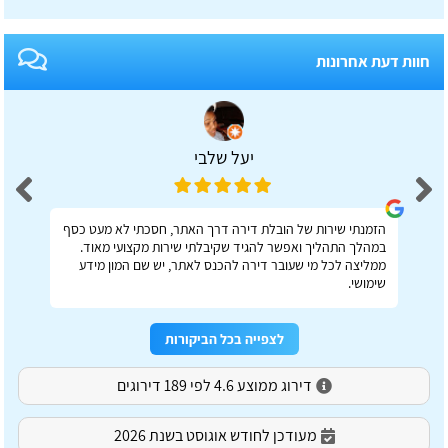
חוות דעת אחרונות
יעל שלבי
הזמנתי שירות של הובלת דירה דרך האתר, חסכתי לא מעט כסף
במהלך התהליך ואפשר להגיד שקיבלתי שירות מקצועי מאוד.
ממליצה לכל מי שעובר דירה להכנס לאתר, יש שם המון מידע
שימושי.
לצפייה בכל הביקורות
דירוג ממוצע 4.6 לפי 189 דירוגים
מעודכן לחודש אוגוסט בשנת 2026