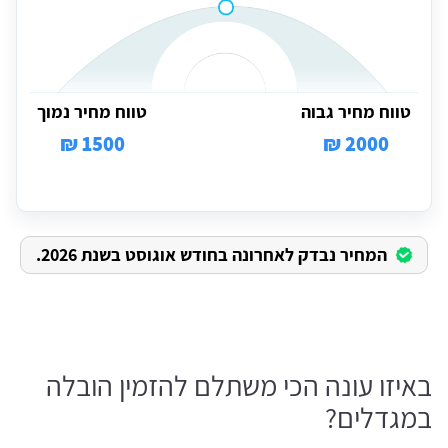
טווח מחיר גבוה
טווח מחיר נמוך
1500 ₪
2000 ₪
המחיר נבדק לאחרונה בחודש אוגוסט בשנת 2026.
באיזו עונה הכי משתלם להזמין הובלה
במגדלים?