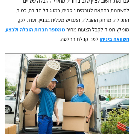
עם זאת, חשוב לציין שגם בחורף, מחירי ההובלה עשויים
להשתנות בהתאם לגורמים נוספים, כמו גודל הדירה, כמות
התכולה, מרחק ההובלה, האם יש מעלית בבניין, ועוד. לכן,
מומלץ תמיד לקבל הצעות מחיר
ממספר חברות הובלה ולבצע
השוואה ביניהן
לפני קבלת החלטה.