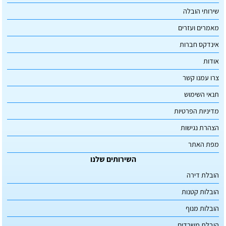
שירותי הובלה
מאמרים ועזרים
אינדקס חברות
אודות
צרו עמנו קשר
תנאי השימוש
מדיניות הפרטיות
הצהרת נגישות
מפת האתר
השירותים שלנו
הובלת דירה
הובלות קטנות
הובלות מנוף
הובלת משרדים