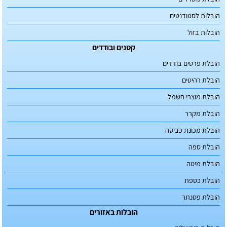
הובלות לסטודנטים
הובלות בזול
קטנים ובודדים
הובלת פרטים בודדים
הובלת רהיטים
הובלת מוצרי חשמל
הובלת מקרר
הובלת מכונת כביסה
הובלת ספה
הובלת מיטה
הובלת כספת
הובלת פסנתר
הובלות באזורים